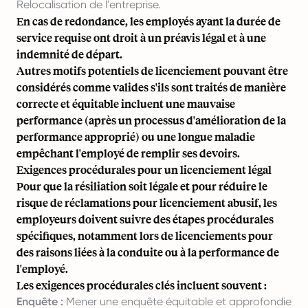
Relocalisation de l'entreprise.
En cas de redondance, les employés ayant la durée de
service requise ont droit à un préavis légal et à une
indemnité de départ.
Autres motifs potentiels de licenciement pouvant être
considérés comme valides s'ils sont traités de manière
correcte et équitable incluent une mauvaise
performance (après un processus d'amélioration de la
performance approprié) ou une longue maladie
empêchant l'employé de remplir ses devoirs.
Exigences procédurales pour un licenciement légal
Pour que la résiliation soit légale et pour réduire le
risque de réclamations pour licenciement abusif, les
employeurs doivent suivre des étapes procédurales
spécifiques, notamment lors de licenciements pour
des raisons liées à la conduite ou à la performance de
l'employé.
Les exigences procédurales clés incluent souvent :
Enquête :
Mener une enquête équitable et approfondie