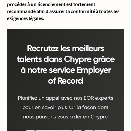
procéder à un licenciement est fortement
recommandé afin d'assurer la conformité à toutes les
exigences légales.
Recrutez les meilleurs
talents dans Chypre grâce
à notre service Employer
of Record
Planifiez un appel avec nos EOR experts
pour en savoir plus sur la façon dont
nous pouvons vous aider en Chypre