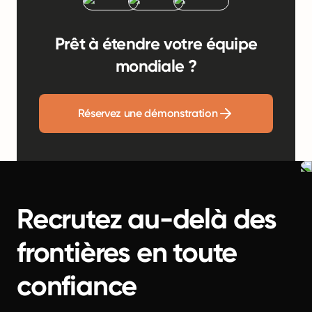
Prêt à étendre votre équipe
mondiale ?
Réservez une démonstration
Recrutez au-delà des
frontières en toute
confiance