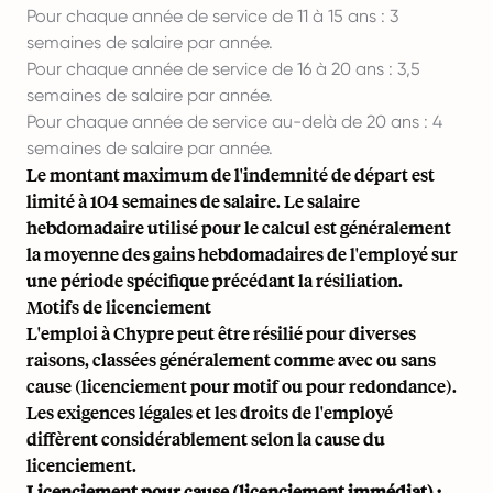
Pour chaque année de service de 11 à 15 ans : 3
semaines de salaire par année.
Pour chaque année de service de 16 à 20 ans : 3,5
semaines de salaire par année.
Pour chaque année de service au-delà de 20 ans : 4
semaines de salaire par année.
Le montant maximum de l'indemnité de départ est
limité à 104 semaines de salaire. Le salaire
hebdomadaire utilisé pour le calcul est généralement
la moyenne des gains hebdomadaires de l'employé sur
une période spécifique précédant la résiliation.
Motifs de licenciement
L'emploi à Chypre peut être résilié pour diverses
raisons, classées généralement comme avec ou sans
cause (licenciement pour motif ou pour redondance).
Les exigences légales et les droits de l'employé
diffèrent considérablement selon la cause du
licenciement.
Licenciement pour cause (licenciement immédiat) :