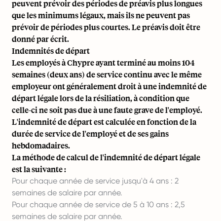
peuvent prévoir des périodes de préavis plus longues
que les minimums légaux, mais ils ne peuvent pas
prévoir de périodes plus courtes. Le préavis doit être
donné par écrit.
Indemnités de départ
Les employés à Chypre ayant terminé au moins 104
semaines (deux ans) de service continu avec le même
employeur ont généralement droit à une indemnité de
départ légale lors de la résiliation, à condition que
celle-ci ne soit pas due à une faute grave de l'employé.
L'indemnité de départ est calculée en fonction de la
durée de service de l'employé et de ses gains
hebdomadaires.
La méthode de calcul de l'indemnité de départ légale
est la suivante :
Pour chaque année de service jusqu'à 4 ans : 2
semaines de salaire par année.
Pour chaque année de service de 5 à 10 ans : 2,5
semaines de salaire par année.