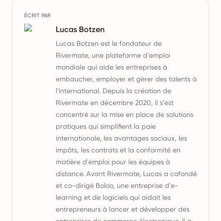
ÉCRIT PAR
Lucas Botzen
Lucas Botzen est le fondateur de
Rivermate, une plateforme d'emploi
mondiale qui aide les entreprises à
embaucher, employer et gérer des talents à
l'international. Depuis la création de
Rivermate en décembre 2020, il s’est
concentré sur la mise en place de solutions
pratiques qui simplifient la paie
internationale, les avantages sociaux, les
impôts, les contrats et la conformité en
matière d'emploi pour les équipes à
distance. Avant Rivermate, Lucas a cofondé
et co-dirigé Boloo, une entreprise d'e-
learning et de logiciels qui aidait les
entrepreneurs à lancer et développer des