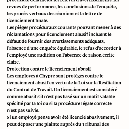
revues de performance, les conclusions de l'enquête,
les procès-verbaux des réunions et la lettre de
licenciement finale.
Les pièges procéduraux courants pouvant mener à des
réclamations pour licenciement abusif incluent le
défaut de fournir des avertissements adéquats,
l'absence d'une enquête équitable, le refus d'accorder à
l'employé une audition ou l'absence de raison écrite
claire.
Protection contre le licenciement abusif
Les employés à Chypre sont protégés contre le
licenciement abusif en vertu de la Loi sur la Résiliation
du Contrat de Travail. Un licenciement est considéré
comme abusif s'il n'est pas basé sur un motif valable
spécifié par la loi ou si la procédure légale correcte
n'est pas suivie.
Si un employé pense avoir été licencié abusivement, il
peut déposer une plainte auprès du Tribunal des