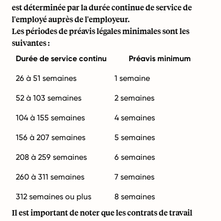
est déterminée par la durée continue de service de
l'employé auprès de l'employeur.
Les périodes de préavis légales minimales sont les
suivantes :
Durée de service continu
Préavis minimum
26 à 51 semaines
1 semaine
52 à 103 semaines
2 semaines
104 à 155 semaines
4 semaines
156 à 207 semaines
5 semaines
208 à 259 semaines
6 semaines
260 à 311 semaines
7 semaines
312 semaines ou plus
8 semaines
Il est important de noter que les contrats de travail