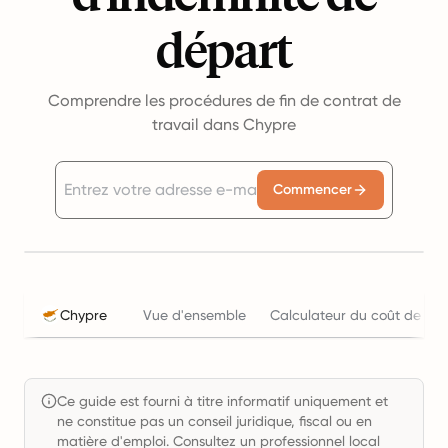
départ
Comprendre les procédures de fin de contrat de
travail dans Chypre
Commencer
Chypre
Vue d'ensemble
Calculateur du coût de l'em
Ce guide est fourni à titre informatif uniquement et
ne constitue pas un conseil juridique, fiscal ou en
matière d'emploi. Consultez un professionnel local