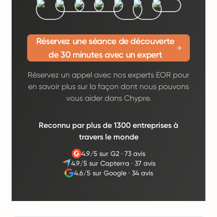
Réservez une séance de découverte
de 30 minutes avec un expert
Réservez un appel avec nos experts EOR pour
en savoir plus sur la façon dont nous pouvons
vous aider dans Chypre.
Reconnu par plus de 1300 entreprises à
travers le monde
4.9/5 sur G2
·
73 avis
4.9/5 sur Capterra
·
37 avis
4.6/5 sur Google
·
34 avis