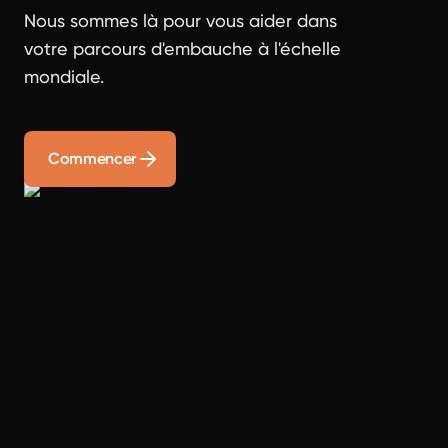
Nous sommes là pour vous aider dans
votre parcours d'embauche à l'échelle
mondiale.
Commencer