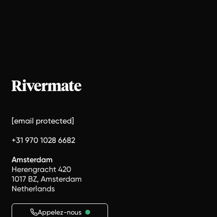
[email protected]
+31 970 1028 6682
Amsterdam
Herengracht 420
1017 BZ, Amsterdam
Netherlands
Appelez-nous