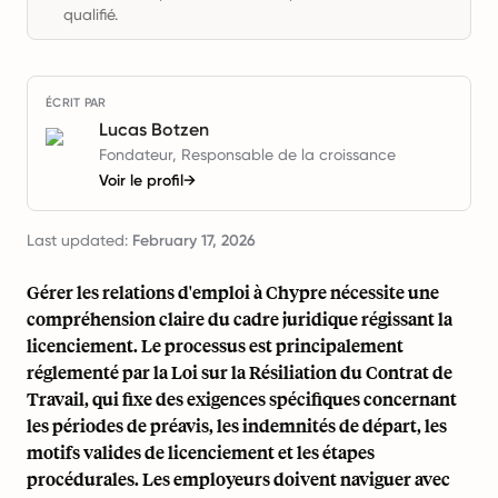
qualifié.
ÉCRIT PAR
Lucas Botzen
Fondateur, Responsable de la croissance
Voir le profil
→
Last updated:
February 17, 2026
Gérer les relations d'emploi à Chypre nécessite une
compréhension claire du cadre juridique régissant la
licenciement. Le processus est principalement
réglementé par la Loi sur la Résiliation du Contrat de
Travail, qui fixe des exigences spécifiques concernant
les périodes de préavis, les indemnités de départ, les
motifs valides de licenciement et les étapes
procédurales. Les employeurs doivent naviguer avec