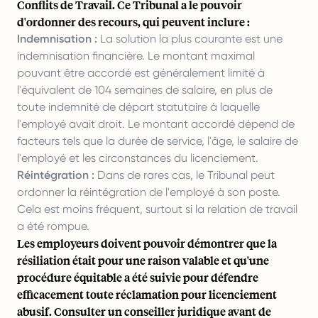
Conflits de Travail. Ce Tribunal a le pouvoir
d'ordonner des recours, qui peuvent inclure :
Indemnisation :
La solution la plus courante est une
indemnisation financière. Le montant maximal
pouvant être accordé est généralement limité à
l'équivalent de 104 semaines de salaire, en plus de
toute indemnité de départ statutaire à laquelle
l'employé avait droit. Le montant accordé dépend de
facteurs tels que la durée de service, l'âge, le salaire de
l'employé et les circonstances du licenciement.
Réintégration :
Dans de rares cas, le Tribunal peut
ordonner la réintégration de l'employé à son poste.
Cela est moins fréquent, surtout si la relation de travail
a été rompue.
Les employeurs doivent pouvoir démontrer que la
résiliation était pour une raison valable et qu'une
procédure équitable a été suivie pour défendre
efficacement toute réclamation pour licenciement
abusif. Consulter un conseiller juridique avant de