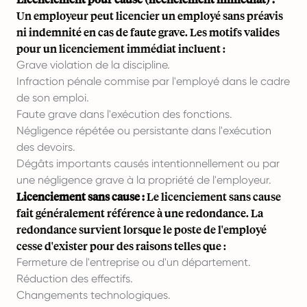
Un employeur peut licencier un employé sans préavis
ni indemnité en cas de faute grave. Les motifs valides
pour un licenciement immédiat incluent :
Grave violation de la discipline.
Infraction pénale commise par l'employé dans le cadre
de son emploi.
Faute grave dans l'exécution des fonctions.
Négligence répétée ou persistante dans l'exécution
des devoirs.
Dégâts importants causés intentionnellement ou par
une négligence grave à la propriété de l'employeur.
Licenciement sans cause :
Le licenciement sans cause
fait généralement référence à une redondance. La
redondance survient lorsque le poste de l'employé
cesse d'exister pour des raisons telles que :
Fermeture de l'entreprise ou d'un département.
Réduction des effectifs.
Changements technologiques.