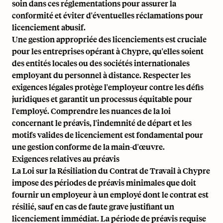
soin dans ces réglementations pour assurer la
conformité et éviter d'éventuelles réclamations pour
licenciement abusif.
Une gestion appropriée des licenciements est cruciale
pour les entreprises opérant à Chypre, qu'elles soient
des entités locales ou des sociétés internationales
employant du personnel à distance. Respecter les
exigences légales protège l'employeur contre les défis
juridiques et garantit un processus équitable pour
l'employé. Comprendre les nuances de la loi
concernant le préavis, l'indemnité de départ et les
motifs valides de licenciement est fondamental pour
une gestion conforme de la main-d'œuvre.
Exigences relatives au préavis
La Loi sur la Résiliation du Contrat de Travail à Chypre
impose des périodes de préavis minimales que doit
fournir un employeur à un employé dont le contrat est
résilié, sauf en cas de faute grave justifiant un
licenciement immédiat. La période de préavis requise