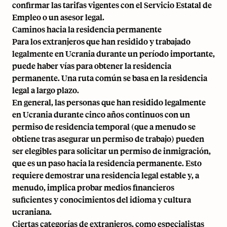
confirmar las tarifas vigentes con el Servicio Estatal de
Empleo o un asesor legal.
Caminos hacia la residencia permanente
Para los extranjeros que han residido y trabajado
legalmente en Ucrania durante un período importante,
puede haber vías para obtener la residencia
permanente. Una ruta común se basa en la residencia
legal a largo plazo.
En general, las personas que han residido legalmente
en Ucrania durante cinco años continuos con un
permiso de residencia temporal (que a menudo se
obtiene tras asegurar un permiso de trabajo) pueden
ser elegibles para solicitar un permiso de inmigración,
que es un paso hacia la residencia permanente. Esto
requiere demostrar una residencia legal estable y, a
menudo, implica probar medios financieros
suficientes y conocimientos del idioma y cultura
ucraniana.
Ciertas categorías de extranjeros, como especialistas