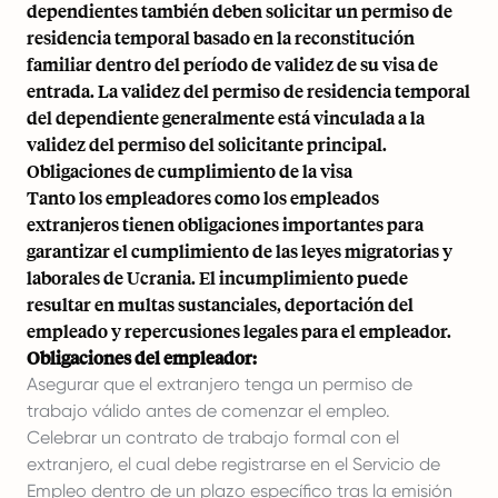
dependientes también deben solicitar un permiso de
residencia temporal basado en la reconstitución
familiar dentro del período de validez de su visa de
entrada. La validez del permiso de residencia temporal
del dependiente generalmente está vinculada a la
validez del permiso del solicitante principal.
Obligaciones de cumplimiento de la visa
Tanto los empleadores como los empleados
extranjeros tienen obligaciones importantes para
garantizar el cumplimiento de las leyes migratorias y
laborales de Ucrania. El incumplimiento puede
resultar en multas sustanciales, deportación del
empleado y repercusiones legales para el empleador.
Obligaciones del empleador:
Asegurar que el extranjero tenga un permiso de
trabajo válido antes de comenzar el empleo.
Celebrar un contrato de trabajo formal con el
extranjero, el cual debe registrarse en el Servicio de
Empleo dentro de un plazo específico tras la emisión