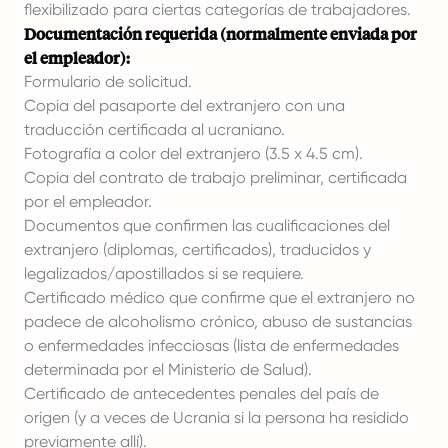
flexibilizado para ciertas categorías de trabajadores.
Documentación requerida (normalmente enviada por
el empleador):
Formulario de solicitud.
Copia del pasaporte del extranjero con una
traducción certificada al ucraniano.
Fotografía a color del extranjero (3.5 x 4.5 cm).
Copia del contrato de trabajo preliminar, certificada
por el empleador.
Documentos que confirmen las cualificaciones del
extranjero (diplomas, certificados), traducidos y
legalizados/apostillados si se requiere.
Certificado médico que confirme que el extranjero no
padece de alcoholismo crónico, abuso de sustancias
o enfermedades infecciosas (lista de enfermedades
determinada por el Ministerio de Salud).
Certificado de antecedentes penales del país de
origen (y a veces de Ucrania si la persona ha residido
previamente allí).