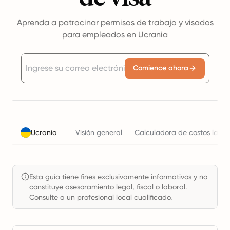
Aprenda a patrocinar permisos de trabajo y visados
para empleados en Ucrania
Comience ahora
Ucrania
Visión general
Calculadora de costos labor
Esta guía tiene fines exclusivamente informativos y no
constituye asesoramiento legal, fiscal o laboral.
Consulte a un profesional local cualificado.