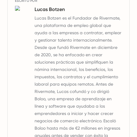
ESCRITO POR
Lucas Botzen
Lucas Botzen es el Fundador de Rivermate,
una plataforma de empleo global que
ayuda a las empresas a contratar, emplear
y gestionar talento internacionalmente.
Desde que fundó Rivermate en diciembre
de 2020, se ha enfocado en crear
soluciones prácticas que simplifiquen la
nómina internacional, los beneficios, los
impuestos, los contratos y el cumplimiento
laboral para equipos remotos. Antes de
Rivermate, Lucas cofundó y co dirigió
Boloo, una empresa de aprendizaje en
línea y software que ayudaba a los
emprendedores a iniciar y hacer crecer
negocios de comercio electrónico. Escaló
Boloo hasta más de €2 millones en ingresos
anuales antes de vender con éxito la