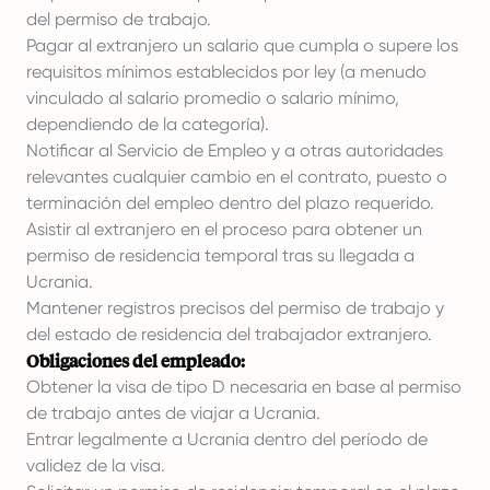
del permiso de trabajo.
Pagar al extranjero un salario que cumpla o supere los
requisitos mínimos establecidos por ley (a menudo
vinculado al salario promedio o salario mínimo,
dependiendo de la categoría).
Notificar al Servicio de Empleo y a otras autoridades
relevantes cualquier cambio en el contrato, puesto o
terminación del empleo dentro del plazo requerido.
Asistir al extranjero en el proceso para obtener un
permiso de residencia temporal tras su llegada a
Ucrania.
Mantener registros precisos del permiso de trabajo y
del estado de residencia del trabajador extranjero.
Obligaciones del empleado:
Obtener la visa de tipo D necesaria en base al permiso
de trabajo antes de viajar a Ucrania.
Entrar legalmente a Ucrania dentro del período de
validez de la visa.