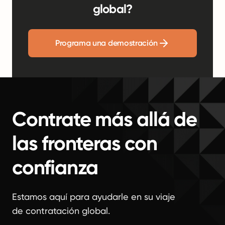
global?
Programa una demostración
Contrate más allá de
las fronteras con
confianza
Estamos aquí para ayudarle en su viaje
de contratación global.