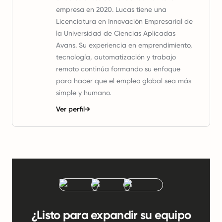
empresa en 2020. Lucas tiene una
Licenciatura en Innovación Empresarial de
la Universidad de Ciencias Aplicadas
Avans. Su experiencia en emprendimiento,
tecnología, automatización y trabajo
remoto continúa formando su enfoque
para hacer que el empleo global sea más
simple y humano.
Ver perfil
→
¿Listo para expandir su equipo