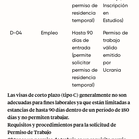
permiso de
Inscripción
residencia
en
temporal)
Estudios)
D-04
Empleo
Hasta 90
Permiso de
días de
trabajo
entrada
válido
(permite
emitido
solicitar
por
permiso de
Ucrania
residencia
temporal)
Las visas de corto plazo (tipo C) generalmente no son
adecuadas para fines laborales ya que están limitadas a
estancias de hasta 90 días dentro de un período de 180
días y no permiten trabajar.
Requisitos y procedimientos para la solicitud de
Permiso de Trabajo