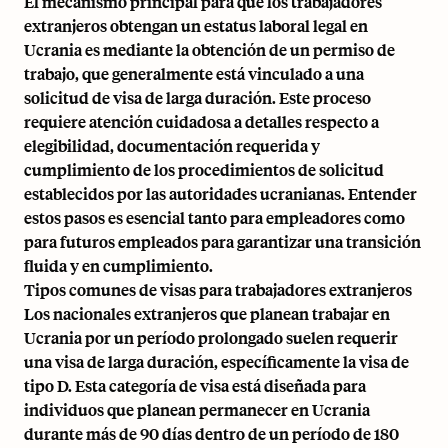
El mecanismo principal para que los trabajadores
extranjeros obtengan un estatus laboral legal en
Ucrania es mediante la obtención de un permiso de
trabajo, que generalmente está vinculado a una
solicitud de visa de larga duración. Este proceso
requiere atención cuidadosa a detalles respecto a
elegibilidad, documentación requerida y
cumplimiento de los procedimientos de solicitud
establecidos por las autoridades ucranianas. Entender
estos pasos es esencial tanto para empleadores como
para futuros empleados para garantizar una transición
fluida y en cumplimiento.
Tipos comunes de visas para trabajadores extranjeros
Los nacionales extranjeros que planean trabajar en
Ucrania por un período prolongado suelen requerir
una visa de larga duración, específicamente la visa de
tipo D. Esta categoría de visa está diseñada para
individuos que planean permanecer en Ucrania
durante más de 90 días dentro de un período de 180