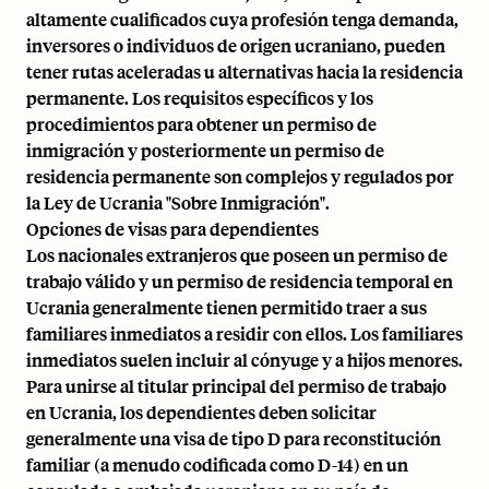
altamente cualificados cuya profesión tenga demanda,
inversores o individuos de origen ucraniano, pueden
tener rutas aceleradas u alternativas hacia la residencia
permanente. Los requisitos específicos y los
procedimientos para obtener un permiso de
inmigración y posteriormente un permiso de
residencia permanente son complejos y regulados por
la Ley de Ucrania "Sobre Inmigración".
Opciones de visas para dependientes
Los nacionales extranjeros que poseen un permiso de
trabajo válido y un permiso de residencia temporal en
Ucrania generalmente tienen permitido traer a sus
familiares inmediatos a residir con ellos. Los familiares
inmediatos suelen incluir al cónyuge y a hijos menores.
Para unirse al titular principal del permiso de trabajo
en Ucrania, los dependientes deben solicitar
generalmente una visa de tipo D para reconstitución
familiar (a menudo codificada como D-14) en un