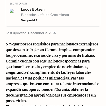
ESCRITO POR
Lucas Botzen
Fundador, Jefe de Crecimiento
Ver perfil
→
Last updated:
December 2, 2025
Navegar por los requisitos para nacionales extranjeros
que desean trabajar en Ucrania implica comprender
los procesos necesarios de visa y permiso de trabajo.
Ucrania cuenta con regulaciones específicas para
gestionar la entrada y empleo de no ciudadanos,
asegurando el cumplimiento de las leyes laborales
nacionales y las políticas migratorias. Para las
empresas que buscan contratar talento internacional o
expandir sus operaciones en Ucrania, obtener la
documentación apropiada para sus empleados es un
paso crítico.