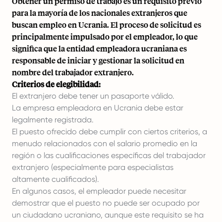
Obtener un permiso de trabajo es un requisito previo
para la mayoría de los nacionales extranjeros que
buscan empleo en Ucrania. El proceso de solicitud es
principalmente impulsado por el empleador, lo que
significa que la entidad empleadora ucraniana es
responsable de iniciar y gestionar la solicitud en
nombre del trabajador extranjero.
Criterios de elegibilidad:
El extranjero debe tener un pasaporte válido.
La empresa empleadora en Ucrania debe estar
legalmente registrada.
El puesto ofrecido debe cumplir con ciertos criterios, a
menudo relacionados con el salario promedio en la
región o las cualificaciones específicas del trabajador
extranjero (especialmente para especialistas
altamente cualificados).
En algunos casos, el empleador puede necesitar
demostrar que el puesto no puede ser ocupado por
un ciudadano ucraniano, aunque este requisito se ha