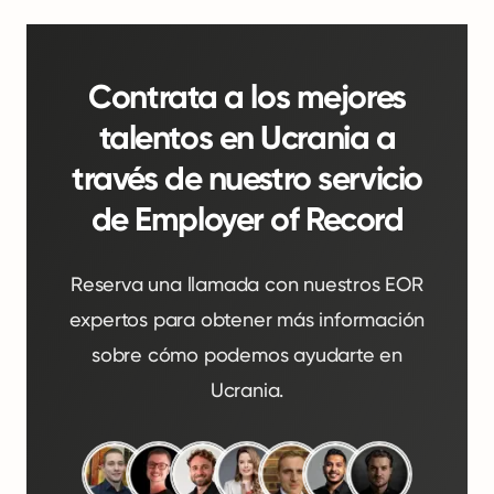
Contrata a los mejores
talentos en Ucrania a
través de nuestro servicio
de Employer of Record
Reserva una llamada con nuestros EOR
expertos para obtener más información
sobre cómo podemos ayudarte en
Ucrania.