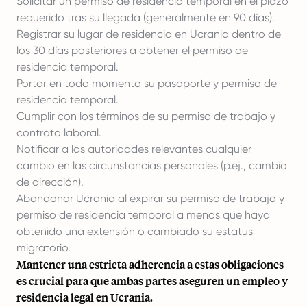
Solicitar un permiso de residencia temporal en el plazo
requerido tras su llegada (generalmente en 90 días).
Registrar su lugar de residencia en Ucrania dentro de
los 30 días posteriores a obtener el permiso de
residencia temporal.
Portar en todo momento su pasaporte y permiso de
residencia temporal.
Cumplir con los términos de su permiso de trabajo y
contrato laboral.
Notificar a las autoridades relevantes cualquier
cambio en las circunstancias personales (p.ej., cambio
de dirección).
Abandonar Ucrania al expirar su permiso de trabajo y
permiso de residencia temporal a menos que haya
obtenido una extensión o cambiado su estatus
migratorio.
Mantener una estricta adherencia a estas obligaciones
es crucial para que ambas partes aseguren un empleo y
residencia legal en Ucrania.