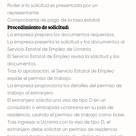
Poder si la solicitud es presentada por un
representante.
Comprobante de pago de la tasa estatal.
Procedimiento de solicitud:
La empresa prepara los documentos requeridos.
La empresa presenta la solicitud y los documentos al
Servicio Estatal de Empleo de Ucrania.
El Servicio Estatal de Empleo revisa la solicitud y los
documentos.
Tras la aprobación, el Servicio Estatal de Empleo
expide el permiso de trabajo.
La empresa proporciona los detalles del permiso de
trabajo al extranjero.
El extranjero solicita una visa de tipo D en un
consulado o embajada ucraniana en su país de
residencia, usando el permiso de trabajo como base.
Tras ingresar a Ucrania con la visa de tipo D, el
extranjero debe solicitar un permiso de residencia