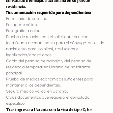
consulado o embajada ucraniana en su país de
residencia.
Documentación requerida para dependientes:
Formulario de solicitud.
Pasaporte válido.
Fotografía a color.
Prueba de relación con el solicitante principal
(certificado de matrimonio para el cónyuge, actas de
nacimiento para los hijos), traducidos y
legalizados/apostillados.
Copia del permiso de trabajo y del permiso de
residencia temporal en Ucrania del solicitante
principal.
Prueba de medios económicos suficientes para
mantener a los dependientes.
Seguro médico válido en Ucrania.
Otros documentos que requiera el consulado
específico.
Tras ingresar a Ucrania con la visa de tipo D, los