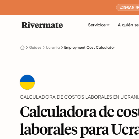
GRAN N
Servicios
A quién se
Guides
Ucrania
Employment Cost Calculator
CALCULADORA DE COSTOS LABORALES EN UCRANI
Calculadora de cos
laborales para Ucr