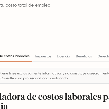
 tu costo total de empleo
e costos laborales
Impuestos
Licencia
Beneficios
Derech
 tiene fines exclusivamente informativos y no constituye asesoramiento 
 Consulte a un profesional local cualificado.
ladora de costos laborales 
ia