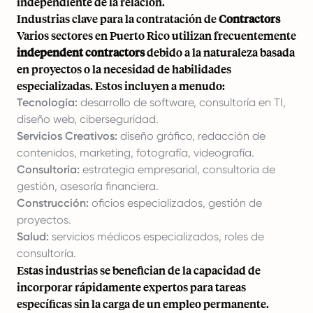
independiente de la relación.
Industrias clave para la contratación de
Contractors
Varios sectores en Puerto Rico utilizan frecuentemente
independent contractors
debido a la naturaleza basada
en proyectos o la necesidad de habilidades
especializadas. Estos incluyen a menudo:
Tecnología:
desarrollo de software, consultoría en TI,
diseño web, ciberseguridad.
Servicios Creativos:
diseño gráfico, redacción de
contenidos, marketing, fotografía, videografía.
Consultoría:
estrategia empresarial, consultoría de
gestión, asesoría financiera.
Construcción:
oficios especializados, gestión de
proyectos.
Salud:
servicios médicos especializados, roles de
consultoría.
Estas industrias se benefician de la capacidad de
incorporar rápidamente expertos para tareas
específicas sin la carga de un empleo permanente.