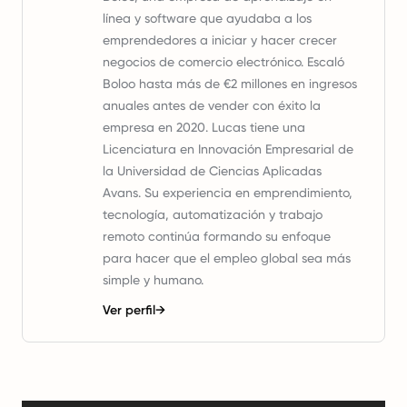
línea y software que ayudaba a los
emprendedores a iniciar y hacer crecer
negocios de comercio electrónico. Escaló
Boloo hasta más de €2 millones en ingresos
anuales antes de vender con éxito la
empresa en 2020. Lucas tiene una
Licenciatura en Innovación Empresarial de
la Universidad de Ciencias Aplicadas
Avans. Su experiencia en emprendimiento,
tecnología, automatización y trabajo
remoto continúa formando su enfoque
para hacer que el empleo global sea más
simple y humano.
Ver perfil
→