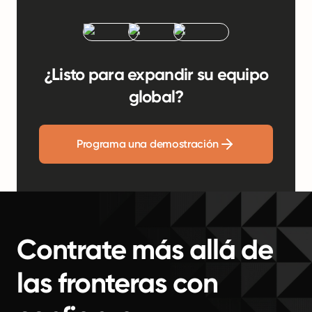
¿Listo para expandir su equipo
global?
Programa una demostración
Contrate más allá de
las fronteras con