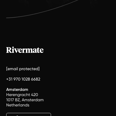
[email protected]
+31 970 1028 6682
Amsterdam
Herengracht 420
1017 BZ, Amsterdam
Netherlands