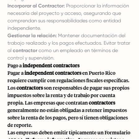
Incorporar al
Contractor
:
Proporcionar la información
necesaria del proyecto y acceso, asegurando que
comprendan sus responsabilidades como entidad
independiente.
Gestionar la relación:
Mantener documentación del
trabajo realizado y los pagos efectuados. Evitar tratar
al
contractor
como un empleado en términos de
control y supervisión.
Pago a
independent contractors
Pagar a
independent contractors
en Puerto Rico
requiere cumplir con regulaciones fiscales específicas.
Los
contractors
son responsables de pagar sus propios
impuestos sobre la renta y de trabajo por cuenta
propia. Las empresas que contratan
contractors
generalmente no están obligadas a retener impuestos
sobre la renta de los pagos, pero sí tienen obligaciones
de reporte.
Las empresas deben emitir típicamente un Formulario