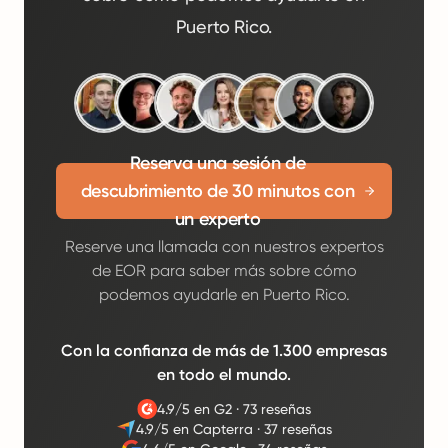
Puerto Rico.
Reserva una sesión de
descubrimiento de 30 minutos con
un experto
Reserve una llamada con nuestros expertos
de EOR para saber más sobre cómo
podemos ayudarle en Puerto Rico.
Con la confianza de más de 1.300 empresas
en todo el mundo.
4.9/5 en G2
·
73 reseñas
4.9/5 en Capterra
·
37 reseñas