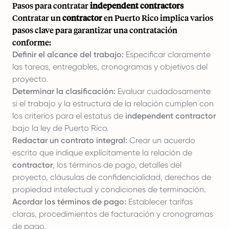
Pasos para contratar
independent contractors
Contratar un
contractor
en Puerto Rico implica varios
pasos clave para garantizar una contratación
conforme:
Definir el alcance del trabajo:
Especificar claramente
las tareas, entregables, cronogramas y objetivos del
proyecto.
Determinar la clasificación:
Evaluar cuidadosamente
si el trabajo y la estructura de la relación cumplen con
los criterios para el estatus de
independent contractor
bajo la ley de Puerto Rico.
Redactar un contrato integral:
Crear un acuerdo
escrito que indique explícitamente la relación de
contractor
, los términos de pago, detalles del
proyecto, cláusulas de confidencialidad, derechos de
propiedad intelectual y condiciones de terminación.
Acordar los términos de pago:
Establecer tarifas
claras, procedimientos de facturación y cronogramas
de pago.