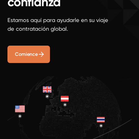
confianza
Estamos aquí para ayudarle en su viaje
de contratación global.
Comience