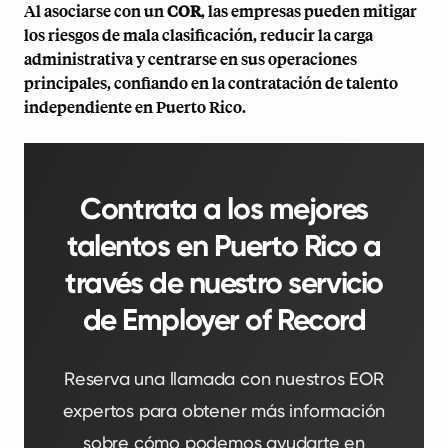
Al asociarse con un
COR
, las empresas pueden mitigar
los riesgos de mala clasificación, reducir la carga
administrativa y centrarse en sus operaciones
principales, confiando en la contratación de talento
independiente en Puerto Rico.
Contrata a los mejores
talentos en Puerto Rico a
través de nuestro servicio
de Employer of Record
Reserva una llamada con nuestros EOR
expertos para obtener más información
sobre cómo podemos ayudarte en