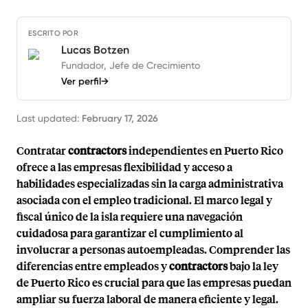
ESCRITO POR
Lucas Botzen
Fundador, Jefe de Crecimiento
Ver perfil
→
Last updated:
February 17, 2026
Contratar
contractors
independientes en Puerto Rico
ofrece a las empresas flexibilidad y acceso a
habilidades especializadas sin la carga administrativa
asociada con el empleo tradicional. El marco legal y
fiscal único de la isla requiere una navegación
cuidadosa para garantizar el cumplimiento al
involucrar a personas autoempleadas. Comprender las
diferencias entre empleados y
contractors
bajo la ley
de Puerto Rico es crucial para que las empresas puedan
ampliar su fuerza laboral de manera eficiente y legal.