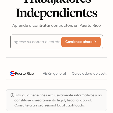
Independientes
Aprende a contratar contractors en Puerto Rico
Comience ahora
Puerto Rico
Visión general
Calculadora de costos l
Esta guía tiene fines exclusivamente informativos y no
constituye asesoramiento legal, fiscal o laboral.
Consulte a un profesional local cualificado.