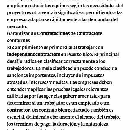
ampliar o reducir los equipos según las necesidades del
proyecto es otra ventaja significativa, permitiendo a las
empresas adaptarse rápidamente a las demandas del
mercado.
Garantizando
Contrataciones
de
Contractors
conformes
El cumplimiento es primordial al trabajar con
independent contractors
en Puerto Rico. El principal
desafío radica en clasificar correctamente a los
trabajadores. La mala clasificación puede conducir a
sanciones importantes, incluyendo impuestos
atrasados, intereses y multas. Las empresas deben
entender y aplicar las pruebas legales relevantes
utilizadas por las agencias gubernamentales para
determinar si un trabajador es un empleado o un
contractor
. Un contrato bien redactado también es
esencial, definiendo claramente el alcance del trabajo,
los términos de pago, la duración y la naturaleza