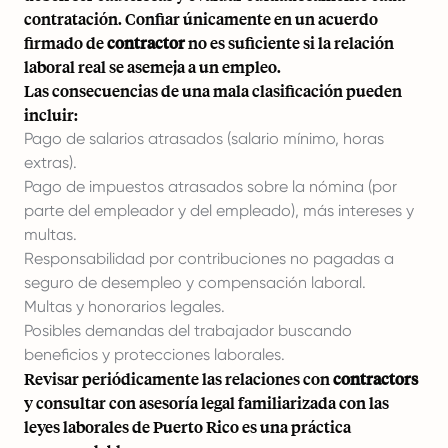
contratación. Confiar únicamente en un acuerdo
firmado de
contractor
no es suficiente si la relación
laboral real se asemeja a un empleo.
Las consecuencias de una mala clasificación pueden
incluir:
Pago de salarios atrasados (salario mínimo, horas
extras).
Pago de impuestos atrasados sobre la nómina (por
parte del empleador y del empleado), más intereses y
multas.
Responsabilidad por contribuciones no pagadas a
seguro de desempleo y compensación laboral.
Multas y honorarios legales.
Posibles demandas del trabajador buscando
beneficios y protecciones laborales.
Revisar periódicamente las relaciones con
contractors
y consultar con asesoría legal familiarizada con las
leyes laborales de Puerto Rico es una práctica