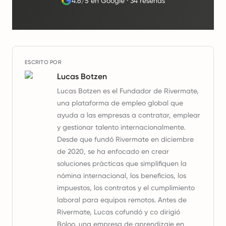
4.6/5 en Google
·
34 reseñas
ESCRITO POR
Lucas Botzen
Lucas Botzen es el Fundador de Rivermate,
una plataforma de empleo global que
ayuda a las empresas a contratar, emplear
y gestionar talento internacionalmente.
Desde que fundó Rivermate en diciembre
de 2020, se ha enfocado en crear
soluciones prácticas que simplifiquen la
nómina internacional, los beneficios, los
impuestos, los contratos y el cumplimiento
laboral para equipos remotos. Antes de
Rivermate, Lucas cofundó y co dirigió
Boloo, una empresa de aprendizaje en