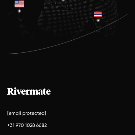
[email protected]
+31 970 1028 6682