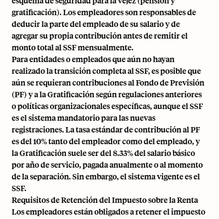
esquema de seguridad para la vejez (pensión y
gratificación). Los empleadores son responsables de
deducir la parte del empleado de su salario y de
agregar su propia contribución antes de remitir el
monto total al SSF mensualmente.
Para entidades o empleados que aún no hayan
realizado la transición completa al SSF, es posible que
aún se requieran contribuciones al Fondo de Previsión
(PF) y a la Gratificación según regulaciones anteriores
o políticas organizacionales específicas, aunque el SSF
es el sistema mandatorio para las nuevas
registraciones. La tasa estándar de contribución al PF
es del 10% tanto del empleador como del empleado, y
la Gratificación suele ser del 8.33% del salario básico
por año de servicio, pagada anualmente o al momento
de la separación. Sin embargo, el sistema vigente es el
SSF.
Requisitos de Retención del Impuesto sobre la Renta
Los empleadores están obligados a retener el impuesto