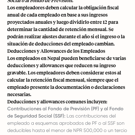
Social o al Fondo de Previsión.
Los empleadores deben calcular la obligación fiscal
anual de cada empleado en base a sus ingresos
proyectados anuales y luego dividirlo entre 12 para
determinar la cantidad de retención mensual. Se
podrán realizar ajustes durante el año si el ingreso o la
situación de deducciones del empleado cambian.
Deducciones y Allowances de los Empleados
Los empleados en Nepal pueden beneficiarse de varias
deducciones y allowances que reducen su ingreso
gravable. Los empleadores deben considerar estos al
calcular la retención fiscal mensual, siempre que el
empleado presente la documentación o declaraciones
necesarias.
Deducciones y allowances comunes incluyen:
Contribuciones al Fondo de Previsión (PF) y al Fondo
de Seguridad Social (SSF):
Las contribuciones del
empleado a esquemas aprobados de PF o al SSF son
deducibles hasta el menor de NPR 500,000 o un tercio