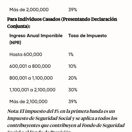
Más de 2,000,000
39%
Para Individuos Casados (Presentando Declaración
Conjunta):
Ingreso Anual Imponible
Tasa de Impuesto
(NPR)
Hasta 600,000
1%
600,001 a 800,000
10%
800,001 a 1,100,000
20%
1,100,001 a 2,100,000
30%
Más de 2,100,000
39%
Nota: El impuesto del 1% en la primera banda es un
Impuesto de Seguridad Social y se aplica a todos los
contribuyentes que contribuyen al Fondo de Seguridad