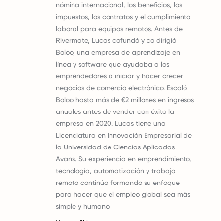
nómina internacional, los beneficios, los
impuestos, los contratos y el cumplimiento
laboral para equipos remotos. Antes de
Rivermate, Lucas cofundó y co dirigió
Boloo, una empresa de aprendizaje en
línea y software que ayudaba a los
emprendedores a iniciar y hacer crecer
negocios de comercio electrónico. Escaló
Boloo hasta más de €2 millones en ingresos
anuales antes de vender con éxito la
empresa en 2020. Lucas tiene una
Licenciatura en Innovación Empresarial de
la Universidad de Ciencias Aplicadas
Avans. Su experiencia en emprendimiento,
tecnología, automatización y trabajo
remoto continúa formando su enfoque
para hacer que el empleo global sea más
simple y humano.