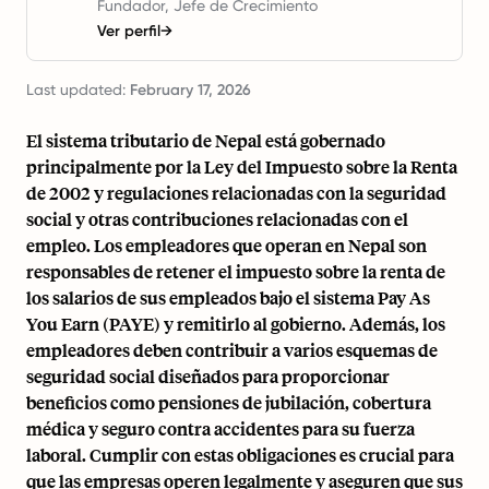
Fundador, Jefe de Crecimiento
Ver perfil
→
Last updated:
February 17, 2026
El sistema tributario de Nepal está gobernado
principalmente por la Ley del Impuesto sobre la Renta
de 2002 y regulaciones relacionadas con la seguridad
social y otras contribuciones relacionadas con el
empleo. Los empleadores que operan en Nepal son
responsables de retener el impuesto sobre la renta de
los salarios de sus empleados bajo el sistema Pay As
You Earn (PAYE) y remitirlo al gobierno. Además, los
empleadores deben contribuir a varios esquemas de
seguridad social diseñados para proporcionar
beneficios como pensiones de jubilación, cobertura
médica y seguro contra accidentes para su fuerza
laboral. Cumplir con estas obligaciones es crucial para
que las empresas operen legalmente y aseguren que sus