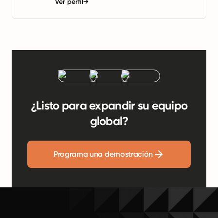
Ver perfil
→
¿Listo para expandir su equipo
global?
Programa una demostración