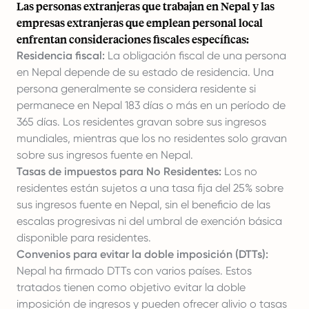
Las personas extranjeras que trabajan en Nepal y las
empresas extranjeras que emplean personal local
enfrentan consideraciones fiscales específicas:
Residencia fiscal:
La obligación fiscal de una persona
en Nepal depende de su estado de residencia. Una
persona generalmente se considera residente si
permanece en Nepal 183 días o más en un período de
365 días. Los residentes gravan sobre sus ingresos
mundiales, mientras que los no residentes solo gravan
sobre sus ingresos fuente en Nepal.
Tasas de impuestos para No Residentes:
Los no
residentes están sujetos a una tasa fija del 25% sobre
sus ingresos fuente en Nepal, sin el beneficio de las
escalas progresivas ni del umbral de exención básica
disponible para residentes.
Convenios para evitar la doble imposición (DTTs):
Nepal ha firmado DTTs con varios países. Estos
tratados tienen como objetivo evitar la doble
imposición de ingresos y pueden ofrecer alivio o tasas