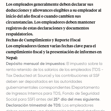
Los empleados generalmente deben declarar sus
deducciones y allowances elegibles a su empleador al
inicio del año fiscal o cuando cambien sus
circunstancias. Los empleadores deben mantener
registros de estas declaraciones y documentos
respaldatorios.
Fechas de Cumplimiento y Reporte Fiscal
Los empleadores tienen varias fechas clave para el
cumplimiento fiscal y la presentación de informes en
Nepal:
Depósito mensual de impuestos:
El impuesto sobre la
renta retenido de los salarios de los empleados (TDS -
Tax Deducted at Source) y las contribuciones al SSF
deben ser depositados en las autoridades
gubernamentales correspondientes (Departamento
de Ingresos Internos para TDS, Fondo de Seguridad
Social para SSF) antes del
25º día del mes siguiente
.
Declaración trimestral de TDS:
Los empleadores