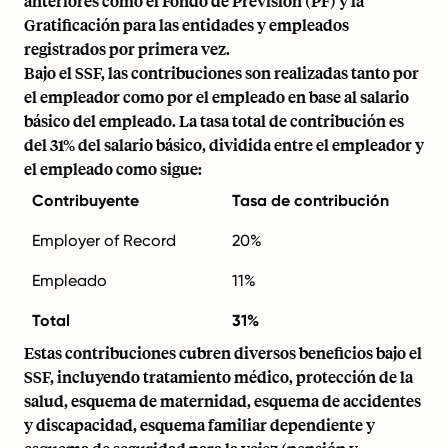
anteriores como el Fondo de Previsión (PF) y la
Gratificación para las entidades y empleados
registrados por primera vez.
Bajo el SSF, las contribuciones son realizadas tanto por
el empleador como por el empleado en base al salario
básico del empleado. La tasa total de contribución es
del 31% del salario básico, dividida entre el empleador y
el empleado como sigue:
Contribuyente
Tasa de contribución
Employer of Record
20%
Empleado
11%
Total
31%
Estas contribuciones cubren diversos beneficios bajo el
SSF, incluyendo tratamiento médico, protección de la
salud, esquema de maternidad, esquema de accidentes
y discapacidad, esquema familiar dependiente y