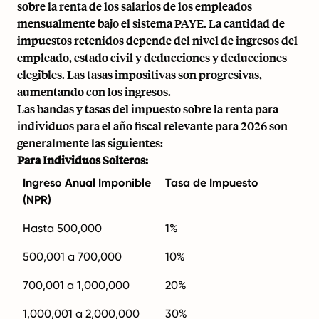
sobre la renta de los salarios de los empleados
mensualmente bajo el sistema PAYE. La cantidad de
impuestos retenidos depende del nivel de ingresos del
empleado, estado civil y deducciones y deducciones
elegibles. Las tasas impositivas son progresivas,
aumentando con los ingresos.
Las bandas y tasas del impuesto sobre la renta para
individuos para el año fiscal relevante para 2026 son
generalmente las siguientes:
Para Individuos Solteros:
Ingreso Anual Imponible
Tasa de Impuesto
(NPR)
Hasta 500,000
1%
500,001 a 700,000
10%
700,001 a 1,000,000
20%
1,000,001 a 2,000,000
30%