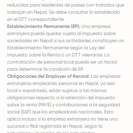
reducidas para residentes de países con tratados que
trabajan en Nepal. Se debe consultar lo establecido
en el DTT correspondiente.
Establecimiento Permanente (EP):
Una empresa
extranjera puede quedar sujeta al impuesto sobre
sociedades en Nepal si sus actividades constituyen un
Establecimiento Permanente según la Ley del
Impuesto sobre la Renta o un DTT relevante. La
contratación de personal local puede ser un factor
para determinar la condición de EP.
Obligaciones del Employer of Record:
Las empresas
extranjeras empleando personal en Nepal, ya sea
local o expatriado, están sujetas a las mismas
obligaciones respecto a la retención del impuesto
sobre la renta (PAYE) y contribuciones a la seguridad
social (SSF) que los empleadores nacionales. Esto
aplica incluso si la empresa extranjera no tiene una
sucursal o filial registrada en Nepal, según la