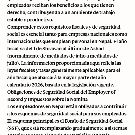
empleados reciban los beneficios a los que tienen
derecho, contribuyendo a un ambiente de trabajo
estable y productivo.
Comprender estos requisitos fiscales y de seguridad
social es esencial tanto para empresas nacionales como
internacionales que emplean personal en Nepal. El año
fiscal va del 1 de Shrawan al último de Ashad
(normalmente de mediados de julio a mediados de
julio). La información proporcionada aquí refleja las
leyes fiscales y tasas generalmente aplicables para el
año fiscal que abarcará la mayor parte del año
calendario 2026, basado en la legislación vigente.
Obligaciones de Seguridad Social del Employer of
Record y Impuestos sobre la Nómina
Los empleadores en Nepal están obligados a contribuir
a los esquemas de seguridad social para sus empleados.
El esquema principal es el Fondo de Seguridad Social
(SSF), que está reemplazando gradualmente a sistemas