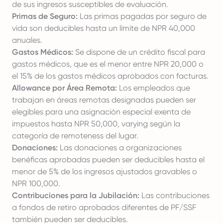
de sus ingresos susceptibles de evaluación.
Primas de Seguro:
Las primas pagadas por seguro de
vida son deducibles hasta un límite de NPR 40,000
anuales.
Gastos Médicos:
Se dispone de un crédito fiscal para
gastos médicos, que es el menor entre NPR 20,000 o
el 15% de los gastos médicos aprobados con facturas.
Allowance por Área Remota:
Los empleados que
trabajan en áreas remotas designadas pueden ser
elegibles para una asignación especial exenta de
impuestos hasta NPR 50,000, varying según la
categoría de remoteness del lugar.
Donaciones:
Las donaciones a organizaciones
benéficas aprobadas pueden ser deducibles hasta el
menor de 5% de los ingresos ajustados gravables o
NPR 100,000.
Contribuciones para la Jubilación:
Las contribuciones
a fondos de retiro aprobados diferentes de PF/SSF
también pueden ser deducibles.