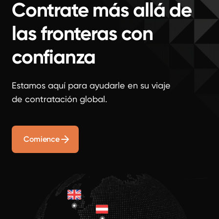
Contrate más allá de
las fronteras con
confianza
Estamos aquí para ayudarle en su viaje
de contratación global.
Comience