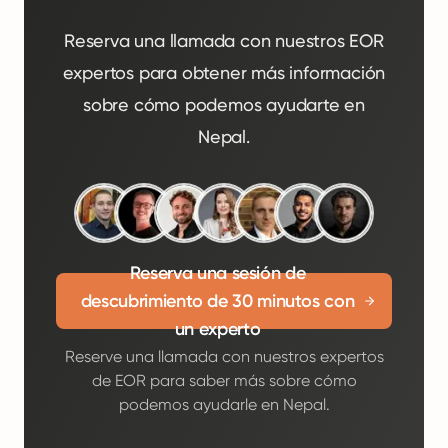
Reserva una llamada con nuestros EOR
expertos para obtener más información
sobre cómo podemos ayudarte en
Nepal.
Reserva una sesión de
descubrimiento de 30 minutos con
un experto
Reserve una llamada con nuestros expertos
de EOR para saber más sobre cómo
podemos ayudarle en Nepal.