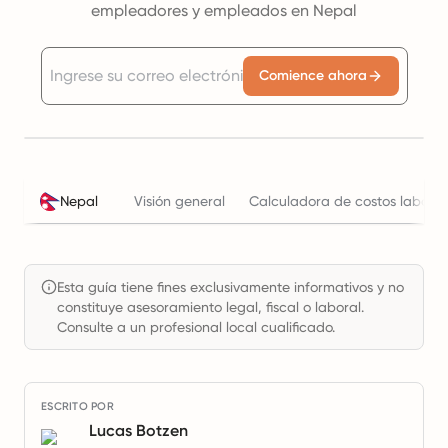
empleadores y empleados en Nepal
Comience ahora
Nepal
Visión general
Calculadora de costos laboral
Esta guía tiene fines exclusivamente informativos y no
constituye asesoramiento legal, fiscal o laboral.
Consulte a un profesional local cualificado.
ESCRITO POR
Lucas Botzen