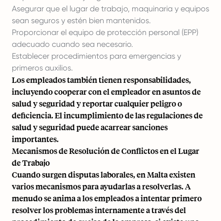
Asegurar que el lugar de trabajo, maquinaria y equipos
sean seguros y estén bien mantenidos.
Proporcionar el equipo de protección personal (EPP)
adecuado cuando sea necesario.
Establecer procedimientos para emergencias y
primeros auxilios.
Los empleados también tienen responsabilidades,
incluyendo cooperar con el empleador en asuntos de
salud y seguridad y reportar cualquier peligro o
deficiencia. El incumplimiento de las regulaciones de
salud y seguridad puede acarrear sanciones
importantes.
Mecanismos de Resolución de Conflictos en el Lugar
de Trabajo
Cuando surgen disputas laborales, en Malta existen
varios mecanismos para ayudarlas a resolverlas. A
menudo se anima a los empleados a intentar primero
resolver los problemas internamente a través del