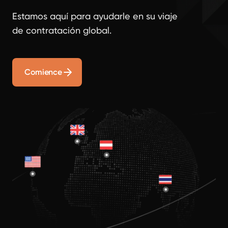
Estamos aquí para ayudarle en su viaje
de contratación global.
Comience