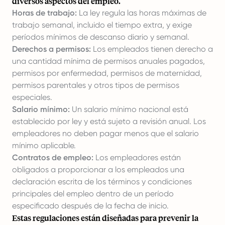
diversos aspectos del empleo.
Horas de trabajo:
La ley regula las horas máximas de
trabajo semanal, incluido el tiempo extra, y exige
períodos mínimos de descanso diario y semanal.
Derechos a permisos:
Los empleados tienen derecho a
una cantidad mínima de permisos anuales pagados,
permisos por enfermedad, permisos de maternidad,
permisos parentales y otros tipos de permisos
especiales.
Salario mínimo:
Un salario mínimo nacional está
establecido por ley y está sujeto a revisión anual. Los
empleadores no deben pagar menos que el salario
mínimo aplicable.
Contratos de empleo:
Los empleadores están
obligados a proporcionar a los empleados una
declaración escrita de los términos y condiciones
principales del empleo dentro de un período
especificado después de la fecha de inicio.
Estas regulaciones están diseñadas para prevenir la