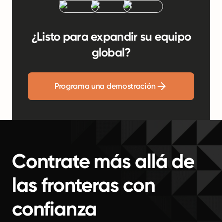
¿Listo para expandir su equipo
global?
Programa una demostración
Contrate más allá de
las fronteras con
confianza