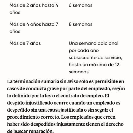
Más de 2 años hasta 4
6 semanas
años
Más de 4 años hasta 7
8 semanas
años
Más de 7 años
Una semana adicional
por cada año
subsecuente de servicio,
hasta un máximo de 12
semanas
La terminación sumaria sin aviso solo es permisible en
casos de conducta grave por parte del empleado, según
lo definido por la ley o el contrato de empleo. El
despido injustificado ocurre cuando un empleado es
despedido sin una causa justificada o sin seguir el
procedimiento correcto. Los empleados que creen
haber sido despedidos injustamente tienen el derecho
de buscar reparación.