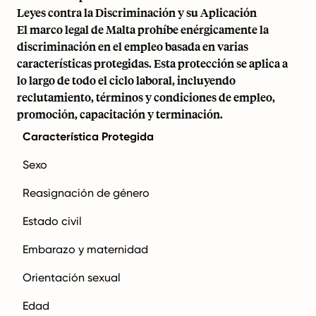
Leyes contra la Discriminación y su Aplicación
El marco legal de Malta prohíbe enérgicamente la
discriminación en el empleo basada en varias
características protegidas. Esta protección se aplica a
lo largo de todo el ciclo laboral, incluyendo
reclutamiento, términos y condiciones de empleo,
promoción, capacitación y terminación.
Característica Protegida
Sexo
Reasignación de género
Estado civil
Embarazo y maternidad
Orientación sexual
Edad