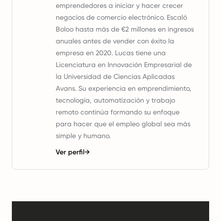
emprendedores a iniciar y hacer crecer
negocios de comercio electrónico. Escaló
Boloo hasta más de €2 millones en ingresos
anuales antes de vender con éxito la
empresa en 2020. Lucas tiene una
Licenciatura en Innovación Empresarial de
la Universidad de Ciencias Aplicadas
Avans. Su experiencia en emprendimiento,
tecnología, automatización y trabajo
remoto continúa formando su enfoque
para hacer que el empleo global sea más
simple y humano.
Ver perfil
→