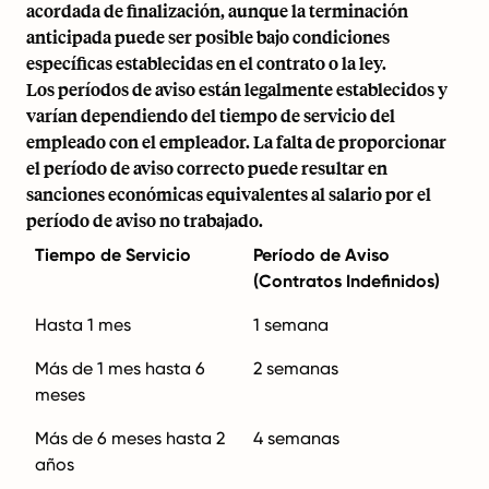
acordada de finalización, aunque la terminación
anticipada puede ser posible bajo condiciones
específicas establecidas en el contrato o la ley.
Los períodos de aviso están legalmente establecidos y
varían dependiendo del tiempo de servicio del
empleado con el empleador. La falta de proporcionar
el período de aviso correcto puede resultar en
sanciones económicas equivalentes al salario por el
período de aviso no trabajado.
Tiempo de Servicio
Período de Aviso
(Contratos Indefinidos)
Hasta 1 mes
1 semana
Más de 1 mes hasta 6
2 semanas
meses
Más de 6 meses hasta 2
4 semanas
años