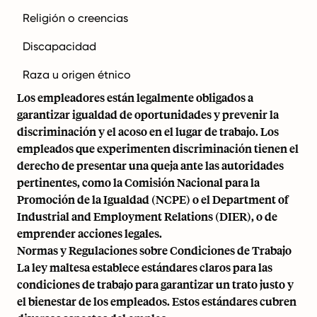
Religión o creencias
Discapacidad
Raza u origen étnico
Los empleadores están legalmente obligados a
garantizar igualdad de oportunidades y prevenir la
discriminación y el acoso en el lugar de trabajo. Los
empleados que experimenten discriminación tienen el
derecho de presentar una queja ante las autoridades
pertinentes, como la Comisión Nacional para la
Promoción de la Igualdad (NCPE) o el Department of
Industrial and Employment Relations (DIER), o de
emprender acciones legales.
Normas y Regulaciones sobre Condiciones de Trabajo
La ley maltesa establece estándares claros para las
condiciones de trabajo para garantizar un trato justo y
el bienestar de los empleados. Estos estándares cubren