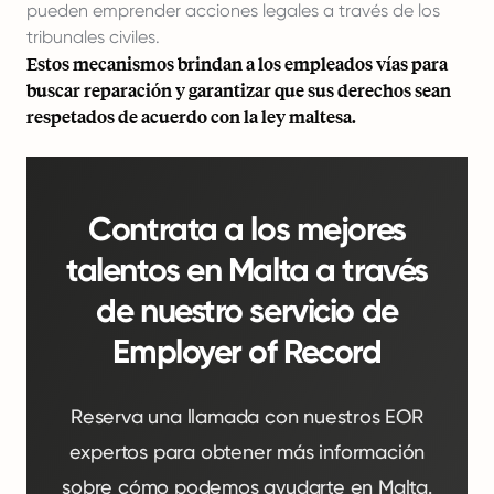
pueden emprender acciones legales a través de los
tribunales civiles.
Estos mecanismos brindan a los empleados vías para
buscar reparación y garantizar que sus derechos sean
respetados de acuerdo con la ley maltesa.
Contrata a los mejores
talentos en Malta a través
de nuestro servicio de
Employer of Record
Reserva una llamada con nuestros EOR
expertos para obtener más información
sobre cómo podemos ayudarte en Malta.