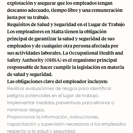
explotación y asegurar que los empleados tengan
descanso adecuado, tiempo libre y una remuneración
justa por su trabajo.
Requisitos de Salud y Seguridad en el Lugar de Trabajo
Los empleadores en Malta tienen la obligación
principal de garantizar la salud y seguridad de sus
empleados y de cualquier otra persona afectada por
sus actividades laborales. La Occupational Health and
Safety Authority (OHSA) es el organismo principal
responsable de hacer cumplir la legislación en materia
de salud y seguridad.
Las obligaciones clave del empleador incluyen:
Realizar evaluaciones de riesgos para identificar
peligros potenciales en el lugar de trabajo.
Implementar medidas preventivas para eliminar o
minimizar riesgos.
Proporcionar la información, instrucciones,
capacitación y supervisión necesarias a los empleados
respecto a la salud y seguridad.