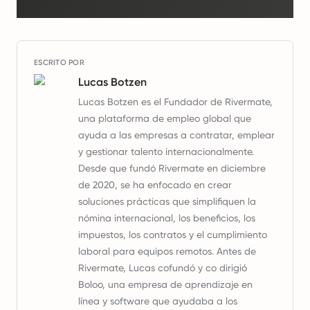
ESCRITO POR
Lucas Botzen
Lucas Botzen es el Fundador de Rivermate,
una plataforma de empleo global que
ayuda a las empresas a contratar, emplear
y gestionar talento internacionalmente.
Desde que fundó Rivermate en diciembre
de 2020, se ha enfocado en crear
soluciones prácticas que simplifiquen la
nómina internacional, los beneficios, los
impuestos, los contratos y el cumplimiento
laboral para equipos remotos. Antes de
Rivermate, Lucas cofundó y co dirigió
Boloo, una empresa de aprendizaje en
línea y software que ayudaba a los