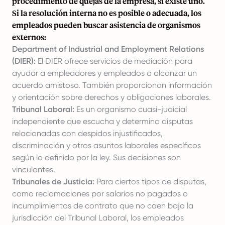
procedimiento de quejas de la empresa, si existe uno.
Si la resolución interna no es posible o adecuada, los
empleados pueden buscar asistencia de organismos
externos:
Department of Industrial and Employment Relations
(DIER):
El DIER ofrece servicios de mediación para
ayudar a empleadores y empleados a alcanzar un
acuerdo amistoso. También proporcionan información
y orientación sobre derechos y obligaciones laborales.
Tribunal Laboral:
Es un organismo cuasi-judicial
independiente que escucha y determina disputas
relacionadas con despidos injustificados,
discriminación y otros asuntos laborales específicos
según lo definido por la ley. Sus decisiones son
vinculantes.
Tribunales de Justicia:
Para ciertos tipos de disputas,
como reclamaciones por salarios no pagados o
incumplimientos de contrato que no caen bajo la
jurisdicción del Tribunal Laboral, los empleados