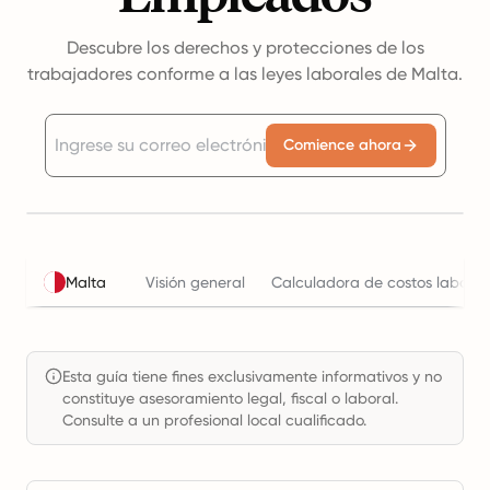
Descubre los derechos y protecciones de los
trabajadores conforme a las leyes laborales de Malta.
Comience ahora
Malta
Visión general
Calculadora de costos laboral
Esta guía tiene fines exclusivamente informativos y no
constituye asesoramiento legal, fiscal o laboral.
Consulte a un profesional local cualificado.