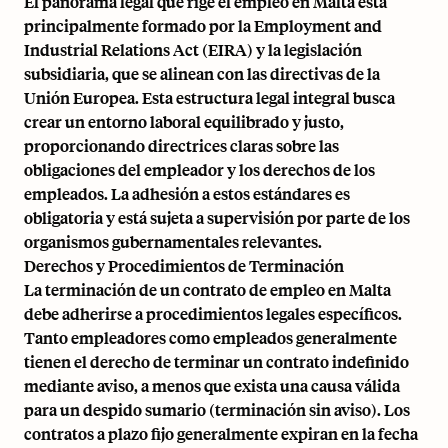
El panorama legal que rige el empleo en Malta está
principalmente formado por la Employment and
Industrial Relations Act (EIRA) y la legislación
subsidiaria, que se alinean con las directivas de la
Unión Europea. Esta estructura legal integral busca
crear un entorno laboral equilibrado y justo,
proporcionando directrices claras sobre las
obligaciones del empleador y los derechos de los
empleados. La adhesión a estos estándares es
obligatoria y está sujeta a supervisión por parte de los
organismos gubernamentales relevantes.
Derechos y Procedimientos de Terminación
La terminación de un contrato de empleo en Malta
debe adherirse a procedimientos legales específicos.
Tanto empleadores como empleados generalmente
tienen el derecho de terminar un contrato indefinido
mediante aviso, a menos que exista una causa válida
para un despido sumario (terminación sin aviso). Los
contratos a plazo fijo generalmente expiran en la fecha