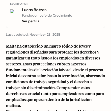
ESCRITO POR
Lucas Botzen
Fundador, Jefe de Crecimiento
Ver perfil
→
Last updated:
November 28, 2025
Malta ha establecido un marco sólido de leyes y
regulaciones diseñadas para proteger los derechos y
garantizar un trato justo a los empleados en diversos
sectores. Estas protecciones cubren aspectos
fundamentales de la relación laboral, desde el proceso
inicial de contratación hasta la terminación, abarcando
condiciones de trabajo, seguridad y el derecho a
trabajar sin discriminación. Comprender estos
derechos es crucial tanto para empleadores como para
empleados que operan dentro de la jurisdicción
maltesa.