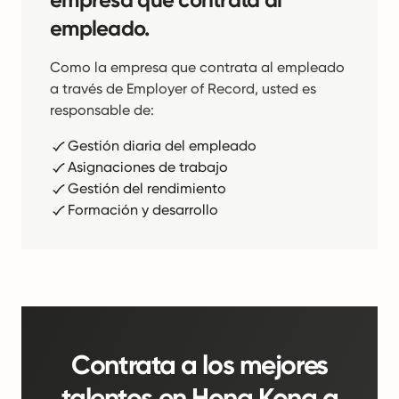
empleado.
Como la empresa que contrata al empleado
a través de Employer of Record, usted es
responsable de:
Gestión diaria del empleado
Asignaciones de trabajo
Gestión del rendimiento
Formación y desarrollo
Contrata a los mejores
talentos en Hong Kong a