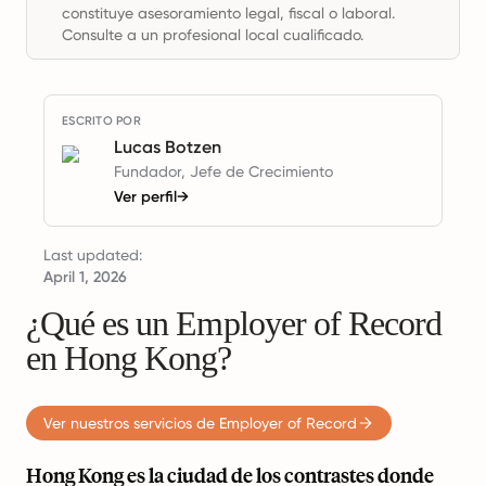
constituye asesoramiento legal, fiscal o laboral.
Consulte a un profesional local cualificado.
ESCRITO POR
Lucas Botzen
Fundador, Jefe de Crecimiento
Ver perfil
→
Last updated:
April 1, 2026
¿Qué es un Employer of Record
en Hong Kong?
Ver nuestros servicios de Employer of Record
Hong Kong es la ciudad de los contrastes donde