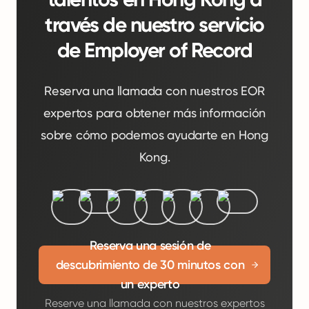
través de nuestro servicio
de Employer of Record
Reserva una llamada con nuestros EOR
expertos para obtener más información
sobre cómo podemos ayudarte en Hong
Kong.
Reserva una sesión de
descubrimiento de 30 minutos con
un experto
Reserve una llamada con nuestros expertos