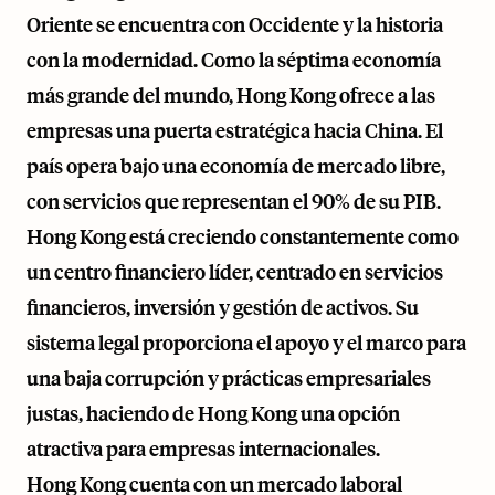
Oriente se encuentra con Occidente y la historia
con la modernidad. Como la séptima economía
más grande del mundo, Hong Kong ofrece a las
empresas una puerta estratégica hacia China. El
país opera bajo una economía de mercado libre,
con servicios que representan el 90% de su PIB.
Hong Kong está creciendo constantemente como
un centro financiero líder, centrado en servicios
financieros, inversión y gestión de activos. Su
sistema legal proporciona el apoyo y el marco para
una baja corrupción y prácticas empresariales
justas, haciendo de Hong Kong una opción
atractiva para empresas internacionales.
Hong Kong cuenta con un mercado laboral