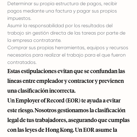
Determinar su propia estructura de pagos, recibir
pagos mediante una factura y pagar sus propios
impuestos.
Asumir la responsabilidad por los resultados del
trabajo sin gestión directa de las tareas por parte de
la empresa contratante.
Comprar sus propias herramientas, equipos y recursos
necesarios para realizar el trabajo para el que fueron
contratados.
Estas estipulaciones evitan que se confundan las
líneas entre empleador y contractor y previenen
una clasificación incorrecta.
Un Employer of Record (EOR) te ayuda a evitar
este riesgo. Nosotros gestionamos la clasificación
legal de tus trabajadores, asegurando que cumplas
con las leyes de Hong Kong. Un EOR asume la