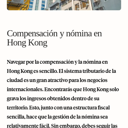
Compensación y nómina en
Hong Kong
Navegar por la compensación y la nómina en
Hong Kong es sencillo. El sistema tributario de la
ciudad es un gran atractivo para los negocios
internacionales. Encontrarás que Hong Kong solo
grava los ingresos obtenidos dentro de su
territorio. Esto, junto con una estructura fiscal
sencilla, hace que la gestión de la nómina sea
relativamente fácil. Sin embargo, debes seguir las