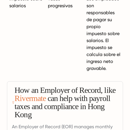
salarios
progresivas
son
responsables
de pagar su
propio
impuesto sobre
salarios. El
impuesto se
calcula sobre el
ingreso neto
gravable.
How an Employer of Record, like
Rivermate
can help with payroll
taxes and compliance in Hong
Kong
An Employer of Record (EOR) manages monthly