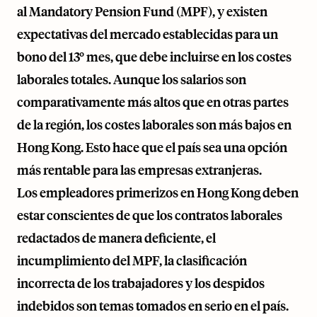
al Mandatory Pension Fund (MPF), y existen
expectativas del mercado establecidas para un
bono del 13º mes, que debe incluirse en los costes
laborales totales. Aunque los salarios son
comparativamente más altos que en otras partes
de la región, los costes laborales son más bajos en
Hong Kong. Esto hace que el país sea una opción
más rentable para las empresas extranjeras.
Los empleadores primerizos en Hong Kong deben
estar conscientes de que los contratos laborales
redactados de manera deficiente, el
incumplimiento del MPF, la clasificación
incorrecta de los trabajadores y los despidos
indebidos son temas tomados en serio en el país.