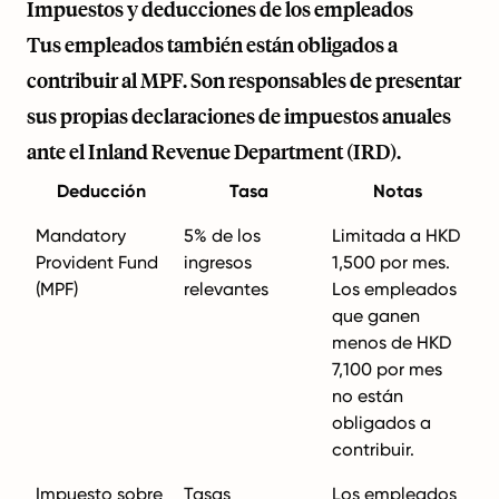
Impuestos y deducciones de los empleados
Tus empleados también están obligados a
contribuir al MPF. Son responsables de presentar
sus propias declaraciones de impuestos anuales
ante el Inland Revenue Department (IRD).
Deducción
Tasa
Notas
Mandatory
5% de los
Limitada a HKD
Provident Fund
ingresos
1,500 por mes.
(MPF)
relevantes
Los empleados
que ganen
menos de HKD
7,100 por mes
no están
obligados a
contribuir.
Impuesto sobre
Tasas
Los empleados