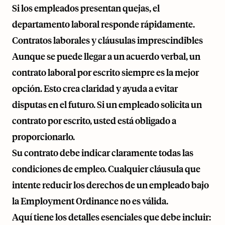
Si los empleados presentan quejas, el
departamento laboral responde rápidamente.
Contratos laborales y cláusulas imprescindibles
Aunque se puede llegar a un acuerdo verbal, un
contrato laboral por escrito siempre es la mejor
opción. Esto crea claridad y ayuda a evitar
disputas en el futuro. Si un empleado solicita un
contrato por escrito, usted está obligado a
proporcionarlo.
Su contrato debe indicar claramente todas las
condiciones de empleo. Cualquier cláusula que
intente reducir los derechos de un empleado bajo
la Employment Ordinance no es válida.
Aquí tiene los detalles esenciales que debe incluir: