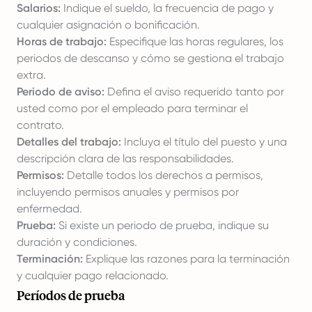
Salarios:
Indique el sueldo, la frecuencia de pago y
cualquier asignación o bonificación.
Horas de trabajo:
Especifique las horas regulares, los
periodos de descanso y cómo se gestiona el trabajo
extra.
Periodo de aviso:
Defina el aviso requerido tanto por
usted como por el empleado para terminar el
contrato.
Detalles del trabajo:
Incluya el título del puesto y una
descripción clara de las responsabilidades.
Permisos:
Detalle todos los derechos a permisos,
incluyendo permisos anuales y permisos por
enfermedad.
Prueba:
Si existe un periodo de prueba, indique su
duración y condiciones.
Terminación:
Explique las razones para la terminación
y cualquier pago relacionado.
Períodos de prueba