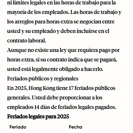
ni límites legales en las horas de trabajo para la
mayoría de los empleados. Las horas de trabajo y
los arreglos para horas extra se negocian entre
usted y su empleado y deben incluirse en el
contrato laboral.
Aunque no existe una ley que requiera pago por
horas extra, si su contrato indica que se pagará,
usted está legalmente obligado a hacerlo.
Feriados públicos y regionales
En 2025, Hong Kong tiene 17 feriados públicos
generales. Usted debe proporcionar a los
empleados 14 días de feriados legales pagados.
Feriados legales para 2025
Feriado
Fecha