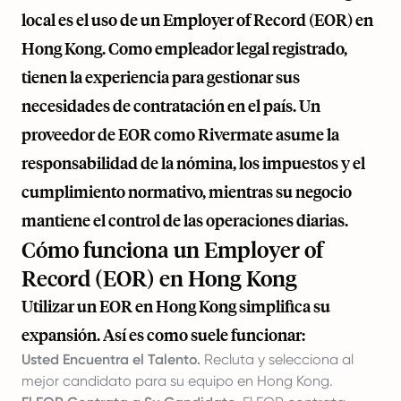
local es el uso de un Employer of Record (EOR) en
Hong Kong. Como empleador legal registrado,
tienen la experiencia para gestionar sus
necesidades de contratación en el país. Un
proveedor de EOR como
Rivermate
asume la
responsabilidad de la nómina, los impuestos y el
cumplimiento normativo, mientras su negocio
mantiene el control de las operaciones diarias.
Cómo funciona un Employer of
Record (EOR) en Hong Kong
Utilizar un EOR en Hong Kong simplifica su
expansión. Así es como suele funcionar:
Usted Encuentra el Talento.
Recluta y selecciona al
mejor candidato para su equipo en Hong Kong.