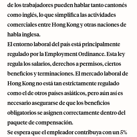
de los trabajadores pueden hablar tanto cantonés
como inglés, lo que simplifica las actividades
comerciales entre Hong Kong y otras naciones de
habla inglesa.
El entorno laboral del país está principalmente
regulado por la Employment Ordinance. Esta ley
regula los salarios, derechos a permisos, ciertos
beneficios y terminaciones. El mercado laboral de
Hong Kong no está tan estrictamente regulado
como el de otros países asiáticos, pero aún así es
necesario asegurarse de que los beneficios
obligatorios se asignen correctamente dentro del
paquete de compensación.
Se espera que el empleador contribuya con un 5%