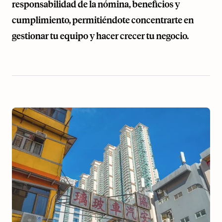
responsabilidad de la nómina, beneficios y
cumplimiento, permitiéndote concentrarte en
gestionar tu equipo y hacer crecer tu negocio.