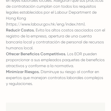
en leyes laborales locales. Aseguran que sus prácticas
de contratación cumplan con todos los requisitos
legales establecidos por el Labour Department de
Hong Kong
(
https://www.labour.gov.hk/eng/index.htm
).
Reducir Costos.
Evita los altos costos asociados con el
registro de la empresa, apertura de una cuenta
bancaria local y contratación de personal de recursos
humanos local.
Ofrecer Beneficios Competitivos.
Los EOR pueden
proporcionar a sus empleados paquetes de beneficios
atractivos y conforme a la normativa.
Minimizar Riesgos.
Disminuye su riesgo al confiar en
expertos que manejan contratos laborales complejos
y regulaciones.