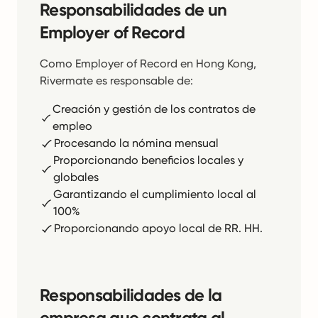
Responsabilidades de un
Employer of Record
Como Employer of Record en Hong Kong,
Rivermate es responsable de:
Creación y gestión de los contratos de
empleo
Procesando la nómina mensual
Proporcionando beneficios locales y
globales
Garantizando el cumplimiento local al
100%
Proporcionando apoyo local de RR. HH.
Responsabilidades de la
empresa que contrata al