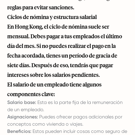
reglas para evitar sanciones.
Ciclos de nómina y estructura salarial
En Hong Kong, el ciclo de nómina suele ser
mensual. Debes pagar a tus empleados el último
día del mes. Si no puedes realizar el pago en la
fecha acordada, tienes un período de gracia de
siete días. Después de eso, tendrás que pagar
intereses sobre los salarios pendientes.
El salario de un empleado tiene algunos
componentes clave:
Salario base:
Esta es la parte fija de la remuneración
de un empleado.
Asignaciones:
Puedes ofrecer pagos adicionales por
conceptos como vivienda o viajes.
Beneficios:
Estos pueden incluir cosas como seguro de