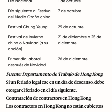
Día Nacional
1 de octubre
Día siguiente al Festival
7 de octubre
del Medio Otoño chino
Festival Chung Yeung
29 de octubre
Festival de Invierno
21 de diciembre o 25 de
chino o Navidad (a su
diciembre
opción)
Primer día laboral
26 de diciembre
después de Navidad
Fuente: Departamento de Trabajo de Hong Kong
Si un feriado legal cae en un día de descanso, debe
otorgar el feriado en el día siguiente.
Contratación de contractors en Hong Kong
Los contractors en Hong Kong no están cubiertos