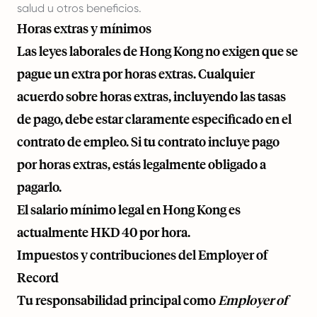
salud u otros beneficios.
Horas extras y mínimos
Las leyes laborales de Hong Kong no exigen que se
pague un extra por horas extras. Cualquier
acuerdo sobre horas extras, incluyendo las tasas
de pago, debe estar claramente especificado en el
contrato de empleo. Si tu contrato incluye pago
por horas extras, estás legalmente obligado a
pagarlo.
El salario mínimo legal en Hong Kong es
actualmente HKD 40 por hora.
Impuestos y contribuciones del Employer of
Record
Tu responsabilidad principal como
Employer of