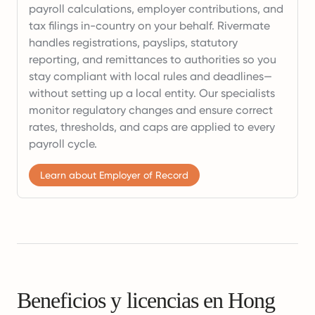
payroll calculations, employer contributions, and
tax filings in-country on your behalf. Rivermate
handles registrations, payslips, statutory
reporting, and remittances to authorities so you
stay compliant with local rules and deadlines—
without setting up a local entity. Our specialists
monitor regulatory changes and ensure correct
rates, thresholds, and caps are applied to every
payroll cycle.
Learn about Employer of Record
Beneficios y licencias en Hong