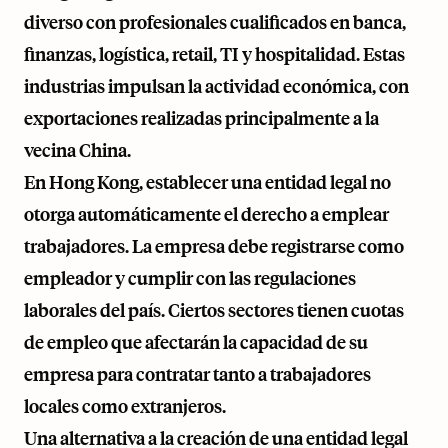
diverso con profesionales cualificados en banca,
finanzas, logística, retail, TI y hospitalidad. Estas
industrias impulsan la actividad económica, con
exportaciones realizadas principalmente a la
vecina China.
En Hong Kong, establecer una entidad legal no
otorga automáticamente el derecho a emplear
trabajadores. La empresa debe registrarse como
empleador y cumplir con las regulaciones
laborales del país. Ciertos sectores tienen cuotas
de empleo que afectarán la capacidad de su
empresa para contratar tanto a trabajadores
locales como extranjeros.
Una alternativa a la creación de una entidad legal