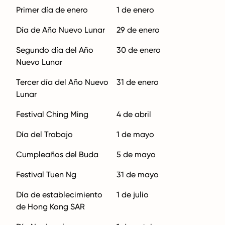
Primer día de enero
1 de enero
Día de Año Nuevo Lunar
29 de enero
Segundo día del Año
30 de enero
Nuevo Lunar
Tercer día del Año Nuevo
31 de enero
Lunar
Festival Ching Ming
4 de abril
Día del Trabajo
1 de mayo
Cumpleaños del Buda
5 de mayo
Festival Tuen Ng
31 de mayo
Día de establecimiento
1 de julio
de Hong Kong SAR