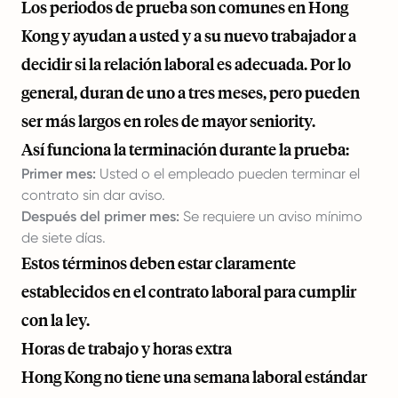
Los periodos de prueba son comunes en Hong
Kong y ayudan a usted y a su nuevo trabajador a
decidir si la relación laboral es adecuada. Por lo
general, duran de uno a tres meses, pero pueden
ser más largos en roles de mayor seniority.
Así funciona la terminación durante la prueba:
Primer mes:
Usted o el empleado pueden terminar el
contrato sin dar aviso.
Después del primer mes:
Se requiere un aviso mínimo
de siete días.
Estos términos deben estar claramente
establecidos en el contrato laboral para cumplir
con la ley.
Horas de trabajo y horas extra
Hong Kong no tiene una semana laboral estándar