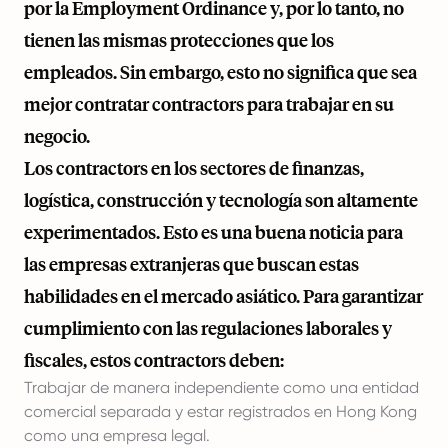
por la Employment Ordinance y, por lo tanto, no
tienen las mismas protecciones que los
empleados. Sin embargo, esto no significa que sea
mejor contratar contractors para trabajar en su
negocio.
Los contractors en los sectores de finanzas,
logística, construcción y tecnología son altamente
experimentados. Esto es una buena noticia para
las empresas extranjeras que buscan estas
habilidades en el mercado asiático. Para garantizar
cumplimiento con las regulaciones laborales y
fiscales, estos contractors deben:
Trabajar de manera independiente como una entidad
comercial separada y estar registrados en Hong Kong
como una empresa legal.