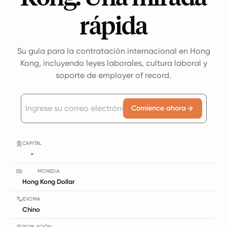
rápida
Su guía para la contratación internacional en Hong
Kong, incluyendo leyes laborales, cultura laboral y
soporte de employer of record.
Comience ahora
CAPITAL
-
MONEDA
Hong Kong Dollar
IDIOMA
Chino
POBLACIÓN