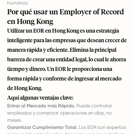
humanos.
Por qué usar un Employer of Record
en Hong Kong
Utilizar un EOR en Hong Kong es una estrategia
inteligente para las empresas que desean crecer de
manera rápida y eficiente. Elimina la principal
barrera de crear una entidad legal, lo cual le ahorra
tiempo y dinero. Un EOR le proporciona una
forma rápida y conforme de ingresar al mercado
de Hong Kong.
Aquí algunas ventajas clave:
Entrar al Mercado más Rápido.
Puede contratar
empleados y comenzar operaciones en días, no
meses.
Garantizar Cumplimiento Total.
Los EOR son expertos