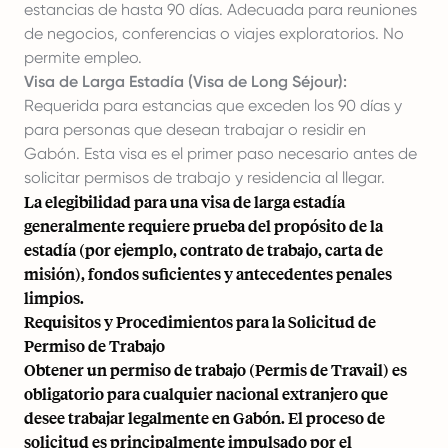
estancias de hasta 90 días. Adecuada para reuniones
de negocios, conferencias o viajes exploratorios. No
permite empleo.
Visa de Larga Estadía (Visa de Long Séjour):
Requerida para estancias que exceden los 90 días y
para personas que desean trabajar o residir en
Gabón. Esta visa es el primer paso necesario antes de
solicitar permisos de trabajo y residencia al llegar.
La elegibilidad para una visa de larga estadía
generalmente requiere prueba del propósito de la
estadía (por ejemplo, contrato de trabajo, carta de
misión), fondos suficientes y antecedentes penales
limpios.
Requisitos y Procedimientos para la Solicitud de
Permiso de Trabajo
Obtener un permiso de trabajo (Permis de Travail) es
obligatorio para cualquier nacional extranjero que
desee trabajar legalmente en Gabón. El proceso de
solicitud es principalmente impulsado por el