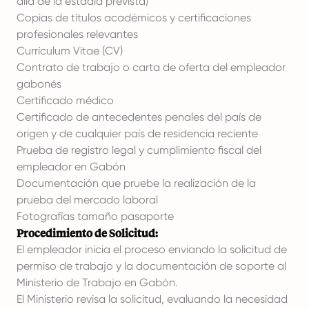
allá de la estadía prevista)
Copias de títulos académicos y certificaciones
profesionales relevantes
Currículum Vitae (CV)
Contrato de trabajo o carta de oferta del empleador
gabonés
Certificado médico
Certificado de antecedentes penales del país de
origen y de cualquier país de residencia reciente
Prueba de registro legal y cumplimiento fiscal del
empleador en Gabón
Documentación que pruebe la realización de la
prueba del mercado laboral
Fotografías tamaño pasaporte
Procedimiento de Solicitud:
El empleador inicia el proceso enviando la solicitud de
permiso de trabajo y la documentación de soporte al
Ministerio de Trabajo en Gabón.
El Ministerio revisa la solicitud, evaluando la necesidad