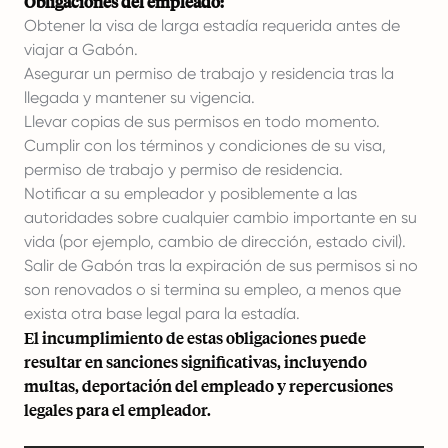
Obligaciones del empleado:
Obtener la visa de larga estadía requerida antes de
viajar a Gabón.
Asegurar un permiso de trabajo y residencia tras la
llegada y mantener su vigencia.
Llevar copias de sus permisos en todo momento.
Cumplir con los términos y condiciones de su visa,
permiso de trabajo y permiso de residencia.
Notificar a su empleador y posiblemente a las
autoridades sobre cualquier cambio importante en su
vida (por ejemplo, cambio de dirección, estado civil).
Salir de Gabón tras la expiración de sus permisos si no
son renovados o si termina su empleo, a menos que
exista otra base legal para la estadía.
El incumplimiento de estas obligaciones puede
resultar en sanciones significativas, incluyendo
multas, deportación del empleado y repercusiones
legales para el empleador.