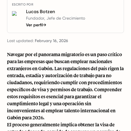
ESCRITO POR
Lucas Botzen
Fundador, Jefe de Crecimiento
Ver perfil
→
Last updated:
February 16, 2026
Navegar por el panorama migratorio es un paso crítico
para las empresas que buscan emplear nacionales
extranjeros en Gabón. Las regulaciones del país rigen la
entrada, estadía y autorización de trabajo para no
ciudadanos, requiriendo cumplir con procedimientos
específicos de visa y permisos de trabajo. Comprender
estos requisitos es esencial para garantizar el
cumplimiento legal y una operación sin
inconvenientes al emplear talento internacional en
Gabón para 2026.
El proceso generalmente implica obtener la visa de