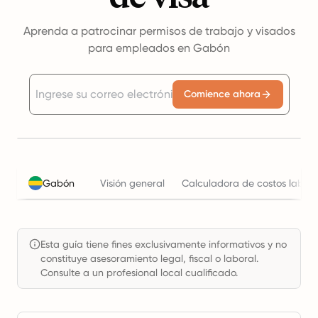
Aprenda a patrocinar permisos de trabajo y visados
para empleados en Gabón
Comience ahora
Gabón
Visión general
Calculadora de costos labora
Esta guía tiene fines exclusivamente informativos y no
constituye asesoramiento legal, fiscal o laboral.
Consulte a un profesional local cualificado.