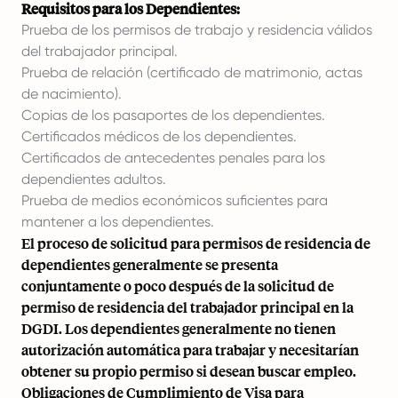
Requisitos para los Dependientes:
Prueba de los permisos de trabajo y residencia válidos
del trabajador principal.
Prueba de relación (certificado de matrimonio, actas
de nacimiento).
Copias de los pasaportes de los dependientes.
Certificados médicos de los dependientes.
Certificados de antecedentes penales para los
dependientes adultos.
Prueba de medios económicos suficientes para
mantener a los dependientes.
El proceso de solicitud para permisos de residencia de
dependientes generalmente se presenta
conjuntamente o poco después de la solicitud de
permiso de residencia del trabajador principal en la
DGDI. Los dependientes generalmente no tienen
autorización automática para trabajar y necesitarían
obtener su propio permiso si desean buscar empleo.
Obligaciones de Cumplimiento de Visa para