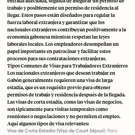
entrada adecuada, seguida de asegurar un permiso de
trabajo y posiblemente un permiso de residencia al
llegar. Estos pasos están diseñados para regular la
fuerza laboral extranjera y garantizar que los
nacionales extranjeros contribuyan positivamente a la
economía gabonesa mientras respetan las leyes
laborales locales. Los empleadores desempeñan un
papel importante en patrocinar y facilitar estos
procesos para sus contrataciones extranjeras.
Tipos Comunes de Visas para Trabajadores Extranjeros
Los nacionales extranjeros que desean trabajar en
Gabón generalmente requieren una visa de larga
estadía, que es un requisito previo para obtener
permisos de trabajo y residencia después de la llegada.
Las visas de corta estadía, como las visas de negocios,
son típicamente para visitas temporales como
reuniones o negociaciones y no permiten el empleo.
Aquí algunos tipos de visa relevantes:
Visa de Corta Estadía (Visa de Court Séjour):
Para