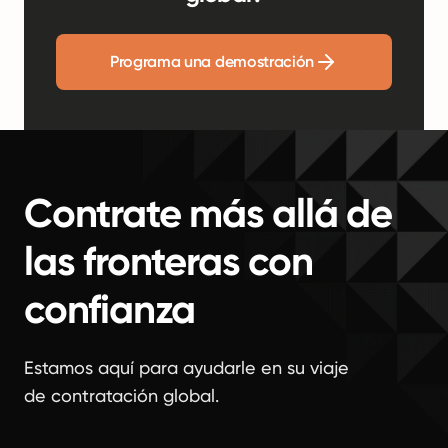
Programa una demostración
Contrate más allá de
las fronteras con
confianza
Estamos aquí para ayudarle en su viaje
de contratación global.