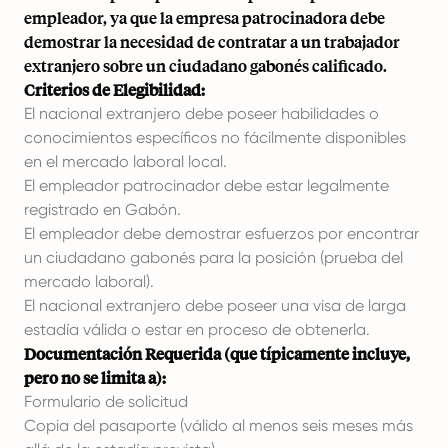
empleador, ya que la empresa patrocinadora debe
demostrar la necesidad de contratar a un trabajador
extranjero sobre un ciudadano gabonés calificado.
Criterios de Elegibilidad:
El nacional extranjero debe poseer habilidades o
conocimientos específicos no fácilmente disponibles
en el mercado laboral local.
El empleador patrocinador debe estar legalmente
registrado en Gabón.
El empleador debe demostrar esfuerzos por encontrar
un ciudadano gabonés para la posición (prueba del
mercado laboral).
El nacional extranjero debe poseer una visa de larga
estadía válida o estar en proceso de obtenerla.
Documentación Requerida (que típicamente incluye,
pero no se limita a):
Formulario de solicitud
Copia del pasaporte (válido al menos seis meses más