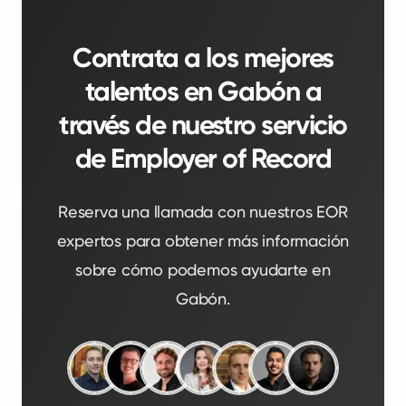
Contrata a los mejores
talentos en Gabón a
través de nuestro servicio
de Employer of Record
Reserva una llamada con nuestros EOR
expertos para obtener más información
sobre cómo podemos ayudarte en
Gabón.