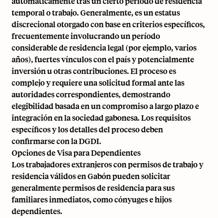
automáticamente tras un cierto período de residencia
temporal o trabajo. Generalmente, es un estatus
discrecional otorgado con base en criterios específicos,
frecuentemente involucrando un período
considerable de residencia legal (por ejemplo, varios
años), fuertes vínculos con el país y potencialmente
inversión u otras contribuciones. El proceso es
complejo y requiere una solicitud formal ante las
autoridades correspondientes, demostrando
elegibilidad basada en un compromiso a largo plazo e
integración en la sociedad gabonesa. Los requisitos
específicos y los detalles del proceso deben
confirmarse con la DGDI.
Opciones de Visa para Dependientes
Los trabajadores extranjeros con permisos de trabajo y
residencia válidos en Gabón pueden solicitar
generalmente permisos de residencia para sus
familiares inmediatos, como cónyuges e hijos
dependientes.