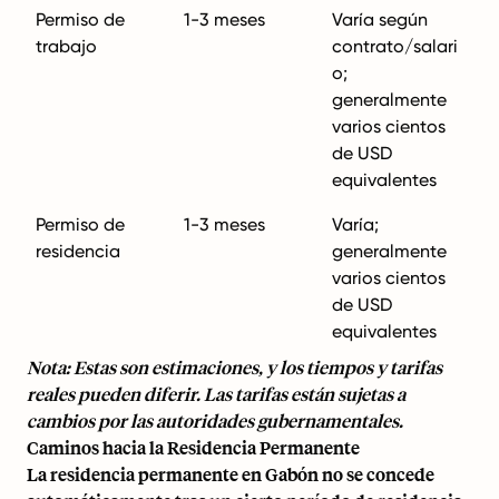
Permiso de
1-3 meses
Varía según
trabajo
contrato/salari
o;
generalmente
varios cientos
de USD
equivalentes
Permiso de
1-3 meses
Varía;
residencia
generalmente
varios cientos
de USD
equivalentes
Nota: Estas son estimaciones, y los tiempos y tarifas
reales pueden diferir. Las tarifas están sujetas a
cambios por las autoridades gubernamentales.
Caminos hacia la Residencia Permanente
La residencia permanente en Gabón no se concede