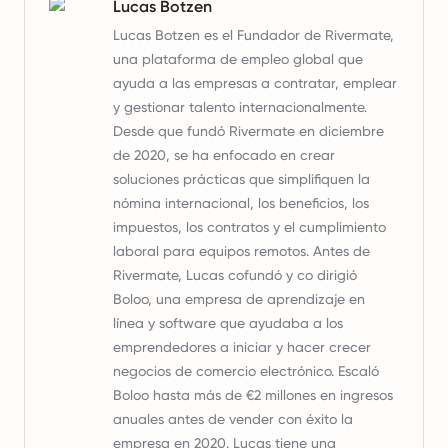
Lucas Botzen
Lucas Botzen es el Fundador de Rivermate,
una plataforma de empleo global que
ayuda a las empresas a contratar, emplear
y gestionar talento internacionalmente.
Desde que fundó Rivermate en diciembre
de 2020, se ha enfocado en crear
soluciones prácticas que simplifiquen la
nómina internacional, los beneficios, los
impuestos, los contratos y el cumplimiento
laboral para equipos remotos. Antes de
Rivermate, Lucas cofundó y co dirigió
Boloo, una empresa de aprendizaje en
línea y software que ayudaba a los
emprendedores a iniciar y hacer crecer
negocios de comercio electrónico. Escaló
Boloo hasta más de €2 millones en ingresos
anuales antes de vender con éxito la
empresa en 2020. Lucas tiene una