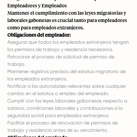
Empleadores y Empleados
Mantener el cumplimiento con las leyes migratorias y
laborales gabonesas es crucial tanto para empleadores
como para empleados extranjeros.
Obligaciones del empleador:
Asegurar que todos los empleados extranjeros tengan
los permisos de trabajo y residencia necesarios.
Patrocinar el proceso de solicitud de permiso de
trabajo.
Mantener registros precisos del estatus migratorio de
los empleados extranjeros.
Notificar a las autoridades relevantes sobre cualquier
cambio en el estatus o empleo del empleado.
Cumplir con las leyes laborales gabonesas respecto a
salarios, condiciones laborales y contribuciones a la
seguridad social para empleados extranjeros.
Facilitar el proceso de renovación de permisos de
trabajo y residencia antes de su vencimiento.