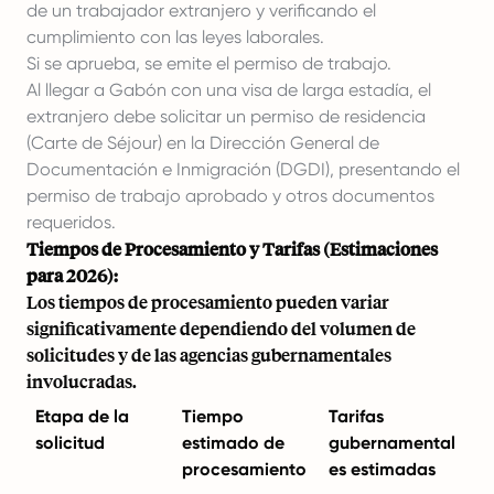
de un trabajador extranjero y verificando el
cumplimiento con las leyes laborales.
Si se aprueba, se emite el permiso de trabajo.
Al llegar a Gabón con una visa de larga estadía, el
extranjero debe solicitar un permiso de residencia
(Carte de Séjour) en la Dirección General de
Documentación e Inmigración (DGDI), presentando el
permiso de trabajo aprobado y otros documentos
requeridos.
Tiempos de Procesamiento y Tarifas (Estimaciones
para 2026):
Los tiempos de procesamiento pueden variar
significativamente dependiendo del volumen de
solicitudes y de las agencias gubernamentales
involucradas.
Etapa de la
Tiempo
Tarifas
solicitud
estimado de
gubernamental
procesamiento
es estimadas