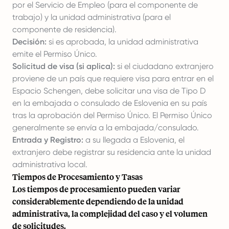
por el Servicio de Empleo (para el componente de
trabajo) y la unidad administrativa (para el
componente de residencia).
Decisión:
si es aprobada, la unidad administrativa
emite el Permiso Único.
Solicitud de visa (si aplica):
si el ciudadano extranjero
proviene de un país que requiere visa para entrar en el
Espacio Schengen, debe solicitar una visa de Tipo D
en la embajada o consulado de Eslovenia en su país
tras la aprobación del Permiso Único. El Permiso Único
generalmente se envía a la embajada/consulado.
Entrada y Registro:
a su llegada a Eslovenia, el
extranjero debe registrar su residencia ante la unidad
administrativa local.
Tiempos de Procesamiento y Tasas
Los tiempos de procesamiento pueden variar
considerablemente dependiendo de la unidad
administrativa, la complejidad del caso y el volumen
de solicitudes.