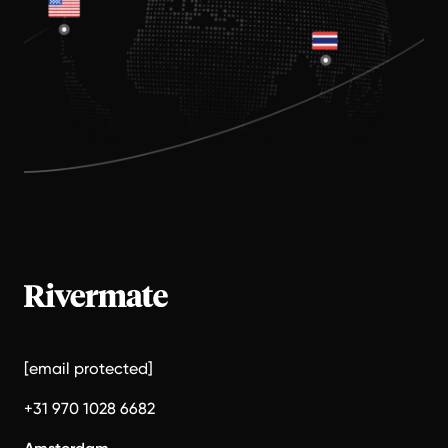
[email protected]
+31 970 1028 6682