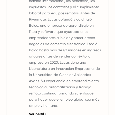
nómina internacional, los beneficios, los
impuestos, los contratos y el cumplimiento
laboral para equipos remotos. Antes de
Rivermate, Lucas cofundó y co dirigió
Boloo, una empresa de aprendizaje en
línea y software que ayudaba a los
emprendedores a iniciar y hacer crecer
negocios de comercio electrónico. Escaló
Boloo hasta más de €2 millones en ingresos
anuales antes de vender con éxito la
empresa en 2020. Lucas tiene una
Licenciatura en Innovación Empresarial de
la Universidad de Ciencias Aplicadas
Avans. Su experiencia en emprendimiento,
tecnología, automatización y trabajo
remoto continúa formando su enfoque
para hacer que el empleo global sea más
simple y humano.
Ver perfil
→