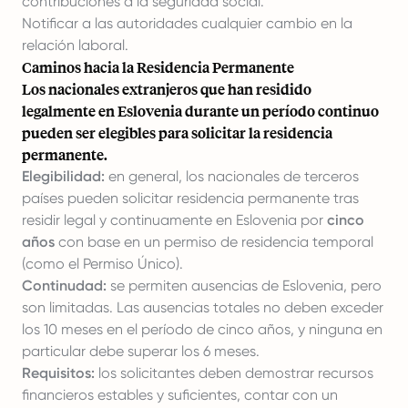
contribuciones a la seguridad social.
Notificar a las autoridades cualquier cambio en la
relación laboral.
Caminos hacia la Residencia Permanente
Los nacionales extranjeros que han residido
legalmente en Eslovenia durante un período continuo
pueden ser elegibles para solicitar la residencia
permanente.
Elegibilidad:
en general, los nacionales de terceros
países pueden solicitar residencia permanente tras
residir legal y continuamente en Eslovenia por
cinco
años
con base en un permiso de residencia temporal
(como el Permiso Único).
Continudad:
se permiten ausencias de Eslovenia, pero
son limitadas. Las ausencias totales no deben exceder
los 10 meses en el período de cinco años, y ninguna en
particular debe superar los 6 meses.
Requisitos:
los solicitantes deben demostrar recursos
financieros estables y suficientes, contar con un