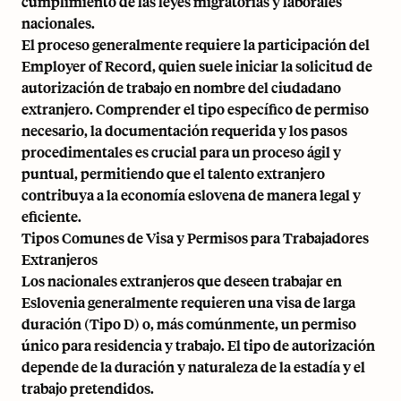
cumplimiento de las leyes migratorias y laborales
nacionales.
El proceso generalmente requiere la participación del
Employer of Record, quien suele iniciar la solicitud de
autorización de trabajo en nombre del ciudadano
extranjero. Comprender el tipo específico de permiso
necesario, la documentación requerida y los pasos
procedimentales es crucial para un proceso ágil y
puntual, permitiendo que el talento extranjero
contribuya a la economía eslovena de manera legal y
eficiente.
Tipos Comunes de Visa y Permisos para Trabajadores
Extranjeros
Los nacionales extranjeros que deseen trabajar en
Eslovenia generalmente requieren una visa de larga
duración (Tipo D) o, más comúnmente, un permiso
único para residencia y trabajo. El tipo de autorización
depende de la duración y naturaleza de la estadía y el
trabajo pretendidos.