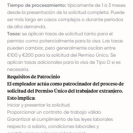
Tiempo de procesamiento:
típicamente de 1 a 3 meses
desde la presentación de la solicitud completa. Puede
ser más largo en casos complejos o durante períodos
de alta demanda.
Tasas:
se aplican tasas de solicitud tanto para el
permiso como potencialmente para la visa. Las tasas
pueden cambiar, pero generalmente oscilan entre
€100 y €200 para la solicitud del Permiso Único. Se
aplican tasas adicionales para la visa de Tipo D si es
necesaria.
Requisitos de Patrocinio
El empleador actúa como patrocinador del proceso de
solicitud del Permiso Único del trabajador extranjero.
Esto implica:
Iniciar y presentar la solicitud.
Proporcionar un contrato de trabajo válido.
Garantizar el cumplimiento de las leyes laborales
respecto a salario, condiciones laborales y