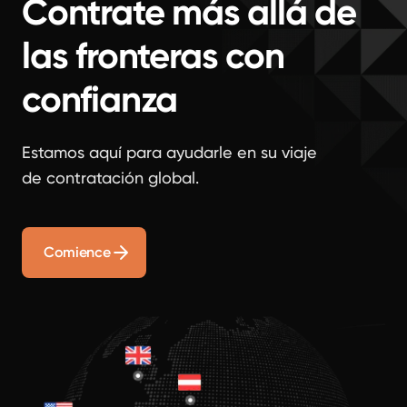
Contrate más allá de
las fronteras con
confianza
Estamos aquí para ayudarle en su viaje
de contratación global.
Comience