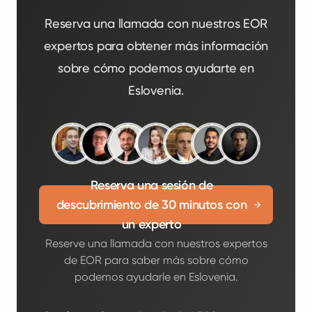
Reserva una llamada con nuestros EOR
expertos para obtener más información
sobre cómo podemos ayudarte en
Eslovenia.
Reserva una sesión de
descubrimiento de 30 minutos con
un experto
Reserve una llamada con nuestros expertos
de EOR para saber más sobre cómo
podemos ayudarle en Eslovenia.