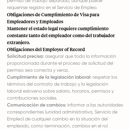
permiso de trabajo separado, aunque puede
requerirse registro en el Servicio de Empleo.
Obligaciones de Cumplimiento de Visa para
Empleadores y Empleados
Mantener el estado legal requiere cumplimiento
constante tanto del empleador como del trabajador
extranjero.
Obligaciones del Employer of Record
Solicitud precisa:
asegurar que toda la información
proporcionada durante el proceso de solicitud del
permiso sea correcta y veraz.
Cumplimiento de la legislación laboral:
respetar los
términos del contrato de trabajo y la legislación
laboral eslovena sobre salario, horarios, permisos y
contribuciones sociales.
Comunicación de cambios:
informar a las autoridades
correspondientes (unidad administrativa, Servicio de
Empleo) de cualquier cambio en la situación del
empleado, como terminación, cambios en el rol