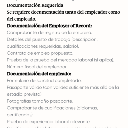
Documentación Requerida
Se requiere documentación tanto del empleador como
del empleado.
Documentación del Employer of Record:
Comprobante de registro de la empresa.
Detalles del puesto de trabajo (descripción,
cualificaciones requeridas, salario).
Contrato de empleo propuesto.
Prueba de la prueba del mercado laboral (si aplica).
Número fiscal del empleador.
Documentación del empleado:
Formulario de solicitud completado.
Pasaporte válido (con validez suficiente más allá de la
estadía prevista).
Fotografías tamaño pasaporte.
Comprobante de cualificaciones (diplomas,
certificados).
Prueba de experiencia laboral relevante.