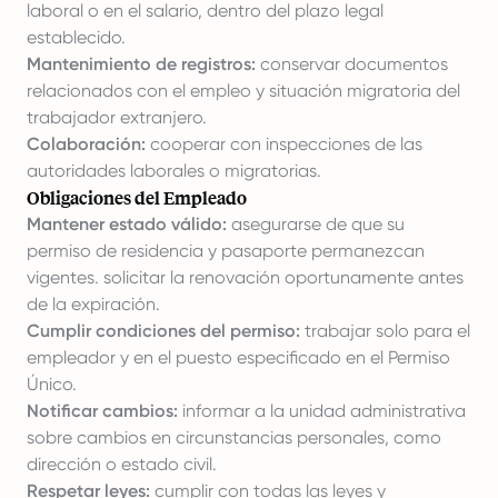
laboral o en el salario, dentro del plazo legal
establecido.
Mantenimiento de registros:
conservar documentos
relacionados con el empleo y situación migratoria del
trabajador extranjero.
Colaboración:
cooperar con inspecciones de las
autoridades laborales o migratorias.
Obligaciones del Empleado
Mantener estado válido:
asegurarse de que su
permiso de residencia y pasaporte permanezcan
vigentes. solicitar la renovación oportunamente antes
de la expiración.
Cumplir condiciones del permiso:
trabajar solo para el
empleador y en el puesto especificado en el Permiso
Único.
Notificar cambios:
informar a la unidad administrativa
sobre cambios en circunstancias personales, como
dirección o estado civil.
Respetar leyes:
cumplir con todas las leyes y