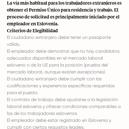
La vía más habitual para los trabajadores extranjeros es
obtener el Permiso Único para residencia y trabajo. El
proceso de solicitud es principalmente iniciado por el
empleador en Eslovenia.
Criterios de Elegibilidad
El ciudadano extranjero debe tener un pasaporte
válido.
El empleador debe demostrar que no hay candidatos
adecuados disponibles en el mercado laboral
esloveno o de la UE para la posición (prueba del
mercado laboral, aunque existen excepciones).
El ciudadano extranjero debe cumplir con las
cualificaciones y experiencia específicas requeridas
para el puesto.
El contrato de trabajo debe ajustarse a la legislación
laboral eslovena y ofrecer condiciones comparables a
las de los trabajadores eslovenos.
El empleador debe estar registrado en Eslovenia y
cumplir con ciertos requisitos legales.