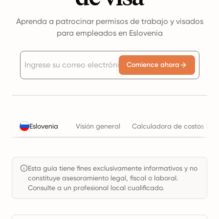
Aprenda a patrocinar permisos de trabajo y visados
para empleados en Eslovenia
Comience ahora
Eslovenia
Visión general
Calculadora de costos labo
Esta guía tiene fines exclusivamente informativos y no
constituye asesoramiento legal, fiscal o laboral.
Consulte a un profesional local cualificado.