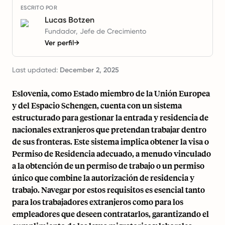
ESCRITO POR
Lucas Botzen
Fundador, Jefe de Crecimiento
Ver perfil
→
Last updated:
December 2, 2025
Eslovenia, como Estado miembro de la Unión Europea
y del Espacio Schengen, cuenta con un sistema
estructurado para gestionar la entrada y residencia de
nacionales extranjeros que pretendan trabajar dentro
de sus fronteras. Este sistema implica obtener la visa o
Permiso de Residencia adecuado, a menudo vinculado
a la obtención de un permiso de trabajo o un permiso
único que combine la autorización de residencia y
trabajo. Navegar por estos requisitos es esencial tanto
para los trabajadores extranjeros como para los
empleadores que deseen contratarlos, garantizando el