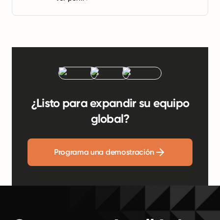
¿Listo para expandir su equipo
global?
Programa una demostración