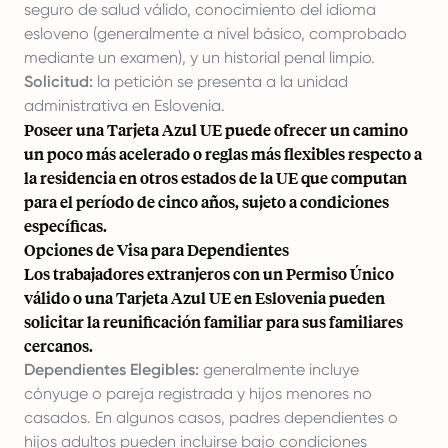
seguro de salud válido, conocimiento del idioma
esloveno (generalmente a nivel básico, comprobado
mediante un examen), y un historial penal limpio.
Solicitud:
la petición se presenta a la unidad
administrativa en Eslovenia.
Poseer una Tarjeta Azul UE puede ofrecer un camino
un poco más acelerado o reglas más flexibles respecto a
la residencia en otros estados de la UE que computan
para el período de cinco años, sujeto a condiciones
específicas.
Opciones de Visa para Dependientes
Los trabajadores extranjeros con un Permiso Único
válido o una Tarjeta Azul UE en Eslovenia pueden
solicitar la reunificación familiar para sus familiares
cercanos.
Dependientes Elegibles:
generalmente incluye
cónyuge o pareja registrada y hijos menores no
casados. En algunos casos, padres dependientes o
hijos adultos pueden incluirse bajo condiciones