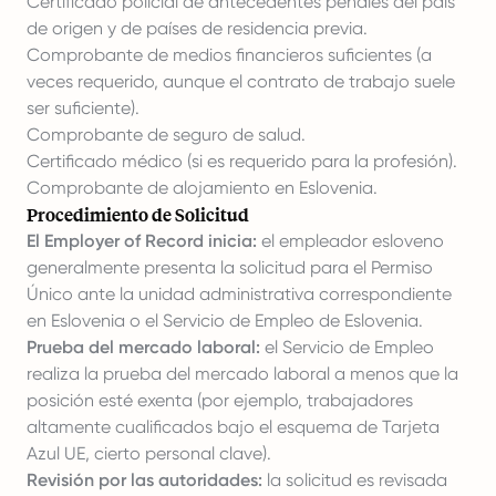
Certificado policial de antecedentes penales del país
de origen y de países de residencia previa.
Comprobante de medios financieros suficientes (a
veces requerido, aunque el contrato de trabajo suele
ser suficiente).
Comprobante de seguro de salud.
Certificado médico (si es requerido para la profesión).
Comprobante de alojamiento en Eslovenia.
Procedimiento de Solicitud
El Employer of Record inicia:
el empleador esloveno
generalmente presenta la solicitud para el Permiso
Único ante la unidad administrativa correspondiente
en Eslovenia o el Servicio de Empleo de Eslovenia.
Prueba del mercado laboral:
el Servicio de Empleo
realiza la prueba del mercado laboral a menos que la
posición esté exenta (por ejemplo, trabajadores
altamente cualificados bajo el esquema de Tarjeta
Azul UE, cierto personal clave).
Revisión por las autoridades:
la solicitud es revisada