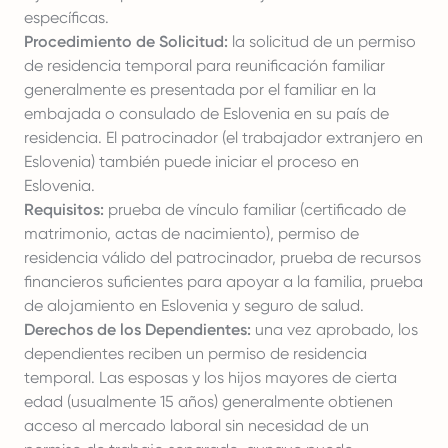
específicas.
Procedimiento de Solicitud:
la solicitud de un permiso
de residencia temporal para reunificación familiar
generalmente es presentada por el familiar en la
embajada o consulado de Eslovenia en su país de
residencia. El patrocinador (el trabajador extranjero en
Eslovenia) también puede iniciar el proceso en
Eslovenia.
Requisitos:
prueba de vínculo familiar (certificado de
matrimonio, actas de nacimiento), permiso de
residencia válido del patrocinador, prueba de recursos
financieros suficientes para apoyar a la familia, prueba
de alojamiento en Eslovenia y seguro de salud.
Derechos de los Dependientes:
una vez aprobado, los
dependientes reciben un permiso de residencia
temporal. Las esposas y los hijos mayores de cierta
edad (usualmente 15 años) generalmente obtienen
acceso al mercado laboral sin necesidad de un