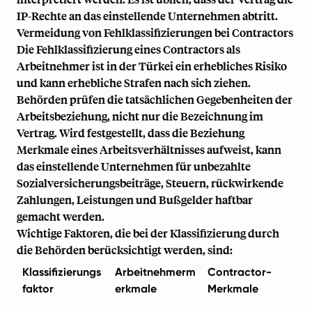
IP-Rechte an das einstellende Unternehmen abtritt.
Vermeidung von Fehlklassifizierungen bei Contractors
Die Fehlklassifizierung eines Contractors als
Arbeitnehmer ist in der Türkei ein erhebliches Risiko
und kann erhebliche Strafen nach sich ziehen.
Behörden prüfen die tatsächlichen Gegebenheiten der
Arbeitsbeziehung, nicht nur die Bezeichnung im
Vertrag. Wird festgestellt, dass die Beziehung
Merkmale eines Arbeitsverhältnisses aufweist, kann
das einstellende Unternehmen für unbezahlte
Sozialversicherungsbeiträge, Steuern, rückwirkende
Zahlungen, Leistungen und Bußgelder haftbar
gemacht werden.
Wichtige Faktoren, die bei der Klassifizierung durch
die Behörden berücksichtigt werden, sind:
Klassifizierungs
Arbeitnehmerm
Contractor-
faktor
erkmale
Merkmale