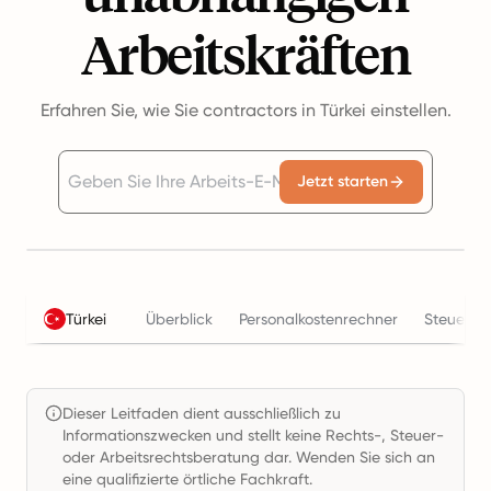
Arbeitskräften
Erfahren Sie, wie Sie contractors in Türkei einstellen.
Jetzt starten
Türkei
Überblick
Personalkostenrechner
Steuern
Dieser Leitfaden dient ausschließlich zu
Informationszwecken und stellt keine Rechts-, Steuer-
oder Arbeitsrechtsberatung dar. Wenden Sie sich an
eine qualifizierte örtliche Fachkraft.