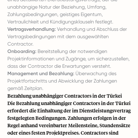
unabhängige Natur der Beziehung, Umfang,
Zahlungsbedingungen, geistiges Eigentum,
Vertraulichkeit und Kündigungsklauseln festlegt.
Vertragsverhandlung:
Verhandlung und Abschluss der
Vertragsbedingungen mit dem ausgewählten
Contractor.
Onboarding:
Bereitstellung der notwendigen
Projektinformationen und Zugänge, um sicherzustellen,
dass der Contractor die Erwartungen versteht.
Management und Bezahlung:
Überwachung des
Projektfortschritts und Abwicklung der Zahlungen
gemäß Zeitplan.
Bezahlung unabhängiger Contractors in der Türkei
Die Bezahlung unabhängiger Contractors in der Türkei
erfordert die Einhaltung der im Dienstleistungsvertrag
festgelegten Bedingungen. Zahlungen erfolgen in der
Regel anhand vereinbarter Meilensteine, Stundensätze
oder eines festen Projektpreises. Contractors sind