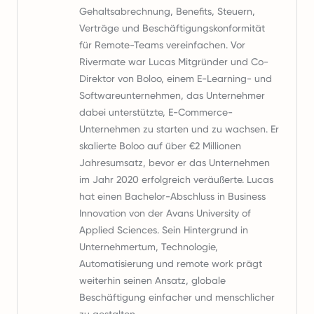
Gehaltsabrechnung, Benefits, Steuern,
Verträge und Beschäftigungskonformität
für Remote-Teams vereinfachen. Vor
Rivermate war Lucas Mitgründer und Co-
Direktor von Boloo, einem E-Learning- und
Softwareunternehmen, das Unternehmer
dabei unterstützte, E-Commerce-
Unternehmen zu starten und zu wachsen. Er
skalierte Boloo auf über €2 Millionen
Jahresumsatz, bevor er das Unternehmen
im Jahr 2020 erfolgreich veräußerte. Lucas
hat einen Bachelor-Abschluss in Business
Innovation von der Avans University of
Applied Sciences. Sein Hintergrund in
Unternehmertum, Technologie,
Automatisierung und remote work prägt
weiterhin seinen Ansatz, globale
Beschäftigung einfacher und menschlicher