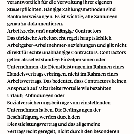
verantwortlich für die Verwaltung ihrer eigenen
Steuerpflichten. Gängige Zahlungsmethoden sind
Banküberweisungen. Es ist wichtig, alle Zahlungen
genau zu dokumentieren.
Arbeitsrecht und unabhängige Contractors
Das türkische Arbeitsrecht regelt hauptsächlich
Arbeitgeber-Arbeitnehmer-Beziehungen und gilt nicht
direkt für echte unabhängige Contractors. Contractors
gelten als selbstständige Einzelpersonen oder
Unternehmen, die Dienstleistungen im Rahmen eines
Handelsvertrags erbringen, nicht im Rahmen eines
Arbeitsvertrags. Das bedeutet, dass Contractors keinen
Anspruch auf Mitarbeitervorteile wie bezahlten
Urlaub, Abfindungen oder
Sozialversicherungsbeiträge vom einstellenden
Unternehmen haben. Die Bedingungen der
Beschäftigung werden durch den
Dienstleistungsvertrag und das allgemeine
Vertragsrecht geregelt, nicht durch den besonderen