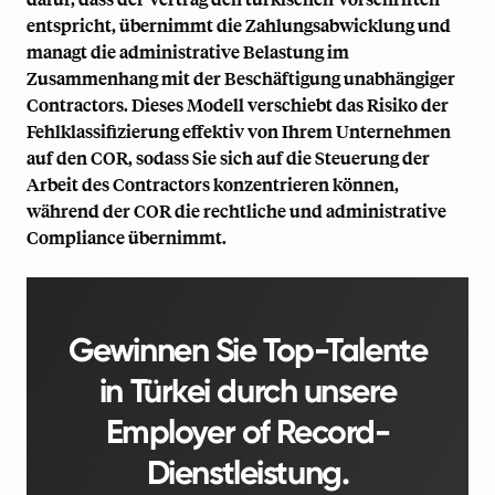
entspricht, übernimmt die Zahlungsabwicklung und
managt die administrative Belastung im
Zusammenhang mit der Beschäftigung unabhängiger
Contractors. Dieses Modell verschiebt das Risiko der
Fehlklassifizierung effektiv von Ihrem Unternehmen
auf den COR, sodass Sie sich auf die Steuerung der
Arbeit des Contractors konzentrieren können,
während der COR die rechtliche und administrative
Compliance übernimmt.
Gewinnen Sie Top-Talente
in Türkei durch unsere
Employer of Record-
Dienstleistung.