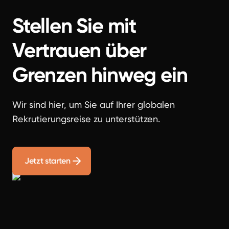
Stellen Sie mit
Vertrauen über
Grenzen hinweg ein
Wir sind hier, um Sie auf Ihrer globalen
Rekrutierungsreise zu unterstützen.
Jetzt starten