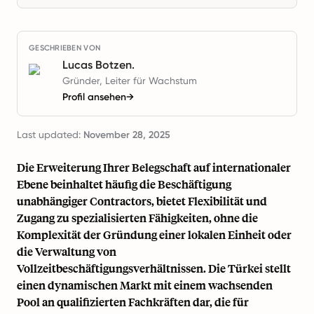
GESCHRIEBEN VON
Lucas Botzen.
Gründer, Leiter für Wachstum
Profil ansehen
→
Last updated:
November 28, 2025
Die Erweiterung Ihrer Belegschaft auf internationaler
Ebene beinhaltet häufig die Beschäftigung
unabhängiger Contractors, bietet Flexibilität und
Zugang zu spezialisierten Fähigkeiten, ohne die
Komplexität der Gründung einer lokalen Einheit oder
die Verwaltung von
Vollzeitbeschäftigungsverhältnissen. Die Türkei stellt
einen dynamischen Markt mit einem wachsenden
Pool an qualifizierten Fachkräften dar, die für