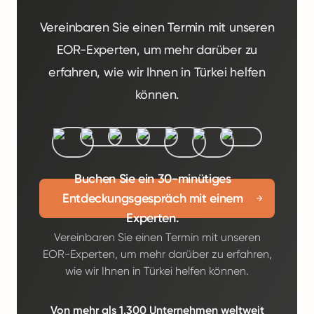
Vereinbaren Sie einen Termin mit unseren
EOR-Experten, um mehr darüber zu
erfahren, wie wir Ihnen in Türkei helfen
können.
Buchen Sie ein 30-minütiges
Entdeckungsgespräch mit einem
Experten.
Vereinbaren Sie einen Termin mit unseren
EOR-Experten, um mehr darüber zu erfahren,
wie wir Ihnen in Türkei helfen können.
Von mehr als 1.300 Unternehmen weltweit