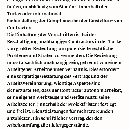
finden, unabhängig vom Standort innerhalb der
Türkei oder international.
Sicherstellung der Compliance bei der Einstellung von
Contractors
Die Einhaltung der Vorschriften ist bei der
Beschäftigung unabhängiger Contractors in der Türkei
von größter Bedeutung, um potenzielle rechtliche
Probleme und Strafen zu vermeiden. Die Beziehung
muss tatsächlich unabhängig sein, getrennt von einem
Arbeitgeber-Arbeitnehmer-Verhältnis. Dies erfordert
eine sorgfältige Gestaltung des Vertrags und der
Arbeitsvereinbarung. Wichtige Aspekte sind
sicherzustellen, dass der Contractor autonom arbeitet,
seine eigenen Werkzeuge und Geräte nutzt, seine
Arbeitszeiten (innerhalb der Projektfristen) festlegt
und frei ist, Dienstleistungen für mehrere Kunden
anzubieten. Ein schriftlicher Vertrag, der den
Arbeitsumfang, die Liefergegenstände,