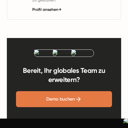
zu gestalten.
Profil ansehen
→
Bereit, Ihr globales Team zu
erweitern?
Demo buchen