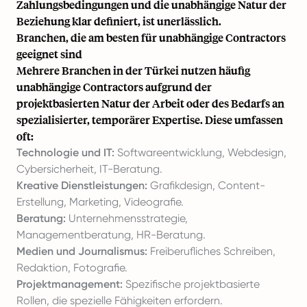
Zahlungsbedingungen und die unabhängige Natur der
Beziehung klar definiert, ist unerlässlich.
Branchen, die am besten für unabhängige Contractors
geeignet sind
Mehrere Branchen in der Türkei nutzen häufig
unabhängige Contractors aufgrund der
projektbasierten Natur der Arbeit oder des Bedarfs an
spezialisierter, temporärer Expertise. Diese umfassen
oft:
Technologie und IT:
Softwareentwicklung, Webdesign,
Cybersicherheit, IT-Beratung.
Kreative Dienstleistungen:
Grafikdesign, Content-
Erstellung, Marketing, Videografie.
Beratung:
Unternehmensstrategie,
Managementberatung, HR-Beratung.
Medien und Journalismus:
Freiberufliches Schreiben,
Redaktion, Fotografie.
Projektmanagement:
Spezifische projektbasierte
Rollen, die spezielle Fähigkeiten erfordern.