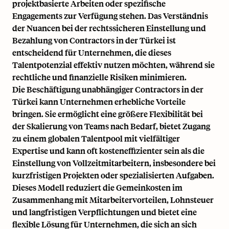
projektbasierte Arbeiten oder spezifische
Engagements zur Verfügung stehen. Das Verständnis
der Nuancen bei der rechtssicheren Einstellung und
Bezahlung von Contractors in der Türkei ist
entscheidend für Unternehmen, die dieses
Talentpotenzial effektiv nutzen möchten, während sie
rechtliche und finanzielle Risiken minimieren.
Die Beschäftigung unabhängiger Contractors in der
Türkei kann Unternehmen erhebliche Vorteile
bringen. Sie ermöglicht eine größere Flexibilität bei
der Skalierung von Teams nach Bedarf, bietet Zugang
zu einem globalen Talentpool mit vielfältiger
Expertise und kann oft kosteneffizienter sein als die
Einstellung von Vollzeitmitarbeitern, insbesondere bei
kurzfristigen Projekten oder spezialisierten Aufgaben.
Dieses Modell reduziert die Gemeinkosten im
Zusammenhang mit Mitarbeitervorteilen, Lohnsteuer
und langfristigen Verpflichtungen und bietet eine
flexible Lösung für Unternehmen, die sich an sich