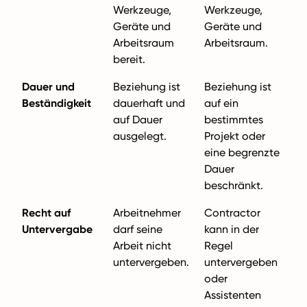
Werkzeuge,
Werkzeuge,
Geräte und
Geräte und
Arbeitsraum
Arbeitsraum.
bereit.
Dauer und
Beziehung ist
Beziehung ist
Beständigkeit
dauerhaft und
auf ein
auf Dauer
bestimmtes
ausgelegt.
Projekt oder
eine begrenzte
Dauer
beschränkt.
Recht auf
Arbeitnehmer
Contractor
Untervergabe
darf seine
kann in der
Arbeit nicht
Regel
untervergeben.
untervergeben
oder
Assistenten