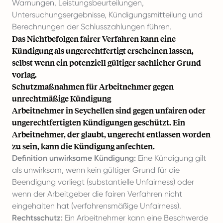
Warnungen, Leistungsbeurteilungen,
Untersuchungsergebnisse, Kündigungsmitteilung und
Berechnungen der Schlusszahlungen führen.
Das Nichtbefolgen fairer Verfahren kann eine
Kündigung als ungerechtfertigt erscheinen lassen,
selbst wenn ein potenziell gültiger sachlicher Grund
vorlag.
Schutzmaßnahmen für Arbeitnehmer gegen
unrechtmäßige Kündigung
Arbeitnehmer in Seychellen sind gegen unfairen oder
ungerechtfertigten Kündigungen geschützt. Ein
Arbeitnehmer, der glaubt, ungerecht entlassen worden
zu sein, kann die Kündigung anfechten.
Definition unwirksame Kündigung:
Eine Kündigung gilt
als unwirksam, wenn kein gültiger Grund für die
Beendigung vorliegt (substantielle Unfairness) oder
wenn der Arbeitgeber die fairen Verfahren nicht
eingehalten hat (verfahrensmäßige Unfairness).
Rechtsschutz:
Ein Arbeitnehmer kann eine Beschwerde