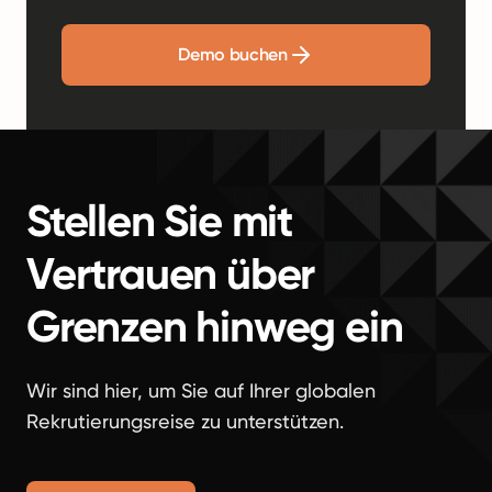
Demo buchen
Stellen Sie mit
Vertrauen über
Grenzen hinweg ein
Wir sind hier, um Sie auf Ihrer globalen
Rekrutierungsreise zu unterstützen.