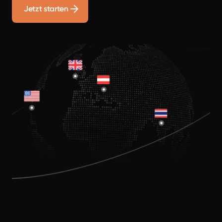
Jetzt starten