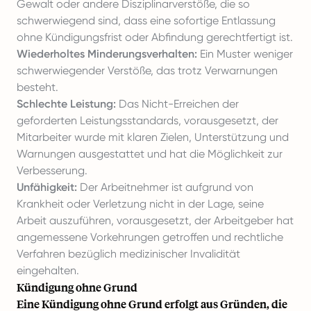
Gewalt oder andere Disziplinarverstöße, die so
schwerwiegend sind, dass eine sofortige Entlassung
ohne Kündigungsfrist oder Abfindung gerechtfertigt ist.
Wiederholtes Minderungsverhalten:
Ein Muster weniger
schwerwiegender Verstöße, das trotz Verwarnungen
besteht.
Schlechte Leistung:
Das Nicht-Erreichen der
geforderten Leistungsstandards, vorausgesetzt, der
Mitarbeiter wurde mit klaren Zielen, Unterstützung und
Warnungen ausgestattet und hat die Möglichkeit zur
Verbesserung.
Unfähigkeit:
Der Arbeitnehmer ist aufgrund von
Krankheit oder Verletzung nicht in der Lage, seine
Arbeit auszuführen, vorausgesetzt, der Arbeitgeber hat
angemessene Vorkehrungen getroffen und rechtliche
Verfahren bezüglich medizinischer Invalidität
eingehalten.
Kündigung ohne Grund
Eine Kündigung ohne Grund erfolgt aus Gründen, die