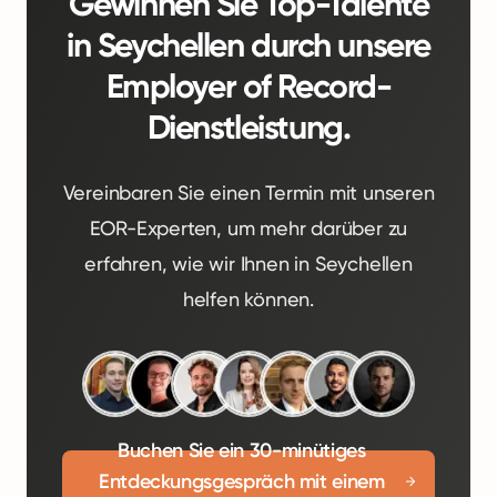
Gewinnen Sie Top-Talente
in Seychellen durch unsere
Employer of Record-
Dienstleistung.
Vereinbaren Sie einen Termin mit unseren
EOR-Experten, um mehr darüber zu
erfahren, wie wir Ihnen in Seychellen
helfen können.
Buchen Sie ein 30-minütiges
Entdeckungsgespräch mit einem