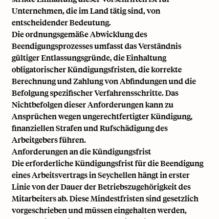
Unternehmen, die im Land tätig sind, von
entscheidender Bedeutung.
Die ordnungsgemäße Abwicklung des
Beendigungsprozesses umfasst das Verständnis
gültiger Entlassungsgründe, die Einhaltung
obligatorischer Kündigungsfristen, die korrekte
Berechnung und Zahlung von Abfindungen und die
Befolgung spezifischer Verfahrensschritte. Das
Nichtbefolgen dieser Anforderungen kann zu
Ansprüchen wegen ungerechtfertigter Kündigung,
finanziellen Strafen und Rufschädigung des
Arbeitgebers führen.
Anforderungen an die Kündigungsfrist
Die erforderliche Kündigungsfrist für die Beendigung
eines Arbeitsvertrags in Seychellen hängt in erster
Linie von der Dauer der Betriebszugehörigkeit des
Mitarbeiters ab. Diese Mindestfristen sind gesetzlich
vorgeschrieben und müssen eingehalten werden,