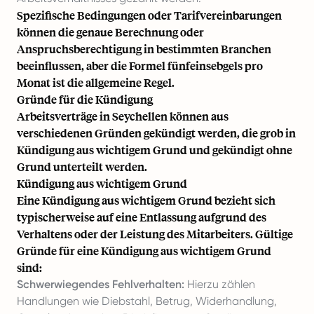
Spezifische Bedingungen oder Tarifvereinbarungen
können die genaue Berechnung oder
Anspruchsberechtigung in bestimmten Branchen
beeinflussen, aber die Formel fünfeinsebgels pro
Monat ist die allgemeine Regel.
Gründe für die Kündigung
Arbeitsverträge in Seychellen können aus
verschiedenen Gründen gekündigt werden, die grob in
Kündigung aus wichtigem Grund und gekündigt ohne
Grund unterteilt werden.
Kündigung aus wichtigem Grund
Eine Kündigung aus wichtigem Grund bezieht sich
typischerweise auf eine Entlassung aufgrund des
Verhaltens oder der Leistung des Mitarbeiters. Gültige
Gründe für eine Kündigung aus wichtigem Grund
sind:
Schwerwiegendes Fehlverhalten:
Hierzu zählen
Handlungen wie Diebstahl, Betrug, Widerhandlung,