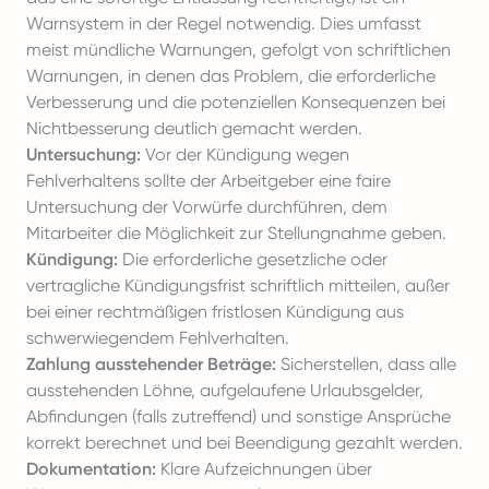
Warnsystem in der Regel notwendig. Dies umfasst
meist mündliche Warnungen, gefolgt von schriftlichen
Warnungen, in denen das Problem, die erforderliche
Verbesserung und die potenziellen Konsequenzen bei
Nichtbesserung deutlich gemacht werden.
Untersuchung:
Vor der Kündigung wegen
Fehlverhaltens sollte der Arbeitgeber eine faire
Untersuchung der Vorwürfe durchführen, dem
Mitarbeiter die Möglichkeit zur Stellungnahme geben.
Kündigung:
Die erforderliche gesetzliche oder
vertragliche Kündigungsfrist schriftlich mitteilen, außer
bei einer rechtmäßigen fristlosen Kündigung aus
schwerwiegendem Fehlverhalten.
Zahlung ausstehender Beträge:
Sicherstellen, dass alle
ausstehenden Löhne, aufgelaufene Urlaubsgelder,
Abfindungen (falls zutreffend) und sonstige Ansprüche
korrekt berechnet und bei Beendigung gezahlt werden.
Dokumentation:
Klare Aufzeichnungen über