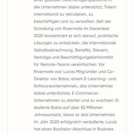
die Unternehmen dabei unterstützt, Talent
international zu rekrutieren, zu
beschäftigen und zu verwalten. Seit der
Gründung von Rivermate im Dezember
2020 konzentriert er sich darauf, praktische
Lösungen zu entwickeln, die internationale
Gehaltsabrechnung, Benefits, Steuern,
Verträge und Beschäftigungskonformität
für Remote-Teams vereinfachen. Vor
Rivermate war Lucas Mitgründer und Co-
Direktor von Boloo, einem E-Learning- und
Softwareunternehmen, das Unternehmer
dabei unterstützte, E-Commerce-
Unternehmen zu starten und zu wachsen. Er
skalierte Boloo auf über €2 Millionen
Jahresumsatz, bevor er das Unternehmen
im Jahr 2020 erfolgreich veräußerte. Lucas
hat einen Bachelor-Abschluss in Business