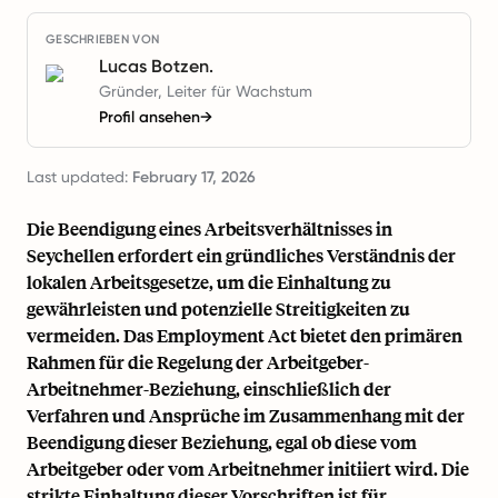
GESCHRIEBEN VON
Lucas Botzen.
Gründer, Leiter für Wachstum
Profil ansehen
→
Last updated:
February 17, 2026
Die Beendigung eines Arbeitsverhältnisses in
Seychellen erfordert ein gründliches Verständnis der
lokalen Arbeitsgesetze, um die Einhaltung zu
gewährleisten und potenzielle Streitigkeiten zu
vermeiden. Das Employment Act bietet den primären
Rahmen für die Regelung der Arbeitgeber-
Arbeitnehmer-Beziehung, einschließlich der
Verfahren und Ansprüche im Zusammenhang mit der
Beendigung dieser Beziehung, egal ob diese vom
Arbeitgeber oder vom Arbeitnehmer initiiert wird. Die
strikte Einhaltung dieser Vorschriften ist für