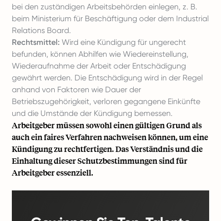
bei den zuständigen Arbeitsbehörden einlegen, z. B.
beim Ministerium für Beschäftigung oder dem Industrial
Relations Board.
Rechtsmittel:
Wird eine Kündigung für ungerecht
befunden, können Abhilfen wie Wiedereinstellung,
Wiederaufnahme der Arbeit oder Entschädigung
gewährt werden. Die Entschädigung wird in der Regel
anhand von Faktoren wie Dauer der
Betriebszugehörigkeit, verloren gegangene Einkünfte
und die Umstände der Kündigung bemessen.
Arbeitgeber müssen sowohl einen gültigen Grund als
auch ein faires Verfahren nachweisen können, um eine
Kündigung zu rechtfertigen. Das Verständnis und die
Einhaltung dieser Schutzbestimmungen sind für
Arbeitgeber essenziell.