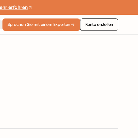
ehr erfahren
Sprechen Sie mit einem Experten
Konto erstellen