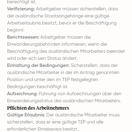
berechtigt ist.
Verifizierung:
Arbeitgeber müssen sicherstellen, dass
der ausländische Staatsangehörige eine gültige
Arbeitserlaubnis besitzt, bevor er die Beschäftigung
beginnt.
Berichtswesen:
Arbeitgeber müssen die
Einwanderungsbehörden informieren, wenn die
Beschäftigung des ausländischen Mitarbeiters beendet
wird oder sich sein Status ändert.
Einhaltung der Bedingungen:
Sicherstellen, dass der
ausländische Mitarbeiter in der im Antrag genannten
Position und unter den im TEP festgelegten
Bedingungen beschäftigt ist.
Aufzeichnung:
Führung von Aufzeichnungen über den
Einwanderungsstatus des ausländischen Mitarbeiters.
Pflichten des Arbeitnehmers
Gültige Erlaubnis:
Der ausländische Mitarbeiter muss
sicherstellen, dass er eine gültige TEP und alle
erforderlichen Einreisevisa besitzt.