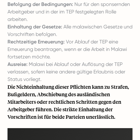
Befolgung der Bedingungen:
Nur für den sponsernden
Arbeitgeber und in der im TEP festgelegten Rolle
arbeiten.
Einhaltung der Gesetze:
Alle malawischen Gesetze und
Vorschriften befolgen.
Rechtzeitige Erneuerung:
Vor Ablauf der TEP eine
Erneuerung beantragen, wenn er die Arbeit in Malawi
fortsetzen möchte.
Ausreise:
Malawi bei Ablauf oder Auflösung der TEP
verlassen, sofern keine andere gültige Erlaubnis oder
Status vorliegt.
Die Nichteinhaltung dieser Pflichten kann zu Strafen,
Bußgeldern, Abschiebung des ausländischen
Mitarbeiters oder rechtlichen Schritten gegen den
Arbeitgeber führen. Die strikte Einhaltung der
Vorschriften ist für beide Parteien unerlässlich.