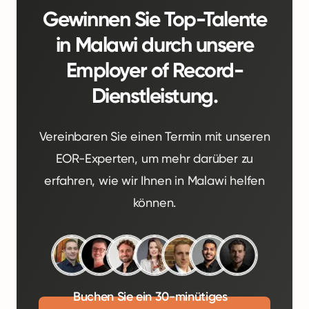
Gewinnen Sie Top-Talente
in Malawi durch unsere
Employer of Record-
Dienstleistung.
Vereinbaren Sie einen Termin mit unseren
EOR-Experten, um mehr darüber zu
erfahren, wie wir Ihnen in Malawi helfen
können.
Buchen Sie ein 30-minütiges