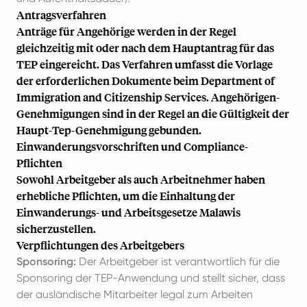
Antragsverfahren
Anträge für Angehörige werden in der Regel
gleichzeitig mit oder nach dem Hauptantrag für das
TEP eingereicht. Das Verfahren umfasst die Vorlage
der erforderlichen Dokumente beim Department of
Immigration and Citizenship Services. Angehörigen-
Genehmigungen sind in der Regel an die Gültigkeit der
Haupt-Tep-Genehmigung gebunden.
Einwanderungsvorschriften und Compliance-
Pflichten
Sowohl Arbeitgeber als auch Arbeitnehmer haben
erhebliche Pflichten, um die Einhaltung der
Einwanderungs- und Arbeitsgesetze Malawis
sicherzustellen.
Verpflichtungen des Arbeitgebers
Sponsoring:
Der Arbeitgeber ist verantwortlich für die
Sponsoring der TEP-Anwendung und stellt sicher, dass
der ausländische Mitarbeiter legal zum Arbeiten