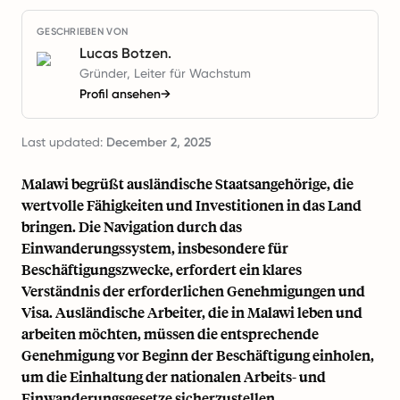
GESCHRIEBEN VON
Lucas Botzen.
Gründer, Leiter für Wachstum
Profil ansehen
→
Last updated:
December 2, 2025
Malawi begrüßt ausländische Staatsangehörige, die
wertvolle Fähigkeiten und Investitionen in das Land
bringen. Die Navigation durch das
Einwanderungssystem, insbesondere für
Beschäftigungszwecke, erfordert ein klares
Verständnis der erforderlichen Genehmigungen und
Visa. Ausländische Arbeiter, die in Malawi leben und
arbeiten möchten, müssen die entsprechende
Genehmigung vor Beginn der Beschäftigung einholen,
um die Einhaltung der nationalen Arbeits- und
Einwanderungsgesetze sicherzustellen.