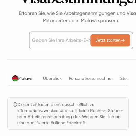
Erfahren Sie, wie Sie Arbeitsgenehmigungen und Visa
Mitarbeitende in Malawi sponsern.
Jetzt starten
Malawi
Überblick
Personalkostenrechner
Steuern
Dieser Leitfaden dient ausschließlich zu
Informationszwecken und stellt keine Rechts-, Steuer-
oder Arbeitsrechtsberatung dar. Wenden Sie sich an
eine qualifizierte örtliche Fachkraft.