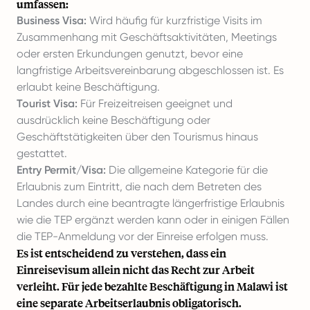
umfassen:
Business Visa:
Wird häufig für kurzfristige Visits im
Zusammenhang mit Geschäftsaktivitäten, Meetings
oder ersten Erkundungen genutzt, bevor eine
langfristige Arbeitsvereinbarung abgeschlossen ist. Es
erlaubt keine Beschäftigung.
Tourist Visa:
Für Freizeitreisen geeignet und
ausdrücklich keine Beschäftigung oder
Geschäftstätigkeiten über den Tourismus hinaus
gestattet.
Entry Permit/Visa:
Die allgemeine Kategorie für die
Erlaubnis zum Eintritt, die nach dem Betreten des
Landes durch eine beantragte längerfristige Erlaubnis
wie die TEP ergänzt werden kann oder in einigen Fällen
die TEP-Anmeldung vor der Einreise erfolgen muss.
Es ist entscheidend zu verstehen, dass ein
Einreisevisum allein nicht das Recht zur Arbeit
verleiht. Für jede bezahlte Beschäftigung in Malawi ist
eine separate Arbeitserlaubnis obligatorisch.