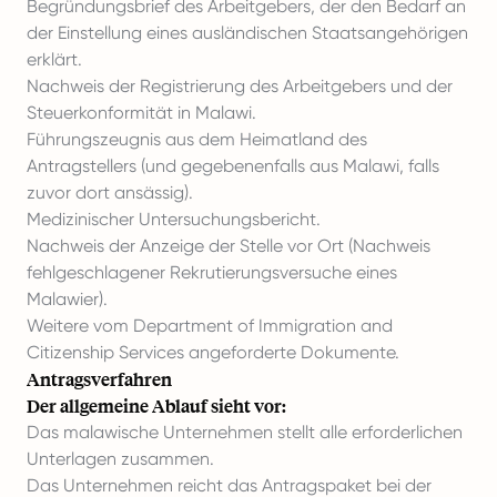
Begründungsbrief des Arbeitgebers, der den Bedarf an
der Einstellung eines ausländischen Staatsangehörigen
erklärt.
Nachweis der Registrierung des Arbeitgebers und der
Steuerkonformität in Malawi.
Führungszeugnis aus dem Heimatland des
Antragstellers (und gegebenenfalls aus Malawi, falls
zuvor dort ansässig).
Medizinischer Untersuchungsbericht.
Nachweis der Anzeige der Stelle vor Ort (Nachweis
fehlgeschlagener Rekrutierungsversuche eines
Malawier).
Weitere vom Department of Immigration and
Citizenship Services angeforderte Dokumente.
Antragsverfahren
Der allgemeine Ablauf sieht vor:
Das malawische Unternehmen stellt alle erforderlichen
Unterlagen zusammen.
Das Unternehmen reicht das Antragspaket bei der