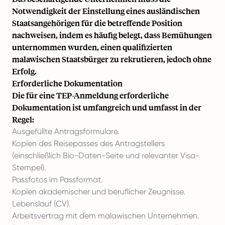
Notwendigkeit der Einstellung eines ausländischen
Staatsangehörigen für die betreffende Position
nachweisen, indem es häufig belegt, dass Bemühungen
unternommen wurden, einen qualifizierten
malawischen Staatsbürger zu rekrutieren, jedoch ohne
Erfolg.
Erforderliche Dokumentation
Die für eine TEP-Anmeldung erforderliche
Dokumentation ist umfangreich und umfasst in der
Regel:
Ausgefüllte Antragsformulare.
Kopien des Reisepasses des Antragstellers
(einschließlich Bio-Daten-Seite und relevanter Visa-
Stempel).
Passfotos im Passformat.
Kopien akademischer und beruflicher Zeugnisse.
Lebenslauf (CV).
Arbeitsvertrag mit dem malawischen Unternehmen.