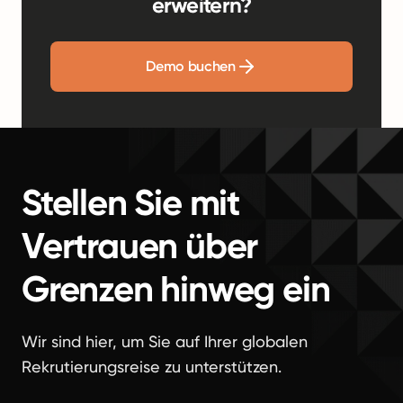
erweitern?
Demo buchen
Stellen Sie mit
Vertrauen über
Grenzen hinweg ein
Wir sind hier, um Sie auf Ihrer globalen
Rekrutierungsreise zu unterstützen.