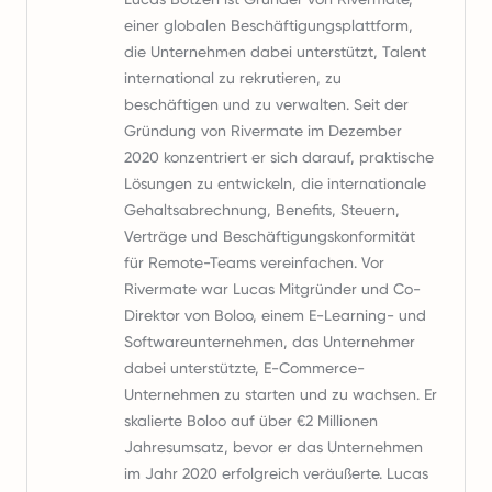
einer globalen Beschäftigungsplattform,
die Unternehmen dabei unterstützt, Talent
international zu rekrutieren, zu
beschäftigen und zu verwalten. Seit der
Gründung von Rivermate im Dezember
2020 konzentriert er sich darauf, praktische
Lösungen zu entwickeln, die internationale
Gehaltsabrechnung, Benefits, Steuern,
Verträge und Beschäftigungskonformität
für Remote-Teams vereinfachen. Vor
Rivermate war Lucas Mitgründer und Co-
Direktor von Boloo, einem E-Learning- und
Softwareunternehmen, das Unternehmer
dabei unterstützte, E-Commerce-
Unternehmen zu starten und zu wachsen. Er
skalierte Boloo auf über €2 Millionen
Jahresumsatz, bevor er das Unternehmen
im Jahr 2020 erfolgreich veräußerte. Lucas