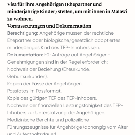
Visa für ihre Angehörigen (Ehepartner und
minderjährige Kinder) stellen, um mit ihnen in Malawi
zu wohnen.
Voraussetzungen und Dokumentation
Berechtigung:
Angehörige müssen der rechtliche
Ehepartner oder biologische/gesetzlich adoptiertes
minderjähriges Kind des TEP-Inhabers sein.
Dokumentation:
Für Anträge auf Angehörigen-
Genehmigungen sind in der Regel erforderlich:
Nachweis der Beziehung (Eheurkunde,
Geburtsurkunden).
Kopien der Pässe der Angehörigen.
Passfotos im Passformat.
Kopie des gültigen TEP des TEP-Inhabers.
Nachweis der finanziellen Leistungsfähigkeit des TEP-
Inhabers zur Unterstützung der Angehörigen.
Medizinische Berichte und polizeiliche
Führungszeugnisse für Angehörige (abhängig vom Alter
und Aufenthaltsdauer).