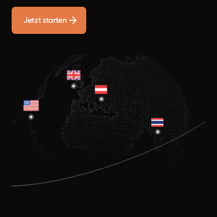
Jetzt starten