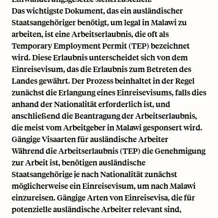
Das wichtigste Dokument, das ein ausländischer
Staatsangehöriger benötigt, um legal in Malawi zu
arbeiten, ist eine Arbeitserlaubnis, die oft als
Temporary Employment Permit (TEP) bezeichnet
wird. Diese Erlaubnis unterscheidet sich von dem
Einreisevisum, das die Erlaubnis zum Betreten des
Landes gewährt. Der Prozess beinhaltet in der Regel
zunächst die Erlangung eines Einreisevisums, falls dies
anhand der Nationalität erforderlich ist, und
anschließend die Beantragung der Arbeitserlaubnis,
die meist vom Arbeitgeber in Malawi gesponsert wird.
Gängige Visaarten für ausländische Arbeiter
Während die Arbeitserlaubnis (TEP) die Genehmigung
zur Arbeit ist, benötigen ausländische
Staatsangehörige je nach Nationalität zunächst
möglicherweise ein Einreisevisum, um nach Malawi
einzureisen. Gängige Arten von Einreisevisa, die für
potenzielle ausländische Arbeiter relevant sind,