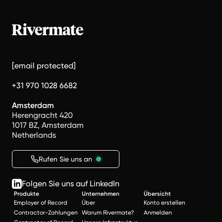
[email protected]
+31 970 1028 6682
Amsterdam
Herengracht 420
1017 BZ, Amsterdam
Netherlands
Rufen Sie uns an
Folgen Sie uns auf LinkedIn
Produkte
Unternehmen
Übersicht
Employer of Record
Über
Konto erstellen
Contractor-Zahlungen
Warum Rivermate?
Anmelden