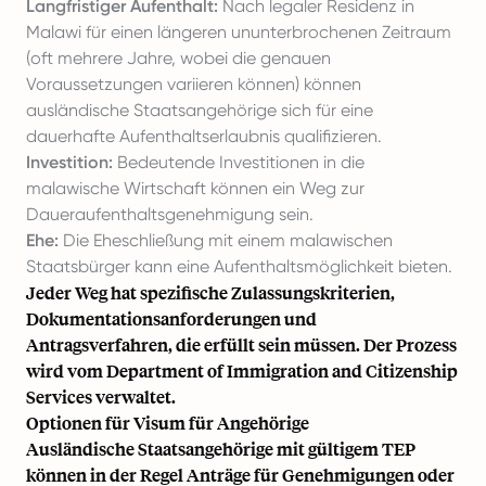
Langfristiger Aufenthalt:
Nach legaler Residenz in
Malawi für einen längeren ununterbrochenen Zeitraum
(oft mehrere Jahre, wobei die genauen
Voraussetzungen variieren können) können
ausländische Staatsangehörige sich für eine
dauerhafte Aufenthaltserlaubnis qualifizieren.
Investition:
Bedeutende Investitionen in die
malawische Wirtschaft können ein Weg zur
Daueraufenthaltsgenehmigung sein.
Ehe:
Die Eheschließung mit einem malawischen
Staatsbürger kann eine Aufenthaltsmöglichkeit bieten.
Jeder Weg hat spezifische Zulassungskriterien,
Dokumentationsanforderungen und
Antragsverfahren, die erfüllt sein müssen. Der Prozess
wird vom Department of Immigration and Citizenship
Services verwaltet.
Optionen für Visum für Angehörige
Ausländische Staatsangehörige mit gültigem TEP
können in der Regel Anträge für Genehmigungen oder