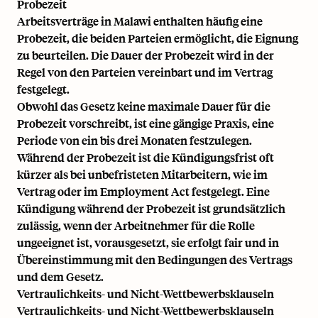
Probezeit
Arbeitsverträge in Malawi enthalten häufig eine
Probezeit, die beiden Parteien ermöglicht, die Eignung
zu beurteilen. Die Dauer der Probezeit wird in der
Regel von den Parteien vereinbart und im Vertrag
festgelegt.
Obwohl das Gesetz keine maximale Dauer für die
Probezeit vorschreibt, ist eine gängige Praxis, eine
Periode von ein bis drei Monaten festzulegen.
Während der Probezeit ist die Kündigungsfrist oft
kürzer als bei unbefristeten Mitarbeitern, wie im
Vertrag oder im Employment Act festgelegt. Eine
Kündigung während der Probezeit ist grundsätzlich
zulässig, wenn der Arbeitnehmer für die Rolle
ungeeignet ist, vorausgesetzt, sie erfolgt fair und in
Übereinstimmung mit den Bedingungen des Vertrags
und dem Gesetz.
Vertraulichkeits- und Nicht-Wettbewerbsklauseln
Vertraulichkeits- und Nicht-Wettbewerbsklauseln