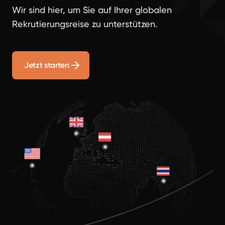
Wir sind hier, um Sie auf Ihrer globalen
Rekrutierungsreise zu unterstützen.
Jetzt starten