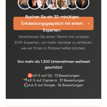
Buchen Sie ein 30-minütiges
Entdeckungsgespräch mit einem
Experten.
Vereinbaren Sie einen Termin mit unseren
EOR-Experten, um mehr darüber zu erfahren,
wie wir Ihnen in Malawi helfen können.
Von mehr als 1.300 Unternehmen weltweit
geschätzt
4.9/5 auf G2
·
73 Bewertungen
4.9/5 auf Capterra
·
37 Bewertungen
4.6/5 auf Google
·
34 Bewertungen