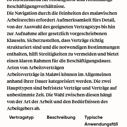
Beschäftigungsverhältnisse.
Die Navigation durch die Feinheiten des malawischen
Arbeitsrechts erfordert Aufmerksamkeit fürs Detail,
von der Auswahl des geeigneten Vertragstyps bis hin
zur Aufnahme aller gesetzlich vorgeschriebenen
Klauseln. Sicherzustellen, dass Verträge richtig
strukturiert sind und die notwendigen Bestimmungen
enthalten, hilft Streitigkeiten zu vermeiden und bietet
einen klaren Rahmen für die Beschäftigungsdauer.
Arten von Arbeitsverträgen
Arbeitsverträge in Malawi können im Allgemeinen
anhand ihrer Dauer kategorisiert werden. Die zwei
Haupttypen sind befristete Verträge und Verträge auf
unbestimmte Zeit. Die Wahl zwischen diesen hängt
von der Art der Arbeit und den Bedürfnissen des
Arbeitgebers ab.
Vertragstyp
Beschreibung
Typische
Anwendungsfäll