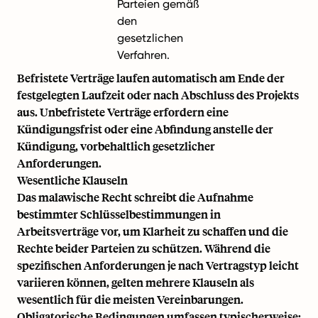
Parteien gemäß
den
gesetzlichen
Verfahren.
Befristete Verträge laufen automatisch am Ende der
festgelegten Laufzeit oder nach Abschluss des Projekts
aus. Unbefristete Verträge erfordern eine
Kündigungsfrist oder eine Abfindung anstelle der
Kündigung, vorbehaltlich gesetzlicher
Anforderungen.
Wesentliche Klauseln
Das malawische Recht schreibt die Aufnahme
bestimmter Schlüsselbestimmungen in
Arbeitsverträge vor, um Klarheit zu schaffen und die
Rechte beider Parteien zu schützen. Während die
spezifischen Anforderungen je nach Vertragstyp leicht
variieren können, gelten mehrere Klauseln als
wesentlich für die meisten Vereinbarungen.
Obligatorische Bedingungen umfassen typischerweise: