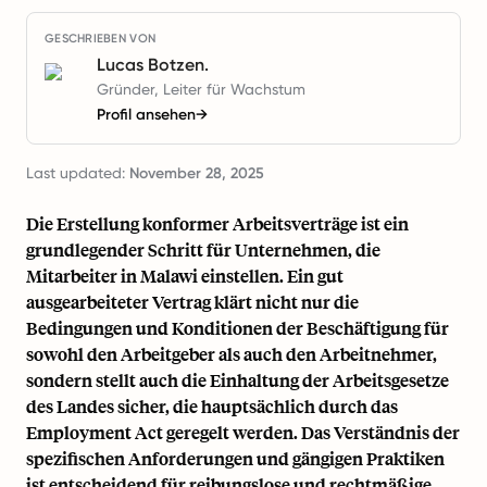
GESCHRIEBEN VON
Lucas Botzen.
Gründer, Leiter für Wachstum
Profil ansehen
→
Last updated:
November 28, 2025
Die Erstellung konformer Arbeitsverträge ist ein
grundlegender Schritt für Unternehmen, die
Mitarbeiter in Malawi einstellen. Ein gut
ausgearbeiteter Vertrag klärt nicht nur die
Bedingungen und Konditionen der Beschäftigung für
sowohl den Arbeitgeber als auch den Arbeitnehmer,
sondern stellt auch die Einhaltung der Arbeitsgesetze
des Landes sicher, die hauptsächlich durch das
Employment Act geregelt werden. Das Verständnis der
spezifischen Anforderungen und gängigen Praktiken
ist entscheidend für reibungslose und rechtmäßige