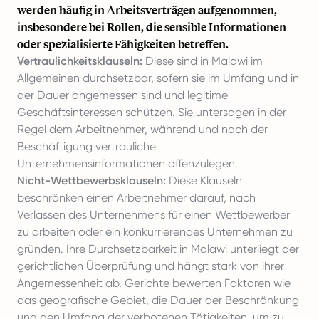
werden häufig in Arbeitsverträgen aufgenommen,
insbesondere bei Rollen, die sensible Informationen
oder spezialisierte Fähigkeiten betreffen.
Vertraulichkeitsklauseln:
Diese sind in Malawi im
Allgemeinen durchsetzbar, sofern sie im Umfang und in
der Dauer angemessen sind und legitime
Geschäftsinteressen schützen. Sie untersagen in der
Regel dem Arbeitnehmer, während und nach der
Beschäftigung vertrauliche
Unternehmensinformationen offenzulegen.
Nicht-Wettbewerbsklauseln:
Diese Klauseln
beschränken einen Arbeitnehmer darauf, nach
Verlassen des Unternehmens für einen Wettbewerber
zu arbeiten oder ein konkurrierendes Unternehmen zu
gründen. Ihre Durchsetzbarkeit in Malawi unterliegt der
gerichtlichen Überprüfung und hängt stark von ihrer
Angemessenheit ab. Gerichte bewerten Faktoren wie
das geografische Gebiet, die Dauer der Beschränkung
und den Umfang der verbotenen Tätigkeiten, um zu