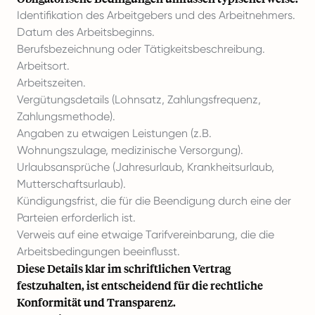
Identifikation des Arbeitgebers und des Arbeitnehmers.
Datum des Arbeitsbeginns.
Berufsbezeichnung oder Tätigkeitsbeschreibung.
Arbeitsort.
Arbeitszeiten.
Vergütungsdetails (Lohnsatz, Zahlungsfrequenz,
Zahlungsmethode).
Angaben zu etwaigen Leistungen (z.B.
Wohnungszulage, medizinische Versorgung).
Urlaubsansprüche (Jahresurlaub, Krankheitsurlaub,
Mutterschaftsurlaub).
Kündigungsfrist, die für die Beendigung durch eine der
Parteien erforderlich ist.
Verweis auf eine etwaige Tarifvereinbarung, die die
Arbeitsbedingungen beeinflusst.
Diese Details klar im schriftlichen Vertrag
festzuhalten, ist entscheidend für die rechtliche
Konformität und Transparenz.