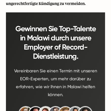
ungerechtfertigte Kündigung zu vermeiden.
Gewinnen Sie Top-Talente
in Malawi durch unsere
Employer of Record-
Dienstleistung.
Vereinbaren Sie einen Termin mit unseren
EOR-Experten, um mehr darüber zu
erfahren, wie wir Ihnen in Malawi helfen
können.