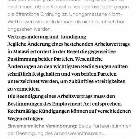
bestimmen, ob die Klausel zu weit gefasst oder gegen
die öffentliche Ordnung ist. Unangemessene Nicht-
Wettbewerbsklauseln können als nicht durchsetzbar
angesehen werden.
Vertragsänderung und -kündigung
Jegliche Änderung eines bestehenden Arbeitsvertrags
in Malawi erfordert in der Regel die gegenseitige
Zustimmung beider Parteien. Wesentliche
Änderungen an den wichtigsten Bedingungen sollten
schriftlich festgehalten und von beiden Parteien
unterzeichnet werden, um zukünftige Streitigkeiten
zu vermeiden.
Die Beendigung eines Arbeitsvertrags muss den
Bestimmungen des Employment Act entsprechen.
Rechtmäßige Kündigungen können auf verschiedenen
Wegen erfolgen:
Einvernehmliche Vereinbarung:
Beide Parteien stimmen
der Beendigung des Arbeitsverhältnisses zu.