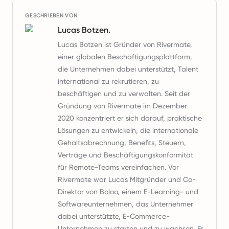
GESCHRIEBEN VON
Lucas Botzen.
Lucas Botzen ist Gründer von Rivermate,
einer globalen Beschäftigungsplattform,
die Unternehmen dabei unterstützt, Talent
international zu rekrutieren, zu
beschäftigen und zu verwalten. Seit der
Gründung von Rivermate im Dezember
2020 konzentriert er sich darauf, praktische
Lösungen zu entwickeln, die internationale
Gehaltsabrechnung, Benefits, Steuern,
Verträge und Beschäftigungskonformität
für Remote-Teams vereinfachen. Vor
Rivermate war Lucas Mitgründer und Co-
Direktor von Boloo, einem E-Learning- und
Softwareunternehmen, das Unternehmer
dabei unterstützte, E-Commerce-
Unternehmen zu starten und zu wachsen. Er