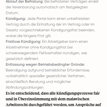
Ablauf der Befristung:
Bei befristeten Verträgen endet
die Vereinbarung automatisch am festgelegten
Datum.
Kündigung:
Jede Partei kann einen unbefristeten
Vertrag durch die Einhaltung der im Vertrag oder im
Gesetz vorgeschriebenen Kündigungsfrist beenden,
wobei die längere Frist gilt.
Fristlose Kündigung:
Ein Arbeitgeber kann einen
Arbeitnehmer ohne Kündigungsfrist bei
schwerwiegendem Fehlverhalten kündigen, wie
gesetzlich definiert.
Entlassung wegen Betriebsbedingter Gründe:
Beendigung aufgrund betrieblicher Erfordernisse,
vorbehaltlich spezieller gesetzlicher Verfahren,
einschließlich Beratung und möglicher
Abfindungszahlungen.
Es ist entscheidend, dass alle Kündigungsprozesse fair
und in Übereinstimmung mit dem malawischen
Arbeitsrecht durchgeführt werden, um Ansprüche auf