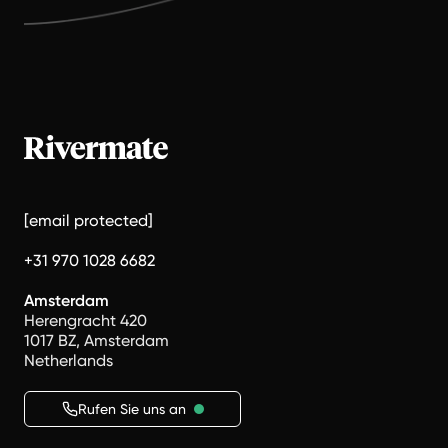
[email protected]
+31 970 1028 6682
Amsterdam
Herengracht 420
1017 BZ, Amsterdam
Netherlands
Rufen Sie uns an