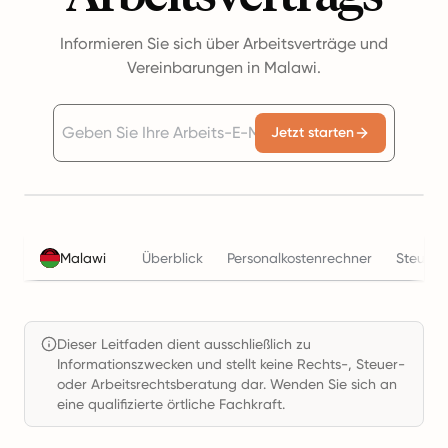
Informieren Sie sich über Arbeitsverträge und
Vereinbarungen in Malawi.
Jetzt starten
Malawi
Überblick
Personalkostenrechner
Steuern
Dieser Leitfaden dient ausschließlich zu
Informationszwecken und stellt keine Rechts-, Steuer-
oder Arbeitsrechtsberatung dar. Wenden Sie sich an
eine qualifizierte örtliche Fachkraft.