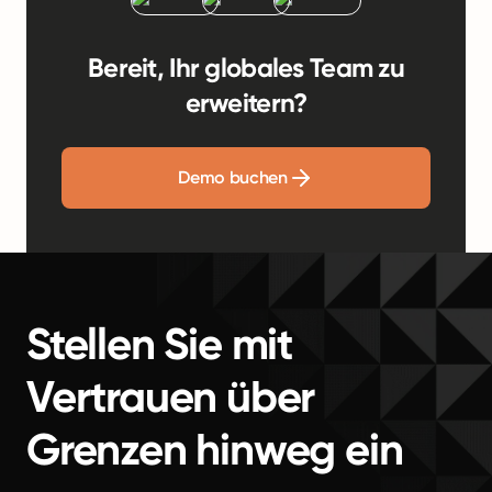
Bereit, Ihr globales Team zu
erweitern?
Demo buchen
Stellen Sie mit
Vertrauen über
Grenzen hinweg ein