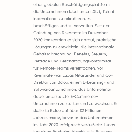
einer globalen Beschäftigungsplattform,
die Unternehmen dabei unterstützt, Talent
international zu rekrutieren, zu
beschäftigen und zu verwalten. Seit der
Gründung von Rivermate im Dezember
2020 konzentriert er sich darauf, praktische
Lösungen zu entwickeln, die internationale
Gehaltsabrechnung, Benefits, Steuern,
Verträge und Beschäftigungskonformität
für Remote-Teams vereinfachen. Vor
Rivermate war Lucas Mitgründer und Co-
Direktor von Boloo, einem E-Learning- und
Softwareunternehmen, das Unternehmer
dabei unterstützte, E-Commerce-
Unternehmen zu starten und zu wachsen. Er
skalierte Boloo auf über €2 Millionen
Jahresumsatz, bevor er das Unternehmen
im Jahr 2020 erfolgreich veräußerte. Lucas
hat einen Bachelor-Abschluss in Business