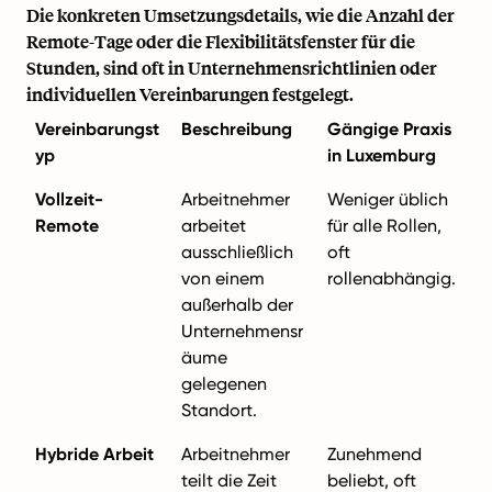
Die konkreten Umsetzungsdetails, wie die Anzahl der
Remote-Tage oder die Flexibilitätsfenster für die
Stunden, sind oft in Unternehmensrichtlinien oder
individuellen Vereinbarungen festgelegt.
Vereinbarungst
Beschreibung
Gängige Praxis
yp
in Luxemburg
Vollzeit-
Arbeitnehmer
Weniger üblich
Remote
arbeitet
für alle Rollen,
ausschließlich
oft
von einem
rollenabhängig.
außerhalb der
Unternehmensr
äume
gelegenen
Standort.
Hybride Arbeit
Arbeitnehmer
Zunehmend
teilt die Zeit
beliebt, oft