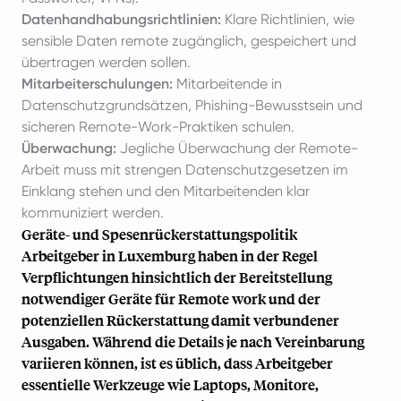
Datenhandhabungsrichtlinien:
Klare Richtlinien, wie
sensible Daten remote zugänglich, gespeichert und
übertragen werden sollen.
Mitarbeiterschulungen:
Mitarbeitende in
Datenschutzgrundsätzen, Phishing-Bewusstsein und
sicheren Remote-Work-Praktiken schulen.
Überwachung:
Jegliche Überwachung der Remote-
Arbeit muss mit strengen Datenschutzgesetzen im
Einklang stehen und den Mitarbeitenden klar
kommuniziert werden.
Geräte- und Spesenrückerstattungspolitik
Arbeitgeber in Luxemburg haben in der Regel
Verpflichtungen hinsichtlich der Bereitstellung
notwendiger Geräte für Remote work und der
potenziellen Rückerstattung damit verbundener
Ausgaben. Während die Details je nach Vereinbarung
variieren können, ist es üblich, dass Arbeitgeber
essentielle Werkzeuge wie Laptops, Monitore,