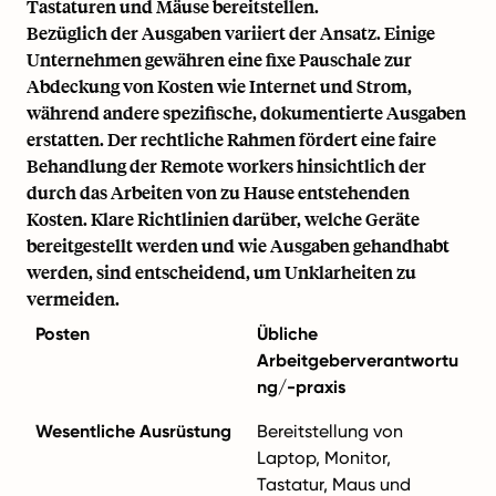
Tastaturen und Mäuse bereitstellen.
Bezüglich der Ausgaben variiert der Ansatz. Einige
Unternehmen gewähren eine fixe Pauschale zur
Abdeckung von Kosten wie Internet und Strom,
während andere spezifische, dokumentierte Ausgaben
erstatten. Der rechtliche Rahmen fördert eine faire
Behandlung der Remote workers hinsichtlich der
durch das Arbeiten von zu Hause entstehenden
Kosten. Klare Richtlinien darüber, welche Geräte
bereitgestellt werden und wie Ausgaben gehandhabt
werden, sind entscheidend, um Unklarheiten zu
vermeiden.
Posten
Übliche
Arbeitgeberverantwortu
ng/-praxis
Wesentliche Ausrüstung
Bereitstellung von
Laptop, Monitor,
Tastatur, Maus und