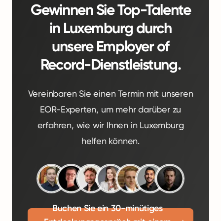
Gewinnen Sie Top-Talente
in Luxemburg durch
unsere Employer of
Record-Dienstleistung.
Vereinbaren Sie einen Termin mit unseren
EOR-Experten, um mehr darüber zu
erfahren, wie wir Ihnen in Luxemburg
helfen können.
Buchen Sie ein 30-minütiges