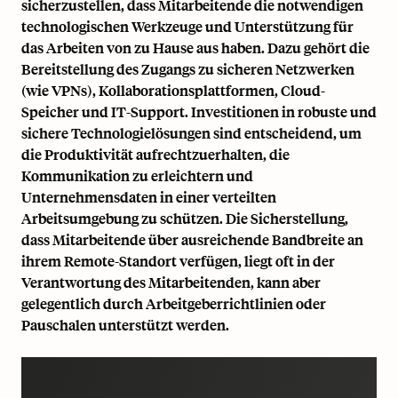
sicherzustellen, dass Mitarbeitende die notwendigen
technologischen Werkzeuge und Unterstützung für
das Arbeiten von zu Hause aus haben. Dazu gehört die
Bereitstellung des Zugangs zu sicheren Netzwerken
(wie VPNs), Kollaborationsplattformen, Cloud-
Speicher und IT-Support. Investitionen in robuste und
sichere Technologielösungen sind entscheidend, um
die Produktivität aufrechtzuerhalten, die
Kommunikation zu erleichtern und
Unternehmensdaten in einer verteilten
Arbeitsumgebung zu schützen. Die Sicherstellung,
dass Mitarbeitende über ausreichende Bandbreite an
ihrem Remote-Standort verfügen, liegt oft in der
Verantwortung des Mitarbeitenden, kann aber
gelegentlich durch Arbeitgeberrichtlinien oder
Pauschalen unterstützt werden.