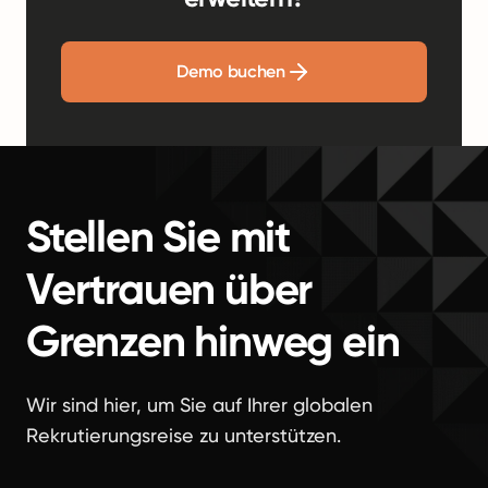
Demo buchen
Stellen Sie mit
Vertrauen über
Grenzen hinweg ein
Wir sind hier, um Sie auf Ihrer globalen
Rekrutierungsreise zu unterstützen.