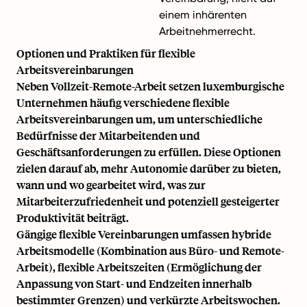
einem inhärenten
Arbeitnehmerrecht.
Optionen und Praktiken für flexible
Arbeitsvereinbarungen
Neben Vollzeit-Remote-Arbeit setzen luxemburgische
Unternehmen häufig verschiedene flexible
Arbeitsvereinbarungen um, um unterschiedliche
Bedürfnisse der Mitarbeitenden und
Geschäftsanforderungen zu erfüllen. Diese Optionen
zielen darauf ab, mehr Autonomie darüber zu bieten,
wann und wo gearbeitet wird, was zur
Mitarbeiterzufriedenheit und potenziell gesteigerter
Produktivität beiträgt.
Gängige flexible Vereinbarungen umfassen hybride
Arbeitsmodelle (Kombination aus Büro- und Remote-
Arbeit), flexible Arbeitszeiten (Ermöglichung der
Anpassung von Start- und Endzeiten innerhalb
bestimmter Grenzen) und verkürzte Arbeitswochen.