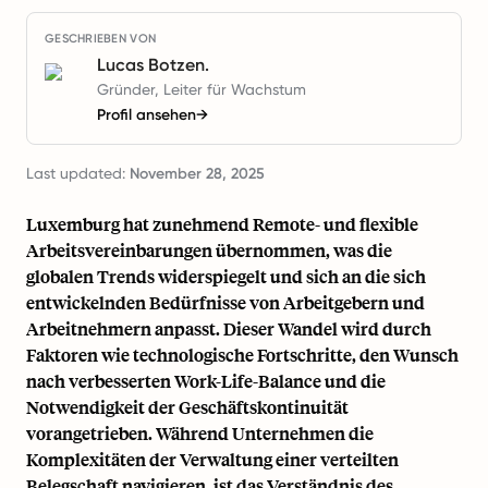
GESCHRIEBEN VON
Lucas Botzen.
Gründer, Leiter für Wachstum
Profil ansehen
→
Last updated:
November 28, 2025
Luxemburg hat zunehmend Remote- und flexible
Arbeitsvereinbarungen übernommen, was die
globalen Trends widerspiegelt und sich an die sich
entwickelnden Bedürfnisse von Arbeitgebern und
Arbeitnehmern anpasst. Dieser Wandel wird durch
Faktoren wie technologische Fortschritte, den Wunsch
nach verbesserten Work-Life-Balance und die
Notwendigkeit der Geschäftskontinuität
vorangetrieben. Während Unternehmen die
Komplexitäten der Verwaltung einer verteilten
Belegschaft navigieren, ist das Verständnis des