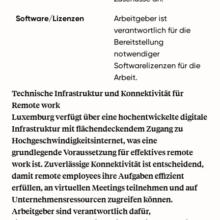
Software/Lizenzen
Arbeitgeber ist
verantwortlich für die
Bereitstellung
notwendiger
Softwarelizenzen für die
Arbeit.
Technische Infrastruktur und Konnektivität für
Remote work
Luxemburg verfügt über eine hochentwickelte digitale
Infrastruktur mit flächendeckendem Zugang zu
Hochgeschwindigkeitsinternet, was eine
grundlegende Voraussetzung für effektives remote
work ist. Zuverlässige Konnektivität ist entscheidend,
damit remote employees ihre Aufgaben effizient
erfüllen, an virtuellen Meetings teilnehmen und auf
Unternehmensressourcen zugreifen können.
Arbeitgeber sind verantwortlich dafür,