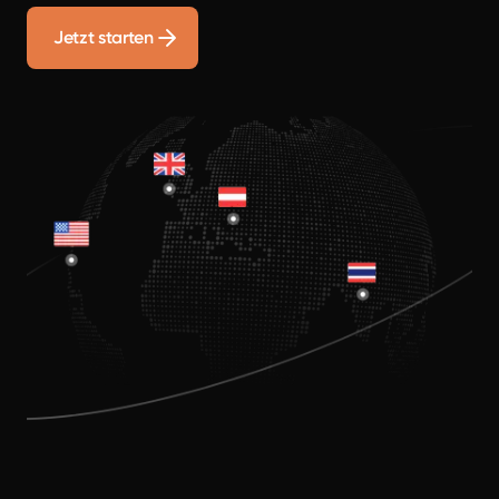
Jetzt starten