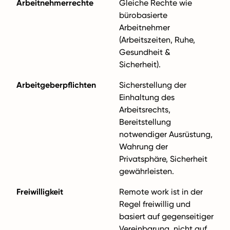
Arbeitnehmerrechte
Gleiche Rechte wie
bürobasierte
Arbeitnehmer
(Arbeitszeiten, Ruhe,
Gesundheit &
Sicherheit).
Arbeitgeberpflichten
Sicherstellung der
Einhaltung des
Arbeitsrechts,
Bereitstellung
notwendiger Ausrüstung,
Wahrung der
Privatsphäre, Sicherheit
gewährleisten.
Freiwilligkeit
Remote work ist in der
Regel freiwillig und
basiert auf gegenseitiger
Vereinbarung, nicht auf