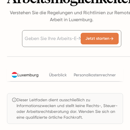
Verstehen Sie die Regelungen und Richtlinien zur Remot
Arbeit in Luxemburg.
Jetzt starten
Luxemburg
Überblick
Personalkostenrechner
Ste
Dieser Leitfaden dient ausschließlich zu
Informationszwecken und stellt keine Rechts-, Steuer-
oder Arbeitsrechtsberatung dar. Wenden Sie sich an
eine qualifizierte örtliche Fachkraft.