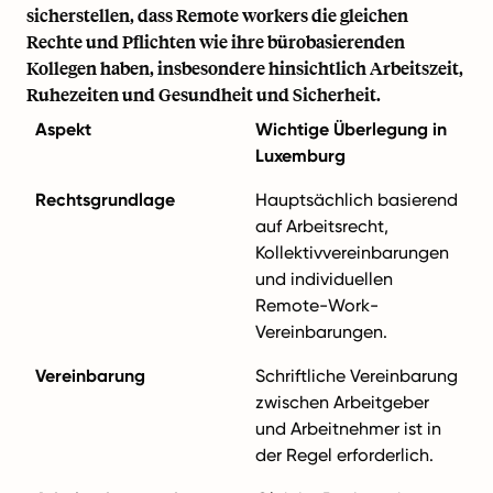
sicherstellen, dass Remote workers die gleichen
Rechte und Pflichten wie ihre bürobasierenden
Kollegen haben, insbesondere hinsichtlich Arbeitszeit,
Ruhezeiten und Gesundheit und Sicherheit.
Aspekt
Wichtige Überlegung in
Luxemburg
Rechtsgrundlage
Hauptsächlich basierend
auf Arbeitsrecht,
Kollektivvereinbarungen
und individuellen
Remote-Work-
Vereinbarungen.
Vereinbarung
Schriftliche Vereinbarung
zwischen Arbeitgeber
und Arbeitnehmer ist in
der Regel erforderlich.