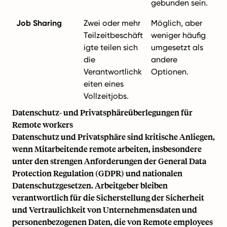
gebunden sein.
Job Sharing
Zwei oder mehr
Möglich, aber
Teilzeitbeschäft
weniger häufig
igte teilen sich
umgesetzt als
die
andere
Verantwortlichk
Optionen.
eiten eines
Vollzeitjobs.
Datenschutz- und Privatsphäreüberlegungen für
Remote workers
Datenschutz und Privatsphäre sind kritische Anliegen,
wenn Mitarbeitende remote arbeiten, insbesondere
unter den strengen Anforderungen der General Data
Protection Regulation (GDPR) und nationalen
Datenschutzgesetzen. Arbeitgeber bleiben
verantwortlich für die Sicherstellung der Sicherheit
und Vertraulichkeit von Unternehmensdaten und
personenbezogenen Daten, die von Remote employees