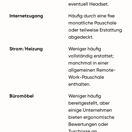
eventuell Headset.
Internetzugang
Häufig durch eine fixe
monatliche Pauschale
oder teilweise Erstattung
abgedeckt.
Strom/Heizung
Weniger häufig
vollständig erstattet;
manchmal in einer
allgemeinen Remote-
Work-Pauschale
enthalten.
Büromöbel
Weniger häufig
bereitgestellt, aber
einige Unternehmen
bieten ergonomische
Bewertungen oder
Zuschüsse an.