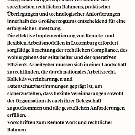
spezifischen rechtlichen Rahmens, praktischer
Überlegungen und technologischer Anforderungen
innerhalb des Großherzogtums entscheidend für eine
erfolgreiche Umsetzung.
Die effektive Implementierung von Remote- und
flexiblen Arbeitsmodellen in Luxemburg erfordert
sorgfältige Beachtung der rechtlichen Compliance, des
Wohlergehens der Mitarbeiter und der operativen
Effizienz. Arbeitgeber müssen sich in einer Landschaft
zurechtfinden, die durch nationales Arbeitsrecht,
Kollektivvereinbarungen und
Datenschutzbestimmungen geprägt ist, um
sicherzustellen, dass flexible Vereinbarungen sowohl
der Organisation als auch ihrer Belegschaft
zugutekommen und alle gesetzlichen Anforderungen
erfüllen.
Vorschriften zum Remote Work und rechtlicher
Rahmen