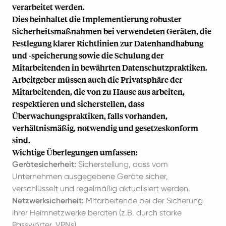
verarbeitet werden.
Dies beinhaltet die Implementierung robuster
Sicherheitsmaßnahmen bei verwendeten Geräten, die
Festlegung klarer Richtlinien zur Datenhandhabung
und -speicherung sowie die Schulung der
Mitarbeitenden in bewährten Datenschutzpraktiken.
Arbeitgeber müssen auch die Privatsphäre der
Mitarbeitenden, die von zu Hause aus arbeiten,
respektieren und sicherstellen, dass
Überwachungspraktiken, falls vorhanden,
verhältnismäßig, notwendig und gesetzeskonform
sind.
Wichtige Überlegungen umfassen:
Gerätesicherheit:
Sicherstellung, dass vom
Unternehmen ausgegebene Geräte sicher,
verschlüsselt und regelmäßig aktualisiert werden.
Netzwerksicherheit:
Mitarbeitende bei der Sicherung
ihrer Heimnetzwerke beraten (z.B. durch starke
Passwörter, VPNs).