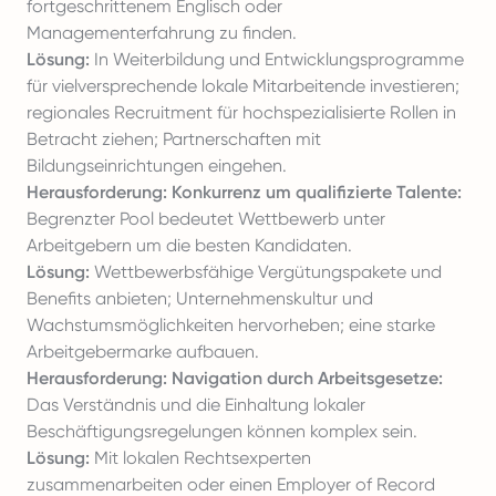
fortgeschrittenem Englisch oder
Managementerfahrung zu finden.
Lösung:
In Weiterbildung und Entwicklungsprogramme
für vielversprechende lokale Mitarbeitende investieren;
regionales Recruitment für hochspezialisierte Rollen in
Betracht ziehen; Partnerschaften mit
Bildungseinrichtungen eingehen.
Herausforderung: Konkurrenz um qualifizierte Talente:
Begrenzter Pool bedeutet Wettbewerb unter
Arbeitgebern um die besten Kandidaten.
Lösung:
Wettbewerbsfähige Vergütungspakete und
Benefits anbieten; Unternehmenskultur und
Wachstumsmöglichkeiten hervorheben; eine starke
Arbeitgebermarke aufbauen.
Herausforderung: Navigation durch Arbeitsgesetze:
Das Verständnis und die Einhaltung lokaler
Beschäftigungsregelungen können komplex sein.
Lösung:
Mit lokalen Rechtsexperten
zusammenarbeiten oder einen Employer of Record