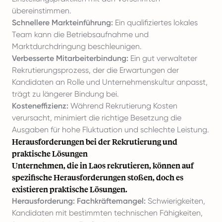
übereinstimmen.
Schnellere Markteinführung:
Ein qualifiziertes lokales
Team kann die Betriebsaufnahme und
Marktdurchdringung beschleunigen.
Verbesserte Mitarbeiterbindung:
Ein gut verwalteter
Rekrutierungsprozess, der die Erwartungen der
Kandidaten an Rolle und Unternehmenskultur anpasst,
trägt zu längerer Bindung bei.
Kosteneffizienz:
Während Rekrutierung Kosten
verursacht, minimiert die richtige Besetzung die
Ausgaben für hohe Fluktuation und schlechte Leistung.
Herausforderungen bei der Rekrutierung und
praktische Lösungen
Unternehmen, die in Laos rekrutieren, können auf
spezifische Herausforderungen stoßen, doch es
existieren praktische Lösungen.
Herausforderung: Fachkräftemangel:
Schwierigkeiten,
Kandidaten mit bestimmten technischen Fähigkeiten,