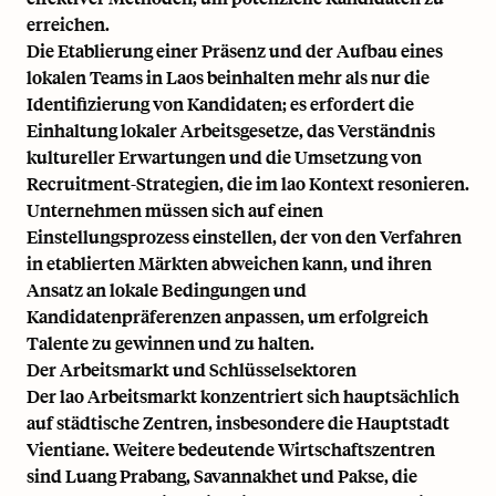
erreichen.
Die Etablierung einer Präsenz und der Aufbau eines
lokalen Teams in Laos beinhalten mehr als nur die
Identifizierung von Kandidaten; es erfordert die
Einhaltung lokaler Arbeitsgesetze, das Verständnis
kultureller Erwartungen und die Umsetzung von
Recruitment-Strategien, die im lao Kontext resonieren.
Unternehmen müssen sich auf einen
Einstellungsprozess einstellen, der von den Verfahren
in etablierten Märkten abweichen kann, und ihren
Ansatz an lokale Bedingungen und
Kandidatenpräferenzen anpassen, um erfolgreich
Talente zu gewinnen und zu halten.
Der Arbeitsmarkt und Schlüsselsektoren
Der lao Arbeitsmarkt konzentriert sich hauptsächlich
auf städtische Zentren, insbesondere die Hauptstadt
Vientiane. Weitere bedeutende Wirtschaftszentren
sind Luang Prabang, Savannakhet und Pakse, die