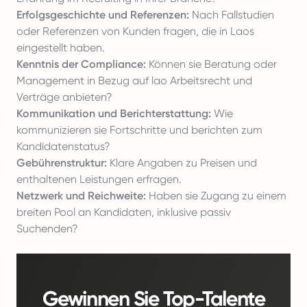
Erfolgsgeschichte und Referenzen:
Nach Fallstudien
oder Referenzen von Kunden fragen, die in Laos
eingestellt haben.
Kenntnis der Compliance:
Können sie Beratung oder
Management in Bezug auf lao Arbeitsrecht und
Verträge anbieten?
Kommunikation und Berichterstattung:
Wie
kommunizieren sie Fortschritte und berichten zum
Kandidatenstatus?
Gebührenstruktur:
Klare Angaben zu Preisen und
enthaltenen Leistungen erfragen.
Netzwerk und Reichweite:
Haben sie Zugang zu einem
breiten Pool an Kandidaten, inklusive passiv
Suchenden?
Gewinnen Sie Top-Talente