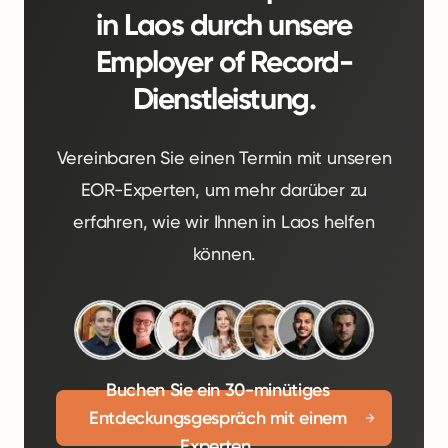
in Laos durch unsere
Employer of Record-
Dienstleistung.
Vereinbaren Sie einen Termin mit unseren
EOR-Experten, um mehr darüber zu
erfahren, wie wir Ihnen in Laos helfen
können.
Buchen Sie ein 30-minütiges
Entdeckungsgespräch mit einem
Experten.