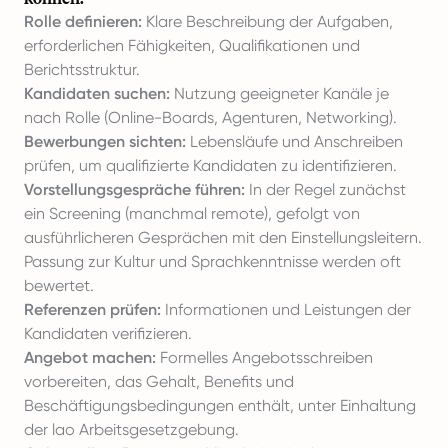
Rolle definieren:
Klare Beschreibung der Aufgaben,
erforderlichen Fähigkeiten, Qualifikationen und
Berichtsstruktur.
Kandidaten suchen:
Nutzung geeigneter Kanäle je
nach Rolle (Online-Boards, Agenturen, Networking).
Bewerbungen sichten:
Lebensläufe und Anschreiben
prüfen, um qualifizierte Kandidaten zu identifizieren.
Vorstellungsgespräche führen:
In der Regel zunächst
ein Screening (manchmal remote), gefolgt von
ausführlicheren Gesprächen mit den Einstellungsleitern.
Passung zur Kultur und Sprachkenntnisse werden oft
bewertet.
Referenzen prüfen:
Informationen und Leistungen der
Kandidaten verifizieren.
Angebot machen:
Formelles Angebotsschreiben
vorbereiten, das Gehalt, Benefits und
Beschäftigungsbedingungen enthält, unter Einhaltung
der lao Arbeitsgesetzgebung.