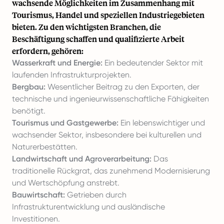
wachsende Möglichkeiten im Zusammenhang mit
Tourismus, Handel und speziellen Industriegebieten
bieten. Zu den wichtigsten Branchen, die
Beschäftigung schaffen und qualifizierte Arbeit
erfordern, gehören:
Wasserkraft und Energie:
Ein bedeutender Sektor mit
laufenden Infrastrukturprojekten.
Bergbau:
Wesentlicher Beitrag zu den Exporten, der
technische und ingenieurwissenschaftliche Fähigkeiten
benötigt.
Tourismus und Gastgewerbe:
Ein lebenswichtiger und
wachsender Sektor, insbesondere bei kulturellen und
Naturerbestätten.
Landwirtschaft und Agroverarbeitung:
Das
traditionelle Rückgrat, das zunehmend Modernisierung
und Wertschöpfung anstrebt.
Bauwirtschaft:
Getrieben durch
Infrastrukturentwicklung und ausländische
Investitionen.