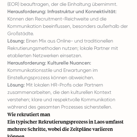
(EOR) beauftragen, der die Einhaltung übernimmt.
Herausforderung: Infrastruktur und Konnektivität:
Können den Recruitment-Reichweite und die
Kommunikation beeinflussen, besonders außerhalb der
Großstädte.
Lösung:
Einen Mix aus Online- und traditionellen
Rekrutierungsmethoden nutzen; lokale Partner mit
etablierten Netzwerken einsetzen.
Herausforderung: Kulturelle Nuancen:
Kommunikationsstile und Erwartungen im
Einstellungsprozess können abweichen.
Lösung:
Mit lokalen HR-Profis oder Partnern
zusammenarbeiten, die den kulturellen Kontext
verstehen; klare und respektvolle Kommunikation
während des gesamten Prozesses sicherstellen.
Wie rekrutiert man
Ein typischer Rekrutierungsprozess in Laos umfasst
mehrere Schritte, wobei die Zeitpläne variieren
können.