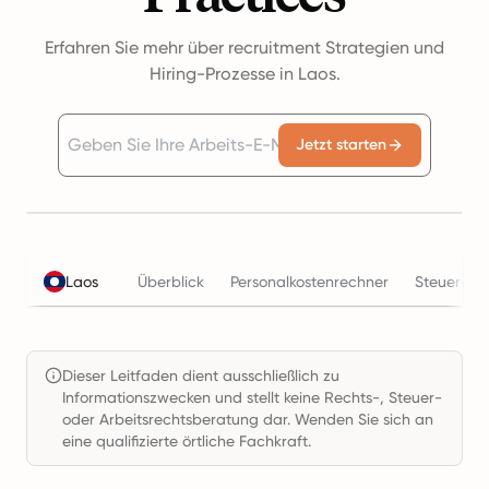
Erfahren Sie mehr über recruitment Strategien und
Hiring-Prozesse in Laos.
Jetzt starten
Laos
Überblick
Personalkostenrechner
Steuern
Dieser Leitfaden dient ausschließlich zu
Informationszwecken und stellt keine Rechts-, Steuer-
oder Arbeitsrechtsberatung dar. Wenden Sie sich an
eine qualifizierte örtliche Fachkraft.