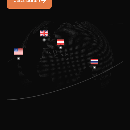
Jetzt starten