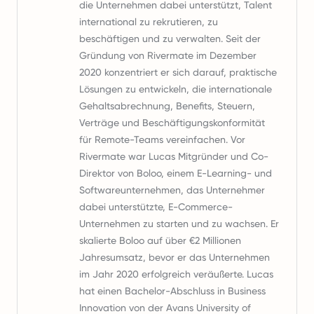
die Unternehmen dabei unterstützt, Talent
international zu rekrutieren, zu
beschäftigen und zu verwalten. Seit der
Gründung von Rivermate im Dezember
2020 konzentriert er sich darauf, praktische
Lösungen zu entwickeln, die internationale
Gehaltsabrechnung, Benefits, Steuern,
Verträge und Beschäftigungskonformität
für Remote-Teams vereinfachen. Vor
Rivermate war Lucas Mitgründer und Co-
Direktor von Boloo, einem E-Learning- und
Softwareunternehmen, das Unternehmer
dabei unterstützte, E-Commerce-
Unternehmen zu starten und zu wachsen. Er
skalierte Boloo auf über €2 Millionen
Jahresumsatz, bevor er das Unternehmen
im Jahr 2020 erfolgreich veräußerte. Lucas
hat einen Bachelor-Abschluss in Business
Innovation von der Avans University of