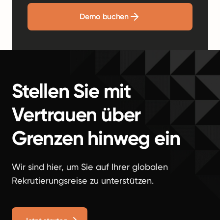
Demo buchen
Stellen Sie mit
Vertrauen über
Grenzen hinweg ein
Wir sind hier, um Sie auf Ihrer globalen
Rekrutierungsreise zu unterstützen.