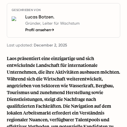
GESCHRIEBEN VON
Lucas Botzen.
Gründer, Leiter für Wachstum
Profil ansehen
→
Last updated:
December 2, 2025
Laos präsentiert eine einzigartige und sich
entwickelnde Landschaft für internationale
Unternehmen, die ihre Aktivitäten ausbauen möchten.
Während sich die Wirtschaft weiterentwickelt,
angetrieben von Sektoren wie Wasserkraft, Bergbau,
Tourismus und zunehmend Herstellung sowie
Dienstleistungen, steigt die Nachfrage nach
qualifizierten Fachkräften. Die Navigation auf dem
lokalen Arbeitsmarkt erfordert ein Verständnis
regionaler Nuancen, verfügbarer Talentpools und
effektiver Methoden, um potenzielle Kandidaten zu