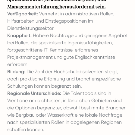
Managementerfahrung herausfordernd sein.
Verfügbarkeit:
Vermehrt in administrativen Rollen,
Hilfsarbeiten und Einstiegspositionen im
Dienstleistungssektor.
Knappheit:
Höhere Nachfrage und geringeres Angebot
bei Rollen, die spezialisierte Ingenieurfähigkeiten,
fortgeschrittene IT-Kenntnisse, erfahrenes
Projektmanagement und gute Englischkenntnisse
erfordern.
Bildung:
Die Zahl der Hochschulabsolventen steigt,
doch praktische Erfahrung und branchenspezifische
Schulungen können begrenzt sein.
Regionale Unterschiede:
Die Talentpools sind in
Vientiane am dichtesten, in ländlichen Gebieten sind
die Optionen begrenzter, obwohl bestimmte Branchen
wie Bergbau oder Wasserkraft eine lokale Nachfrage
nach spezialisierten Rollen in abgelegenen Regionen
schaffen können.