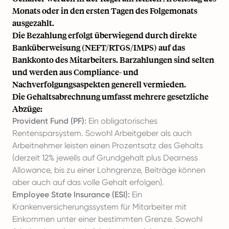
Monats oder in den ersten Tagen des Folgemonats
ausgezahlt.
Die Bezahlung erfolgt überwiegend durch direkte
Banküberweisung (NEFT/RTGS/IMPS) auf das
Bankkonto des Mitarbeiters. Barzahlungen sind selten
und werden aus Compliance- und
Nachverfolgungsaspekten generell vermieden.
Die Gehaltsabrechnung umfasst mehrere gesetzliche
Abzüge:
Provident Fund (PF):
Ein obligatorisches
Rentensparsystem. Sowohl Arbeitgeber als auch
Arbeitnehmer leisten einen Prozentsatz des Gehalts
(derzeit 12% jeweils auf Grundgehalt plus Dearness
Allowance, bis zu einer Lohngrenze, Beiträge können
aber auch auf das volle Gehalt erfolgen).
Employee State Insurance (ESI):
Ein
Krankenversicherungssystem für Mitarbeiter mit
Einkommen unter einer bestimmten Grenze. Sowohl