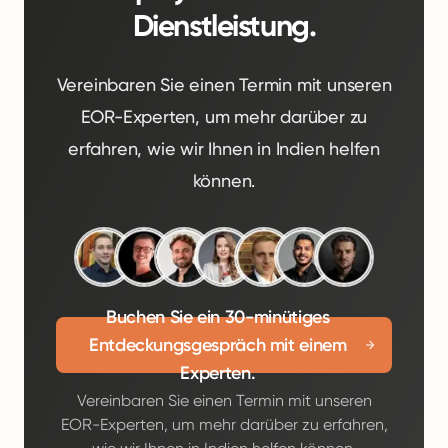
Dienstleistung.
Vereinbaren Sie einen Termin mit unseren
EOR-Experten, um mehr darüber zu
erfahren, wie wir Ihnen in Indien helfen
können.
Buchen Sie ein 30-minütiges
Entdeckungsgespräch mit einem
Experten.
Vereinbaren Sie einen Termin mit unseren
EOR-Experten, um mehr darüber zu erfahren,