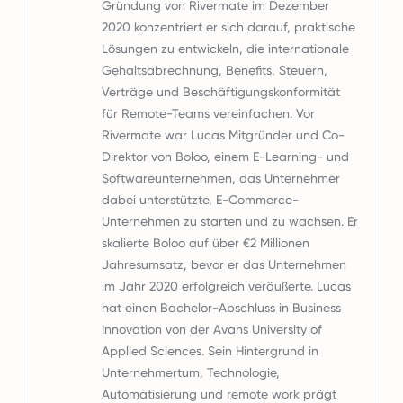
Gründung von Rivermate im Dezember
2020 konzentriert er sich darauf, praktische
Lösungen zu entwickeln, die internationale
Gehaltsabrechnung, Benefits, Steuern,
Verträge und Beschäftigungskonformität
für Remote-Teams vereinfachen. Vor
Rivermate war Lucas Mitgründer und Co-
Direktor von Boloo, einem E-Learning- und
Softwareunternehmen, das Unternehmer
dabei unterstützte, E-Commerce-
Unternehmen zu starten und zu wachsen. Er
skalierte Boloo auf über €2 Millionen
Jahresumsatz, bevor er das Unternehmen
im Jahr 2020 erfolgreich veräußerte. Lucas
hat einen Bachelor-Abschluss in Business
Innovation von der Avans University of
Applied Sciences. Sein Hintergrund in
Unternehmertum, Technologie,
Automatisierung und remote work prägt