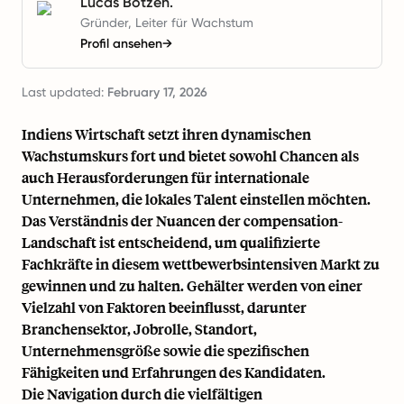
Lucas Botzen.
Gründer, Leiter für Wachstum
Profil ansehen
→
Last updated:
February 17, 2026
Indiens Wirtschaft setzt ihren dynamischen
Wachstumskurs fort und bietet sowohl Chancen als
auch Herausforderungen für internationale
Unternehmen, die lokales Talent einstellen möchten.
Das Verständnis der Nuancen der compensation-
Landschaft ist entscheidend, um qualifizierte
Fachkräfte in diesem wettbewerbsintensiven Markt zu
gewinnen und zu halten. Gehälter werden von einer
Vielzahl von Faktoren beeinflusst, darunter
Branchensektor, Jobrolle, Standort,
Unternehmensgröße sowie die spezifischen
Fähigkeiten und Erfahrungen des Kandidaten.
Die Navigation durch die vielfältigen