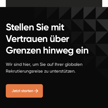
Stellen Sie mit
Vertrauen über
Grenzen hinweg ein
Wir sind hier, um Sie auf Ihrer globalen
Rekrutierungsreise zu unterstützen.
Jetzt starten