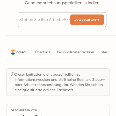
Gehaltsabrechnungspraktiken in Indien
Jetzt starten
Indien
Überblick
Personalkostenrechner
Steuern
Dieser Leitfaden dient ausschließlich zu
Informationszwecken und stellt keine Rechts-, Steuer-
oder Arbeitsrechtsberatung dar. Wenden Sie sich an
eine qualifizierte örtliche Fachkraft.
GESCHRIEBEN VON