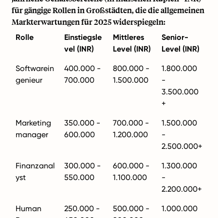
für gängige Rollen in Großstädten, die die allgemeinen
Markterwartungen für 2025 widerspiegeln:
Rolle
Einstiegsle
Mittleres
Senior-
vel (INR)
Level (INR)
Level (INR)
Softwarein
400.000 -
800.000 -
1.800.000
genieur
700.000
1.500.000
-
3.500.000
+
Marketing
350.000 -
700.000 -
1.500.000
manager
600.000
1.200.000
-
2.500.000+
Finanzanal
300.000 -
600.000 -
1.300.000
yst
550.000
1.100.000
-
2.200.000+
Human
250.000 -
500.000 -
1.000.000