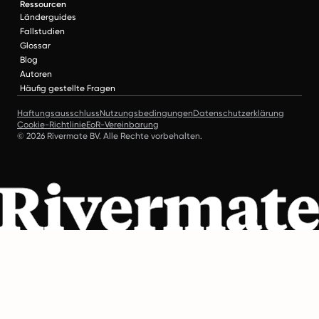
Ressourcen
Länderguides
Fallstudien
Glossar
Blog
Autoren
Häufig gestellte Fragen
Haftungsausschluss
Nutzungsbedingungen
Datenschutzerklärung
Cookie-Richtlinie
EoR-Vereinbarung
© 2026 Rivermate BV. Alle Rechte vorbehalten.