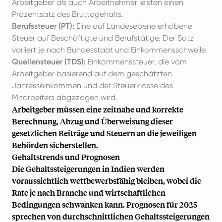
Arbeitgeber als auch Arbeitnehmer leisten einen
Prozentsatz des Bruttogehalts.
Berufssteuer (PT):
Eine auf Landesebene erhobene
Steuer auf Beschäftigte und Berufstätige. Der Satz
variiert je nach Bundesstaat und Einkommensschwelle.
Quellensteuer (TDS):
Einkommenssteuer, die vom
Arbeitgeber basierend auf dem geschätzten
Jahresseinkommen und der Steuerklasse des
Mitarbeiters abgezogen wird.
Arbeitgeber müssen eine zeitnahe und korrekte
Berechnung, Abzug und Überweisung dieser
gesetzlichen Beiträge und Steuern an die jeweiligen
Behörden sicherstellen.
Gehaltstrends und Prognosen
Die Gehaltssteigerungen in Indien werden
voraussichtlich wettbewerbsfähig bleiben, wobei die
Rate je nach Branche und wirtschaftlichen
Bedingungen schwanken kann. Prognosen für 2025
sprechen von durchschnittlichen Gehaltssteigerungen