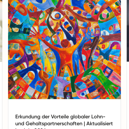
Erkundung der Vorteile globaler Lohn-
und Gehaltspartnerschaften | Aktualisiert