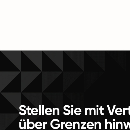
Stellen Sie mit Ve
über Grenzen hin