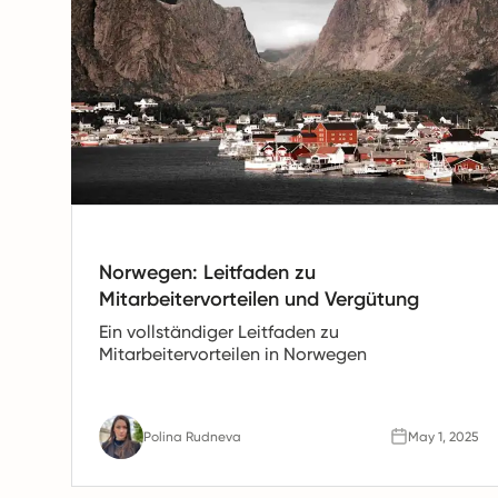
Norwegen: Leitfaden zu
Mitarbeitervorteilen und Vergütung
Ein vollständiger Leitfaden zu
Mitarbeitervorteilen in Norwegen
Polina Rudneva
May 1, 2025