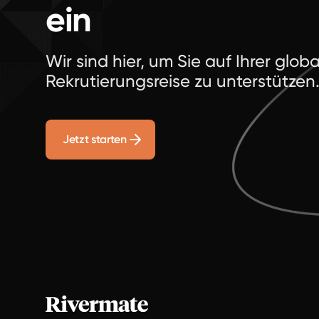
ein
Wir sind hier, um Sie auf Ihrer glob
Rekrutierungsreise zu unterstützen
Jetzt starten