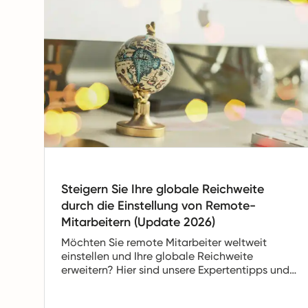
Steigern Sie Ihre globale Reichweite
durch die Einstellung von Remote-
Mitarbeitern (Update 2026)
Möchten Sie remote Mitarbeiter weltweit
einstellen und Ihre globale Reichweite
erweitern? Hier sind unsere Expertentipps und
Strategien, um genau das zu erreichen.