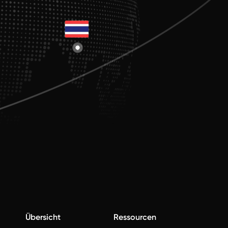
Übersicht
Ressourcen