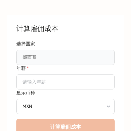
计算雇佣成本
选择国家
墨西哥
年薪
*
显示币种
计算雇佣成本