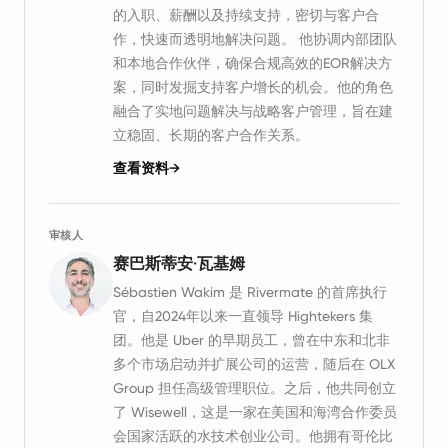
的入职、薪酬以及持续支持，密切与客户合
作，快速而透明地解决问题。 他协调内部团队
和本地合作伙伴，确保合规高效的EOR解决方
案，同时发掘支持客户增长的机会。他的角色
融合了实地问题解决与战略客户管理，旨在建
立稳固、长期的客户合作关系。
查看资料
→
审核人
赛巴斯蒂安·瓦基姆
Sébastien Wakim 是 Rivermate 的首席执行
官，自2024年以来一直领导 Hightekers 集
团。他是 Uber 的早期员工，曾在中东和北非
多个市场启动并扩展公司的运营，随后在 OLX
Group 担任高级管理职位。之后，他共同创立
了 Wisewell，这是一家在美国和海湾合作委员
会国家活跃的水技术创业公司。他拥有哥伦比