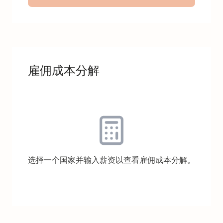
雇佣成本分解
选择一个国家并输入薪资以查看雇佣成本分解。