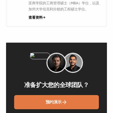
亚商学院的工商管理硕士（MBA）学位，以及
加州大学伯克利分校的工程硕士学位。
查看资料
→
准备扩大您的全球团队？
预约演示