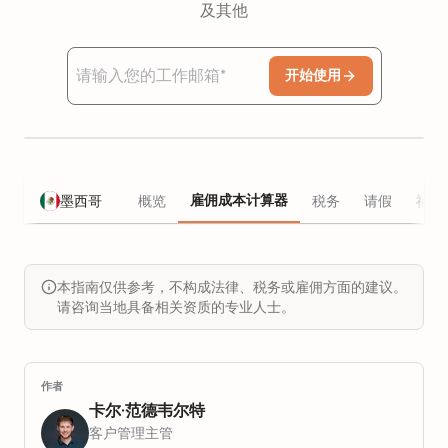
及其他
开始使用
雇佣成本计算器
墨西哥
概览
税务
请假
福利
本指南仅供参考，不构成法律、税务或雇佣方面的建议。
请咨询当地具备相关资质的专业人士。
作者
卡尔·范德韦尔特
客户管理主管