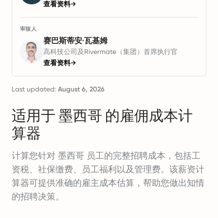
查看资料
→
审核人
赛巴斯蒂安·瓦基姆
高科技公司及Rivermate（集团）首席执行官
查看资料
→
Last updated:
August 6, 2026
适用于 墨西哥 的雇佣成本计
算器
计算您针对 墨西哥 员工的完整招聘成本，包括工
资税、社保缴费、员工福利以及管理费。该薪资计
算器可提供准确的雇主成本估算，帮助您做出知情
的招聘决策。