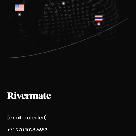
[email protected]
+31 970 1028 6682