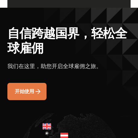
自信跨越国界，轻松全
球雇佣
我们在这里，助您开启全球雇佣之旅。
开始使用