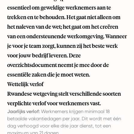
essentieel om geweldige werknemers aan te
trekken en te behouden. Het gaat niet alleen om
het naleven van de wet; het gaat om het creëren
van een ondersteunende werkomgeving. Wanneer
je voor je team zorgt, kunnen zij het beste werk
voor jouw bedrijf leveren. Deze
overzichtsdocument neemt je mee door de
essentiële zaken die je moet weten.
Wettelijk verlof
Rwandese wetgeving stelt verschillende soorten
verplichte verlof voor werknemers vast.
Jaarlijks verlof:
Werknemers krijgen minimaal 18
betaalde vakantiedagen per jaar. Dit wordt met één
dag verhoogd voor elke drie jaar dienst, tot een
maximum van 21 dagen.