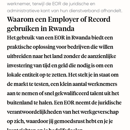
werknemer, terwijl de EOR de juridische en
administratieve kant van hun dienstverband afhandelt.
Waarom een Employer of Record
gebruiken in Rwanda
Het gebruik van een EOR in Rwanda biedt een
praktische oplossing voor bedrijven die willen
uitbreiden naar het land zonder de aanzienlijke
investering van tijd en geld die nodig is om een
lokale entiteit op te zetten. Het stelt je in staat om
de markt te testen, een klein aantal werknemers
aan te nemen of snel gekwalificeerd talent uit het
buitenland te halen. Een EOR neemt de juridische
verantwoordelijkheden van het werkgeverschap
op zich, waardoor jij gemoedsrust hebt en je je