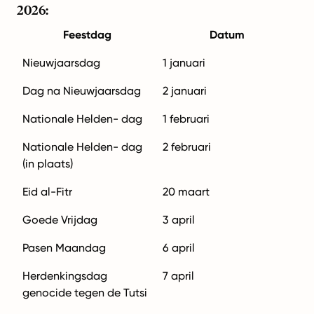
2026:
Feestdag
Datum
Nieuwjaarsdag
1 januari
Dag na Nieuwjaarsdag
2 januari
Nationale Helden- dag
1 februari
Nationale Helden- dag
2 februari
(in plaats)
Eid al-Fitr
20 maart
Goede Vrijdag
3 april
Pasen Maandag
6 april
Herdenkingsdag
7 april
genocide tegen de Tutsi