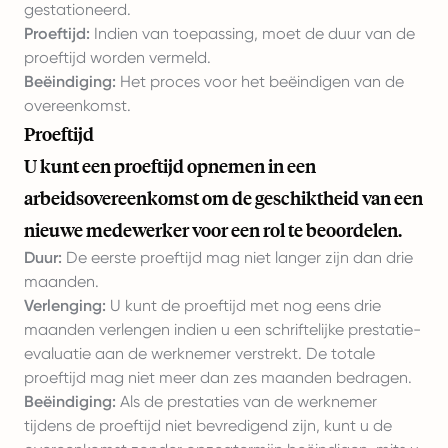
gestationeerd.
Proeftijd:
Indien van toepassing, moet de duur van de
proeftijd worden vermeld.
Beëindiging:
Het proces voor het beëindigen van de
overeenkomst.
Proeftijd
U kunt een proeftijd opnemen in een
arbeidsovereenkomst om de geschiktheid van een
nieuwe medewerker voor een rol te beoordelen.
Duur:
De eerste proeftijd mag niet langer zijn dan drie
maanden.
Verlenging:
U kunt de proeftijd met nog eens drie
maanden verlengen indien u een schriftelijke prestatie-
evaluatie aan de werknemer verstrekt. De totale
proeftijd mag niet meer dan zes maanden bedragen.
Beëindiging:
Als de prestaties van de werknemer
tijdens de proeftijd niet bevredigend zijn, kunt u de