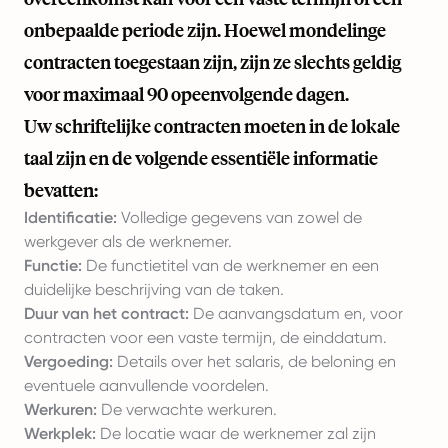
onbepaalde periode zijn. Hoewel mondelinge
contracten toegestaan zijn, zijn ze slechts geldig
voor maximaal 90 opeenvolgende dagen.
Uw schriftelijke contracten moeten in de lokale
taal zijn en de volgende essentiële informatie
bevatten:
Identificatie:
Volledige gegevens van zowel de
werkgever als de werknemer.
Functie:
De functietitel van de werknemer en een
duidelijke beschrijving van de taken.
Duur van het contract:
De aanvangsdatum en, voor
contracten voor een vaste termijn, de einddatum.
Vergoeding:
Details over het salaris, de beloning en
eventuele aanvullende voordelen.
Werkuren:
De verwachte werkuren.
Werkplek:
De locatie waar de werknemer zal zijn