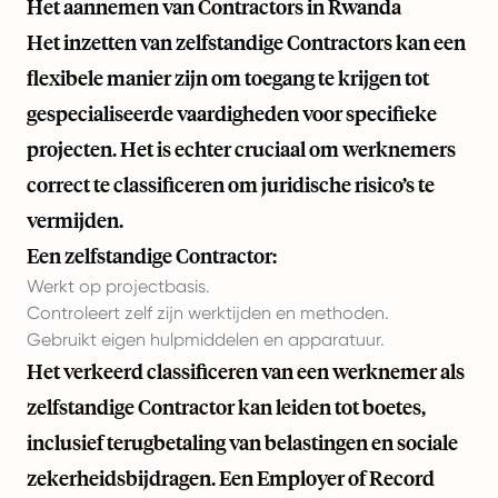
Het aannemen van Contractors in Rwanda
Het inzetten van zelfstandige Contractors kan een
flexibele manier zijn om toegang te krijgen tot
gespecialiseerde vaardigheden voor specifieke
projecten. Het is echter cruciaal om werknemers
correct te classificeren om juridische risico’s te
vermijden.
Een zelfstandige Contractor:
Werkt op projectbasis.
Controleert zelf zijn werktijden en methoden.
Gebruikt eigen hulpmiddelen en apparatuur.
Het verkeerd classificeren van een werknemer als
zelfstandige Contractor kan leiden tot boetes,
inclusief terugbetaling van belastingen en sociale
zekerheidsbijdragen. Een Employer of Record