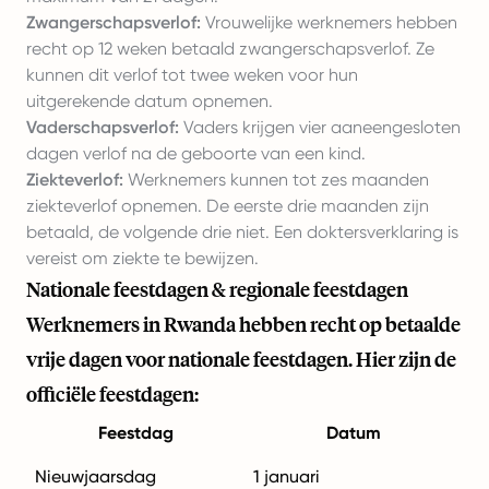
Zwangerschapsverlof:
Vrouwelijke werknemers hebben
recht op 12 weken betaald zwangerschapsverlof. Ze
kunnen dit verlof tot twee weken voor hun
uitgerekende datum opnemen.
Vaderschapsverlof:
Vaders krijgen vier aaneengesloten
dagen verlof na de geboorte van een kind.
Ziekteverlof:
Werknemers kunnen tot zes maanden
ziekteverlof opnemen. De eerste drie maanden zijn
betaald, de volgende drie niet. Een doktersverklaring is
vereist om ziekte te bewijzen.
Nationale feestdagen & regionale feestdagen
Werknemers in Rwanda hebben recht op betaalde
vrije dagen voor nationale feestdagen. Hier zijn de
officiële feestdagen:
Feestdag
Datum
Nieuwjaarsdag
1 januari