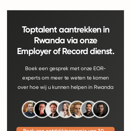
Toptalent aantrekken in
Rwanda via onze
Employer of Record dienst.
Boek een gesprek met onze EOR-
experts om meer te weten te komen
over hoe wij u kunnen helpen in Rwanda