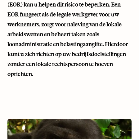
(EOR) kan u helpen dit risico te beperken. Een
EOR fungeert als de legale werkgever voor uw
werknemers, zorgt voor naleving van de lokale
arbeidswetten en beheert taken zoals
loonadministratie en belastingaangifte. Hierdoor
kunt u zich richten op uw bedrijfsdoelstellingen
zonder een lokale rechtspersoon te hoeven
oprichten.