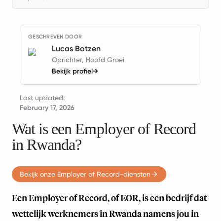
GESCHREVEN DOOR
Lucas Botzen
Oprichter, Hoofd Groei
Bekijk profiel
→
Last updated:
February 17, 2026
Wat is een Employer of Record
in Rwanda?
Bekijk onze Employer of Record-diensten
Een Employer of Record, of EOR, is een bedrijf dat
wettelijk werknemers in Rwanda namens jou in