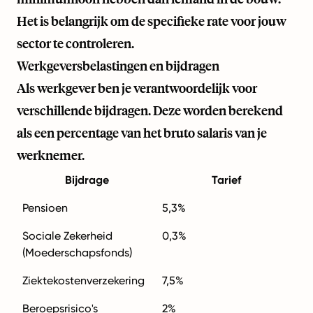
Het is belangrijk om de specifieke rate voor jouw
sector te controleren.
Werkgeversbelastingen en bijdragen
Als werkgever ben je verantwoordelijk voor
verschillende bijdragen. Deze worden berekend
als een percentage van het bruto salaris van je
werknemer.
Bijdrage
Tarief
Pensioen
5,3%
Sociale Zekerheid
0,3%
(Moederschapsfonds)
Ziektekostenverzekering
7,5%
Beroepsrisico's
2%