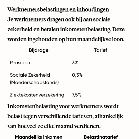
Werknemersbelastingen en inhoudingen
Je werknemers dragen ook bij aan sociale
zekerheid en betalen inkomstenbelasting. Deze
worden ingehouden op hun maandelijkse loon.
Bijdrage
Tarief
Pensioen
3%
Sociale Zekerheid
0,3%
(Moederschapsfonds)
Ziektekostenverzekering
7,5%
Inkomstenbelasting voor werknemers wordt
belast tegen verschillende tarieven, afhankelijk
van hoeveel ze elke maand verdienen.
Maandelijks inkomen
Belastingtarief