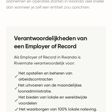
aannemen en operaties starten in Rwanda veel sneller
dan wanneer je zelf een entiteit zou oprichten.
Verantwoordelijkheden van
een Employer of Record
Als Employer of Record in Rwanda is
Rivermate verantwoordelijk voor:
Het opstellen en beheren van
arbeidscontracten
Het uitvoeren van de maandelijkse
loonadministratie.
Het bieden van lokale en wereldwijde
voordelen
Het waarborgen van 100% lokale naleving.