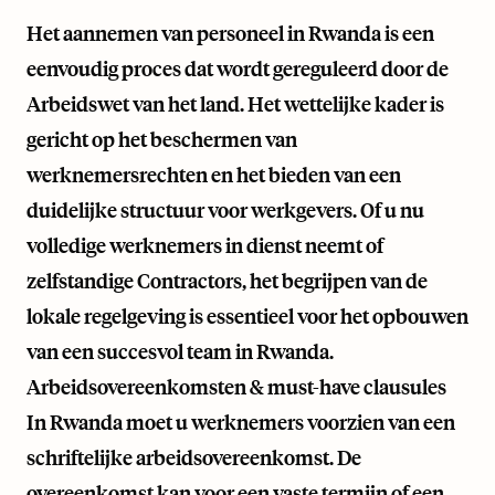
Het aannemen van personeel in Rwanda is een
eenvoudig proces dat wordt gereguleerd door de
Arbeidswet van het land. Het wettelijke kader is
gericht op het beschermen van
werknemersrechten en het bieden van een
duidelijke structuur voor werkgevers. Of u nu
volledige werknemers in dienst neemt of
zelfstandige Contractors, het begrijpen van de
lokale regelgeving is essentieel voor het opbouwen
van een succesvol team in Rwanda.
Arbeidsovereenkomsten & must-have clausules
In Rwanda moet u werknemers voorzien van een
schriftelijke arbeidsovereenkomst. De
overeenkomst kan voor een vaste termijn of een