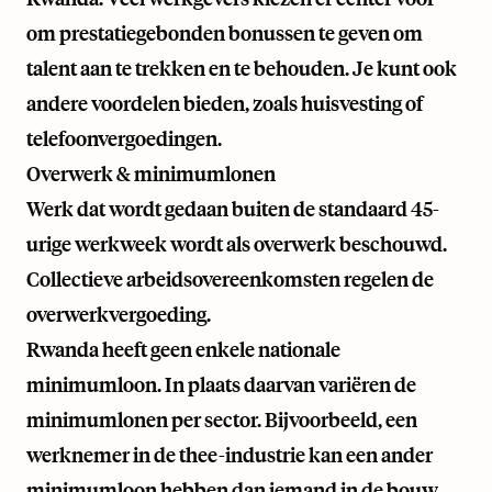
om prestatiegebonden bonussen te geven om
talent aan te trekken en te behouden. Je kunt ook
andere voordelen bieden, zoals huisvesting of
telefoonvergoedingen.
Overwerk & minimumlonen
Werk dat wordt gedaan buiten de standaard 45-
urige werkweek wordt als overwerk beschouwd.
Collectieve arbeidsovereenkomsten regelen de
overwerkvergoeding.
Rwanda heeft geen enkele nationale
minimumloon. In plaats daarvan variëren de
minimumlonen per sector. Bijvoorbeeld, een
werknemer in de thee-industrie kan een ander
minimumloon hebben dan iemand in de bouw.