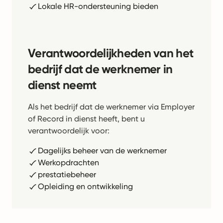
Lokale HR-ondersteuning bieden
Verantwoordelijkheden van het
bedrijf dat de werknemer in
dienst neemt
Als het bedrijf dat de werknemer via Employer
of Record in dienst heeft, bent u
verantwoordelijk voor:
Dagelijks beheer van de werknemer
Werkopdrachten
prestatiebeheer
Opleiding en ontwikkeling