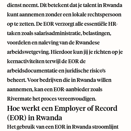
dienst neemt. Dit betekent dat je talent in Rwanda
kunt aannemen zonder een lokale rechtspersoon
op te zetten. De EOR verzorgt alle essentiële HR-
taken zoals salarisadministratie, belastingen,
voordelen en naleving van de Rwandese
arbeidswetgeving. Hierdoor kun jij je richten op je
kernactiviteiten terwijl de EOR de
arbeidsdocumentatie en juridische risico’s
beheert. Voor bedrijven die in Rwanda willen
aannemen, kan een EOR-aanbieder zoals
Rivermate
het proces vereenvoudigen.
Hoe werkt een Employer of Record
(EOR) in Rwanda
Het gebruik van een EOR in Rwanda stroomlijnt