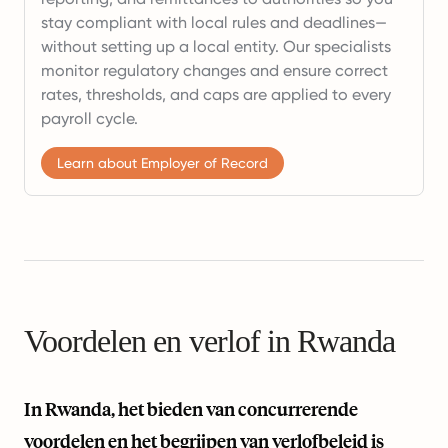
stay compliant with local rules and deadlines—
without setting up a local entity. Our specialists
monitor regulatory changes and ensure correct
rates, thresholds, and caps are applied to every
payroll cycle.
Learn about Employer of Record
Voordelen en verlof in Rwanda
In Rwanda, het bieden van concurrerende
voordelen en het begrijpen van verlofbeleid is