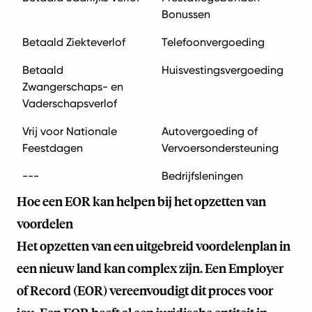
Bonussen
Betaald Ziekteverlof
Telefoonvergoeding
Betaald
Huisvestingsvergoeding
Zwangerschaps- en
Vaderschapsverlof
Vrij voor Nationale
Autovergoeding of
Feestdagen
Vervoersondersteuning
---
Bedrijfsleningen
Hoe een EOR kan helpen bij het opzetten van
voordelen
Het opzetten van een uitgebreid voordelenplan in
een nieuw land kan complex zijn. Een Employer
of Record (EOR) vereenvoudigt dit proces voor