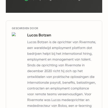
GESCHREVEN DOOR
Lucas Botzen
Lucas Botzen is de oprichter van Rivermate,
een wereldwijd employment platform dat
bedrijven helpt bij het international hiring,
employment en management van talent.
Sinds de oprichting van Rivermate in
december 2020 richt hij zich op het
ontwikkelen van praktische oplossingen die
internationale payroll, benefits, belastingen,
contracten en employment compliance
voor remote teams vereenvoudigen. Voor
Rivermate was Lucas medeoprichter en
mededirecteur van Boloo, een e-learning