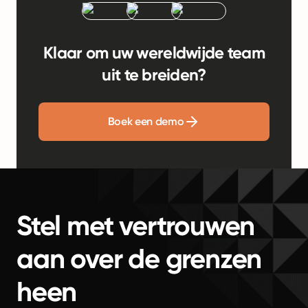
Klaar om uw wereldwijde team
uit te breiden?
Boek een demo
Stel met vertrouwen
aan over de grenzen
heen