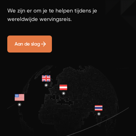
We zijn er om je te helpen tijdens je
wereldwijde wervingsreis.
Aan de slag