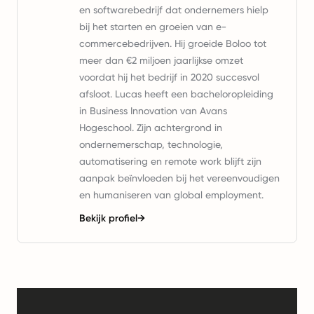
en softwarebedrijf dat ondernemers hielp
bij het starten en groeien van e-
commercebedrijven. Hij groeide Boloo tot
meer dan €2 miljoen jaarlijkse omzet
voordat hij het bedrijf in 2020 succesvol
afsloot. Lucas heeft een bacheloropleiding
in Business Innovation van Avans
Hogeschool. Zijn achtergrond in
ondernemerschap, technologie,
automatisering en remote work blijft zijn
aanpak beïnvloeden bij het vereenvoudigen
en humaniseren van global employment.
Bekijk profiel
→