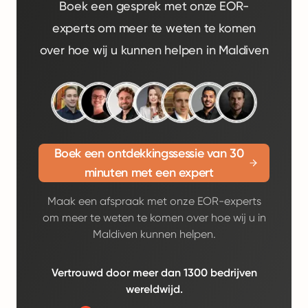
Boek een gesprek met onze EOR-
experts om meer te weten te komen
over hoe wij u kunnen helpen in Maldiven
Boek een ontdekkingssessie van 30
minuten met een expert
Maak een afspraak met onze EOR-experts
om meer te weten te komen over hoe wij u in
Maldiven kunnen helpen.
Vertrouwd door meer dan 1300 bedrijven
wereldwijd.