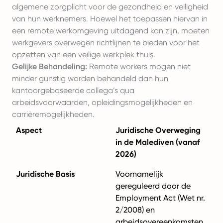
algemene zorgplicht voor de gezondheid en veiligheid
van hun werknemers. Hoewel het toepassen hiervan in
een remote werkomgeving uitdagend kan zijn, moeten
werkgevers overwegen richtlijnen te bieden voor het
opzetten van een veilige werkplek thuis.
Gelijke Behandeling:
Remote workers mogen niet
minder gunstig worden behandeld dan hun
kantoorgebaseerde collega’s qua
arbeidsvoorwaarden, opleidingsmogelijkheden en
carrièremogelijkheden.
Aspect
Juridische Overweging
in de Malediven (vanaf
2026)
Juridische Basis
Voornamelijk
gereguleerd door de
Employment Act (Wet nr.
2/2008) en
arbeidsovereenkomsten.