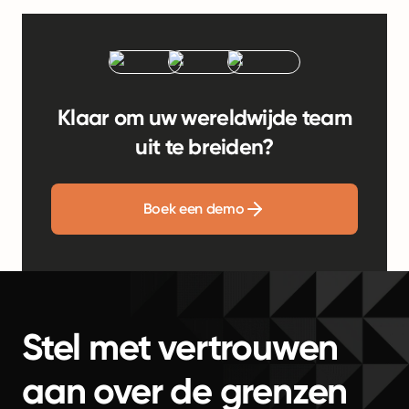
Klaar om uw wereldwijde team
uit te breiden?
Boek een demo
Stel met vertrouwen
aan over de grenzen