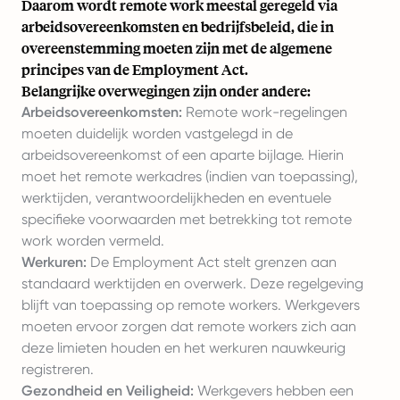
Daarom wordt remote work meestal geregeld via
arbeidsovereenkomsten en bedrijfsbeleid, die in
overeenstemming moeten zijn met de algemene
principes van de Employment Act.
Belangrijke overwegingen zijn onder andere:
Arbeidsovereenkomsten:
Remote work-regelingen
moeten duidelijk worden vastgelegd in de
arbeidsovereenkomst of een aparte bijlage. Hierin
moet het remote werkadres (indien van toepassing),
werktijden, verantwoordelijkheden en eventuele
specifieke voorwaarden met betrekking tot remote
work worden vermeld.
Werkuren:
De Employment Act stelt grenzen aan
standaard werktijden en overwerk. Deze regelgeving
blijft van toepassing op remote workers. Werkgevers
moeten ervoor zorgen dat remote workers zich aan
deze limieten houden en het werkuren nauwkeurig
registreren.
Gezondheid en Veiligheid:
Werkgevers hebben een