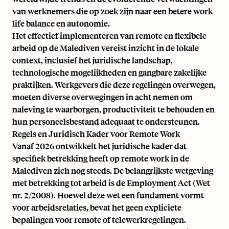
van werknemers die op zoek zijn naar een betere work-
life balance en autonomie.
Het effectief implementeren van remote en flexibele
arbeid op de Malediven vereist inzicht in de lokale
context, inclusief het juridische landschap,
technologische mogelijkheden en gangbare zakelijke
praktijken. Werkgevers die deze regelingen overwegen,
moeten diverse overwegingen in acht nemen om
naleving te waarborgen, productiviteit te behouden en
hun personeelsbestand adequaat te ondersteunen.
Regels en Juridisch Kader voor Remote Work
Vanaf 2026 ontwikkelt het juridische kader dat
specifiek betrekking heeft op remote work in de
Malediven zich nog steeds. De belangrijkste wetgeving
met betrekking tot arbeid is de Employment Act (Wet
nr. 2/2008). Hoewel deze wet een fundament vormt
voor arbeidsrelaties, bevat het geen expliciete
bepalingen voor remote of telewerkregelingen.