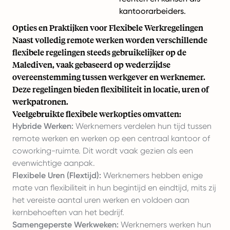
kantoorarbeiders.
Opties en Praktijken voor Flexibele Werkregelingen
Naast volledig remote werken worden verschillende
flexibele regelingen steeds gebruikelijker op de
Malediven, vaak gebaseerd op wederzijdse
overeenstemming tussen werkgever en werknemer.
Deze regelingen bieden flexibiliteit in locatie, uren of
werkpatronen.
Veelgebruikte flexibele werkopties omvatten:
Hybride Werken:
Werknemers verdelen hun tijd tussen
remote werken en werken op een centraal kantoor of
coworking-ruimte. Dit wordt vaak gezien als een
evenwichtige aanpak.
Flexibele Uren (Flextijd):
Werknemers hebben enige
mate van flexibiliteit in hun begintijd en eindtijd, mits zij
het vereiste aantal uren werken en voldoen aan
kernbehoeften van het bedrijf.
Samengeperste Werkweken:
Werknemers werken hun