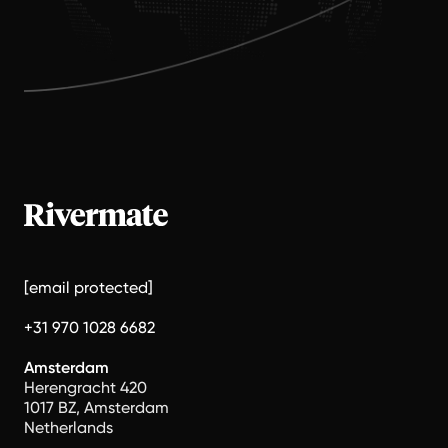
[email protected]
+31 970 1028 6682
Amsterdam
Herengracht 420
1017 BZ, Amsterdam
Netherlands