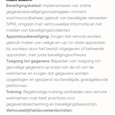
Beveiligingsbeleid:
Implementeren van strikte
gegevensbeveiligingsmaatregelen omtrent
wachtwoordbeheer, gebruik van beveiligde netwerken
(VPN), omgaan met vertrouwelijke informatie en het
melden van beveiligingsincidenten.
Apparatuurbeveiliging:
Zorgen dat remote workers
gebruik maken van veilige en-up-to-date apparaten,
bij voorkeur door het bedrijf uitgegeven of beheerde
apparaten, met juiste beveiligingssoftware.
Toegang tot gegevens:
Beperken van toegang tot
gevoelige gegevens op basis van de rol van de
werknemer en zorgen dat gegevens worden
opgeslagen en geopend via beveiligde, goedgekeurde
platformen.
Training:
Regelmatige training aanbieden aan remote
werknemers over best practices voor
gegevensbescherming en beveiligingsbewustzijn.
Vertrouwelijkheidsovereenkomsten: