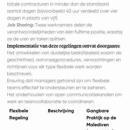
totale contracturen in minder dan de standaard
aantal dagen (bijvoorbeeld 40 uur verdeeld over vier
dagen in plaats van vijf).
Job Sharing:
Twee werknemers delen de
verantwoordelijkheden van één fulltime positie, waarbij
ze de uren en taken splitsen.
Implementatie van deze regelingen omvat doorgaans:
Het ontwikkelen van duidelijke bedrijfsbeleid waarin de
geschiktheid, aanvraagprocedures, verwachtingen en
richtlijnen voor elk type flexibele werk worden
beschreven.
Ensuring dat managers getraind zijn om flexibele
teams effectief te ondersteunen en te beheren.
Het onderhouden van open communicatiekanalen om
werk en teamcollaboratie te coördineren.
Flexibele
Beschrijving
Gangbare
Regeling
Praktijk op de
Malediven