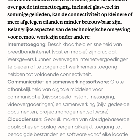
over goede internettoegang, inclusief glasvezel in
sommige gebieden, kan de connectiviteit op kleinere of
meer afgelegen eilanden minder betrouwbaar zijn.
Belangrijke aspecten van de technologische omgeving
voor remote work zijn onder andere:
Internettoegang:
Beschikbaarheid en snelheid van
breedbandinternet (vast en mobiel) zijn cruciaal.
Werkgevers kunnen overwegen internetvergoedingen
te bieden of te zorgen dat werknemers toegang
hebben tot voldoende connectiviteit.
Communicatie- en samenwerkingssoftware:
Grote
afhankelijkheid van digitale middelen voor
communicatie (bijvoorbeeld instant messaging,
videovergaderingen) en samenwerking (bijv. gedeelde
documenten, projectmanagementsoftware).
Clouddiensten:
Gebruik maken van cloudgebaseerde
applicaties en opslag vergemakkelijkt toegang tot
benodigde bestanden en software vanaf elke locatie