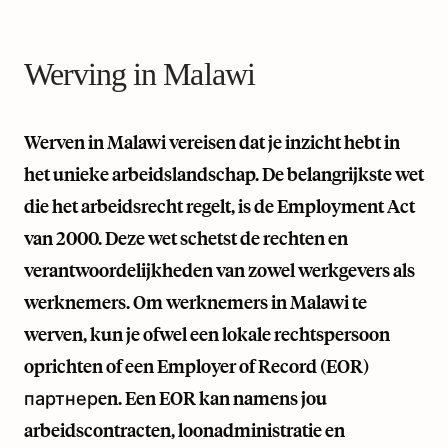
Werving in Malawi
Werven in Malawi vereisen dat je inzicht hebt in
het unieke arbeidslandschap. De belangrijkste wet
die het arbeidsrecht regelt, is de Employment Act
van 2000. Deze wet schetst de rechten en
verantwoordelijkheden van zowel werkgevers als
werknemers. Om werknemers in Malawi te
werven, kun je ofwel een lokale rechtspersoon
oprichten of een Employer of Record (EOR)
партнерen. Een EOR kan namens jou
arbeidscontracten, loonadministratie en