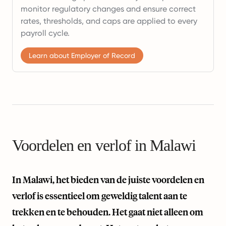
monitor regulatory changes and ensure correct
rates, thresholds, and caps are applied to every
payroll cycle.
Learn about Employer of Record
Voordelen en verlof in Malawi
In Malawi, het bieden van de juiste voordelen en
verlof is essentieel om geweldig talent aan te
trekken en te behouden. Het gaat niet alleen om