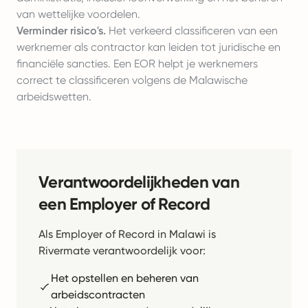
van wettelijke voordelen.
Verminder risico's.
Het verkeerd classificeren van een
werknemer als contractor kan leiden tot juridische en
financiële sancties. Een EOR helpt je werknemers
correct te classificeren volgens de Malawische
arbeidswetten.
Verantwoordelijkheden van
een Employer of Record
Als Employer of Record in Malawi is
Rivermate verantwoordelijk voor:
Het opstellen en beheren van
arbeidscontracten