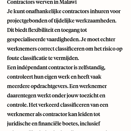
Contractors werven in Malawi
Je kunt onafhankelijke contractors inhuren voor
projectgebonden of tijdelijke werkzaamheden.
Dit biedt flexibiliteit en toegang tot
gespecialiseerde vaardigheden. Je moet echter
werknemers correct classificeren om het risico op
foute classificatie te vermijden.
Een indépendant contractor is zelfstandig,
controleert hun eigen werk en heeft vaak
meerdere opdrachtgevers. Een werknemer
daarentegen werkt onder jouw toezicht en
controle. Het verkeerd classificeren van een
werknemer als contractor kan leiden tot
juridische en financiële boetes, inclusief