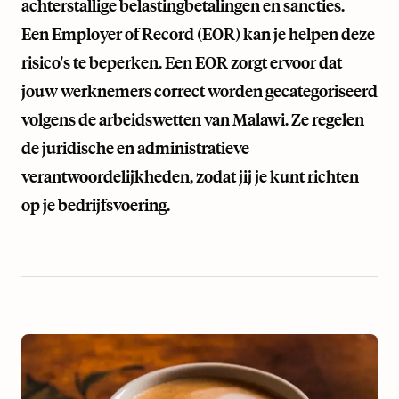
achterstallige belastingbetalingen en sancties.
Een Employer of Record (EOR) kan je helpen deze
risico's te beperken. Een EOR zorgt ervoor dat
jouw werknemers correct worden gecategoriseerd
volgens de arbeidswetten van Malawi. Ze regelen
de juridische en administratieve
verantwoordelijkheden, zodat jij je kunt richten
op je bedrijfsvoering.