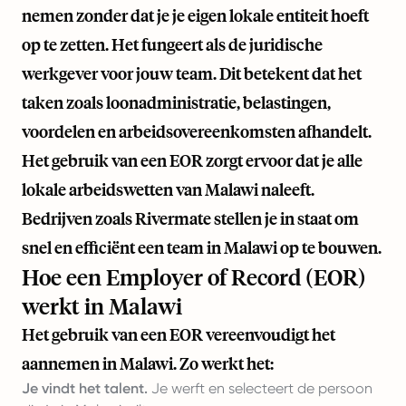
nemen zonder dat je je eigen lokale entiteit hoeft
op te zetten. Het fungeert als de juridische
werkgever voor jouw team. Dit betekent dat het
taken zoals loonadministratie, belastingen,
voordelen en arbeidsovereenkomsten afhandelt.
Het gebruik van een EOR zorgt ervoor dat je alle
lokale arbeidswetten van Malawi naleeft.
Bedrijven zoals
Rivermate
stellen je in staat om
snel en efficiënt een team in Malawi op te bouwen.
Hoe een Employer of Record (EOR)
werkt in Malawi
Het gebruik van een EOR vereenvoudigt het
aannemen in Malawi. Zo werkt het:
Je vindt het talent.
Je werft en selecteert de persoon