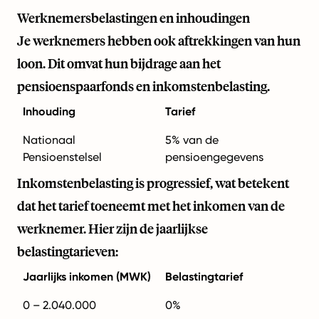
Werknemersbelastingen en inhoudingen
Je werknemers hebben ook aftrekkingen van hun
loon. Dit omvat hun bijdrage aan het
pensioenspaarfonds en inkomstenbelasting.
Inhouding
Tarief
Nationaal
5% van de
Pensioenstelsel
pensioengegevens
Inkomstenbelasting is progressief, wat betekent
dat het tarief toeneemt met het inkomen van de
werknemer. Hier zijn de jaarlijkse
belastingtarieven:
Jaarlijks inkomen (MWK)
Belastingtarief
0 – 2.040.000
0%