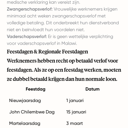
medische verklaring kan vereist zijn.
Zwangerschapsverlof:
Vrouwelijke werknemers krijgen
minimaal acht weken zwangerschapsverlof met
volledige betaling. Dit onderbreekt hun dienstverband
niet en beïnvloedt hun voordelen niet.
Vaderschapsverlof:
Er is geen wettelijke verplichting
voor vaderschapsverlof in Malawi.
Feestdagen & Regionale Feestdagen
Werknemers hebben recht op betaald verlof voor
feestdagen. Als ze op een feestdag werken, moeten
ze dubbel betaald krijgen dan hun normale loon.
Feestdag
Datum
Nieuwjaarsdag
1 januari
John Chilembwe Dag
15 januari
Martelaarsdag
3 maart