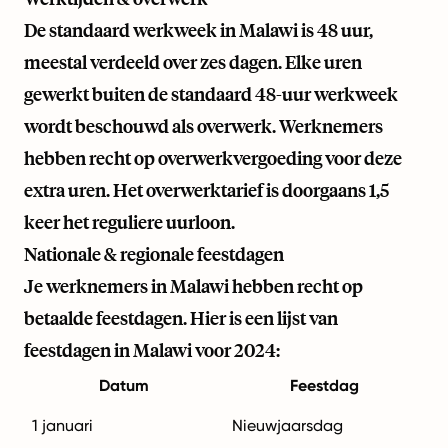
De standaard werkweek in Malawi is 48 uur,
meestal verdeeld over zes dagen. Elke uren
gewerkt buiten de standaard 48-uur werkweek
wordt beschouwd als overwerk. Werknemers
hebben recht op overwerkvergoeding voor deze
extra uren. Het overwerktarief is doorgaans 1,5
keer het reguliere uurloon.
Nationale & regionale feestdagen
Je werknemers in Malawi hebben recht op
betaalde feestdagen. Hier is een lijst van
feestdagen in Malawi voor 2024:
Datum
Feestdag
1 januari
Nieuwjaarsdag