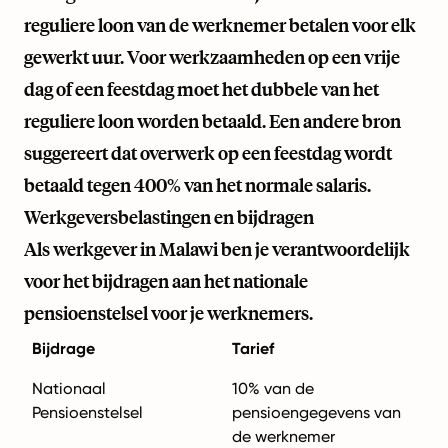
reguliere loon van de werknemer betalen voor elk
gewerkt uur. Voor werkzaamheden op een vrije
dag of een feestdag moet het dubbele van het
reguliere loon worden betaald. Een andere bron
suggereert dat overwerk op een feestdag wordt
betaald tegen 400% van het normale salaris.
Werkgeversbelastingen en bijdragen
Als werkgever in Malawi ben je verantwoordelijk
voor het bijdragen aan het nationale
pensioenstelsel voor je werknemers.
Bijdrage
Tarief
Nationaal
10% van de
Pensioenstelsel
pensioengegevens van
de werknemer