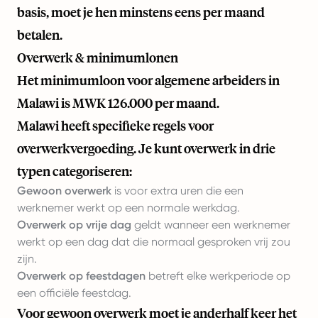
basis, moet je hen minstens eens per maand
betalen.
Overwerk & minimumlonen
Het minimumloon voor algemene arbeiders in
Malawi is MWK 126.000 per maand.
Malawi heeft specifieke regels voor
overwerkvergoeding. Je kunt overwerk in drie
typen categoriseren:
Gewoon overwerk
is voor extra uren die een
werknemer werkt op een normale werkdag.
Overwerk op vrije dag
geldt wanneer een werknemer
werkt op een dag dat die normaal gesproken vrij zou
zijn.
Overwerk op feestdagen
betreft elke werkperiode op
een officiële feestdag.
Voor gewoon overwerk moet je anderhalf keer het