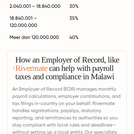
2.040.001 – 18.840.000
30%
18.840.001 –
35%
120.000.000
Meer dan 120.000.000
40%
How an Employer of Record, like
Rivermate
can help with payroll
taxes and compliance in Malawi
An Employer of Record (EOR) manages monthly
payroll calculations, employer contributions, and
tax filings in-country on your behalf. Rivermate
handles registrations, payslips, statutory
reporting, and remittances to authorities so you
stay compliant with local rules and deadlines—
without setting up a local entity. Our specialists