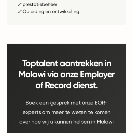
prestatiebeheer
Opleiding en ontwikkeling
Toptalent aantrekken in
Malawi via onze Employer
of Record dienst.
Boek een gesprek met onze EOR-
experts om meer te weten te komen
over hoe wij u kunnen helpen in Malawi