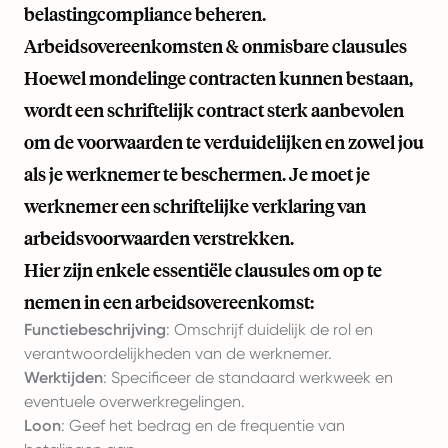
belastingcompliance beheren.
Arbeidsovereenkomsten & onmisbare clausules
Hoewel mondelinge contracten kunnen bestaan,
wordt een schriftelijk contract sterk aanbevolen
om de voorwaarden te verduidelijken en zowel jou
als je werknemer te beschermen. Je moet je
werknemer een schriftelijke verklaring van
arbeidsvoorwaarden verstrekken.
Hier zijn enkele essentiële clausules om op te
nemen in een arbeidsovereenkomst:
Functiebeschrijving
: Omschrijf duidelijk de rol en
verantwoordelijkheden van de werknemer.
Werktijden
: Specificeer de standaard werkweek en
eventuele overwerkregelingen.
Loon
: Geef het bedrag en de frequentie van