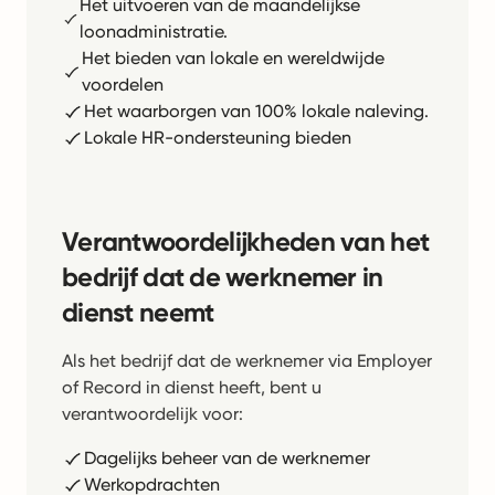
Het uitvoeren van de maandelijkse
loonadministratie.
Het bieden van lokale en wereldwijde
voordelen
Het waarborgen van 100% lokale naleving.
Lokale HR-ondersteuning bieden
Verantwoordelijkheden van het
bedrijf dat de werknemer in
dienst neemt
Als het bedrijf dat de werknemer via Employer
of Record in dienst heeft, bent u
verantwoordelijk voor:
Dagelijks beheer van de werknemer
Werkopdrachten