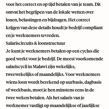
voor het correct en op tijd betalen van je team. Dit
omvat het begrijpen van de lokale wetten over
lonen, belastingen en bijdragen. Het correct
krijgen van deze details houdt je bedrijf compliant
en je werknemers tevreden.
Salariscircuits & loonstructuur
Je kunt je werknemers betalen op een cyclus die
goed werkt voor je bedrijf. De meest voorkomende
salariscycli in Malawi zijn wekelijks,
tweewekelijks of maandelijks. Voor werknemers
wiens loon wordt berekend op uurbasis, dagbasis
of weekbasis, moet je hen minstens eens in de
twee weken betalen. Als het salaris van je
werknemer vastligt op maandelijkse of jaarlijkse