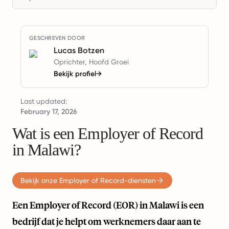
GESCHREVEN DOOR
Lucas Botzen
Oprichter, Hoofd Groei
Bekijk profiel
→
Last updated:
February 17, 2026
Wat is een Employer of Record
in Malawi?
Bekijk onze Employer of Record-diensten
Een Employer of Record (EOR) in Malawi is een
bedrijf dat je helpt om werknemers daar aan te