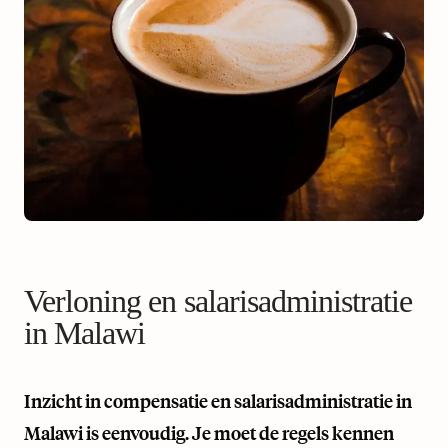
Verloning en salarisadministratie
in Malawi
Inzicht in compensatie en salarisadministratie in
Malawi is eenvoudig. Je moet de regels kennen