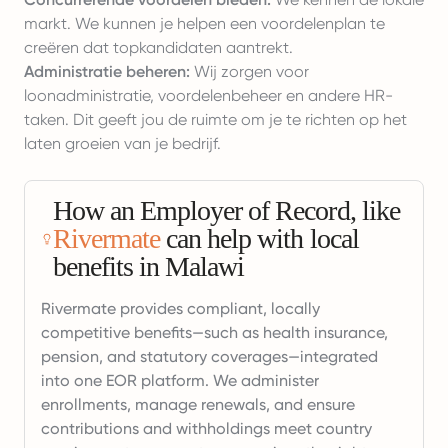
markt. We kunnen je helpen een voordelenplan te
creëren dat topkandidaten aantrekt.
Administratie beheren:
Wij zorgen voor
loonadministratie, voordelenbeheer en andere HR-
taken. Dit geeft jou de ruimte om je te richten op het
laten groeien van je bedrijf.
How an Employer of Record, like
Rivermate
can help with local
benefits in Malawi
Rivermate provides compliant, locally
competitive benefits—such as health insurance,
pension, and statutory coverages—integrated
into one EOR platform. We administer
enrollments, manage renewals, and ensure
contributions and withholdings meet country