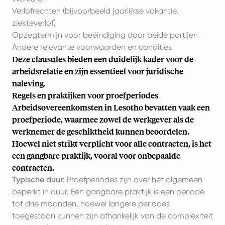
Verlofrechten (bijvoorbeeld jaarlijkse vakantie,
ziekteverlof)
Opzegtermijn voor beëindiging door beide partijen
Andere relevante voorwaarden en condities
Deze clausules bieden een duidelijk kader voor de
arbeidsrelatie en zijn essentieel voor juridische
naleving.
Regels en praktijken voor proefperiodes
Arbeidsovereenkomsten in Lesotho bevatten vaak een
proefperiode, waarmee zowel de werkgever als de
werknemer de geschiktheid kunnen beoordelen.
Hoewel niet strikt verplicht voor alle contracten, is het
een gangbare praktijk, vooral voor onbepaalde
contracten.
Typische duur:
Proefperiodes zijn over het algemeen
beperkt in duur. Een gangbare praktijk is een periode
tot drie maanden, hoewel langere periodes
toegestaan kunnen zijn afhankelijk van de complexiteit