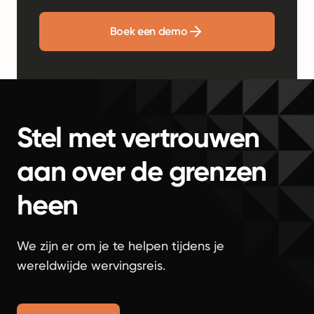
Boek een demo
Stel met vertrouwen
aan over de grenzen
heen
We zijn er om je te helpen tijdens je
wereldwijde wervingsreis.