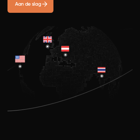
Aan de slag