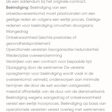
als een addendum bij het originele contract.
Beëindiging:
Beëindiging van een
arbeidsovereenkomst moet plaatsvinden om een
geldige reden en volgens een eerlijk proces. Geldige
redenen voor beëindiging omvatten doorgaans:
Wangedrag
Onbekwaamheid (slechte prestaties of
gezondheidsproblemen)
Operationele vereisten (reorganisatie/redundantie)
Wederzijdse overeenstemming
Verstrijken van een contract voor bepaalde tijd
Opzegging door de werknemer De vereiste
opzegtermijn voor beëindiging wordt vaak in de
overeenkomst vermeld, onderworpen aan minimale
termijnen die door de wet worden vastgesteld,
meestal afhankelijk van de duur van de dienstverband.
Beëindiging wegens wangedrag of onbekwaamheid
vereist een eerlijk hoorproces. Beëindiging op basis van
operationele vereisten vereist overleg met werknemers