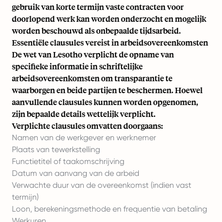
gebruik van korte termijn vaste contracten voor
doorlopend werk kan worden onderzocht en mogelijk
worden beschouwd als onbepaalde tijdsarbeid.
Essentiële clausules vereist in arbeidsovereenkomsten
De wet van Lesotho verplicht de opname van
specifieke informatie in schriftelijke
arbeidsovereenkomsten om transparantie te
waarborgen en beide partijen te beschermen. Hoewel
aanvullende clausules kunnen worden opgenomen,
zijn bepaalde details wettelijk verplicht.
Verplichte clausules omvatten doorgaans:
Namen van de werkgever en werknemer
Plaats van tewerkstelling
Functietitel of taakomschrijving
Datum van aanvang van de arbeid
Verwachte duur van de overeenkomst (indien vast
termijn)
Loon, berekeningsmethode en frequentie van betaling
Werkuren