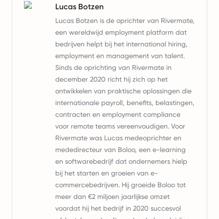
Lucas Botzen
Lucas Botzen is de oprichter van Rivermate,
een wereldwijd employment platform dat
bedrijven helpt bij het international hiring,
employment en management van talent.
Sinds de oprichting van Rivermate in
december 2020 richt hij zich op het
ontwikkelen van praktische oplossingen die
internationale payroll, benefits, belastingen,
contracten en employment compliance
voor remote teams vereenvoudigen. Voor
Rivermate was Lucas medeoprichter en
mededirecteur van Boloo, een e-learning
en softwarebedrijf dat ondernemers hielp
bij het starten en groeien van e-
commercebedrijven. Hij groeide Boloo tot
meer dan €2 miljoen jaarlijkse omzet
voordat hij het bedrijf in 2020 succesvol