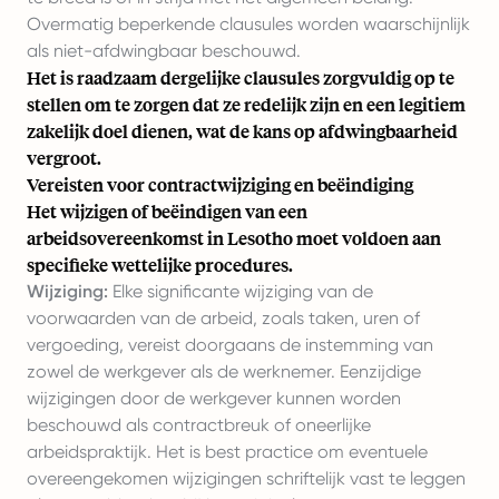
Overmatig beperkende clausules worden waarschijnlijk
als niet-afdwingbaar beschouwd.
Het is raadzaam dergelijke clausules zorgvuldig op te
stellen om te zorgen dat ze redelijk zijn en een legitiem
zakelijk doel dienen, wat de kans op afdwingbaarheid
vergroot.
Vereisten voor contractwijziging en beëindiging
Het wijzigen of beëindigen van een
arbeidsovereenkomst in Lesotho moet voldoen aan
specifieke wettelijke procedures.
Wijziging:
Elke significante wijziging van de
voorwaarden van de arbeid, zoals taken, uren of
vergoeding, vereist doorgaans de instemming van
zowel de werkgever als de werknemer. Eenzijdige
wijzigingen door de werkgever kunnen worden
beschouwd als contractbreuk of oneerlijke
arbeidspraktijk. Het is best practice om eventuele
overeengekomen wijzigingen schriftelijk vast te leggen