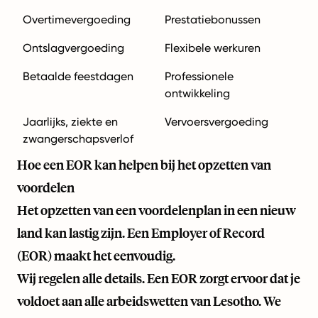
Overtimevergoeding
Prestatiebonussen
Ontslagvergoeding
Flexibele werkuren
Betaalde feestdagen
Professionele
ontwikkeling
Jaarlijks, ziekte en
Vervoersvergoeding
zwangerschapsverlof
Hoe een EOR kan helpen bij het opzetten van
voordelen
Het opzetten van een voordelenplan in een nieuw
land kan lastig zijn. Een Employer of Record
(EOR) maakt het eenvoudig.
Wij regelen alle details. Een EOR zorgt ervoor dat je
voldoet aan alle arbeidswetten van Lesotho. We