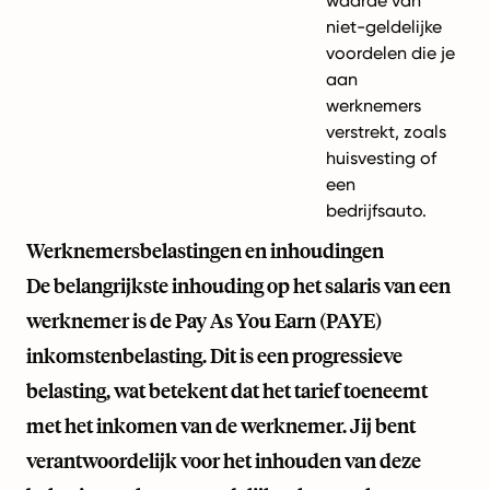
waarde van
niet-geldelijke
voordelen die je
aan
werknemers
verstrekt, zoals
huisvesting of
een
bedrijfsauto.
Werknemersbelastingen en inhoudingen
De belangrijkste inhouding op het salaris van een
werknemer is de Pay As You Earn (PAYE)
inkomstenbelasting. Dit is een progressieve
belasting, wat betekent dat het tarief toeneemt
met het inkomen van de werknemer. Jij bent
verantwoordelijk voor het inhouden van deze