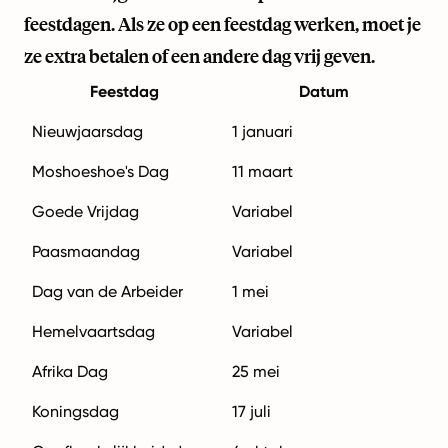
feestdagen. Als ze op een feestdag werken, moet je
ze extra betalen of een andere dag vrij geven.
Feestdag
Datum
Nieuwjaarsdag
1 januari
Moshoeshoe's Dag
11 maart
Goede Vrijdag
Variabel
Paasmaandag
Variabel
Dag van de Arbeider
1 mei
Hemelvaartsdag
Variabel
Afrika Dag
25 mei
Koningsdag
17 juli