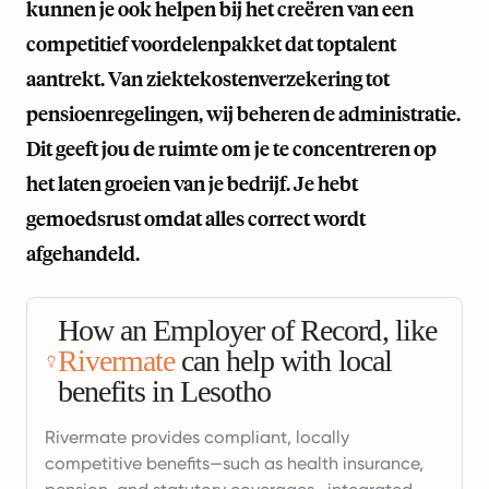
kunnen je ook helpen bij het creëren van een
competitief voordelenpakket dat toptalent
aantrekt. Van ziektekostenverzekering tot
pensioenregelingen, wij beheren de administratie.
Dit geeft jou de ruimte om je te concentreren op
het laten groeien van je bedrijf. Je hebt
gemoedsrust omdat alles correct wordt
afgehandeld.
How an Employer of Record, like
Rivermate
can help with local
benefits in Lesotho
Rivermate provides compliant, locally
competitive benefits—such as health insurance,