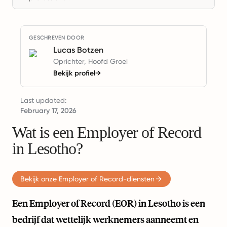
GESCHREVEN DOOR
Lucas Botzen
Oprichter, Hoofd Groei
Bekijk profiel
→
Last updated:
February 17, 2026
Wat is een Employer of Record
in Lesotho?
Bekijk onze Employer of Record-diensten
Een Employer of Record (EOR) in Lesotho is een
bedrijf dat wettelijk werknemers aanneemt en