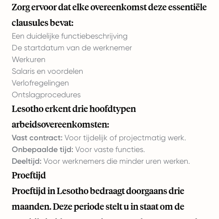
Zorg ervoor dat elke overeenkomst deze essentiële
clausules bevat:
Een duidelijke functiebeschrijving
De startdatum van de werknemer
Werkuren
Salaris en voordelen
Verlofregelingen
Ontslagprocedures
Lesotho erkent drie hoofdtypen
arbeidsovereenkomsten:
Vast contract:
Voor tijdelijk of projectmatig werk.
Onbepaalde tijd:
Voor vaste functies.
Deeltijd:
Voor werknemers die minder uren werken.
Proeftijd
Proeftijd in Lesotho bedraagt doorgaans drie
maanden. Deze periode stelt u in staat om de