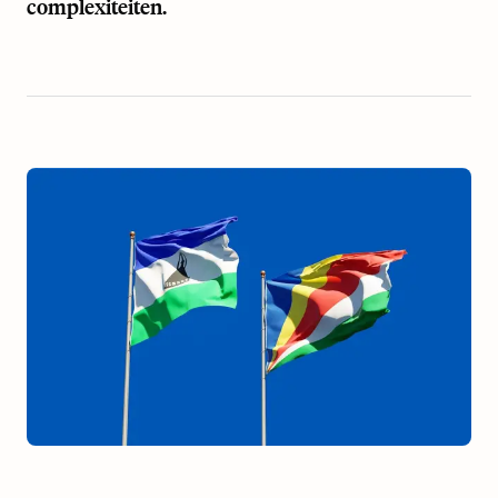
complexiteiten.