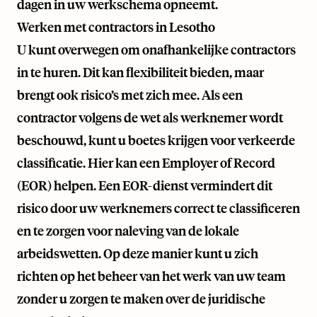
dagen in uw werkschema opneemt.
Werken met contractors in Lesotho
U kunt overwegen om onafhankelijke contractors
in te huren. Dit kan flexibiliteit bieden, maar
brengt ook risico’s met zich mee. Als een
contractor volgens de wet als werknemer wordt
beschouwd, kunt u boetes krijgen voor verkeerde
classificatie. Hier kan een Employer of Record
(EOR) helpen. Een EOR-dienst vermindert dit
risico door uw werknemers correct te classificeren
en te zorgen voor naleving van de lokale
arbeidswetten. Op deze manier kunt u zich
richten op het beheer van het werk van uw team
zonder u zorgen te maken over de juridische