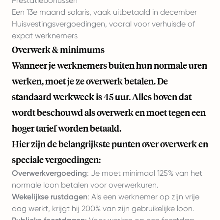
Prestatiebonussen
Een 13e maand salaris, vaak uitbetaald in december
Huisvestingsvergoedingen, vooral voor verhuisde of
expat werknemers
Overwerk & minimums
Wanneer je werknemers buiten hun normale uren
werken, moet je ze overwerk betalen. De
standaard werkweek is 45 uur. Alles boven dat
wordt beschouwd als overwerk en moet tegen een
hoger tarief worden betaald.
Hier zijn de belangrijkste punten over overwerk en
speciale vergoedingen:
Overwerkvergoeding
: Je moet minimaal 125% van het
normale loon betalen voor overwerkuren.
Wekelijkse rustdagen
: Als een werknemer op zijn vrije
dag werkt, krijgt hij 200% van zijn gebruikelijke loon.