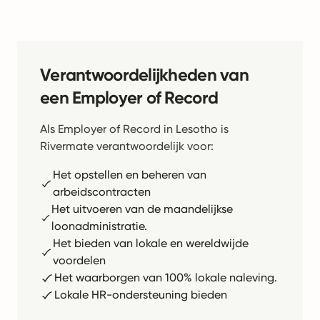
Verantwoordelijkheden van
een Employer of Record
Als Employer of Record in Lesotho is
Rivermate verantwoordelijk voor:
Het opstellen en beheren van
arbeidscontracten
Het uitvoeren van de maandelijkse
loonadministratie.
Het bieden van lokale en wereldwijde
voordelen
Het waarborgen van 100% lokale naleving.
Lokale HR-ondersteuning bieden