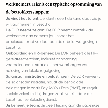
werknemers. Hier is een typische opsomming van
de betrokken stappen:
Je vindt het talent:
Je identificeert de kandidaat die je
wilt aannemen in Lesotho.
De EOR neemt ze aan:
De EOR neemt wettelijk de
werknemer aan namens jou, zodat het
arbeidscontract voldoet aan de arbeidswetgeving in
Lesotho.
Onboarding en HR-beheer:
De EOR beheert alle HR-
gerelateerde taken, inclusief onboarding,
voordelenadministratie en het waarborgen van
naleving van lokale regelgeving.
Salarisadministratie en belastingen:
De EOR verwerkt
de salarisadministratie, houdt de benodigde
belastingen in zoals Pay As You Earn (PAYE), en regelt
sociale zekerheidsbijdragen zoals vereist door de
Lesothaanse Belastingdienst.
Jij beheert je team:
Jij geeft leiding aan de dagelijkse