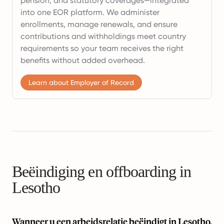
pension, and statutory coverages—integrated
into one EOR platform. We administer
enrollments, manage renewals, and ensure
contributions and withholdings meet country
requirements so your team receives the right
benefits without added overhead.
Learn about Employer of Record
Beëindiging en offboarding in
Lesotho
Wanneer u een arbeidsrelatie beëindigt in Lesotho,