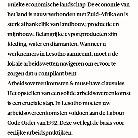
unieke economische landschap. De economie van
het land is nauw verbonden met Zuid-Afrika en is
sterk afhankelijk van landbouw, productie en
mijnbouw. Belangrijke exportproducten zijn
kleding, water en diamanten. Wanneer u
werknemers in Lesotho aanneemt, moet u de
lokale arbeidswetten navigeren om ervoor te
zorgen dat u compliant bent.
Arbeidsovereenkomsten & must-have clausules
Het opstellen van een solide arbeidsovereenkomst
is een cruciale stap. In Lesotho moeten uw
arbeidsovereenkomsten voldoen aan de Labour
Code Order van 1992. Deze wet legt de basis voor
eerlijke arbeidspraktijken.