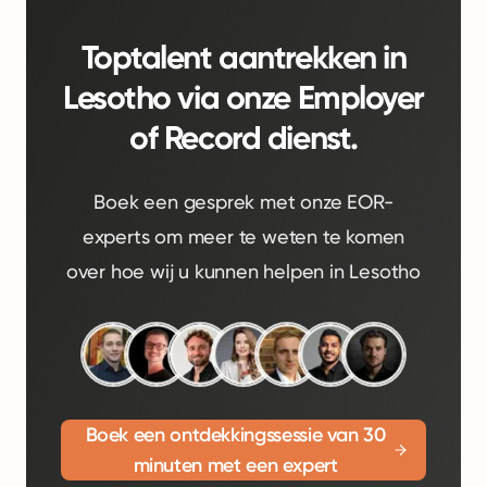
Toptalent aantrekken in
Lesotho via onze Employer
of Record dienst.
Boek een gesprek met onze EOR-
experts om meer te weten te komen
over hoe wij u kunnen helpen in Lesotho
Boek een ontdekkingssessie van 30
minuten met een expert