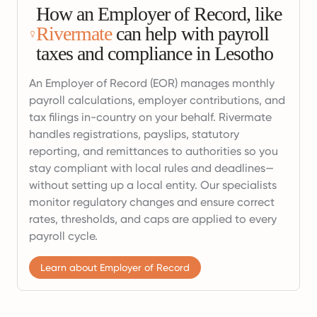
How an Employer of Record, like
Rivermate
can help with payroll
taxes and compliance in Lesotho
An Employer of Record (EOR) manages monthly
payroll calculations, employer contributions, and
tax filings in-country on your behalf. Rivermate
handles registrations, payslips, statutory
reporting, and remittances to authorities so you
stay compliant with local rules and deadlines—
without setting up a local entity. Our specialists
monitor regulatory changes and ensure correct
rates, thresholds, and caps are applied to every
payroll cycle.
Learn about Employer of Record