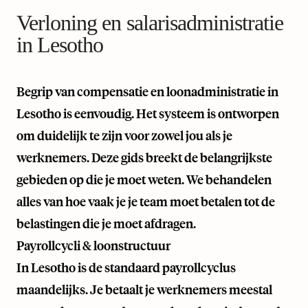
Verloning en salarisadministratie
in Lesotho
Begrip van compensatie en loonadministratie in
Lesotho is eenvoudig. Het systeem is ontworpen
om duidelijk te zijn voor zowel jou als je
werknemers. Deze gids breekt de belangrijkste
gebieden op die je moet weten. We behandelen
alles van hoe vaak je je team moet betalen tot de
belastingen die je moet afdragen.
Payrollcycli & loonstructuur
In Lesotho is de standaard payrollcyclus
maandelijks. Je betaalt je werknemers meestal