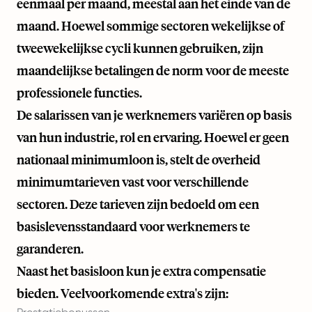
eenmaal per maand, meestal aan het einde van de
maand. Hoewel sommige sectoren wekelijkse of
tweewekelijkse cycli kunnen gebruiken, zijn
maandelijkse betalingen de norm voor de meeste
professionele functies.
De salarissen van je werknemers variëren op basis
van hun industrie, rol en ervaring. Hoewel er geen
nationaal minimumloon is, stelt de overheid
minimumtarieven vast voor verschillende
sectoren. Deze tarieven zijn bedoeld om een
basislevensstandaard voor werknemers te
garanderen.
Naast het basisloon kun je extra compensatie
bieden. Veelvoorkomende extra's zijn: