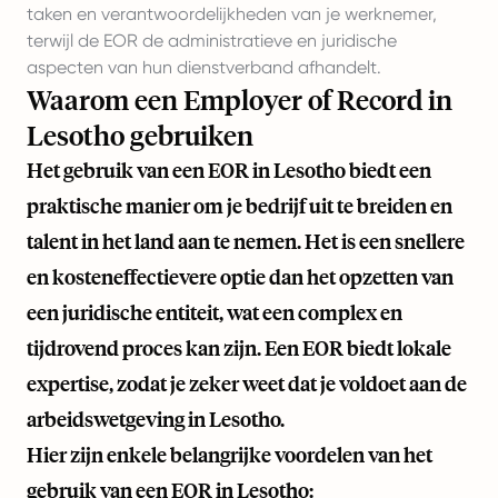
taken en verantwoordelijkheden van je werknemer,
terwijl de EOR de administratieve en juridische
aspecten van hun dienstverband afhandelt.
Waarom een Employer of Record in
Lesotho gebruiken
Het gebruik van een EOR in Lesotho biedt een
praktische manier om je bedrijf uit te breiden en
talent in het land aan te nemen. Het is een snellere
en kosteneffectievere optie dan het opzetten van
een juridische entiteit, wat een complex en
tijdrovend proces kan zijn. Een EOR biedt lokale
expertise, zodat je zeker weet dat je voldoet aan de
arbeidswetgeving in Lesotho.
Hier zijn enkele belangrijke voordelen van het
gebruik van een EOR in Lesotho: