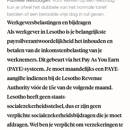
Publieke feestdagen
: Voor werken op een feestdag
kun je ofwel het dubbele van het normale tarief
betalen of een betaalde vrije dag in ruil geven.
Werkgeversbelastingen en bijdragen
Als werkgever in Lesotho is je belangrijkste
payrollverantwoordelijkheid het inhouden en
betalen van de inkomstenbelasting van je
werknemers. Dit gebeurt via het Pay As You Earn
(PAYE) systeem. Je moet maandelijks een PAYE-
aangifte indienen bij de Lesotho Revenue
Authority vóór de 15e van de volgende maand.
Lesotho heeft geen staats-
socialezekerheidsstelsel, dus er zijn geen
verplichte socialezekerheidsbijdragen die je moet
afdragen. Wel ben je verplicht om verzekeringen te