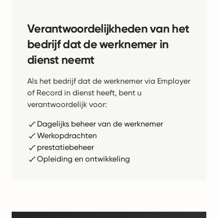
Verantwoordelijkheden van het
bedrijf dat de werknemer in
dienst neemt
Als het bedrijf dat de werknemer via Employer
of Record in dienst heeft, bent u
verantwoordelijk voor:
Dagelijks beheer van de werknemer
Werkopdrachten
prestatiebeheer
Opleiding en ontwikkeling