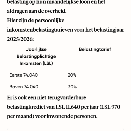
belasting op hun maandelijkse loon en het
afdragen aan de overheid.
Hier zijn de persoonlijke
inkomstenbelastingtarieven voor het belastingjaar
2025/2026:
Jaarlijkse
Belastingtarief
Belastingplichtige
Inkomsten (LSL)
Eerste 74.040
20%
Boven 74.040
30%
Er is ook een niet-terugvorderbare
belastingkrediet van LSL 11.640 per jaar (LSL 970
per maand) voor inwonende personen.