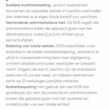
Snellere markttoetreding:
Je kunt werknemers
aannemen en operaties starten in Lesotho veel sneller
dan wanneer je je eigen lokale bedrijf zou oprichten.
Verminderde administratieve last:
De EOR regelt alle
administratieve taken die gepaard gaan met het
dienstverband, zodat jij je kunt richten op je
kernactiviteiten.
Naleving van lokale wetten:
EORs beschikken over
expertise in de lokale arbeidswetgeving, waardoor je
altijd in overeenstemming bent met regelgeving
omtrent arbeidscontracten, werktijden en betaald
verlof. Volgens de wet in Lesotho zijn de standaard
werkuren 45 uur per week, en hebben werknemers
recht op 12 werkdagen jaarlijkse vakantie.
Kostenbesparing:
Het gebruik van een EOR kan
goedkoper zijn dan de juridische en administratieve
kosten die gepaard gaan met het opzetten en
onderhouden van een lokale entiteit.