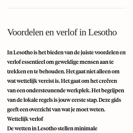
Voordelen en verlof in Lesotho
In Lesotho is het bieden van de juiste voordelen en
verlof essentieel om geweldige mensen aan te
trekken en te behouden. Het gaat niet alleen om
wat wettelijk vereist is. Het gaat om het creëren
van een ondersteunende werkplek. Het begrijpen
van de lokale regels is jouw eerste stap. Deze gids
geeft een overzicht van wat je moet weten.
Wettelijk verlof
De wetten in Lesotho stellen minimale