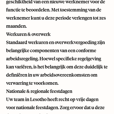
geschiktheid van een nieuwe werknemer voor de
functie te beoordelen. Met toestemming van de
werknemer kunt u deze periode verlengen tot zes
maanden.
Werkuren & overwerk
Standaard werkuren en overwerkvergoeding zijn
belangrijke componenten van een conforme
arbeidsregeling. Hoewel specifieke regelgeving
kan variëren, is het belangrijk om deze duidelijk te
definiëren in uw arbeidsovereenkomsten om
verwarring te voorkomen.
Nationale & regionale feestdagen
Uw team in Lesotho heeft recht op vrije dagen
voor nationale feestdagen. Zorg ervoor dat u deze