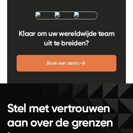
Klaar om uw wereldwijde team
uit te breiden?
Boek een demo
Stel met vertrouwen
aan over de grenzen