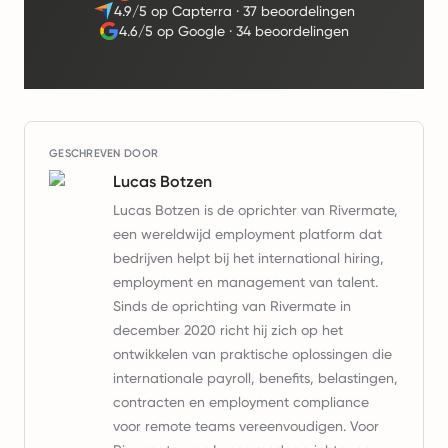
4.9/5 op Capterra
·
37 beoordelingen
4.6/5 op Google
·
34 beoordelingen
GESCHREVEN DOOR
Lucas Botzen
Lucas Botzen is de oprichter van Rivermate,
een wereldwijd employment platform dat
bedrijven helpt bij het international hiring,
employment en management van talent.
Sinds de oprichting van Rivermate in
december 2020 richt hij zich op het
ontwikkelen van praktische oplossingen die
internationale payroll, benefits, belastingen,
contracten en employment compliance
voor remote teams vereenvoudigen. Voor