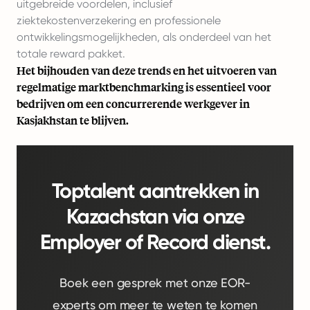
uitgebreide voordelen, inclusief
ziektekostenverzekering en professionele
ontwikkelingsmogelijkheden, als onderdeel van het
totale reward pakket.
Het bijhouden van deze trends en het uitvoeren van
regelmatige marktbenchmarking is essentieel voor
bedrijven om een concurrerende werkgever in
Kasjakhstan te blijven.
Toptalent aantrekken in
Kazachstan via onze
Employer of Record dienst.
Boek een gesprek met onze EOR-
experts om meer te weten te komen