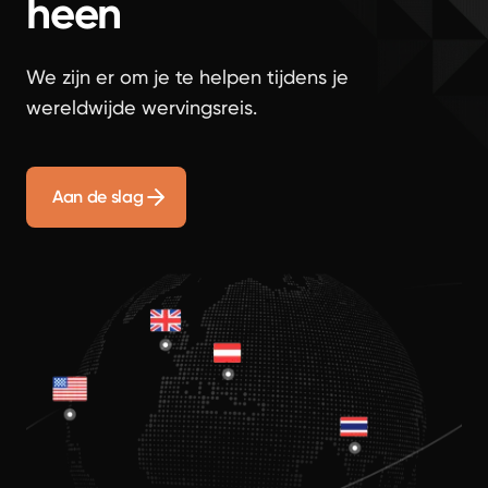
heen
We zijn er om je te helpen tijdens je
wereldwijde wervingsreis.
Aan de slag