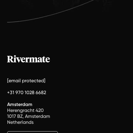
[email protected]
+31 970 1028 6682
Amsterdam
Herengracht 420
1017 BZ, Amsterdam
Netherlands