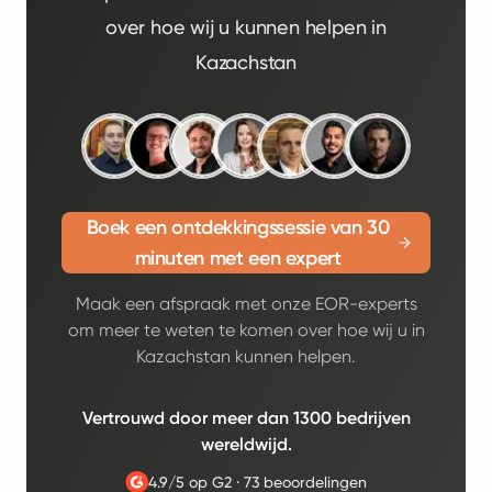
over hoe wij u kunnen helpen in
Kazachstan
Boek een ontdekkingssessie van 30
minuten met een expert
Maak een afspraak met onze EOR-experts
om meer te weten te komen over hoe wij u in
Kazachstan kunnen helpen.
Vertrouwd door meer dan 1300 bedrijven
wereldwijd.
4.9/5 op G2
·
73 beoordelingen