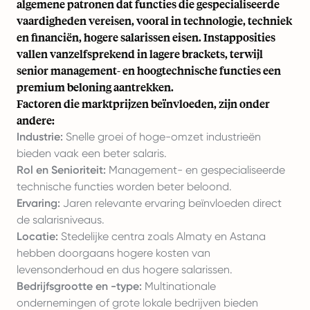
algemene patronen dat functies die gespecialiseerde
vaardigheden vereisen, vooral in technologie, techniek
en financiën, hogere salarissen eisen. Instapposities
vallen vanzelfsprekend in lagere brackets, terwijl
senior management- en hoogtechnische functies een
premium beloning aantrekken.
Factoren die marktprijzen beïnvloeden, zijn onder
andere:
Industrie:
Snelle groei of hoge-omzet industrieën
bieden vaak een beter salaris.
Rol en Senioriteit:
Management- en gespecialiseerde
technische functies worden beter beloond.
Ervaring:
Jaren relevante ervaring beïnvloeden direct
de salarisniveaus.
Locatie:
Stedelijke centra zoals Almaty en Astana
hebben doorgaans hogere kosten van
levensonderhoud en dus hogere salarissen.
Bedrijfsgrootte en -type:
Multinationale
ondernemingen of grote lokale bedrijven bieden