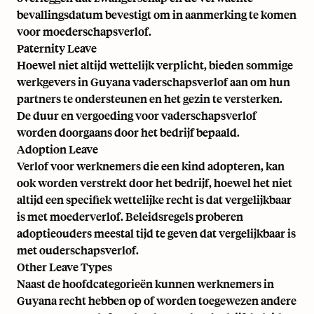
bevallingsdatum bevestigt om in aanmerking te komen
voor moederschapsverlof.
Paternity Leave
Hoewel niet altijd wettelijk verplicht, bieden sommige
werkgevers in Guyana vaderschapsverlof aan om hun
partners te ondersteunen en het gezin te versterken.
De duur en vergoeding voor vaderschapsverlof
worden doorgaans door het bedrijf bepaald.
Adoption Leave
Verlof voor werknemers die een kind adopteren, kan
ook worden verstrekt door het bedrijf, hoewel het niet
altijd een specifiek wettelijke recht is dat vergelijkbaar
is met moederverlof. Beleidsregels proberen
adoptieouders meestal tijd te geven dat vergelijkbaar is
met ouderschapsverlof.
Other Leave Types
Naast de hoofdcategorieën kunnen werknemers in
Guyana recht hebben op of worden toegewezen andere