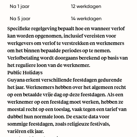
Na 1 jaar
12 werkdagen
Na 5 jaar
14 werkdagen
Specifieke regelgeving bepaalt hoe en wanneer verlof
kan worden opgenomen, inclusief vereisten voor
werkgevers om verlof te verstrekken en werknemers
om het binnen bepaalde periodes op te nemen.
Verlofbetaling wordt doorgaans berekend op basis van
het reguliere loon van de werknemer.
Public Holidays
Guyana erkent verschillende feestdagen gedurende
het jaar. Werknemers hebben over het algemeen recht
op een betaalde vrije dag op deze feestdagen. Als een
werknemer op een feestdag moet werken, hebben ze
meestal recht op een toeslag, vaak tegen een tarief van
dubbel hun normale loon. De exacte data voor
sommige feestdagen, zoals religieuze festivals,
variëren elk jaar.