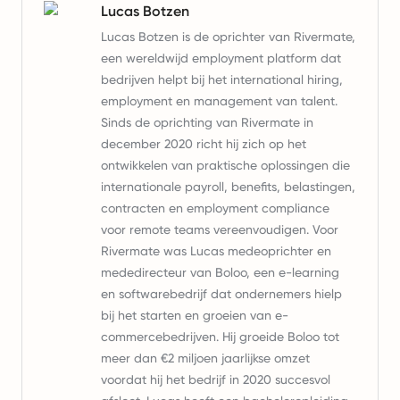
Lucas Botzen
Lucas Botzen is de oprichter van Rivermate,
een wereldwijd employment platform dat
bedrijven helpt bij het international hiring,
employment en management van talent.
Sinds de oprichting van Rivermate in
december 2020 richt hij zich op het
ontwikkelen van praktische oplossingen die
internationale payroll, benefits, belastingen,
contracten en employment compliance
voor remote teams vereenvoudigen. Voor
Rivermate was Lucas medeoprichter en
mededirecteur van Boloo, een e-learning
en softwarebedrijf dat ondernemers hielp
bij het starten en groeien van e-
commercebedrijven. Hij groeide Boloo tot
meer dan €2 miljoen jaarlijkse omzet
voordat hij het bedrijf in 2020 succesvol