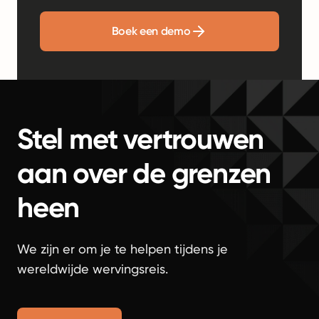
Boek een demo
Stel met vertrouwen
aan over de grenzen
heen
We zijn er om je te helpen tijdens je
wereldwijde wervingsreis.