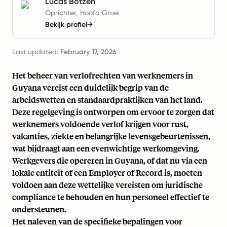
Lucas Botzen
Oprichter, Hoofd Groei
Bekijk profiel
→
Last updated:
February 17, 2026
Het beheer van verlofrechten van werknemers in
Guyana vereist een duidelijk begrip van de
arbeidswetten en standaardpraktijken van het land.
Deze regelgeving is ontworpen om ervoor te zorgen dat
werknemers voldoende verlof krijgen voor rust,
vakanties, ziekte en belangrijke levensgebeurtenissen,
wat bijdraagt aan een evenwichtige werkomgeving.
Werkgevers die opereren in Guyana, of dat nu via een
lokale entiteit of een Employer of Record is, moeten
voldoen aan deze wettelijke vereisten om juridische
compliance te behouden en hun personeel effectief te
ondersteunen.
Het naleven van de specifieke bepalingen voor