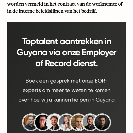
worden vermeld in het contract van de werknemer of
in de interne beleidslijnen van het bedrijf.
Toptalent aantrekken in
Guyana via onze Employer
of Record dienst.
Boek een gesprek met onze EOR-
experts om meer te weten te komen
over hoe wij u kunnen helpen in Guyana