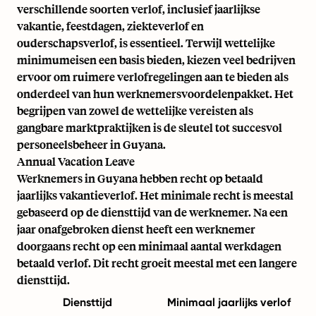
verschillende soorten verlof, inclusief jaarlijkse
vakantie, feestdagen, ziekteverlof en
ouderschapsverlof, is essentieel. Terwijl wettelijke
minimumeisen een basis bieden, kiezen veel bedrijven
ervoor om ruimere verlofregelingen aan te bieden als
onderdeel van hun werknemersvoordelenpakket. Het
begrijpen van zowel de wettelijke vereisten als
gangbare marktpraktijken is de sleutel tot succesvol
personeelsbeheer in Guyana.
Annual Vacation Leave
Werknemers in Guyana hebben recht op betaald
jaarlijks vakantieverlof. Het minimale recht is meestal
gebaseerd op de diensttijd van de werknemer. Na een
jaar onafgebroken dienst heeft een werknemer
doorgaans recht op een minimaal aantal werkdagen
betaald verlof. Dit recht groeit meestal met een langere
diensttijd.
Diensttijd
Minimaal jaarlijks verlof