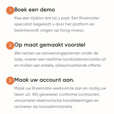
Boek een demo
1
Kies een tijdslot dat bij u past. Een Rivermate-
specialist begeleidt u door het platform en
beantwoordt vragen op hoog niveau.
Op maat gemaakt voorstel
2
We nemen uw aanwervingsplannen onder de
loep, voeren een realtime loonkostensimulatie uit
en mailen een enkele, allesomvattende offerte.
Maak uw account aan.
3
Maak uw Rivermate-werkruimte aan en nodig uw
team uit. Wij genereren conforme contracten,
verzamelen elektronische handtekeningen en
activeren de loonadministratie.