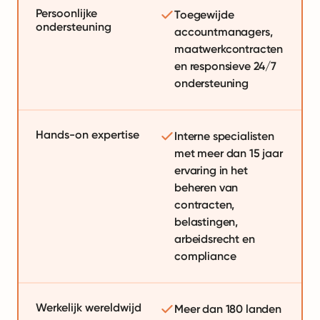
Persoonlijke
Toegewijde
ondersteuning
accountmanagers,
maatwerkcontracten
en responsieve 24/7
ondersteuning
Hands-on expertise
Interne specialisten
met meer dan 15 jaar
ervaring in het
beheren van
contracten,
belastingen,
arbeidsrecht en
compliance
Werkelijk wereldwijd
Meer dan 180 landen