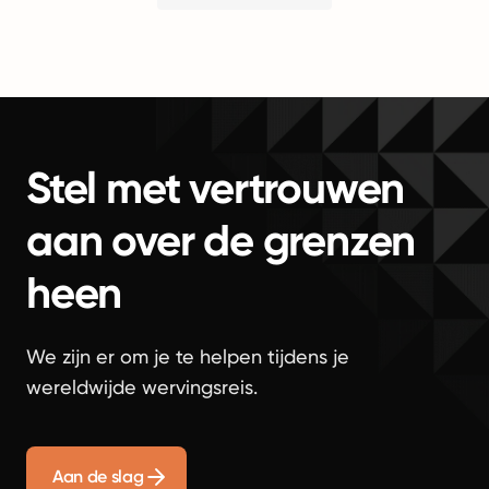
Stel met vertrouwen
aan over de grenzen
heen
We zijn er om je te helpen tijdens je
wereldwijde wervingsreis.
Aan de slag