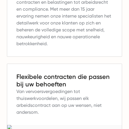
contracten en belastingen tot arbeidsrecht
en compliance.
Met meer dan 15 jaar
ervaring nemen onze interne specialisten het
detailwerk voor onze klanten op zich en
beheren de volledige scope met snelheid,
nauwkeurigheid en nauwe operationele
betrokkenheid.
Flexibele contracten die passen
bij uw behoeften
Van vervoersvergoedingen tot
thuiswerkvoordelen, wij passen elk
arbeidscontract aan op uw wensen, niet
andersom.