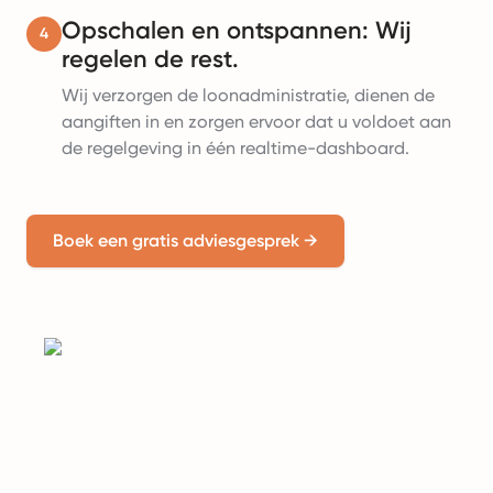
Opschalen en ontspannen: Wij
4
regelen de rest.
Wij verzorgen de loonadministratie, dienen de
aangiften in en zorgen ervoor dat u voldoet aan
de regelgeving in één realtime-dashboard.
Boek een gratis adviesgesprek
→