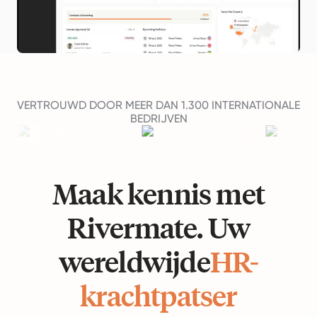
VERTROUWD DOOR MEER DAN 1.300 INTERNATIONALE
BEDRIJVEN
Maak kennis met
Rivermate. Uw
wereldwijde
HR-
krachtpatser