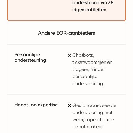
ondersteund via 38
eigen entiteiten
Andere EOR-aanbieders
Persoonlijke
Chatbots,
ondersteuning
ticketwachtrijen en
tragere, minder
persoonlijke
ondersteuning
Hands-on expertise
Gestandaardiseerde
ondersteuning met
weinig operationele
betrokkenheid