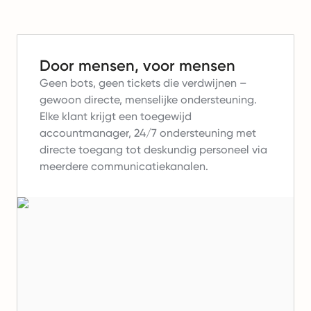
Door mensen, voor mensen
Geen bots, geen tickets die verdwijnen –
gewoon directe, menselijke ondersteuning.
Elke klant krijgt een toegewijd
accountmanager, 24/7 ondersteuning met
directe toegang tot deskundig personeel via
meerdere communicatiekanalen.