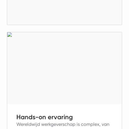
Hands-on ervaring
Wereldwijd werkgeverschap is complex, van