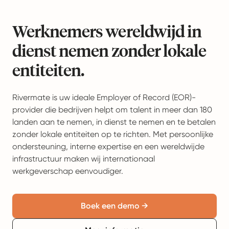
Werknemers wereldwijd in
dienst nemen zonder lokale
entiteiten.
Rivermate is uw ideale Employer of Record (EOR)-
provider die bedrijven helpt om talent in meer dan 180
landen aan te nemen, in dienst te nemen en te betalen
zonder lokale entiteiten op te richten. Met persoonlijke
ondersteuning, interne expertise en een wereldwijde
infrastructuur maken wij internationaal
werkgeverschap eenvoudiger.
Boek een demo →