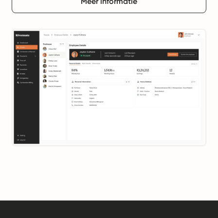
Meer informatie