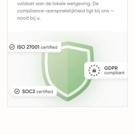
voldoet aan de lokale wetgeving.
De
compliance-aansprakelijkheid ligt bij ons —
nooit bij u.