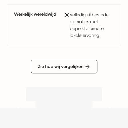
Werkelijk wereldwijd
Volledig uitbestede
operaties met
beperkte directe
lokale ervaring
Zie hoe wij vergelijken.