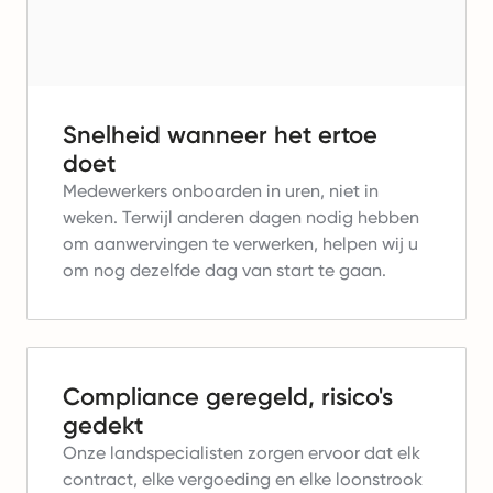
Snelheid wanneer het ertoe
doet
Medewerkers onboarden in uren, niet in
weken.
Terwijl anderen dagen nodig hebben
om aanwervingen te verwerken, helpen wij u
om nog dezelfde dag van start te gaan.
Compliance geregeld, risico's
gedekt
Onze landspecialisten zorgen ervoor dat elk
contract, elke vergoeding en elke loonstrook