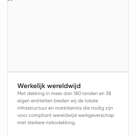
Werkelijk wereldwijd
Met dekking in meer dan 180 landen en 38
eigen entiteiten bieden wij de lokale
infrastructuur en marktkennis die nodig zijn
voor compliant wereldwijd werkgeverschap
met sterkere risikodekking.