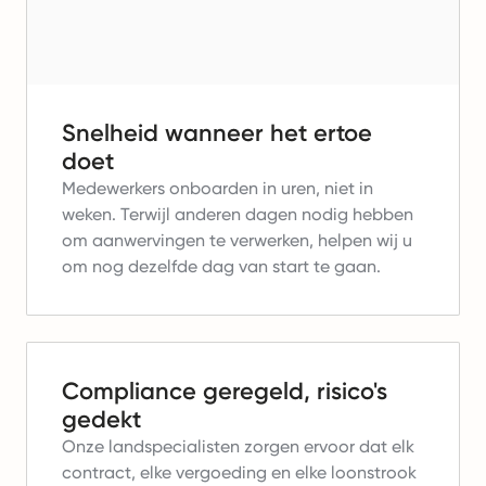
Snelheid wanneer het ertoe
doet
Medewerkers onboarden in uren, niet in
weken.
Terwijl anderen dagen nodig hebben
om aanwervingen te verwerken, helpen wij u
om nog dezelfde dag van start te gaan.
Compliance geregeld, risico's
gedekt
Onze landspecialisten zorgen ervoor dat elk
contract, elke vergoeding en elke loonstrook