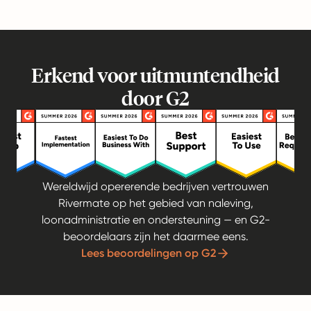
Erkend voor uitmuntendheid
door G2
Wereldwijd opererende bedrijven vertrouwen
Rivermate op het gebied van naleving,
loonadministratie en ondersteuning — en G2-
beoordelaars zijn het daarmee eens.
Lees beoordelingen op G2