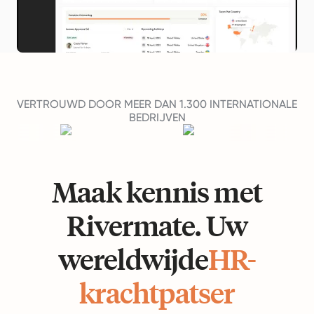
VERTROUWD DOOR MEER DAN 1.300 INTERNATIONALE
BEDRIJVEN
Maak kennis met
Rivermate. Uw
wereldwijde
HR-
krachtpatser