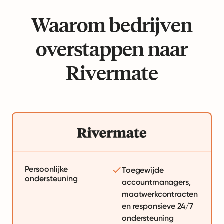
Waarom bedrijven
overstappen naar
Rivermate
Persoonlijke
Toegewijde
ondersteuning
accountmanagers,
maatwerkcontracten
en responsieve 24/7
ondersteuning