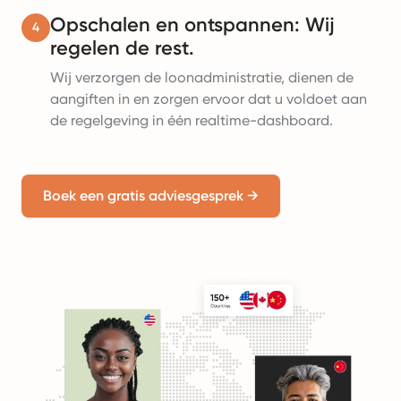
Opschalen en ontspannen: Wij
4
regelen de rest.
Wij verzorgen de loonadministratie, dienen de
aangiften in en zorgen ervoor dat u voldoet aan
de regelgeving in één realtime-dashboard.
Boek een gratis adviesgesprek
→