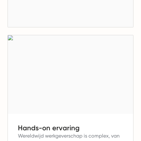
Hands-on ervaring
Wereldwijd werkgeverschap is complex, van