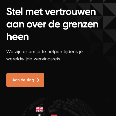
Stel met vertrouwen
aan over de grenzen
heen
We zijn er om je te helpen tijdens je
wereldwijde wervingsreis.
Aan de slag