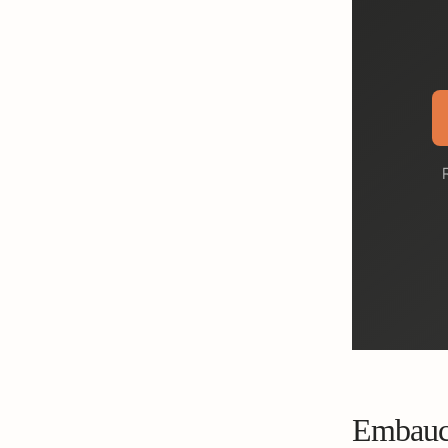
Embauc