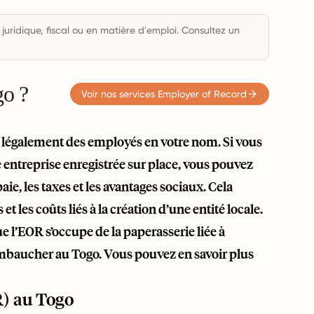
 juridique, fiscal ou en matière d'emploi. Consultez un
go ?
Voir nos services Employer of Record
légalement des employés en votre nom. Si vous
ntreprise enregistrée sur place, vous pouvez
ie, les taxes et les avantages sociaux. Cela
 les coûts liés à la création d’une entité locale.
e l’EOR s’occupe de la paperasserie liée à
embaucher au Togo. Vous pouvez en savoir plus
) au Togo