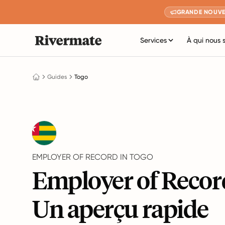
GRANDE NOUVE
Services
À qui nous 
Guides
Togo
EMPLOYER OF RECORD IN TOGO
Employer of Record
Un aperçu rapide