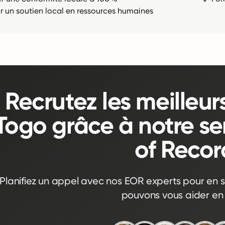
ir un soutien local en ressources humaines
Recrutez les meilleur
Togo grâce à notre se
of Recor
Planifiez un appel avec nos EOR experts pour en s
pouvons vous aider en