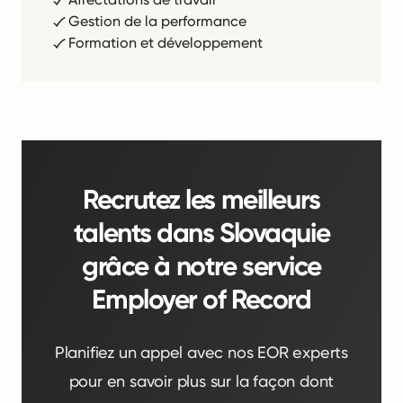
Gestion de la performance
Formation et développement
Recrutez les meilleurs
talents dans Slovaquie
grâce à notre service
Employer of Record
Planifiez un appel avec nos EOR experts
pour en savoir plus sur la façon dont