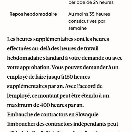
période de 24 heures
Repos hebdomadaire
Au moins 35 heures
consécutives par
semaine
Les heures supplémentaires sont les heures
effectuées au-delà des heures de travail
hebdomadaire standard à votre demande ou avec
votre approbation. Vous pouvez demander à un
employé de faire jusqu’à 150 heures
supplémentaires par an. Avec l’accord de
l’employé, ce montant peut être étendu à un
maximum de 400 heures par an.
Embauche de contractors en Slovaquie
Emboucher des contractors indépendants peut