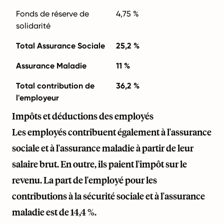
Fonds de réserve de
4,75 %
solidarité
Total Assurance Sociale
25,2 %
Assurance Maladie
11 %
Total contribution de
36,2 %
l'employeur
Impôts et déductions des employés
Les employés contribuent également à l'assurance
sociale et à l'assurance maladie à partir de leur
salaire brut. En outre, ils paient l'impôt sur le
revenu. La part de l'employé pour les
contributions à la sécurité sociale et à l'assurance
maladie est de 14,4 %.