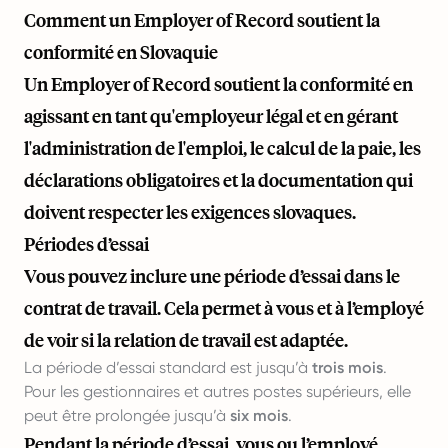
Comment un Employer of Record soutient la
conformité en Slovaquie
Un Employer of Record soutient la conformité en
agissant en tant qu'employeur légal et en gérant
l'administration de l'emploi, le calcul de la paie, les
déclarations obligatoires et la documentation qui
doivent respecter les exigences slovaques.
Périodes d’essai
Vous pouvez inclure une période d’essai dans le
contrat de travail. Cela permet à vous et à l’employé
de voir si la relation de travail est adaptée.
La période d’essai standard est jusqu’à
trois mois
.
Pour les gestionnaires et autres postes supérieurs, elle
peut être prolongée jusqu’à
six mois
.
Pendant la période d’essai, vous ou l’employé