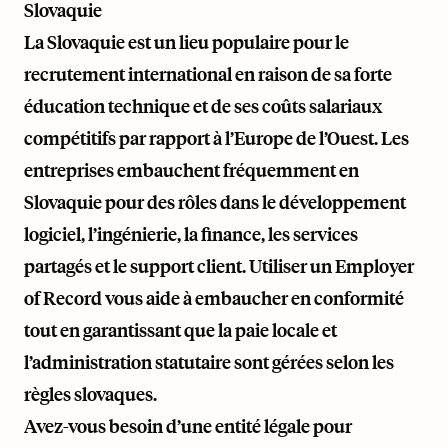
Slovaquie
La Slovaquie est un lieu populaire pour le
recrutement international en raison de sa forte
éducation technique et de ses coûts salariaux
compétitifs par rapport à l’Europe de l’Ouest. Les
entreprises embauchent fréquemment en
Slovaquie pour des rôles dans le développement
logiciel, l’ingénierie, la finance, les services
partagés et le support client. Utiliser un Employer
of Record vous aide à embaucher en conformité
tout en garantissant que la paie locale et
l’administration statutaire sont gérées selon les
règles slovaques.
Avez-vous besoin d’une entité légale pour