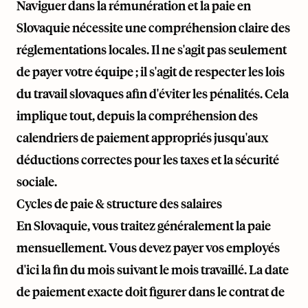
Naviguer dans la rémunération et la paie en
Slovaquie nécessite une compréhension claire des
réglementations locales. Il ne s'agit pas seulement
de payer votre équipe ; il s'agit de respecter les lois
du travail slovaques afin d'éviter les pénalités. Cela
implique tout, depuis la compréhension des
calendriers de paiement appropriés jusqu'aux
déductions correctes pour les taxes et la sécurité
sociale.
Cycles de paie & structure des salaires
En Slovaquie, vous traitez généralement la paie
mensuellement. Vous devez payer vos employés
d'ici la fin du mois suivant le mois travaillé. La date
de paiement exacte doit figurer dans le contrat de