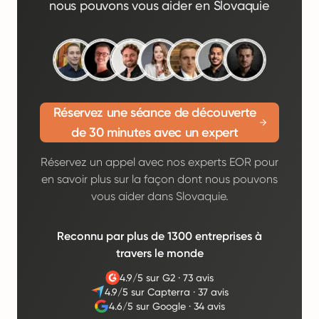
nous pouvons vous aider en Slovaquie
Réservez une séance de découverte
de 30 minutes avec un expert
Réservez un appel avec nos experts EOR pour
en savoir plus sur la façon dont nous pouvons
vous aider dans Slovaquie.
Reconnu par plus de 1300 entreprises à
travers le monde
4.9/5 sur G2
·
73 avis
4.9/5 sur Capterra
·
37 avis
4.6/5 sur Google
·
34 avis