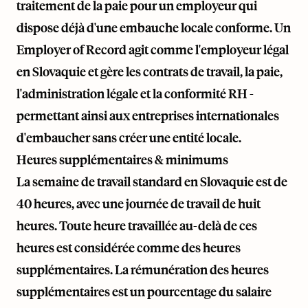
traitement de la paie pour un employeur qui
dispose déjà d'une embauche locale conforme. Un
Employer of Record agit comme l'employeur légal
en Slovaquie et gère les contrats de travail, la paie,
l'administration légale et la conformité RH -
permettant ainsi aux entreprises internationales
d'embaucher sans créer une entité locale.
Heures supplémentaires & minimums
La semaine de travail standard en Slovaquie est de
40 heures, avec une journée de travail de huit
heures. Toute heure travaillée au-delà de ces
heures est considérée comme des heures
supplémentaires. La rémunération des heures
supplémentaires est un pourcentage du salaire