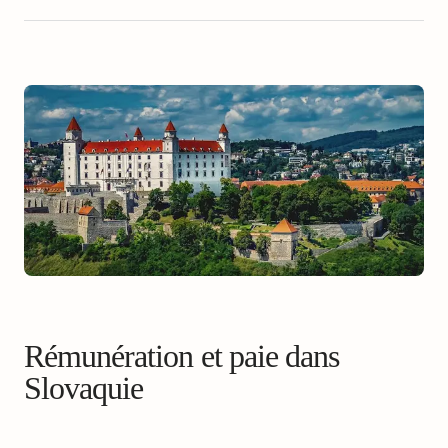
Rémunération et paie dans
Slovaquie