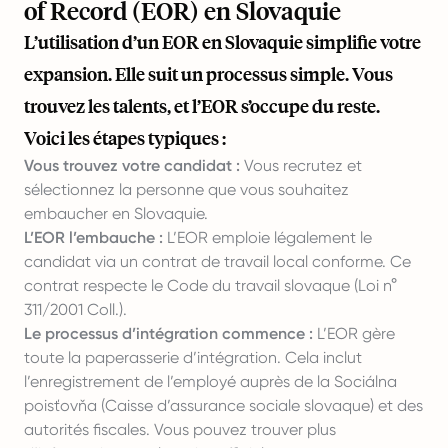
of Record (EOR) en Slovaquie
L’utilisation d’un EOR en Slovaquie simplifie votre
expansion. Elle suit un processus simple. Vous
trouvez les talents, et l’EOR s’occupe du reste.
Voici les étapes typiques :
Vous trouvez votre candidat :
Vous recrutez et
sélectionnez la personne que vous souhaitez
embaucher en Slovaquie.
L’EOR l’embauche :
L’EOR emploie légalement le
candidat via un contrat de travail local conforme. Ce
contrat respecte le Code du travail slovaque (Loi n°
311/2001 Coll.).
Le processus d’intégration commence :
L’EOR gère
toute la paperasserie d’intégration. Cela inclut
l’enregistrement de l’employé auprès de la Sociálna
poisťovňa (Caisse d’assurance sociale slovaque) et des
autorités fiscales. Vous pouvez trouver plus