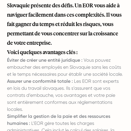
Slovaquie présente des défis. Un EOR vous aide à
naviguer facilement dans ces complexités. Il vous
fait gagner du temps et réduit les risques, vous
permettant de vous concentrer sur la croissance
de votre entreprise.
Voici quelques avantages clés :
Éviter de créer une entité juridique :
Vous pouvez
embaucher des employés en Slovaquie sans les coûts
et le temps nécessaires pour établir une société locale.
Assurer une conformité totale :
Les EOR sont experts
en lois du travail slovaques. Ils s’assurent que vos
contrats d’embauche, vos avantages et votre paie
sont entièrement conformes aux réglementations
locales.
Simplifier la gestion de la paie et des ressources
humaines :
L’EOR gère toutes les charges
administratives. Cela inclut le calcul des salaires, la