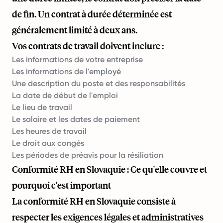
de fin. Un contrat à durée déterminée est
généralement limité à deux ans.
Vos contrats de travail doivent inclure :
Les informations de votre entreprise
Les informations de l'employé
Une description du poste et des responsabilités
La date de début de l'emploi
Le lieu de travail
Le salaire et les dates de paiement
Les heures de travail
Le droit aux congés
Les périodes de préavis pour la résiliation
Conformité RH en Slovaquie : Ce qu'elle couvre et
pourquoi c'est important
La conformité RH en Slovaquie consiste à
respecter les exigences légales et administratives