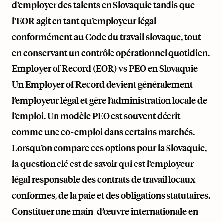
d’employer des talents en Slovaquie tandis que
l’EOR agit en tant qu’employeur légal
conformément au Code du travail slovaque, tout
en conservant un contrôle opérationnel quotidien.
Employer of Record (EOR) vs PEO en Slovaquie
Un Employer of Record devient généralement
l’employeur légal et gère l’administration locale de
l’emploi. Un modèle PEO est souvent décrit
comme une co-emploi dans certains marchés.
Lorsqu’on compare ces options pour la Slovaquie,
la question clé est de savoir qui est l’employeur
légal responsable des contrats de travail locaux
conformes, de la paie et des obligations statutaires.
Constituer une main-d’œuvre internationale en