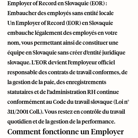
Employer of Record en Slovaquie (EOR) :
Embaucher des employés sans entité locale
Un Employer of Record (EOR) en Slovaquie
embauche légalement des employés en votre
nom, vous permettant ainsi de constituer une
équipe en Slovaquie sans créer d’entité juridique
slovaque. L’EOR devient l’employeur officiel
responsable des contrats de travail conformes, de
la gestion de la paie, des enregistrements
statutaires et de l’administration RH continue
conformément au Code du travail slovaque (Loi n°
311/2001 Coll.). Vous restez en contrôle du travail
quotidien et de la gestion de la performance.
Comment fonctionne un Employer