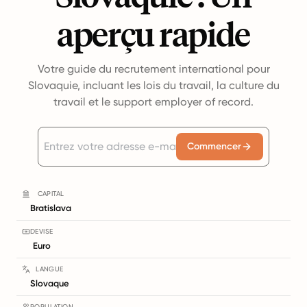
aperçu rapide
Votre guide du recrutement international pour
Slovaquie, incluant les lois du travail, la culture du
travail et le support employer of record.
Commencer
CAPITAL
Bratislava
DEVISE
Euro
LANGUE
Slovaque
POPULATION