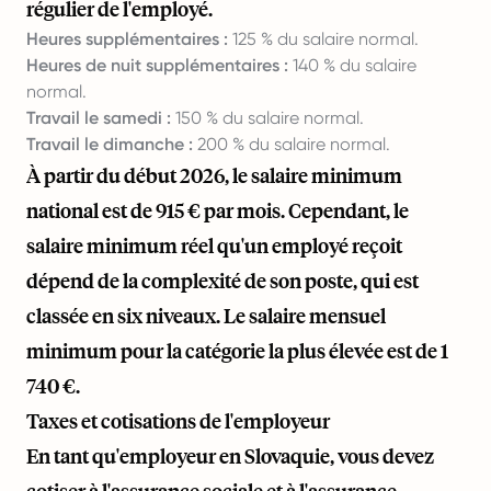
régulier de l'employé.
Heures supplémentaires :
125 % du salaire normal.
Heures de nuit supplémentaires :
140 % du salaire
normal.
Travail le samedi :
150 % du salaire normal.
Travail le dimanche :
200 % du salaire normal.
À partir du début 2026, le salaire minimum
national est de 915 € par mois. Cependant, le
salaire minimum réel qu'un employé reçoit
dépend de la complexité de son poste, qui est
classée en six niveaux. Le salaire mensuel
minimum pour la catégorie la plus élevée est de 1
740 €.
Taxes et cotisations de l'employeur
En tant qu'employeur en Slovaquie, vous devez