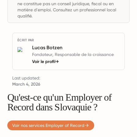
ne constitue pas un conseil juridique, fiscal ou en
matière d'emploi. Consultez un professionnel local
qualifié.
ÉCRIT PAR
Lucas Botzen
Fondateur, Responsable de la croissance
Voir le profil
→
Last updated:
March 4, 2026
Qu'est-ce qu'un Employer of
Record dans Slovaquie ?
Voir nos services Employer of Record