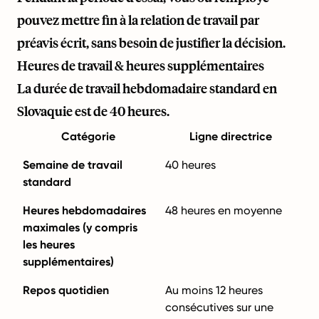
pouvez mettre fin à la relation de travail par
préavis écrit, sans besoin de justifier la décision.
Heures de travail & heures supplémentaires
La durée de travail hebdomadaire standard en
Slovaquie est de 40 heures.
Catégorie
Ligne directrice
Semaine de travail
40 heures
standard
Heures hebdomadaires
48 heures en moyenne
maximales (y compris
les heures
supplémentaires)
Repos quotidien
Au moins 12 heures
consécutives sur une