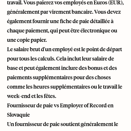
travail. Vous paierez vos employés en Euros (EUR),
généralement par virement bancaire. Vous devez
également fournir une fiche de paie détaillée à
chaque paiement, qui peut être électronique ou
une copie papier.
Le salaire brut d'un employé est le point de départ
pour tous les calculs. Cela inclut leur salaire de
base et peut également inclure des bonus et des
paiements supplémentaires pour des choses
comme les heures supplémentaires ou le travail le
week-end et les fêtes.
Fournisseur de paie vs Employer of Record en
Slovaquie
Un fournisseur de paie soutient généralement le