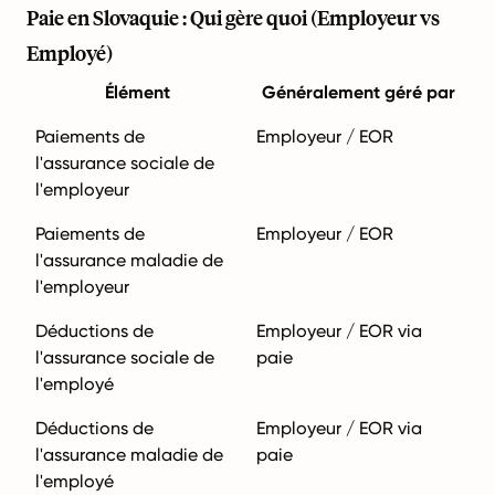
Paie en Slovaquie : Qui gère quoi (Employeur vs
Employé)
Élément
Généralement géré par
Paiements de
Employeur / EOR
l'assurance sociale de
l'employeur
Paiements de
Employeur / EOR
l'assurance maladie de
l'employeur
Déductions de
Employeur / EOR via
l'assurance sociale de
paie
l'employé
Déductions de
Employeur / EOR via
l'assurance maladie de
paie
l'employé