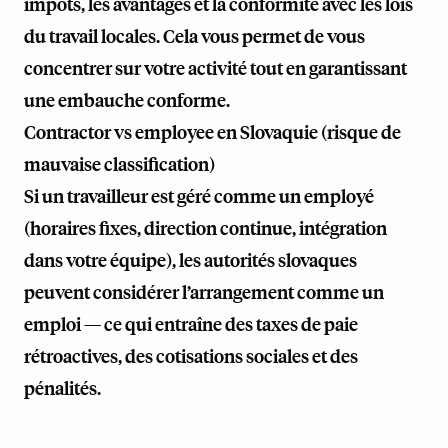
impôts, les avantages et la conformité avec les lois
du travail locales. Cela vous permet de vous
concentrer sur votre activité tout en garantissant
une embauche conforme.
Contractor vs employee en Slovaquie (risque de
mauvaise classification)
Si un travailleur est géré comme un employé
(horaires fixes, direction continue, intégration
dans votre équipe), les autorités slovaques
peuvent considérer l’arrangement comme un
emploi — ce qui entraîne des taxes de paie
rétroactives, des cotisations sociales et des
pénalités.