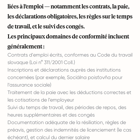
liées à l’emploi — notamment les contrats, la paie,
les déclarations obligatoires, les règles sur le temps
de travail, et le suivi des congés.
Les principaux domaines de conformité incluent
généralement :
Contrats d'emploi écrits, conformes au Code du travail
slovaque (Loi n° 311/2001 Coll.)
Inscriptions et déclarations auprès des institutions
concernées (par exemple, Sociálna poisťovňa pour
l’assurance sociale)
Traitement de la paie avec les déductions correctes et
les cotisations de l’employeur
Suivi du temps de travail, des périodes de repos, des
heures supplémentaires et des congés
Documentation adéquate de la résiliation, règles de
préavis, gestion des indemnités de licenciement (le cas
échéant), et calcul du dernier salaire