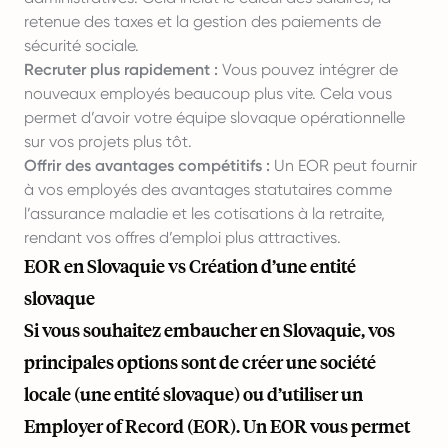
retenue des taxes et la gestion des paiements de
sécurité sociale.
Recruter plus rapidement :
Vous pouvez intégrer de
nouveaux employés beaucoup plus vite. Cela vous
permet d’avoir votre équipe slovaque opérationnelle
sur vos projets plus tôt.
Offrir des avantages compétitifs :
Un EOR peut fournir
à vos employés des avantages statutaires comme
l’assurance maladie et les cotisations à la retraite,
rendant vos offres d’emploi plus attractives.
EOR en Slovaquie vs Création d’une entité
slovaque
Si vous souhaitez embaucher en Slovaquie, vos
principales options sont de créer une société
locale (une entité slovaque) ou d’utiliser un
Employer of Record (EOR). Un EOR vous permet