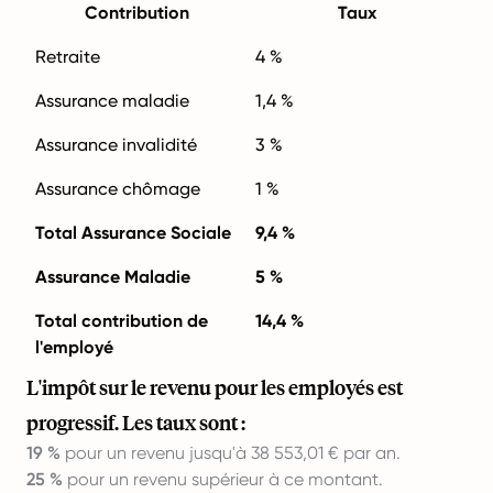
Contribution
Taux
Retraite
4 %
Assurance maladie
1,4 %
Assurance invalidité
3 %
Assurance chômage
1 %
Total Assurance Sociale
9,4 %
Assurance Maladie
5 %
Total contribution de
14,4 %
l'employé
L'impôt sur le revenu pour les employés est
progressif. Les taux sont :
19 %
pour un revenu jusqu'à 38 553,01 € par an.
25 %
pour un revenu supérieur à ce montant.