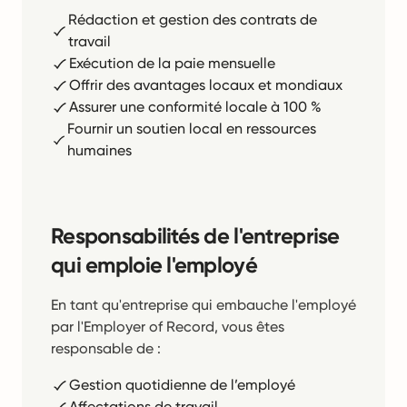
Rédaction et gestion des contrats de
travail
Exécution de la paie mensuelle
Offrir des avantages locaux et mondiaux
Assurer une conformité locale à 100 %
Fournir un soutien local en ressources
humaines
Responsabilités de l'entreprise
qui emploie l'employé
En tant qu'entreprise qui embauche l'employé
par l'Employer of Record, vous êtes
responsable de :
Gestion quotidienne de l’employé
Affectations de travail