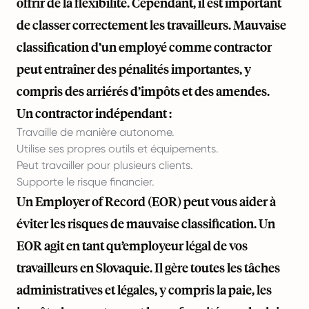
offrir de la flexibilité. Cependant, il est important
de classer correctement les travailleurs. Mauvaise
classification d’un employé comme contractor
peut entraîner des pénalités importantes, y
compris des arriérés d’impôts et des amendes.
Un contractor indépendant :
Travaille de manière autonome.
Utilise ses propres outils et équipements.
Peut travailler pour plusieurs clients.
Supporte le risque financier.
Un Employer of Record (EOR) peut vous aider à
éviter les risques de mauvaise classification. Un
EOR agit en tant qu’employeur légal de vos
travailleurs en Slovaquie. Il gère toutes les tâches
administratives et légales, y compris la paie, les