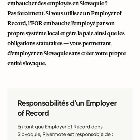
embaucher des employés en Slovaquie ?
Pas forcément. Si vous utilisez un Employer of
Record, l’EOR embauche l’employé par son
propre système local et gère la paie ainsi que les
obligations statutaires — vous permettant
d’employer en Slovaquie sans créer votre propre
entité slovaque.
Responsabilités d'un Employer
of Record
En tant que Employer of Record dans
Slovaquie, Rivermate est responsable de :