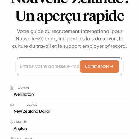
Un aperçu rapide
Votre guide du recrutement international pour
Nouvelle-Zélande, incluant les lois du travail, la
culture du travail et le support employer of record.
Commencer
CAPITAL
Wellington
DEVISE
New Zealand Dollar
LANGUE
Anglais
POPULATION