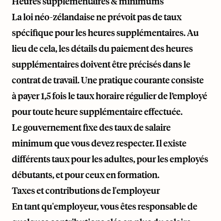
Heures supplémentaires & minimums
La loi néo-zélandaise ne prévoit pas de taux
spécifique pour les heures supplémentaires. Au
lieu de cela, les détails du paiement des heures
supplémentaires doivent être précisés dans le
contrat de travail. Une pratique courante consiste
à payer 1,5 fois le taux horaire régulier de l’employé
pour toute heure supplémentaire effectuée.
Le gouvernement fixe des taux de salaire
minimum que vous devez respecter. Il existe
différents taux pour les adultes, pour les employés
débutants, et pour ceux en formation.
Taxes et contributions de l'employeur
En tant qu'employeur, vous êtes responsable de