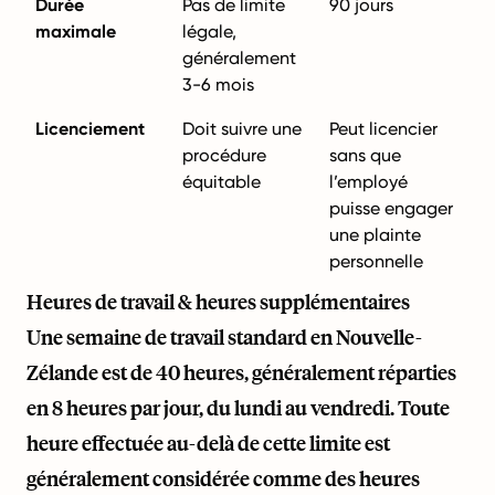
Durée
Pas de limite
90 jours
maximale
légale,
généralement
3-6 mois
Licenciement
Doit suivre une
Peut licencier
procédure
sans que
équitable
l’employé
puisse engager
une plainte
personnelle
Heures de travail & heures supplémentaires
Une semaine de travail standard en Nouvelle-
Zélande est de 40 heures, généralement réparties
en 8 heures par jour, du lundi au vendredi. Toute
heure effectuée au-delà de cette limite est
généralement considérée comme des heures