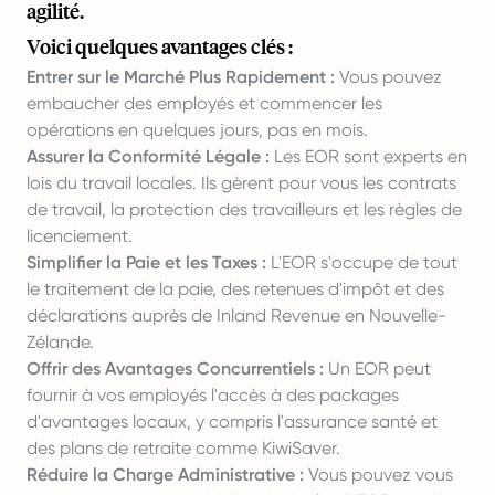
agilité.
Voici quelques avantages clés :
Entrer sur le Marché Plus Rapidement :
Vous pouvez
embaucher des employés et commencer les
opérations en quelques jours, pas en mois.
Assurer la Conformité Légale :
Les EOR sont experts en
lois du travail locales. Ils gèrent pour vous les contrats
de travail, la protection des travailleurs et les règles de
licenciement.
Simplifier la Paie et les Taxes :
L'EOR s'occupe de tout
le traitement de la paie, des retenues d'impôt et des
déclarations auprès de Inland Revenue en Nouvelle-
Zélande.
Offrir des Avantages Concurrentiels :
Un EOR peut
fournir à vos employés l'accès à des packages
d'avantages locaux, y compris l'assurance santé et
des plans de retraite comme KiwiSaver.
Réduire la Charge Administrative :
Vous pouvez vous