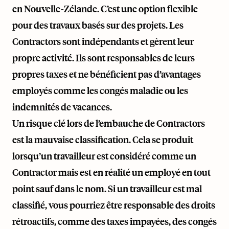
en Nouvelle-Zélande. C’est une option flexible
pour des travaux basés sur des projets. Les
Contractors sont indépendants et gèrent leur
propre activité. Ils sont responsables de leurs
propres taxes et ne bénéficient pas d’avantages
employés comme les congés maladie ou les
indemnités de vacances.
Un risque clé lors de l’embauche de Contractors
est la mauvaise classification. Cela se produit
lorsqu’un travailleur est considéré comme un
Contractor mais est en réalité un employé en tout
point sauf dans le nom. Si un travailleur est mal
classifié, vous pourriez être responsable des droits
rétroactifs, comme des taxes impayées, des congés