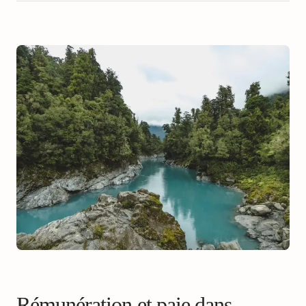
Rémunération et paie dans