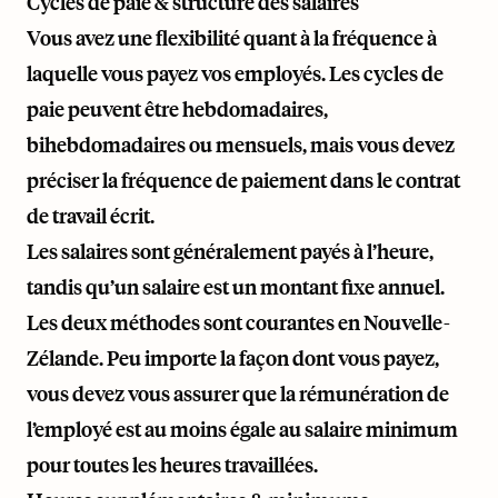
Cycles de paie & structure des salaires
Vous avez une flexibilité quant à la fréquence à
laquelle vous payez vos employés. Les cycles de
paie peuvent être hebdomadaires,
bihebdomadaires ou mensuels, mais vous devez
préciser la fréquence de paiement dans le contrat
de travail écrit.
Les salaires sont généralement payés à l’heure,
tandis qu’un salaire est un montant fixe annuel.
Les deux méthodes sont courantes en Nouvelle-
Zélande. Peu importe la façon dont vous payez,
vous devez vous assurer que la rémunération de
l’employé est au moins égale au salaire minimum
pour toutes les heures travaillées.