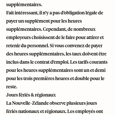
supplémentaires.
Fait intéressant, il n’y a pas d’obligation légale de
payer un supplément pour les heures
supplémentaires. Cependant, de nombreux
employeurs choisissent de le faire pour attirer et
retenir du personnel. Si vous convenez de payer
des heures supplémentaires, les taux doivent être
inclus dans le contrat d’emploi. Les tarifs courants
pour les heures supplémentaires sont un et demi
pour les trois premières heures et double pour le
reste.
Jours fériés & régionaux
La Nouvelle-Zélande observe plusieurs jours
fériés nationaux et régionaux. Les employés ont