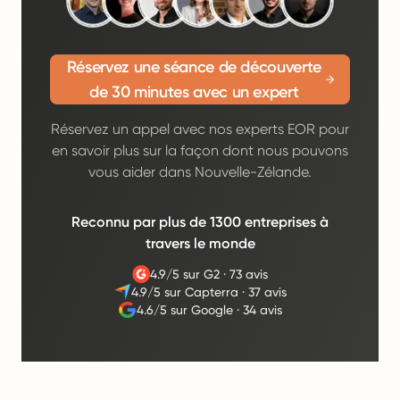
Réservez une séance de découverte
de 30 minutes avec un expert
Réservez un appel avec nos experts EOR pour
en savoir plus sur la façon dont nous pouvons
vous aider dans Nouvelle-Zélande.
Reconnu par plus de 1300 entreprises à
travers le monde
4.9/5 sur G2
·
73 avis
4.9/5 sur Capterra
·
37 avis
4.6/5 sur Google
·
34 avis