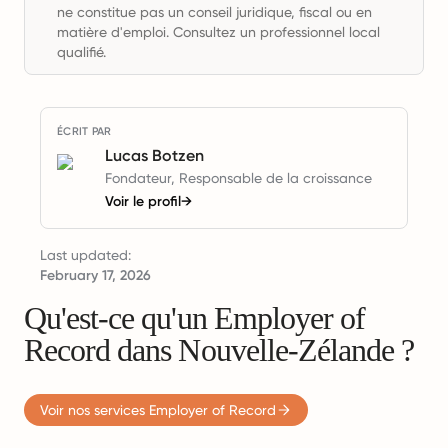
ne constitue pas un conseil juridique, fiscal ou en
matière d'emploi. Consultez un professionnel local
qualifié.
ÉCRIT PAR
Lucas Botzen
Fondateur, Responsable de la croissance
Voir le profil
→
Last updated:
February 17, 2026
Qu'est-ce qu'un Employer of
Record dans Nouvelle-Zélande ?
Voir nos services Employer of Record