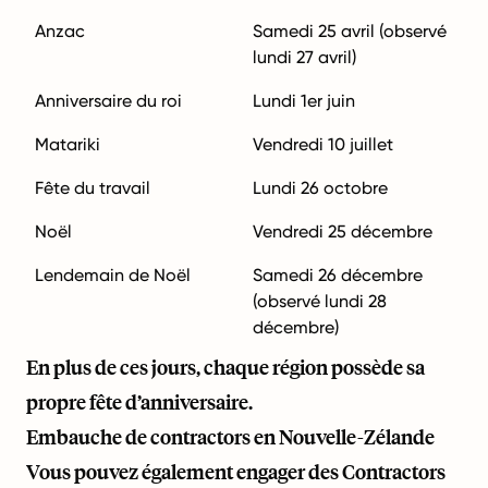
Anzac
Samedi 25 avril (observé
lundi 27 avril)
Anniversaire du roi
Lundi 1er juin
Matariki
Vendredi 10 juillet
Fête du travail
Lundi 26 octobre
Noël
Vendredi 25 décembre
Lendemain de Noël
Samedi 26 décembre
(observé lundi 28
décembre)
En plus de ces jours, chaque région possède sa
propre fête d’anniversaire.
Embauche de contractors en Nouvelle-Zélande
Vous pouvez également engager des Contractors