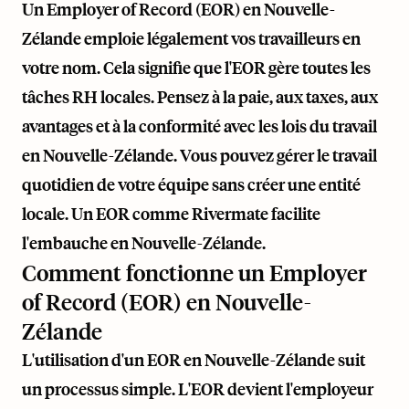
Un Employer of Record (EOR) en Nouvelle-
Zélande emploie légalement vos travailleurs en
votre nom. Cela signifie que l'EOR gère toutes les
tâches RH locales. Pensez à la paie, aux taxes, aux
avantages et à la conformité avec les lois du travail
en Nouvelle-Zélande. Vous pouvez gérer le travail
quotidien de votre équipe sans créer une entité
locale. Un EOR comme
Rivermate
facilite
l'embauche en Nouvelle-Zélande.
Comment fonctionne un Employer
of Record (EOR) en Nouvelle-
Zélande
L'utilisation d'un EOR en Nouvelle-Zélande suit
un processus simple. L'EOR devient l'employeur