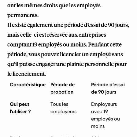
ont les mêmes droits que les employés
permanents.
Il existe également une période d’essai de 90 jours,
mais celle-ci est réservée aux entreprises
comptant 19 employés ou moins. Pendant cette
période, vous pouvez licencier un employé sans
qu’il puisse engager une plainte personnelle pour
le licenciement.
Caractéristique
Période de
Période d’essai
probation
de 90 jours
Qui peut
Tous les
Employeurs
l'utiliser ?
employeurs
avec 19
employés ou
moins