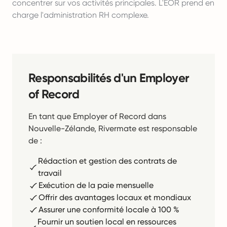
concentrer sur vos activités principales. L'EOR prend en
charge l'administration RH complexe.
Responsabilités d'un Employer
of Record
En tant que Employer of Record dans
Nouvelle-Zélande, Rivermate est responsable
de :
Rédaction et gestion des contrats de
travail
Exécution de la paie mensuelle
Offrir des avantages locaux et mondiaux
Assurer une conformité locale à 100 %
Fournir un soutien local en ressources