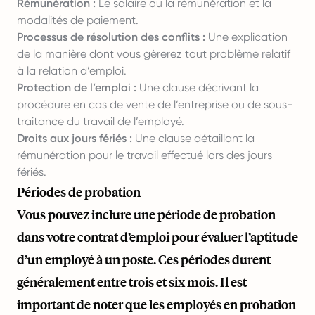
Rémunération :
Le salaire ou la rémunération et la
modalités de paiement.
Processus de résolution des conflits :
Une explication
de la manière dont vous gèrerez tout problème relatif
à la relation d’emploi.
Protection de l’emploi :
Une clause décrivant la
procédure en cas de vente de l’entreprise ou de sous-
traitance du travail de l’employé.
Droits aux jours fériés :
Une clause détaillant la
rémunération pour le travail effectué lors des jours
fériés.
Périodes de probation
Vous pouvez inclure une période de probation
dans votre contrat d’emploi pour évaluer l’aptitude
d’un employé à un poste. Ces périodes durent
généralement entre trois et six mois. Il est
important de noter que les employés en probation