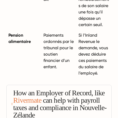
s de son salaire
une fois qu’il
dépasse un
certain seuil.
Pension
Paiements
Si l’Inland
alimentaire
ordonnés par le
Revenue le
tribunal pour le
demande, vous
soutien
devez déduire
financier d’un
ces paiements
enfant.
du salaire de
l’employé.
How an Employer of Record, like
Rivermate
can help with payroll
taxes and compliance in Nouvelle-
Zélande