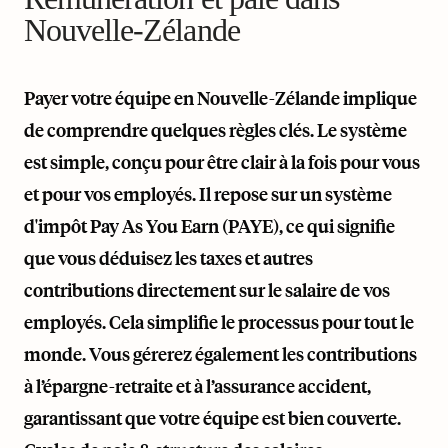
Nouvelle-Zélande
Payer votre équipe en Nouvelle-Zélande implique
de comprendre quelques règles clés. Le système
est simple, conçu pour être clair à la fois pour vous
et pour vos employés. Il repose sur un système
d'impôt Pay As You Earn (PAYE), ce qui signifie
que vous déduisez les taxes et autres
contributions directement sur le salaire de vos
employés. Cela simplifie le processus pour tout le
monde. Vous gérerez également les contributions
à l’épargne-retraite et à l’assurance accident,
garantissant que votre équipe est bien couverte.