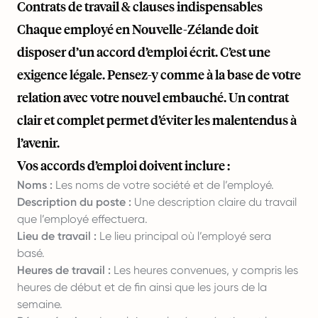
Contrats de travail & clauses indispensables
Chaque employé en Nouvelle-Zélande doit
disposer d’un accord d’emploi écrit. C’est une
exigence légale. Pensez-y comme à la base de votre
relation avec votre nouvel embauché. Un contrat
clair et complet permet d’éviter les malentendus à
l’avenir.
Vos accords d’emploi doivent inclure :
Noms :
Les noms de votre société et de l’employé.
Description du poste :
Une description claire du travail
que l’employé effectuera.
Lieu de travail :
Le lieu principal où l’employé sera
basé.
Heures de travail :
Les heures convenues, y compris les
heures de début et de fin ainsi que les jours de la
semaine.