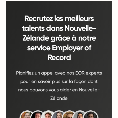
Recrutez les meilleurs
talents dans Nouvelle-
Zélande grâce à notre
service Employer of
Record
Planifiez un appel avec nos EOR experts
pour en savoir plus sur la façon dont
nous pouvons vous aider en Nouvelle-
Zélande