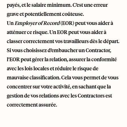
payés, et le salaire minimum. C’est une erreur
grave et potentiellement coûteuse.
Un
Employer of Record
(EOR) peut vous aider à
atténuer ce risque. Un EOR peut vous aider à
classer correctement vos travailleurs dès le départ.
Si vous choisissez d’embaucher un Contractor,
l’EOR peut gérer la relation, assurer la conformité
avec les lois locales et réduire le risque de
mauvaise classification. Cela vous permet de vous
concentrer sur votre activité, en sachant que la
gestion de vos relations avec les Contractors est
correctement assurée.