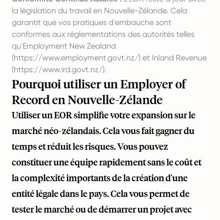
la législation du travail en Nouvelle-Zélande. Cela
garantit que vos pratiques d'embauche sont
conformes aux réglementations des autorités telles
qu'Employment New Zealand
(
https://www.employment.govt.nz/
) et Inland Revenue
(
https://www.ird.govt.nz/
).
Pourquoi utiliser un Employer of
Record en Nouvelle-Zélande
Utiliser un EOR simplifie votre expansion sur le
marché néo-zélandais. Cela vous fait gagner du
temps et réduit les risques. Vous pouvez
constituer une équipe rapidement sans le coût et
la complexité importants de la création d'une
entité légale dans le pays. Cela vous permet de
tester le marché ou de démarrer un projet avec