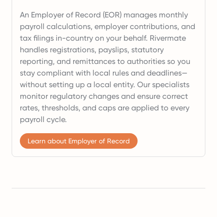
An Employer of Record (EOR) manages monthly
payroll calculations, employer contributions, and
tax filings in-country on your behalf. Rivermate
handles registrations, payslips, statutory
reporting, and remittances to authorities so you
stay compliant with local rules and deadlines—
without setting up a local entity. Our specialists
monitor regulatory changes and ensure correct
rates, thresholds, and caps are applied to every
payroll cycle.
Learn about Employer of Record