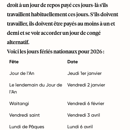
droit à un jour de repos payé ces jours-là s’ils
travaillent habituellement ces jours. S’ils doivent
travailler, ils doivent être payés au moins à un et
demi et se voir accorder un jour de congé
alternatif.
Voici les jours fériés nationaux pour 2026 :
Fête
Date
Jour de l’An
Jeudi 1er janvier
Le lendemain du Jour de
Vendredi 2 janvier
l’An
Waitangi
Vendredi 6 février
Vendredi saint
Vendredi 3 avril
Lundi de Pâques
Lundi 6 avril