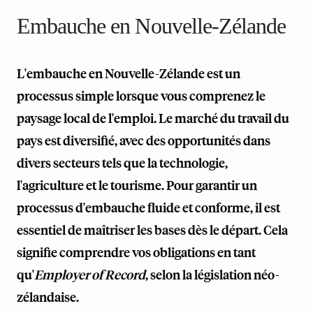
Embauche en Nouvelle-Zélande
L'embauche en Nouvelle-Zélande est un
processus simple lorsque vous comprenez le
paysage local de l'emploi. Le marché du travail du
pays est diversifié, avec des opportunités dans
divers secteurs tels que la technologie,
l'agriculture et le tourisme. Pour garantir un
processus d'embauche fluide et conforme, il est
essentiel de maîtriser les bases dès le départ. Cela
signifie comprendre vos obligations en tant
qu'
Employer of Record
, selon la législation néo-
zélandaise.