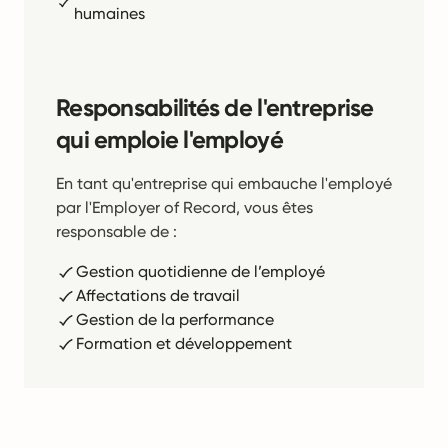
humaines
Responsabilités de l'entreprise
qui emploie l'employé
En tant qu'entreprise qui embauche l'employé
par l'Employer of Record, vous êtes
responsable de :
Gestion quotidienne de l’employé
Affectations de travail
Gestion de la performance
Formation et développement