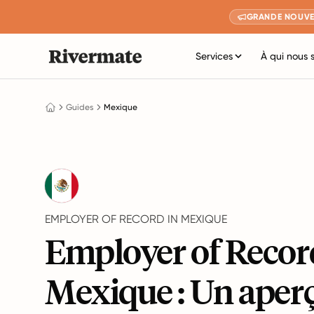
GRANDE NOUVE
Services
À qui nous 
Guides
Mexique
EMPLOYER OF RECORD IN MEXIQUE
Employer of Recor
Mexique : Un aper