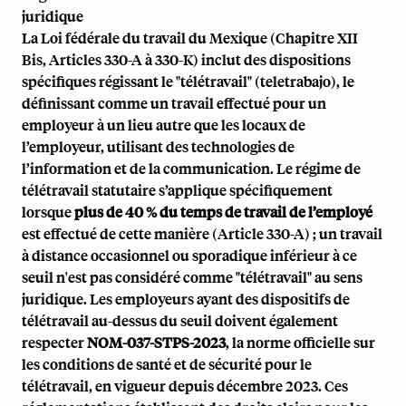
juridique
La Loi fédérale du travail du Mexique (Chapitre XII
Bis, Articles 330-A à 330-K) inclut des dispositions
spécifiques régissant le "télétravail" (teletrabajo), le
définissant comme un travail effectué pour un
employeur à un lieu autre que les locaux de
l’employeur, utilisant des technologies de
l’information et de la communication. Le régime de
télétravail statutaire s’applique spécifiquement
lorsque
plus de 40 % du temps de travail de l’employé
est effectué de cette manière (Article 330-A) ; un travail
à distance occasionnel ou sporadique inférieur à ce
seuil n'est pas considéré comme "télétravail" au sens
juridique. Les employeurs ayant des dispositifs de
télétravail au-dessus du seuil doivent également
respecter
NOM-037-STPS-2023
, la norme officielle sur
les conditions de santé et de sécurité pour le
télétravail, en vigueur depuis décembre 2023. Ces