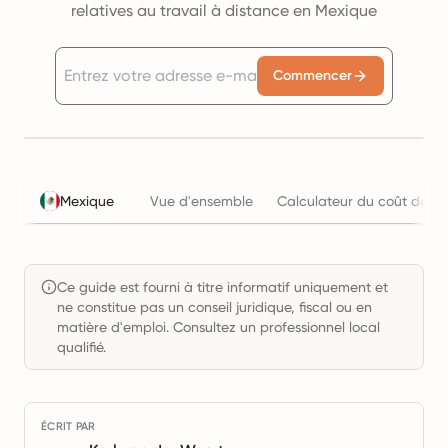
relatives au travail à distance en Mexique
Commencer
Mexique
Vue d'ensemble
Calculateur du coût de l'
Ce guide est fourni à titre informatif uniquement et
ne constitue pas un conseil juridique, fiscal ou en
matière d'emploi. Consultez un professionnel local
qualifié.
ÉCRIT PAR