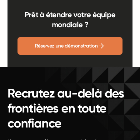
Prêt à étendre votre équipe
mondiale ?
Réservez une démonstration
Recrutez au-delà des
frontières en toute
confiance