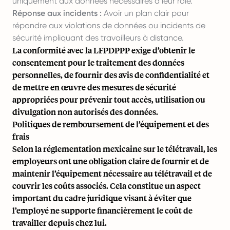
uniquement aux données nécessaires à leur rôle.
Réponse aux incidents :
Avoir un plan clair pour
répondre aux violations de données ou incidents de
sécurité impliquant des travailleurs à distance.
La conformité avec la LFPDPPP exige d’obtenir le
consentement pour le traitement des données
personnelles, de fournir des avis de confidentialité et
de mettre en œuvre des mesures de sécurité
appropriées pour prévenir tout accès, utilisation ou
divulgation non autorisés des données.
Politiques de remboursement de l’équipement et des
frais
Selon la réglementation mexicaine sur le télétravail, les
employeurs ont une obligation claire de fournir et de
maintenir l’équipement nécessaire au télétravail et de
couvrir les coûts associés. Cela constitue un aspect
important du cadre juridique visant à éviter que
l’employé ne supporte financièrement le coût de
travailler depuis chez lui.