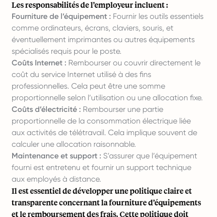
Les responsabilités de l’employeur incluent :
Fourniture de l’équipement :
Fournir les outils essentiels
comme ordinateurs, écrans, claviers, souris, et
éventuellement imprimantes ou autres équipements
spécialisés requis pour le poste.
Coûts Internet :
Rembourser ou couvrir directement le
coût du service Internet utilisé à des fins
professionnelles. Cela peut être une somme
proportionnelle selon l’utilisation ou une allocation fixe.
Coûts d’électricité :
Rembourser une partie
proportionnelle de la consommation électrique liée
aux activités de télétravail. Cela implique souvent de
calculer une allocation raisonnable.
Maintenance et support :
S’assurer que l’équipement
fourni est entretenu et fournir un support technique
aux employés à distance.
Il est essentiel de développer une politique claire et
transparente concernant la fourniture d’équipements
et le remboursement des frais. Cette politique doit