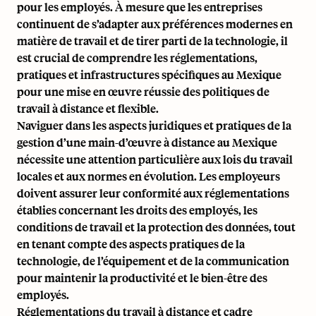
pour les employés. À mesure que les entreprises
continuent de s’adapter aux préférences modernes en
matière de travail et de tirer parti de la technologie, il
est crucial de comprendre les réglementations,
pratiques et infrastructures spécifiques au Mexique
pour une mise en œuvre réussie des politiques de
travail à distance et flexible.
Naviguer dans les aspects juridiques et pratiques de la
gestion d’une main-d’œuvre à distance au Mexique
nécessite une attention particulière aux lois du travail
locales et aux normes en évolution. Les employeurs
doivent assurer leur conformité aux réglementations
établies concernant les droits des employés, les
conditions de travail et la protection des données, tout
en tenant compte des aspects pratiques de la
technologie, de l’équipement et de la communication
pour maintenir la productivité et le bien-être des
employés.
Réglementations du travail à distance et cadre