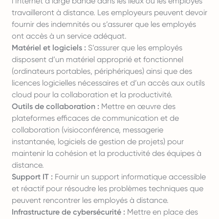
l’Internet à large bande dans les lieux où les employés
travailleront à distance. Les employeurs peuvent devoir
fournir des indemnités ou s’assurer que les employés
ont accès à un service adéquat.
Matériel et logiciels :
S’assurer que les employés
disposent d’un matériel approprié et fonctionnel
(ordinateurs portables, périphériques) ainsi que des
licences logicielles nécessaires et d’un accès aux outils
cloud pour la collaboration et la productivité.
Outils de collaboration :
Mettre en œuvre des
plateformes efficaces de communication et de
collaboration (visioconférence, messagerie
instantanée, logiciels de gestion de projets) pour
maintenir la cohésion et la productivité des équipes à
distance.
Support IT :
Fournir un support informatique accessible
et réactif pour résoudre les problèmes techniques que
peuvent rencontrer les employés à distance.
Infrastructure de cybersécurité :
Mettre en place des