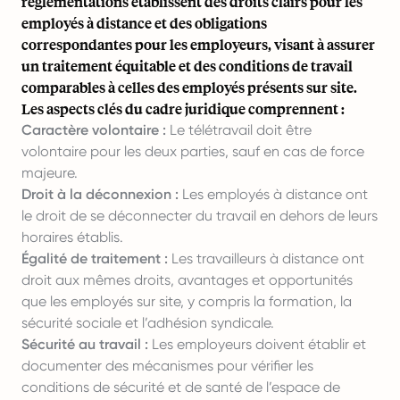
réglementations établissent des droits clairs pour les
employés à distance et des obligations
correspondantes pour les employeurs, visant à assurer
un traitement équitable et des conditions de travail
comparables à celles des employés présents sur site.
Les aspects clés du cadre juridique comprennent :
Caractère volontaire :
Le télétravail doit être
volontaire pour les deux parties, sauf en cas de force
majeure.
Droit à la déconnexion :
Les employés à distance ont
le droit de se déconnecter du travail en dehors de leurs
horaires établis.
Égalité de traitement :
Les travailleurs à distance ont
droit aux mêmes droits, avantages et opportunités
que les employés sur site, y compris la formation, la
sécurité sociale et l’adhésion syndicale.
Sécurité au travail :
Les employeurs doivent établir et
documenter des mécanismes pour vérifier les
conditions de sécurité et de santé de l’espace de