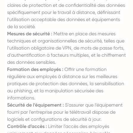
claires de protection et de confidentialité des données
spécifiquement pour le travail à distance, définissant
l’utilisation acceptable des données et équipements
de la société.
Mesures de sécurité :
Mettre en place des mesures
techniques et organisationnelles de sécurité, telles que
l’utilisation obligatoire de VPN, de mots de passe forts,
d’authentification à facteurs multiples, et le chiffrement
des données sensibles.
Formation des employés :
Offrir une formation
régulière aux employés à distance sur les meilleures
pratiques de protection des données, la sensibilisation
au phishing, et la manipulation sécurisée des
informations.
Sécurité de l’équipement :
S’assurer que l’équipement
fourni par l’entreprise pour le télétravail dispose de
logiciels et configurations de sécurité à jour.
Contrôle d’accès :
Limiter l’accès des employés