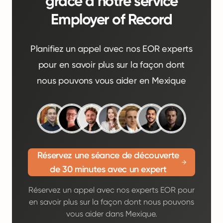
grâce à notre service
Employer of Record
Planifiez un appel avec nos EOR experts
pour en savoir plus sur la façon dont
nous pouvons vous aider en Mexique
Réservez une séance de découverte
de 30 minutes avec un expert
Réservez un appel avec nos experts EOR pour
en savoir plus sur la façon dont nous pouvons
vous aider dans Mexique.