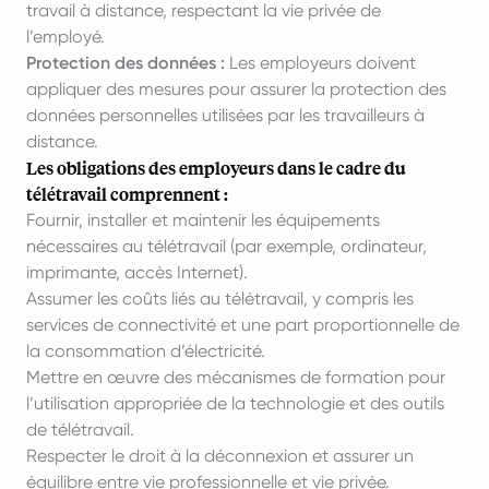
travail à distance, respectant la vie privée de
l’employé.
Protection des données :
Les employeurs doivent
appliquer des mesures pour assurer la protection des
données personnelles utilisées par les travailleurs à
distance.
Les obligations des employeurs dans le cadre du
télétravail comprennent :
Fournir, installer et maintenir les équipements
nécessaires au télétravail (par exemple, ordinateur,
imprimante, accès Internet).
Assumer les coûts liés au télétravail, y compris les
services de connectivité et une part proportionnelle de
la consommation d’électricité.
Mettre en œuvre des mécanismes de formation pour
l’utilisation appropriée de la technologie et des outils
de télétravail.
Respecter le droit à la déconnexion et assurer un
équilibre entre vie professionnelle et vie privée.