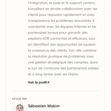
l’intégration, la paie et le support continu,
travaillant en étroite collaboration avec les
clients pour résoudre rapidement et avec
transparence les problèmes rencontrés. Il
coordonne avec les équipes internes et les
partenaires locaux pour garantir des
solutions EOR conformes et efficaces, tout
en identifiant des opportunités de soutenir
la croissance des clients. Son rôle combine
la résolution pratique de problèmes avec
une gestion stratégique des comptes, dans
le but de construire des partenariats solides
et à long terme avec les clients.
Voir le profil
→
RÉVISÉ PAR
Sébastien Wakim