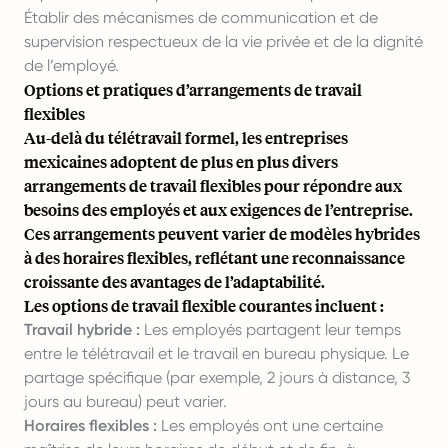
Établir des mécanismes de communication et de
supervision respectueux de la vie privée et de la dignité
de l’employé.
Options et pratiques d’arrangements de travail
flexibles
Au-delà du télétravail formel, les entreprises
mexicaines adoptent de plus en plus divers
arrangements de travail flexibles pour répondre aux
besoins des employés et aux exigences de l’entreprise.
Ces arrangements peuvent varier de modèles hybrides
à des horaires flexibles, reflétant une reconnaissance
croissante des avantages de l’adaptabilité.
Les options de travail flexible courantes incluent :
Travail hybride :
Les employés partagent leur temps
entre le télétravail et le travail en bureau physique. Le
partage spécifique (par exemple, 2 jours à distance, 3
jours au bureau) peut varier.
Horaires flexibles :
Les employés ont une certaine