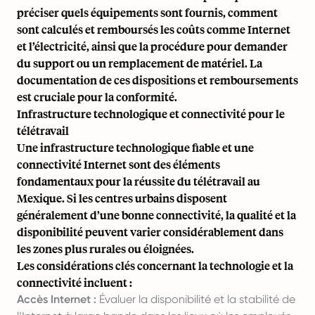
préciser quels équipements sont fournis, comment
sont calculés et remboursés les coûts comme Internet
et l’électricité, ainsi que la procédure pour demander
du support ou un remplacement de matériel. La
documentation de ces dispositions et remboursements
est cruciale pour la conformité.
Infrastructure technologique et connectivité pour le
télétravail
Une infrastructure technologique fiable et une
connectivité Internet sont des éléments
fondamentaux pour la réussite du télétravail au
Mexique. Si les centres urbains disposent
généralement d’une bonne connectivité, la qualité et la
disponibilité peuvent varier considérablement dans
les zones plus rurales ou éloignées.
Les considérations clés concernant la technologie et la
connectivité incluent :
Accès Internet :
Évaluer la disponibilité et la stabilité de