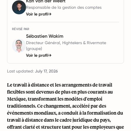
Karl van der Weert
Responsable de la gestion des comptes
Voir le profil
→
RÉVISÉ PAR
Sébastien Wakim
Directeur Général, Hightekers & Rivermate
(groupe)
Voir le profil
→
Last updated:
July 17, 2026
Le travail à distance et les arrangements de travail
flexibles sont devenus de plus en plus courants au
Mexique, transformant les modèles d'emploi
traditionnels. Ce changement, accéléré par des
événements mondiaux, a conduit à la formalisation du
travail à distance dans le cadre juridique du pays,
offrant clarté et structure tant pour les employeurs que