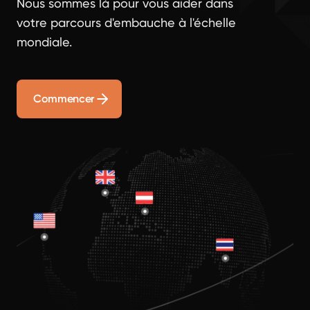
Nous sommes là pour vous aider dans
votre parcours d'embauche à l'échelle
mondiale.
Commencer