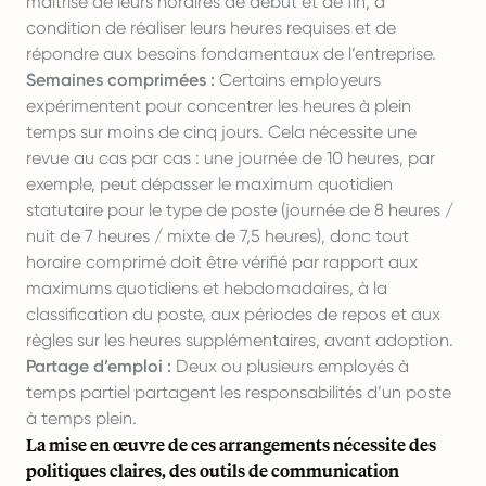
maîtrise de leurs horaires de début et de fin, à
condition de réaliser leurs heures requises et de
répondre aux besoins fondamentaux de l’entreprise.
Semaines comprimées :
Certains employeurs
expérimentent pour concentrer les heures à plein
temps sur moins de cinq jours. Cela nécessite une
revue au cas par cas : une journée de 10 heures, par
exemple, peut dépasser le maximum quotidien
statutaire pour le type de poste (journée de 8 heures /
nuit de 7 heures / mixte de 7,5 heures), donc tout
horaire comprimé doit être vérifié par rapport aux
maximums quotidiens et hebdomadaires, à la
classification du poste, aux périodes de repos et aux
règles sur les heures supplémentaires, avant adoption.
Partage d’emploi :
Deux ou plusieurs employés à
temps partiel partagent les responsabilités d’un poste
à temps plein.
La mise en œuvre de ces arrangements nécessite des
politiques claires, des outils de communication