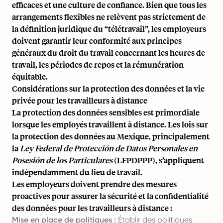
efficaces et une culture de confiance. Bien que tous les
arrangements flexibles ne relèvent pas strictement de
la définition juridique du “télétravail”, les employeurs
doivent garantir leur conformité aux principes
généraux du droit du travail concernant les heures de
travail, les périodes de repos et la rémunération
équitable.
Considérations sur la protection des données et la vie
privée pour les travailleurs à distance
La protection des données sensibles est primordiale
lorsque les employés travaillent à distance. Les lois sur
la protection des données au Mexique, principalement
la
Ley Federal de Protección de Datos Personales en
Posesión de los Particulares
(LFPDPPP), s’appliquent
indépendamment du lieu de travail.
Les employeurs doivent prendre des mesures
proactives pour assurer la sécurité et la confidentialité
des données pour les travailleurs à distance :
Mise en place de politiques :
Établir des politiques