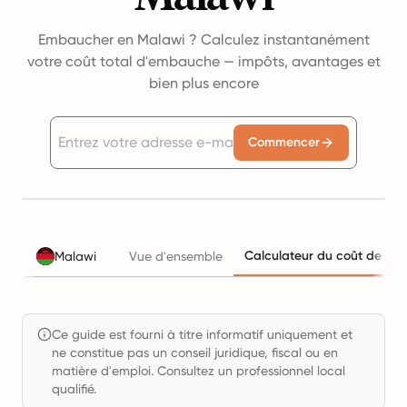
Embaucher en Malawi ? Calculez instantanément
votre coût total d'embauche — impôts, avantages et
bien plus encore
Commencer
Calculateur du coût de l'em
Malawi
Vue d'ensemble
Ce guide est fourni à titre informatif uniquement et
ne constitue pas un conseil juridique, fiscal ou en
matière d'emploi. Consultez un professionnel local
qualifié.