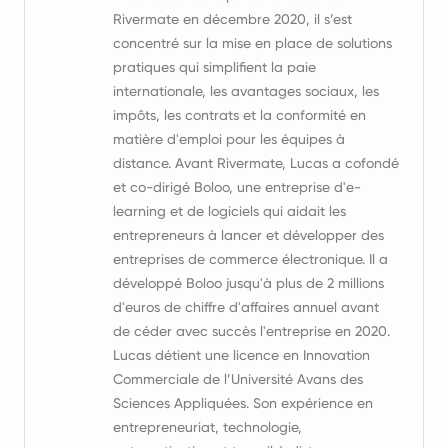
Rivermate en décembre 2020, il s’est
concentré sur la mise en place de solutions
pratiques qui simplifient la paie
internationale, les avantages sociaux, les
impôts, les contrats et la conformité en
matière d'emploi pour les équipes à
distance. Avant Rivermate, Lucas a cofondé
et co-dirigé Boloo, une entreprise d'e-
learning et de logiciels qui aidait les
entrepreneurs à lancer et développer des
entreprises de commerce électronique. Il a
développé Boloo jusqu'à plus de 2 millions
d'euros de chiffre d'affaires annuel avant
de céder avec succès l'entreprise en 2020.
Lucas détient une licence en Innovation
Commerciale de l’Université Avans des
Sciences Appliquées. Son expérience en
entrepreneuriat, technologie,