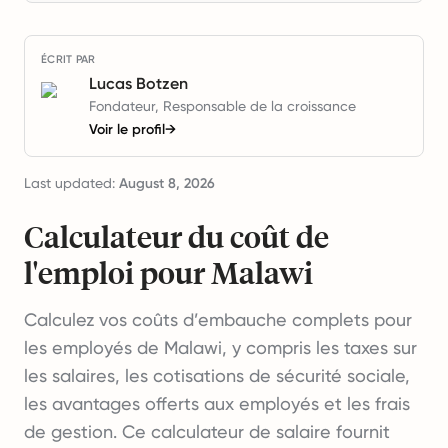
ÉCRIT PAR
Lucas Botzen
Fondateur, Responsable de la croissance
Voir le profil
→
Last updated:
August 8, 2026
Calculateur du coût de
l'emploi pour Malawi
Calculez vos coûts d’embauche complets pour
les employés de Malawi, y compris les taxes sur
les salaires, les cotisations de sécurité sociale,
les avantages offerts aux employés et les frais
de gestion. Ce calculateur de salaire fournit