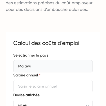
des estimations précises du coût employeur
pour des décisions d'embauche éclairées.
Calcul des coûts d'emploi
Sélectionner le pays
Malawi
Salaire annuel
*
Devise affichée