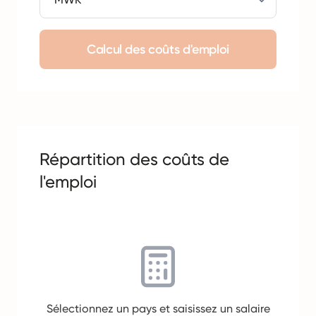
Calcul des coûts d'emploi
Répartition des coûts de
l'emploi
Sélectionnez un pays et saisissez un salaire