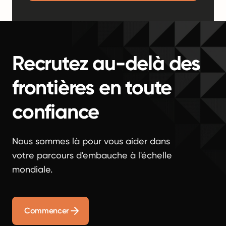
Recrutez au-delà des
frontières en toute
confiance
Nous sommes là pour vous aider dans
votre parcours d'embauche à l'échelle
mondiale.
Commencer