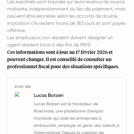
Les expatriés sont imposés sur leurs revenus de source
malawite, indépendamment du lieu de paiement, mais
peuvent être exonérés selon les accords de double
imposition s’ils restent moins de 183 jours et sont payés
offshore.
Les employeurs non résident doivent désigner un
agent résident local à des fins de PAYE.
Ces informations sont à jour au 17 février 2026 et
peuvent changer. Il est conseillé de consulter un
professionnel fiscal pour des situations spécifiques.
ÉCRIT PAR
Lucas Botzen
Lucas Botzen est le fondateur de
Rivermate, une plateforme d'emploi
mondiale qui aide les entreprises à
embaucher, employer et gérer des talents à
l'international. Depuis la création de