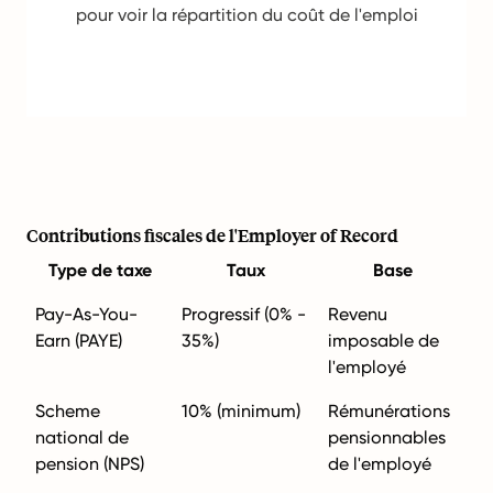
pour voir la répartition du coût de l'emploi
Contributions fiscales de l'Employer of Record
Type de taxe
Taux
Base
Pay-As-You-
Progressif (0% -
Revenu
Earn (PAYE)
35%)
imposable de
l'employé
Scheme
10% (minimum)
Rémunérations
national de
pensionnables
pension (NPS)
de l'employé