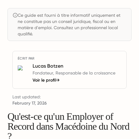
Ce guide est fourni à titre informatif uniquement et
ne constitue pas un conseil juridique, fiscal ou en
matière d'emploi. Consultez un professionnel local
qualifié.
ÉCRIT PAR
Lucas Botzen
Fondateur, Responsable de la croissance
Voir le profil
→
Last updated:
February 17, 2026
Qu'est-ce qu'un Employer of
Record dans Macédoine du Nord
?