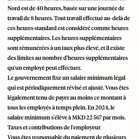
Nord est de 40 heures, basée sur une journée de
travail de 8 heures. Tout travail effectué au-delà de
ces heures standard est considéré comme heures
supplémentaires. Les heures supplémentaires
sont rémunérées à un taux plus élevé, et il existe
des limites au nombre d'heures supplémentaires
qu'un employé peut effectuer.
Le gouvernement fixe un salaire minimum légal
qui est périodiquement révisé et ajusté. Vous êtes
légalement tenu de payer au moins ce montant à
tous les employés à temps plein. En 2024, le
salaire minimum s'élève à MKD 22 567 par mois.
Taxes et contributions de l'employeur
Vous êtes responsable du paiement de plusieurs