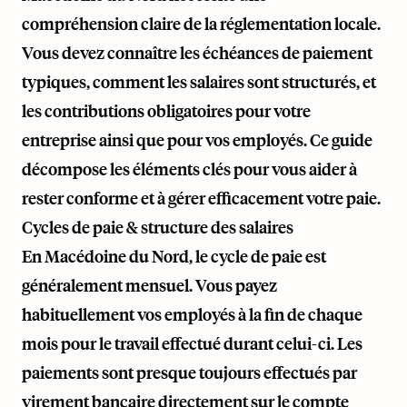
compréhension claire de la réglementation locale.
Vous devez connaître les échéances de paiement
typiques, comment les salaires sont structurés, et
les contributions obligatoires pour votre
entreprise ainsi que pour vos employés. Ce guide
décompose les éléments clés pour vous aider à
rester conforme et à gérer efficacement votre paie.
Cycles de paie & structure des salaires
En Macédoine du Nord, le cycle de paie est
généralement mensuel. Vous payez
habituellement vos employés à la fin de chaque
mois pour le travail effectué durant celui-ci. Les
paiements sont presque toujours effectués par
virement bancaire directement sur le compte