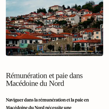
Rémunération et paie dans
Macédoine du Nord
Naviguer dans la rémunération et la paie en
Macédoine du Nord nécessite une