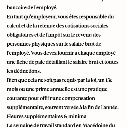
bancaire de l'employé.
En tant qu'employeur, vous êtes responsable du
calcul et de la retenue des cotisations sociales
obligatoires et de l'impôt sur le revenu des
personnes physiques sur le salaire brut de
l'employé. Vous devez fournir à chaque employé
une fiche de paie détaillant le salaire brut et toutes
les déductions.
Bien que cela ne soit pas requis par la loi, un 13e
mois ou une prime annuelle est une pratique
courante pour offrir une compensation
supplémentaire, souvent versée à la fin de l'année.
Heures supplémentaires & minima
La semaine de travail standard en Macédoine du