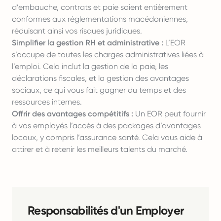
d’embauche, contrats et paie soient entièrement
conformes aux réglementations macédoniennes,
réduisant ainsi vos risques juridiques.
Simplifier la gestion RH et administrative :
L’EOR
s’occupe de toutes les charges administratives liées à
l’emploi. Cela inclut la gestion de la paie, les
déclarations fiscales, et la gestion des avantages
sociaux, ce qui vous fait gagner du temps et des
ressources internes.
Offrir des avantages compétitifs :
Un EOR peut fournir
à vos employés l’accès à des packages d’avantages
locaux, y compris l’assurance santé. Cela vous aide à
attirer et à retenir les meilleurs talents du marché.
Responsabilités d'un Employer