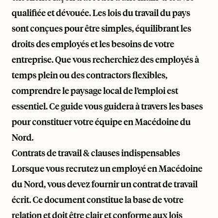
qualifiée et dévouée. Les lois du travail du pays
sont conçues pour être simples, équilibrant les
droits des employés et les besoins de votre
entreprise. Que vous recherchiez des employés à
temps plein ou des contractors flexibles,
comprendre le paysage local de l’emploi est
essentiel. Ce guide vous guidera à travers les bases
pour constituer votre équipe en Macédoine du
Nord.
Contrats de travail & clauses indispensables
Lorsque vous recrutez un employé en Macédoine
du Nord, vous devez fournir un contrat de travail
écrit. Ce document constitue la base de votre
relation et doit être clair et conforme aux lois