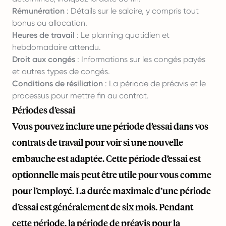
Rémunération
: Détails sur le salaire, y compris tout
bonus ou allocation.
Heures de travail
: Le planning quotidien et
hebdomadaire attendu.
Droit aux congés
: Informations sur les congés payés
et autres types de congés.
Conditions de résiliation
: La période de préavis et le
processus pour mettre fin au contrat.
Périodes d’essai
Vous pouvez inclure une période d’essai dans vos
contrats de travail pour voir si une nouvelle
embauche est adaptée. Cette période d’essai est
optionnelle mais peut être utile pour vous comme
pour l’employé. La durée maximale d’une période
d’essai est généralement de six mois. Pendant
cette période, la période de préavis pour la