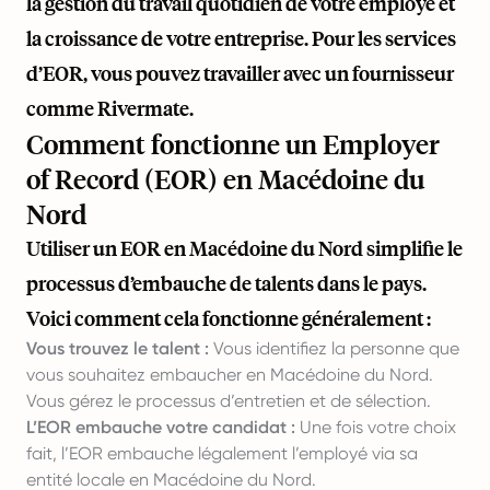
la gestion du travail quotidien de votre employé et
la croissance de votre entreprise. Pour les services
d’EOR, vous pouvez travailler avec un fournisseur
comme
Rivermate
.
Comment fonctionne un Employer
of Record (EOR) en Macédoine du
Nord
Utiliser un EOR en Macédoine du Nord simplifie le
processus d’embauche de talents dans le pays.
Voici comment cela fonctionne généralement :
Vous trouvez le talent :
Vous identifiez la personne que
vous souhaitez embaucher en Macédoine du Nord.
Vous gérez le processus d’entretien et de sélection.
L’EOR embauche votre candidat :
Une fois votre choix
fait, l’EOR embauche légalement l’employé via sa
entité locale en Macédoine du Nord.