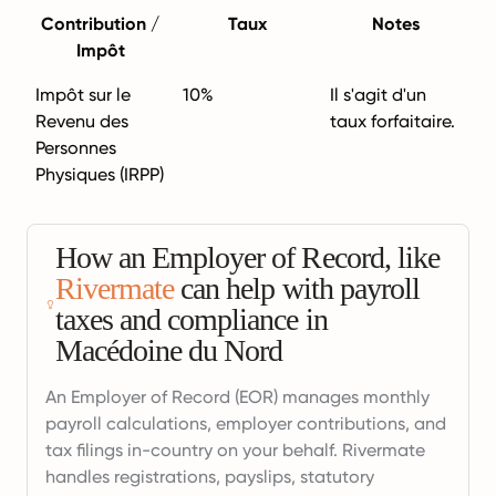
Contribution /
Taux
Notes
Impôt
Impôt sur le
10%
Il s'agit d'un
Revenu des
taux forfaitaire.
Personnes
Physiques (IRPP)
How an Employer of Record, like
Rivermate
can help with payroll
taxes and compliance in
Macédoine du Nord
An Employer of Record (EOR) manages monthly
payroll calculations, employer contributions, and
tax filings in-country on your behalf. Rivermate
handles registrations, payslips, statutory