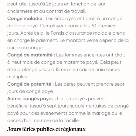
peut aller jusqu'à 26 jours en fonction de leur
ancienneté et du contrat de travail.
Congé maladie :
Les employés ont droit à un congé
maladie payé. L'employeur couvre les 30 premiers
jours. Après cela, le Fonds d'assurance maladie prend
en charge le paiement. Le montant versé dépend de la
durée du congé.
Congé de maternité :
Les femmes enceintes ont droit
à neuf mois de congé de maternité payé. Cela peut
être prolongé jusqu'à 15 mois en cas de naissances
multiples.
Congé de paternité :
Les pères peuvent prendre sept
jours de congé payé.
Autres congés payés :
Les employés peuvent
bénéficier jusqu'à sept jours supplémentaires de congé
payé pour des événements comme le mariage ou le
décès d'un membre de la famille.
Jours fériés publics et régionaux