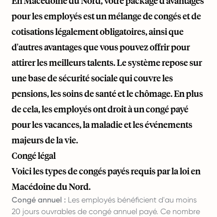
En Macédoine du Nord, votre package d'avantages
pour les employés est un mélange de congés et de
cotisations légalement obligatoires, ainsi que
d'autres avantages que vous pouvez offrir pour
attirer les meilleurs talents. Le système repose sur
une base de sécurité sociale qui couvre les
pensions, les soins de santé et le chômage. En plus
de cela, les employés ont droit à un congé payé
pour les vacances, la maladie et les événements
majeurs de la vie.
Congé légal
Voici les types de congés payés requis par la loi en
Macédoine du Nord.
Congé annuel :
Les employés bénéficient d'au moins
20 jours ouvrables de congé annuel payé. Ce nombre