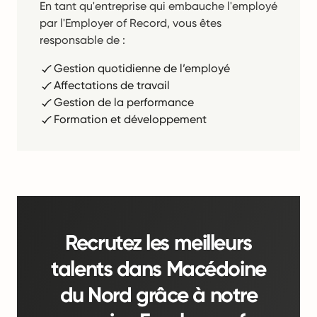
En tant qu'entreprise qui embauche l'employé
par l'Employer of Record, vous êtes
responsable de :
Gestion quotidienne de l’employé
Affectations de travail
Gestion de la performance
Formation et développement
Recrutez les meilleurs
talents dans Macédoine
du Nord grâce à notre