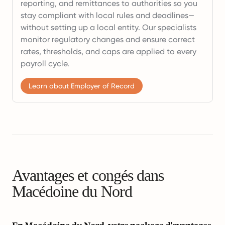
reporting, and remittances to authorities so you
stay compliant with local rules and deadlines—
without setting up a local entity. Our specialists
monitor regulatory changes and ensure correct
rates, thresholds, and caps are applied to every
payroll cycle.
Learn about Employer of Record
Avantages et congés dans
Macédoine du Nord