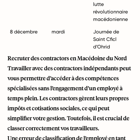
lutte
révolutionnaire
macédonienne
8 décembre
mardi
Journée de
Saint Cficl
d’Ohrid
Recruter des contractors en Macédoine du Nord
Travailler avec des contractors indépendants peut
vous permettre d’accéder à des compétences
spécialisées sans l’engagement d’un employé à
temps plein. Les contractors gèrent leurs propres
impôts et cotisations sociales, ce qui peut
simplifier votre gestion. Toutefois, il est crucial de
classer correctement vos travailleurs.
Une erreur de classification de l’employé en tant