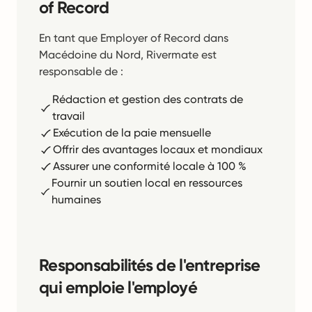
of Record
En tant que Employer of Record dans
Macédoine du Nord, Rivermate est
responsable de :
Rédaction et gestion des contrats de
travail
Exécution de la paie mensuelle
Offrir des avantages locaux et mondiaux
Assurer une conformité locale à 100 %
Fournir un soutien local en ressources
humaines
Responsabilités de l'entreprise
qui emploie l'employé