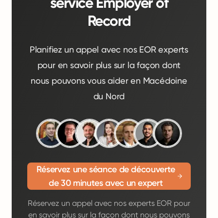
service Employer of
Record
Planifiez un appel avec nos EOR experts
pour en savoir plus sur la façon dont
nous pouvons vous aider en Macédoine
du Nord
Réservez une séance de découverte
de 30 minutes avec un expert
Réservez un appel avec nos experts EOR pour
en savoir plus sur la façon dont nous pouvons