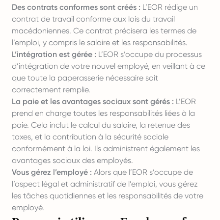
Des contrats conformes sont créés :
L’EOR rédige un
contrat de travail conforme aux lois du travail
macédoniennes. Ce contrat précisera les termes de
l’emploi, y compris le salaire et les responsabilités.
L’intégration est gérée :
L’EOR s’occupe du processus
d’intégration de votre nouvel employé, en veillant à ce
que toute la paperasserie nécessaire soit
correctement remplie.
La paie et les avantages sociaux sont gérés :
L’EOR
prend en charge toutes les responsabilités liées à la
paie. Cela inclut le calcul du salaire, la retenue des
taxes, et la contribution à la sécurité sociale
conformément à la loi. Ils administrent également les
avantages sociaux des employés.
Vous gérez l’employé :
Alors que l’EOR s’occupe de
l’aspect légal et administratif de l’emploi, vous gérez
les tâches quotidiennes et les responsabilités de votre
employé.