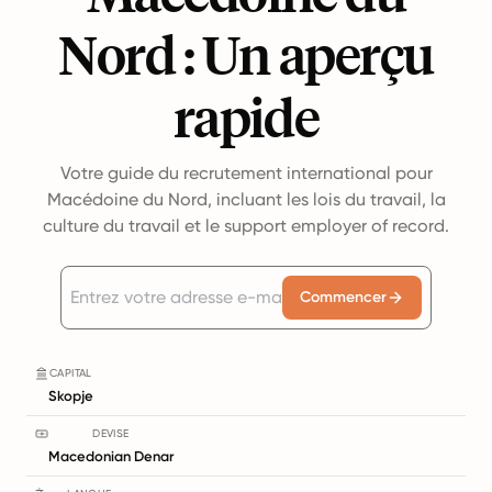
Nord : Un aperçu
rapide
Votre guide du recrutement international pour
Macédoine du Nord, incluant les lois du travail, la
culture du travail et le support employer of record.
Commencer
CAPITAL
Skopje
DEVISE
Macedonian Denar