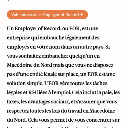
Voir nos services Employer of Record
Un Employer of Record, ou EOR, est une
entreprise qui embauche légalement des
employés en votre nom dans un autre pays. Si
vous souhaitez embaucher quelqu’un en
Macédoine du Nord mais que vous ne disposez
pas d’une entité légale sur place, un EOR est une
solution simple. L’EOR gère toutes les tâches
légales et RH liées à l’emploi. Cela inclut la paie, les
taxes, les avantages sociaux, et s’assurer que vous
respectez toutes les lois du travail en Macédoine
du Nord. Cela vous permet de vous concentrer sur