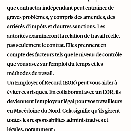
que contractor indépendant peut entraîner de
graves problèmes, y compris des amendes, des
arriérés d’impôts et d’autres sanctions. Les
autorités examineront la relation de travail réelle,
pas seulement le contrat. Elles prennent en
compte des facteurs tels que le niveau de contrôle
que vous avez sur l’emploi du temps et les
méthodes de travail.
Un Employer of Record (EOR) peut vous aider à
éviter ces risques. En collaborant avec un EOR, ils
deviennent l’employeur légal pour vos travailleurs
en Macédoine du Nord. Cela signifie qu’ils gèrent
toutes les responsabilités administratives et
légales, notamment :