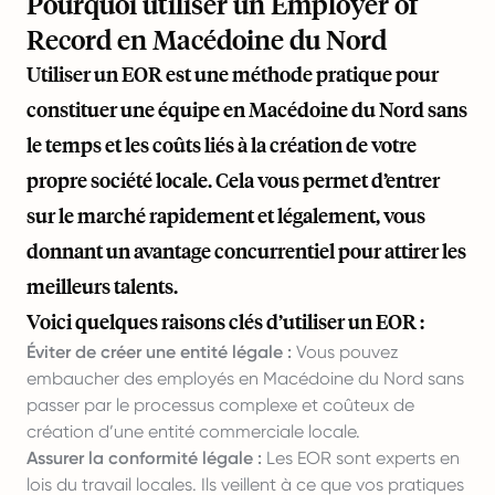
Pourquoi utiliser un Employer of
Record en Macédoine du Nord
Utiliser un EOR est une méthode pratique pour
constituer une équipe en Macédoine du Nord sans
le temps et les coûts liés à la création de votre
propre société locale. Cela vous permet d’entrer
sur le marché rapidement et légalement, vous
donnant un avantage concurrentiel pour attirer les
meilleurs talents.
Voici quelques raisons clés d’utiliser un EOR :
Éviter de créer une entité légale :
Vous pouvez
embaucher des employés en Macédoine du Nord sans
passer par le processus complexe et coûteux de
création d’une entité commerciale locale.
Assurer la conformité légale :
Les EOR sont experts en
lois du travail locales. Ils veillent à ce que vos pratiques