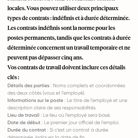
locales. Vous pouvez utiliser deux principaux
types de contrats : indéfinis et à durée déterminée.
Les contrats indéfinis sont la norme pour les
postes permanents, tandis que les contrats à durée
déterminée concernent un travail temporaire et ne
peuvent pas dépasser cinq ans.
Vos contrats de travail doivent inclure ces détails
clés :
Détails des parties
: Noms complets et coordonnées
des deux côtés (vous et l’employé).
Informations sur le poste
: Le titre de l’employé et une
description claire de ses responsabilités.
Lieu de travail
: Le lieu où l’employé sera basé.
Date de début
: Le premier jour officiel de l’emploi.
Durée du contrat
: Si c’est un contrat à durée
déterminée, indiquez la date de fin.