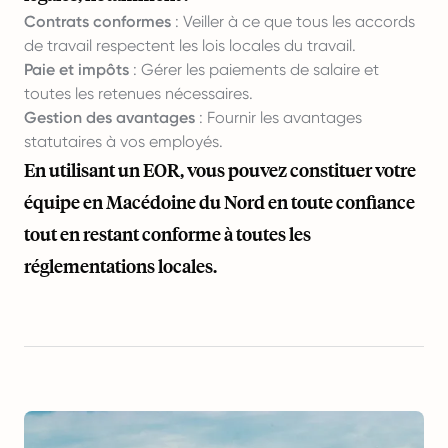
Contrats conformes
: Veiller à ce que tous les accords
de travail respectent les lois locales du travail.
Paie et impôts
: Gérer les paiements de salaire et
toutes les retenues nécessaires.
Gestion des avantages
: Fournir les avantages
statutaires à vos employés.
En utilisant un EOR, vous pouvez constituer votre
équipe en Macédoine du Nord en toute confiance
tout en restant conforme à toutes les
réglementations locales.