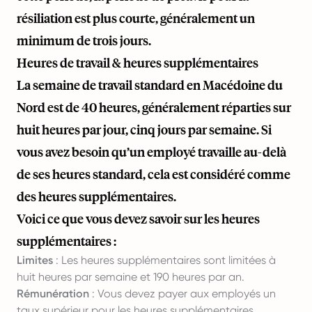
résiliation est plus courte, généralement un
minimum de trois jours.
Heures de travail & heures supplémentaires
La semaine de travail standard en Macédoine du
Nord est de 40 heures, généralement réparties sur
huit heures par jour, cinq jours par semaine. Si
vous avez besoin qu’un employé travaille au-delà
de ses heures standard, cela est considéré comme
des heures supplémentaires.
Voici ce que vous devez savoir sur les heures
supplémentaires :
Limites
: Les heures supplémentaires sont limitées à
huit heures par semaine et 190 heures par an.
Rémunération
: Vous devez payer aux employés un
taux supérieur pour les heures supplémentaires.