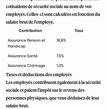
cotisations de sécurité sociale au nom de vos
employés. Celles-ci sont calculées en fonction du
salaire brut de l'employé.
Contribution
Taux
Assurance Pension et
18,8%
Handicap
Assurance Santé
7,5%
Assurance Chômage
1,2%
Taxes et déductions des employés
Les employés contribuent également à la sécurité
sociale et paient l'impôt sur le revenu des
personnes physiques, que vous déduisez de leur
salaire brut.