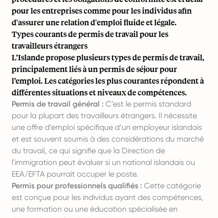
pour les entreprises comme pour les individus afin
d'assurer une relation d'emploi fluide et légale.
Types courants de permis de travail pour les
travailleurs étrangers
L’Islande propose plusieurs types de permis de travail,
principalement liés à un permis de séjour pour
l’emploi. Les catégories les plus courantes répondent à
différentes situations et niveaux de compétences.
Permis de travail général :
C’est le permis standard
pour la plupart des travailleurs étrangers. Il nécessite
une offre d’emploi spécifique d’un employeur islandais
et est souvent soumis à des considérations du marché
du travail, ce qui signifie que la Direction de
l'immigration peut évaluer si un national islandais ou
EEA/EFTA pourrait occuper le poste.
Permis pour professionnels qualifiés :
Cette catégorie
est conçue pour les individus ayant des compétences,
une formation ou une éducation spécialisée en