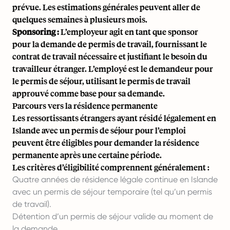
prévue. Les estimations générales peuvent aller de
quelques semaines à plusieurs mois.
Sponsoring :
L’employeur agit en tant que sponsor
pour la demande de permis de travail, fournissant le
contrat de travail nécessaire et justifiant le besoin du
travailleur étranger. L’employé est le demandeur pour
le permis de séjour, utilisant le permis de travail
approuvé comme base pour sa demande.
Parcours vers la résidence permanente
Les ressortissants étrangers ayant résidé légalement en
Islande avec un permis de séjour pour l’emploi
peuvent être éligibles pour demander la résidence
permanente après une certaine période.
Les critères d’éligibilité comprennent généralement :
Quatre années de résidence légale continue en Islande
avec un permis de séjour temporaire (tel qu’un permis
de travail).
Détention d’un permis de séjour valide au moment de
la demande.