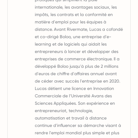
internationale, les avantages sociaux, les
impôts, les contrats et la conformité en
matière d'emploi pour les équipes à
distance. Avant Rivermate, Lucas a cofondé
et co-dirigé Boloo, une entreprise d'e-
learning et de logiciels qui aidait les
entrepreneurs à lancer et développer des
entreprises de commerce électronique. Il a
développé Boloo jusqu'à plus de 2 millions
d'euros de chiffre d'affaires annuel avant
de céder avec succès l'entreprise en 2020.
Lucas détient une licence en Innovation
Commerciale de l’Université Avans des
Sciences Appliquées. Son expérience en
entrepreneuriat, technologie,
automatisation et travail à distance
continue d'influencer sa démarche visant à
rendre l'emploi mondial plus simple et plus