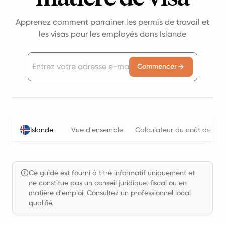
Apprenez comment parrainer les permis de travail et
les visas pour les employés dans Islande
Commencer
Islande
Vue d'ensemble
Calculateur du coût de l'em
Ce guide est fourni à titre informatif uniquement et
ne constitue pas un conseil juridique, fiscal ou en
matière d'emploi. Consultez un professionnel local
qualifié.