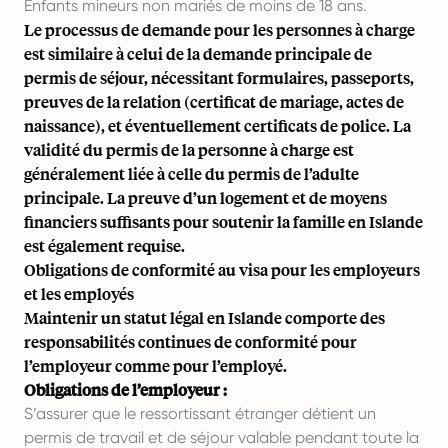
Enfants mineurs non mariés de moins de 18 ans.
Le processus de demande pour les personnes à charge
est similaire à celui de la demande principale de
permis de séjour, nécessitant formulaires, passeports,
preuves de la relation (certificat de mariage, actes de
naissance), et éventuellement certificats de police. La
validité du permis de la personne à charge est
généralement liée à celle du permis de l’adulte
principale. La preuve d’un logement et de moyens
financiers suffisants pour soutenir la famille en Islande
est également requise.
Obligations de conformité au visa pour les employeurs
et les employés
Maintenir un statut légal en Islande comporte des
responsabilités continues de conformité pour
l’employeur comme pour l’employé.
Obligations de l’employeur :
S’assurer que le ressortissant étranger détient un
permis de travail et de séjour valable pendant toute la