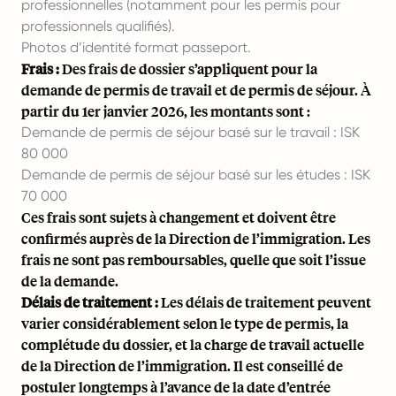
professionnelles (notamment pour les permis pour
professionnels qualifiés).
Photos d’identité format passeport.
Frais :
Des frais de dossier s’appliquent pour la
demande de permis de travail et de permis de séjour. À
partir du 1er janvier 2026, les montants sont :
Demande de permis de séjour basé sur le travail : ISK
80 000
Demande de permis de séjour basé sur les études : ISK
70 000
Ces frais sont sujets à changement et doivent être
confirmés auprès de la Direction de l’immigration. Les
frais ne sont pas remboursables, quelle que soit l’issue
de la demande.
Délais de traitement :
Les délais de traitement peuvent
varier considérablement selon le type de permis, la
complétude du dossier, et la charge de travail actuelle
de la Direction de l’immigration. Il est conseillé de
postuler longtemps à l’avance de la date d’entrée