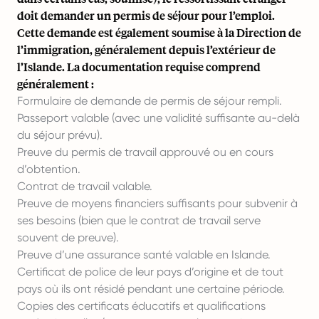
doit demander un permis de séjour pour l’emploi.
Cette demande est également soumise à la Direction de
l’immigration, généralement depuis l’extérieur de
l’Islande. La documentation requise comprend
généralement :
Formulaire de demande de permis de séjour rempli.
Passeport valable (avec une validité suffisante au-delà
du séjour prévu).
Preuve du permis de travail approuvé ou en cours
d’obtention.
Contrat de travail valable.
Preuve de moyens financiers suffisants pour subvenir à
ses besoins (bien que le contrat de travail serve
souvent de preuve).
Preuve d’une assurance santé valable en Islande.
Certificat de police de leur pays d’origine et de tout
pays où ils ont résidé pendant une certaine période.
Copies des certificats éducatifs et qualifications