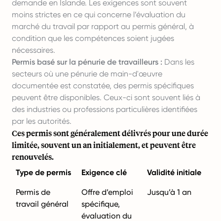
demande en Islande. Les exigences sont souvent
moins strictes en ce qui concerne l’évaluation du
marché du travail par rapport au permis général, à
condition que les compétences soient jugées
nécessaires.
Permis basé sur la pénurie de travailleurs :
Dans les
secteurs où une pénurie de main-d'œuvre
documentée est constatée, des permis spécifiques
peuvent être disponibles. Ceux-ci sont souvent liés à
des industries ou professions particulières identifiées
par les autorités.
Ces permis sont généralement délivrés pour une durée
limitée, souvent un an initialement, et peuvent être
renouvelés.
Type de permis
Exigence clé
Validité initiale
Permis de
Offre d’emploi
Jusqu’à 1 an
travail général
spécifique,
évaluation du