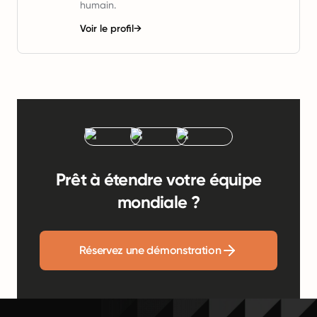
humain.
Voir le profil
→
Prêt à étendre votre équipe
mondiale ?
Réservez une démonstration