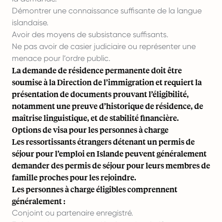
Démontrer une connaissance suffisante de la langue
islandaise.
Avoir des moyens de subsistance suffisants.
Ne pas avoir de casier judiciaire ou représenter une
menace pour l’ordre public.
La demande de résidence permanente doit être
soumise à la Direction de l’immigration et requiert la
présentation de documents prouvant l’éligibilité,
notamment une preuve d’historique de résidence, de
maîtrise linguistique, et de stabilité financière.
Options de visa pour les personnes à charge
Les ressortissants étrangers détenant un permis de
séjour pour l’emploi en Islande peuvent généralement
demander des permis de séjour pour leurs membres de
famille proches pour les rejoindre.
Les personnes à charge éligibles comprennent
généralement :
Conjoint ou partenaire enregistré.