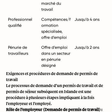
marché du
travail
Professionnel
Compétences/f
Jusqu’à 4 ans
qualifié
ormation
spécialisée,
offre d’emploi
Pénurie de
Offre d’emploi
Jusqu’à 2 ans
travailleurs
dans un secteur
en pénurie
désigné
Exigences et procédures de demande de permis de
travail
Le processus de demande d’un permis de travail et de
permis de séjour subséquent en Islande est une
procédure à plusieurs étapes impliquant à la fois
l’employeur et l’employé.
Rôle de l’employeur (Demande de permis de travail) :