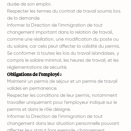
durée de son emploi.
Respecter les termes du contrat de travail soumis lors
de la demande.
Informer la Direction de l’immigration de tout
changement important dans la relation de travail,
comme une résiliation, une modification du poste ou
du salaire, car cela peut affecter la validité du permis.
Se conformer à toutes les lois du travail islandaises, y
compris le salaire minimal, les heures de travail, et les
réglementations de sécurité.
Obligations de l’employé :
Maintenir un permis de séjour et un permis de travail
valides en permanence.
Respecter les conditions de leur permis, notamment
travailler uniquement pour l’employeur indiqué sur le
permis et dans le rôle désigné.
Informer la Direction de l’immigration de tout
changement dans leur situation personnelle pouvant
affecter leur statut (par exemple, changement