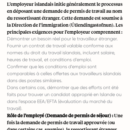
L’employeur islandais initie généralement le processus
en déposant une demande de permis de travail au nom
du ressortissant étranger. Cette demande est soumise à
la Direction de l’immigration (Útlendingastofnun). Les
principales exigences pour l’employeur comprennent :
Démontrer un besoin réel pour le travailleur étranger.
Fournir un contrat de travail valable conforme aux
normes du droit du travail islandais, incluant salaire,
heures de travail, et conditions d’emploi.
Confirmer que les conditions d’emploi sont
comparables à celles offertes aux travailleurs islandais
dans des postes similaires.
Dans certains cas, démontrer que des efforts ont été
faits pour trouver un candidat approprié en Islande ou
dans l’espace EEA/EFTA (évaluation du marché du
travail).
Rôle de l’employé (Demande de permis de séjour) :
Une
fois la demande de permis de travail approuvée (ou
dans certains cas, soumise), le ressortissant étranger