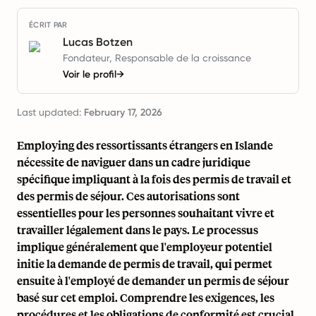
ÉCRIT PAR
Lucas Botzen
Fondateur, Responsable de la croissance
Voir le profil
→
Last updated:
February 17, 2026
Employing des ressortissants étrangers en Islande
nécessite de naviguer dans un cadre juridique
spécifique impliquant à la fois des permis de travail et
des permis de séjour. Ces autorisations sont
essentielles pour les personnes souhaitant vivre et
travailler légalement dans le pays. Le processus
implique généralement que l'employeur potentiel
initie la demande de permis de travail, qui permet
ensuite à l'employé de demander un permis de séjour
basé sur cet emploi. Comprendre les exigences, les
procédures et les obligations de conformité est crucial