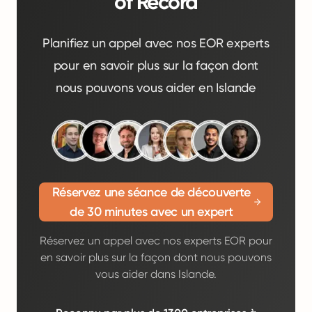
of Record
Planifiez un appel avec nos EOR experts
pour en savoir plus sur la façon dont
nous pouvons vous aider en Islande
Réservez une séance de découverte
de 30 minutes avec un expert
Réservez un appel avec nos experts EOR pour
en savoir plus sur la façon dont nous pouvons
vous aider dans Islande.