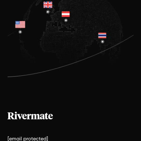
[email protected]