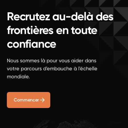
Recrutez au-delà des
frontières en toute
confiance
Nous sommes là pour vous aider dans
votre parcours d'embauche à l'échelle
mondiale.
Commencer