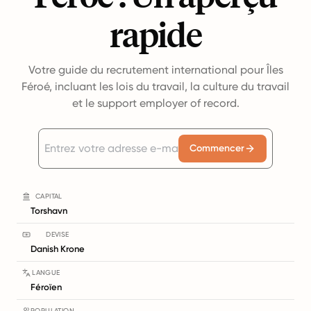
rapide
Votre guide du recrutement international pour Îles
Féroé, incluant les lois du travail, la culture du travail
et le support employer of record.
Commencer
CAPITAL
Torshavn
DEVISE
Danish Krone
LANGUE
Féroïen
POPULATION