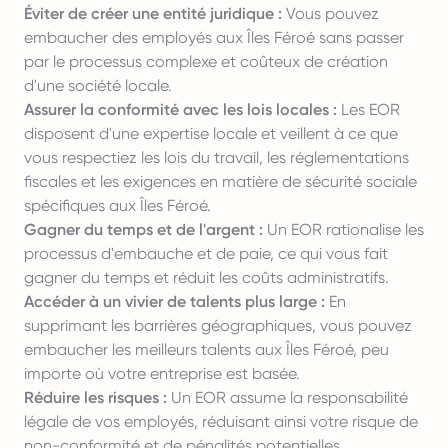
Éviter de créer une entité juridique :
Vous pouvez
embaucher des employés aux Îles Féroé sans passer
par le processus complexe et coûteux de création
d'une société locale.
Assurer la conformité avec les lois locales :
Les EOR
disposent d'une expertise locale et veillent à ce que
vous respectiez les lois du travail, les réglementations
fiscales et les exigences en matière de sécurité sociale
spécifiques aux Îles Féroé.
Gagner du temps et de l'argent :
Un EOR rationalise les
processus d'embauche et de paie, ce qui vous fait
gagner du temps et réduit les coûts administratifs.
Accéder à un vivier de talents plus large :
En
supprimant les barrières géographiques, vous pouvez
embaucher les meilleurs talents aux Îles Féroé, peu
importe où votre entreprise est basée.
Réduire les risques :
Un EOR assume la responsabilité
légale de vos employés, réduisant ainsi votre risque de
non-conformité et de pénalités potentielles.