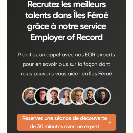
Recrutez les meilleurs
talents dans Îles Féroé
grâce à notre service
Employer of Record
Planifiez un appel avec nos EOR experts
pour en savoir plus sur la façon dont
nous pouvons vous aider en Îles Féroé
Réservez une séance de découverte
de 30 minutes avec un expert