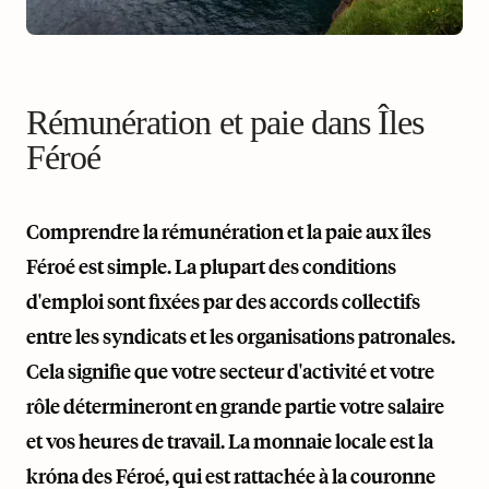
Rémunération et paie dans Îles
Féroé
Comprendre la rémunération et la paie aux îles
Féroé est simple. La plupart des conditions
d'emploi sont fixées par des accords collectifs
entre les syndicats et les organisations patronales.
Cela signifie que votre secteur d'activité et votre
rôle détermineront en grande partie votre salaire
et vos heures de travail. La monnaie locale est la
króna des Féroé, qui est rattachée à la couronne