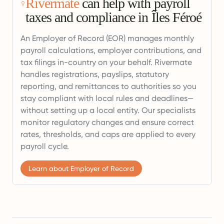
Rivermate
can help with payroll
taxes and compliance in Îles Féroé
An Employer of Record (EOR) manages monthly
payroll calculations, employer contributions, and
tax filings in-country on your behalf. Rivermate
handles registrations, payslips, statutory
reporting, and remittances to authorities so you
stay compliant with local rules and deadlines—
without setting up a local entity. Our specialists
monitor regulatory changes and ensure correct
rates, thresholds, and caps are applied to every
payroll cycle.
Learn about Employer of Record