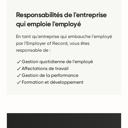
Responsabilités de l'entreprise
qui emploie l'employé
En tant qu'entreprise qui embauche l'employé
par l'Employer of Record, vous êtes
responsable de :
Gestion quotidienne de l’employé
Affectations de travail
Gestion de la performance
Formation et développement