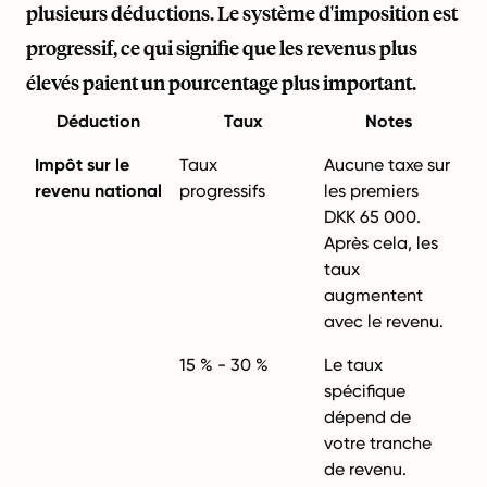
plusieurs déductions. Le système d'imposition est
progressif, ce qui signifie que les revenus plus
élevés paient un pourcentage plus important.
Déduction
Taux
Notes
Impôt sur le
Taux
Aucune taxe sur
revenu national
progressifs
les premiers
DKK 65 000.
Après cela, les
taux
augmentent
avec le revenu.
15 % - 30 %
Le taux
spécifique
dépend de
votre tranche
de revenu.