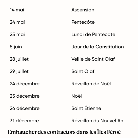
14 mai
Ascension
24 mai
Pentecôte
25 mai
Lundi de Pentecôte
5 juin
Jour de la Constitution
28 juillet
Veille de Saint Olaf
29 juillet
Saint Olaf
24 décembre
Réveillon de Noël
25 décembre
Noël
26 décembre
Saint Étienne
31 décembre
Réveillon du Nouvel An
Embaucher des contractors dans les Îles Féroé