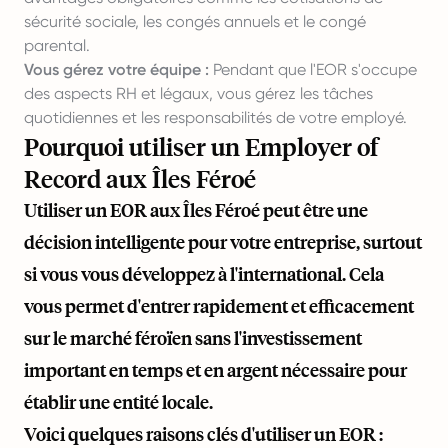
sécurité sociale, les congés annuels et le congé
parental.
Vous gérez votre équipe :
Pendant que l'EOR s'occupe
des aspects RH et légaux, vous gérez les tâches
quotidiennes et les responsabilités de votre employé.
Pourquoi utiliser un Employer of
Record aux Îles Féroé
Utiliser un EOR aux Îles Féroé peut être une
décision intelligente pour votre entreprise, surtout
si vous vous développez à l'international. Cela
vous permet d'entrer rapidement et efficacement
sur le marché féroïen sans l'investissement
important en temps et en argent nécessaire pour
établir une entité locale.
Voici quelques raisons clés d'utiliser un EOR :