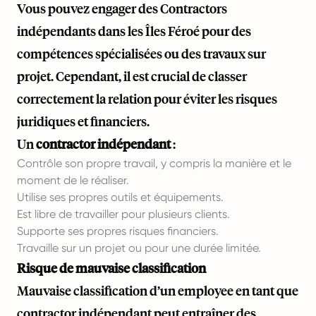
Vous pouvez engager des Contractors
indépendants dans les Îles Féroé pour des
compétences spécialisées ou des travaux sur
projet. Cependant, il est crucial de classer
correctement la relation pour éviter les risques
juridiques et financiers.
Un
contractor indépendant
:
Contrôle son propre travail, y compris la manière et le
moment de le réaliser.
Utilise ses propres outils et équipements.
Est libre de travailler pour plusieurs clients.
Supporte ses propres risques financiers.
Travaille sur un projet ou pour une durée limitée.
Risque de mauvaise classification
Mauvaise classification d’un employee en tant que
contractor indépendant peut entraîner des