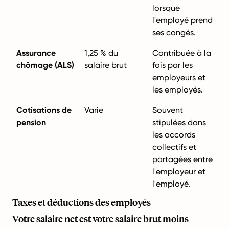
lorsque
l'employé prend
ses congés.
Assurance
1,25 % du
Contribuée à la
chômage (ALS)
salaire brut
fois par les
employeurs et
les employés.
Cotisations de
Varie
Souvent
pension
stipulées dans
les accords
collectifs et
partagées entre
l'employeur et
l'employé.
Taxes et déductions des employés
Votre salaire net est votre salaire brut moins