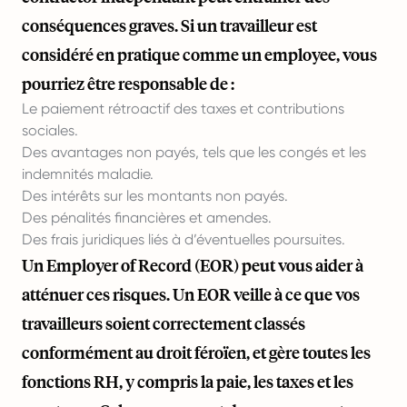
conséquences graves. Si un travailleur est
considéré en pratique comme un employee, vous
pourriez être responsable de :
Le paiement rétroactif des taxes et contributions
sociales.
Des avantages non payés, tels que les congés et les
indemnités maladie.
Des intérêts sur les montants non payés.
Des pénalités financières et amendes.
Des frais juridiques liés à d’éventuelles poursuites.
Un Employer of Record (EOR) peut vous aider à
atténuer ces risques. Un EOR veille à ce que vos
travailleurs soient correctement classés
conformément au droit féroïen, et gère toutes les
fonctions RH, y compris la paie, les taxes et les