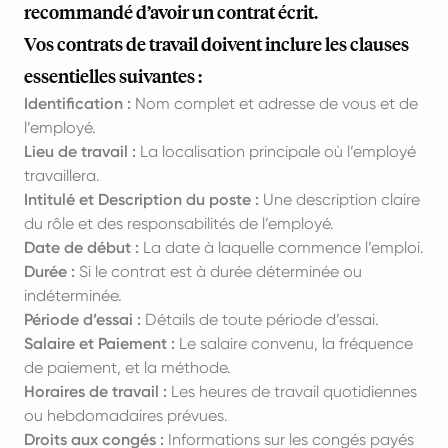
recommandé d’avoir un contrat écrit.
Vos contrats de travail doivent inclure les clauses
essentielles suivantes :
Identification :
Nom complet et adresse de vous et de
l’employé.
Lieu de travail :
La localisation principale où l’employé
travaillera.
Intitulé et Description du poste :
Une description claire
du rôle et des responsabilités de l’employé.
Date de début :
La date à laquelle commence l’emploi.
Durée :
Si le contrat est à durée déterminée ou
indéterminée.
Période d’essai :
Détails de toute période d’essai.
Salaire et Paiement :
Le salaire convenu, la fréquence
de paiement, et la méthode.
Horaires de travail :
Les heures de travail quotidiennes
ou hebdomadaires prévues.
Droits aux congés :
Informations sur les congés payés