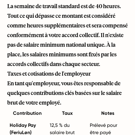
La semaine de travail standard est de 40 heures.
Tout ce qui dépasse ce montant est considéré
comme heures supplémentaires et sera compensé
conformément à votre accord collectif. Il n'existe
pas de salaire minimum national unique. À la
place, les salaires minimums sont fixés par les
accords collectifs dans chaque secteur.
Taxes et cotisations de l'employeur
En tant qu'employeur, vous êtes responsable de
quelques contributions clés basées sur le salaire
brut de votre employé.
Contribution
Taux
Notes
Holiday Pay
12,5 % du
Prélevé pour
(FeriuLøn)
salaire brut
être payé