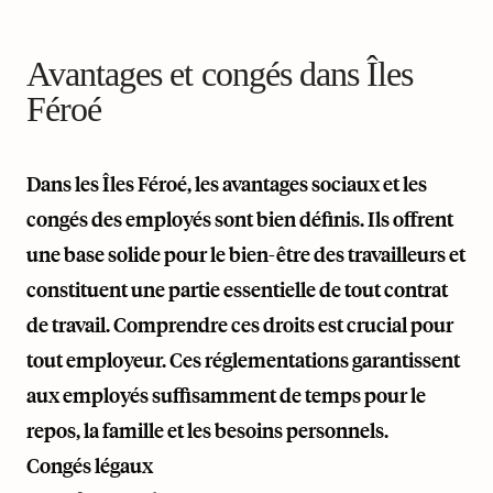
Avantages et congés dans Îles
Féroé
Dans les Îles Féroé, les avantages sociaux et les
congés des employés sont bien définis. Ils offrent
une base solide pour le bien-être des travailleurs et
constituent une partie essentielle de tout contrat
de travail. Comprendre ces droits est crucial pour
tout employeur. Ces réglementations garantissent
aux employés suffisamment de temps pour le
repos, la famille et les besoins personnels.
Congés légaux