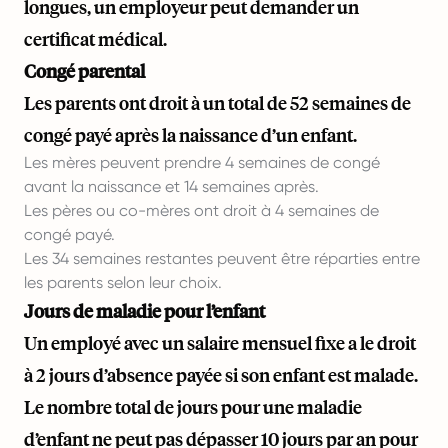
longues, un employeur peut demander un
certificat médical.
Congé parental
Les parents ont droit à un total de 52 semaines de
congé payé après la naissance d’un enfant.
Les mères peuvent prendre 4 semaines de congé
avant la naissance et 14 semaines après.
Les pères ou co-mères ont droit à 4 semaines de
congé payé.
Les 34 semaines restantes peuvent être réparties entre
les parents selon leur choix.
Jours de maladie pour l’enfant
Un employé avec un salaire mensuel fixe a le droit
à 2 jours d’absence payée si son enfant est malade.
Le nombre total de jours pour une maladie
d’enfant ne peut pas dépasser 10 jours par an pour