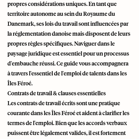
propres considérations uniques. En tant que
territoire autonome au sein du Royaume du
Danemark, ses lois du travail sont influencées par
la réglementation danoise mais disposent de leurs
propres règles spécifiques. Naviguer dans le
paysage juridique est essentiel pour un processus
d'embauche réussi. Ce guide vous accompagnera
à travers l'essentiel de l'emploi de talents dans les
Îles Féroé.
Contrats de travail & clauses essentielles
Les contrats de travail écrits sont une pratique
courante dans les Îles Féroé et aident à clarifier les
termes de l'emploi. Bien que les accords verbaux
puissent être légalement valides, il est fortement