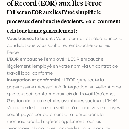
of Record (EOR) aux Îles Féroé
Utiliser un EOR aux Îles Féroé simplifie le
processus d'embauche de talents. Voici comment
cela fonctionne généralement :
Vous trouvez le talent :
Vous recrutez et sélectionnez le
candidat que vous souhaitez embaucher aux Îles
Féroé.
L'EOR embauche l'employé :
L'EOR embauche
légalement l'employé en votre nom via un contrat de
travail local conforme.
Intégration et conformité :
L'EOR gère toute la
paperasserie nécessaire à l'intégration, en veillant à ce
que tout soit conforme aux lois du travail féroïennes.
Gestion de la paie et des avantages sociaux :
L'EOR
s'occupe de la paie, en veillant à ce que vos employés
soient payés correctement et à temps dans la
monnaie locale. Ils gèrent également tous les
avantages obligatoires comme les cotisations de