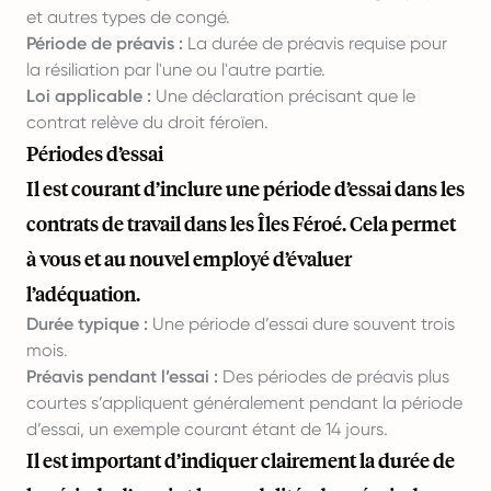
et autres types de congé.
Période de préavis :
La durée de préavis requise pour
la résiliation par l'une ou l'autre partie.
Loi applicable :
Une déclaration précisant que le
contrat relève du droit féroïen.
Périodes d’essai
Il est courant d’inclure une période d’essai dans les
contrats de travail dans les Îles Féroé. Cela permet
à vous et au nouvel employé d’évaluer
l’adéquation.
Durée typique :
Une période d’essai dure souvent trois
mois.
Préavis pendant l’essai :
Des périodes de préavis plus
courtes s’appliquent généralement pendant la période
d’essai, un exemple courant étant de 14 jours.
Il est important d’indiquer clairement la durée de