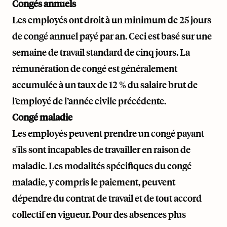
Congés annuels
Les employés ont droit à un minimum de 25 jours
de congé annuel payé par an. Ceci est basé sur une
semaine de travail standard de cinq jours. La
rémunération de congé est généralement
accumulée à un taux de 12 % du salaire brut de
l’employé de l’année civile précédente.
Congé maladie
Les employés peuvent prendre un congé payant
s'ils sont incapables de travailler en raison de
maladie. Les modalités spécifiques du congé
maladie, y compris le paiement, peuvent
dépendre du contrat de travail et de tout accord
collectif en vigueur. Pour des absences plus