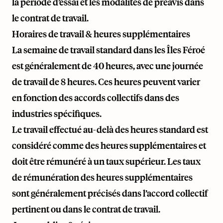
la période d’essai et les modalités de préavis dans
le contrat de travail.
Horaires de travail & heures supplémentaires
La semaine de travail standard dans les Îles Féroé
est généralement de 40 heures, avec une journée
de travail de 8 heures. Ces heures peuvent varier
en fonction des accords collectifs dans des
industries spécifiques.
Le travail effectué au-delà des heures standard est
considéré comme des heures supplémentaires et
doit être rémunéré à un taux supérieur. Les taux
de rémunération des heures supplémentaires
sont généralement précisés dans l’accord collectif
pertinent ou dans le contrat de travail.