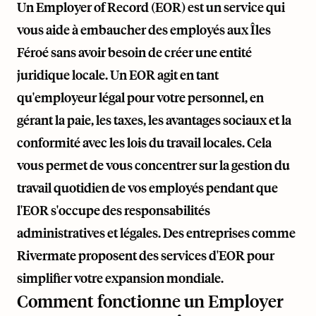
Un Employer of Record (EOR) est un service qui
vous aide à embaucher des employés aux Îles
Féroé sans avoir besoin de créer une entité
juridique locale. Un EOR agit en tant
qu'employeur légal pour votre personnel, en
gérant la paie, les taxes, les avantages sociaux et la
conformité avec les lois du travail locales. Cela
vous permet de vous concentrer sur la gestion du
travail quotidien de vos employés pendant que
l'EOR s'occupe des responsabilités
administratives et légales. Des entreprises comme
Rivermate
proposent des services d'EOR pour
simplifier votre expansion mondiale.
Comment fonctionne un Employer