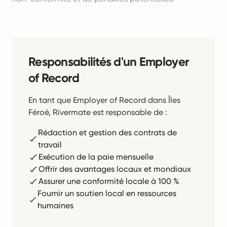
Responsabilités d'un Employer
of Record
En tant que Employer of Record dans Îles
Féroé, Rivermate est responsable de :
Rédaction et gestion des contrats de
travail
Exécution de la paie mensuelle
Offrir des avantages locaux et mondiaux
Assurer une conformité locale à 100 %
Fournir un soutien local en ressources
humaines