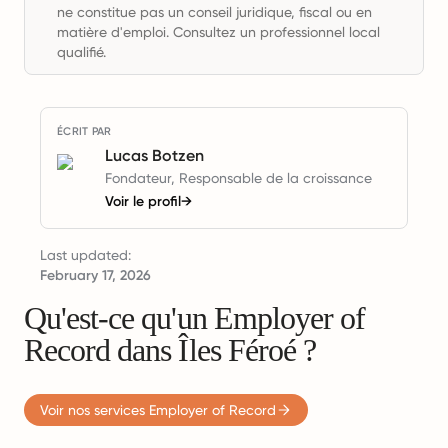
ne constitue pas un conseil juridique, fiscal ou en
matière d'emploi. Consultez un professionnel local
qualifié.
ÉCRIT PAR
Lucas Botzen
Fondateur, Responsable de la croissance
Voir le profil
→
Last updated:
February 17, 2026
Qu'est-ce qu'un Employer of
Record dans Îles Féroé ?
Voir nos services Employer of Record