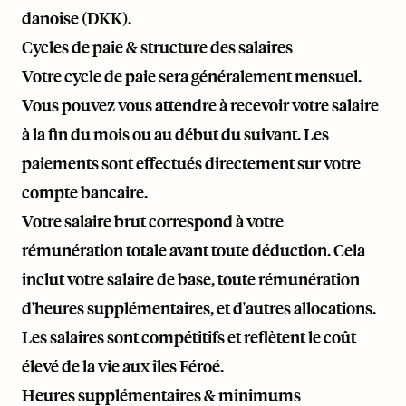
danoise (DKK).
Cycles de paie & structure des salaires
Votre cycle de paie sera généralement mensuel.
Vous pouvez vous attendre à recevoir votre salaire
à la fin du mois ou au début du suivant. Les
paiements sont effectués directement sur votre
compte bancaire.
Votre salaire brut correspond à votre
rémunération totale avant toute déduction. Cela
inclut votre salaire de base, toute rémunération
d'heures supplémentaires, et d'autres allocations.
Les salaires sont compétitifs et reflètent le coût
élevé de la vie aux îles Féroé.
Heures supplémentaires & minimums