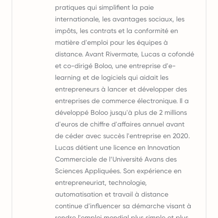
pratiques qui simplifient la paie
internationale, les avantages sociaux, les
impôts, les contrats et la conformité en
matière d'emploi pour les équipes à
distance. Avant Rivermate, Lucas a cofondé
et co-dirigé Boloo, une entreprise d'e-
learning et de logiciels qui aidait les
entrepreneurs à lancer et développer des
entreprises de commerce électronique. Il a
développé Boloo jusqu'à plus de 2 millions
d'euros de chiffre d'affaires annuel avant
de céder avec succès l'entreprise en 2020.
Lucas détient une licence en Innovation
Commerciale de l’Université Avans des
Sciences Appliquées. Son expérience en
entrepreneuriat, technologie,
automatisation et travail à distance
continue d'influencer sa démarche visant à
rendre l'emploi mondial plus simple et plus