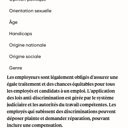
Orientation sexuelle
Âge
Handicaps
Origine nationale
Origine sociale
Genre
Les employeurs sont légalement obligés d'assurer une
égale traitement et des chances équitables pour tous
les employés et candidats à un emploi. L'application
des lois anti-discrimination est gérée par le système
judiciaire et les autorités du travail compétentes. Les
employés qui subissent des discriminations peuvent
déposer plainte et demander réparation, pouvant
inclure une compensation.