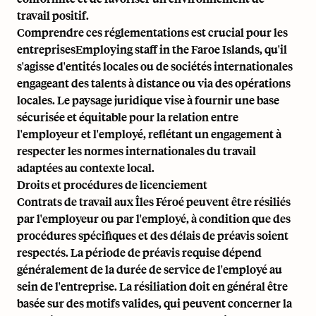
travail positif.
Comprendre ces réglementations est crucial pour les
entreprisesEmploying staff in the Faroe Islands, qu'il
s'agisse d'entités locales ou de sociétés internationales
engageant des talents à distance ou via des opérations
locales. Le paysage juridique vise à fournir une base
sécurisée et équitable pour la relation entre
l'employeur et l'employé, reflétant un engagement à
respecter les normes internationales du travail
adaptées au contexte local.
Droits et procédures de licenciement
Contrats de travail
aux Îles Féroé peuvent être résiliés
par l'employeur ou par l'employé, à condition que des
procédures spécifiques et des délais de préavis soient
respectés. La période de préavis requise dépend
généralement de la durée de service de l'employé au
sein de l'entreprise. La résiliation doit en général être
basée sur des motifs valides, qui peuvent concerner la