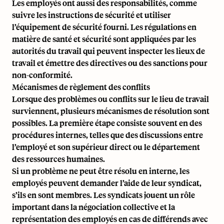
Les employés ont aussi des responsabilités, comme
suivre les instructions de sécurité et utiliser
l’équipement de sécurité fourni. Les régulations en
matière de santé et sécurité sont appliquées par les
autorités du travail qui peuvent inspecter les lieux de
travail et émettre des directives ou des sanctions pour
non-conformité.
Mécanismes de règlement des conflits
Lorsque des problèmes ou conflits sur le lieu de travail
surviennent, plusieurs mécanismes de résolution sont
possibles. La première étape consiste souvent en des
procédures internes, telles que des discussions entre
l’employé et son supérieur direct ou le département
des ressources humaines.
Si un problème ne peut être résolu en interne, les
employés peuvent demander l’aide de leur syndicat,
s’ils en sont membres. Les syndicats jouent un rôle
important dans la négociation collective et la
représentation des employés en cas de différends avec