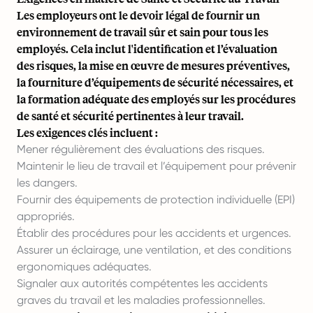
Les employeurs ont le devoir légal de fournir un
environnement de travail sûr et sain pour tous les
employés. Cela inclut l'identification et l’évaluation
des risques, la mise en œuvre de mesures préventives,
la fourniture d’équipements de sécurité nécessaires, et
la formation adéquate des employés sur les procédures
de santé et sécurité pertinentes à leur travail.
Les exigences clés incluent :
Mener régulièrement des évaluations des risques.
Maintenir le lieu de travail et l’équipement pour prévenir
les dangers.
Fournir des équipements de protection individuelle (EPI)
appropriés.
Établir des procédures pour les accidents et urgences.
Assurer un éclairage, une ventilation, et des conditions
ergonomiques adéquates.
Signaler aux autorités compétentes les accidents
graves du travail et les maladies professionnelles.