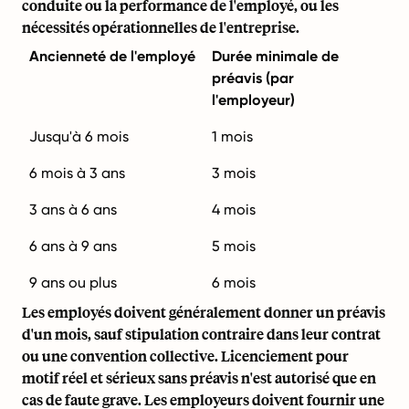
conduite ou la performance de l'employé, ou les
nécessités opérationnelles de l'entreprise.
Ancienneté de l'employé
Durée minimale de
préavis (par
l'employeur)
Jusqu'à 6 mois
1 mois
6 mois à 3 ans
3 mois
3 ans à 6 ans
4 mois
6 ans à 9 ans
5 mois
9 ans ou plus
6 mois
Les employés doivent généralement donner un préavis
d'un mois, sauf stipulation contraire dans leur contrat
ou une convention collective.
Licenciement pour
motif réel et sérieux
sans préavis n'est autorisé que en
cas de faute grave. Les employeurs doivent fournir une