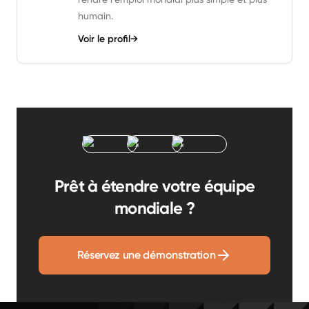
humain.
Voir le profil
→
Prêt à étendre votre équipe
mondiale ?
Réservez une démonstration