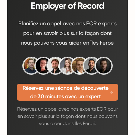
Employer of Record
Planifiez un appel avec nos EOR experts
pour en savoir plus sur la façon dont
nous pouvons vous aider en Îles Féroé
Réservez une séance de découverte
de 30 minutes avec un expert
Réservez un appel avec nos experts EOR pour
en savoir plus sur la façon dont nous pouvons
vous aider dans Îles Féroé.