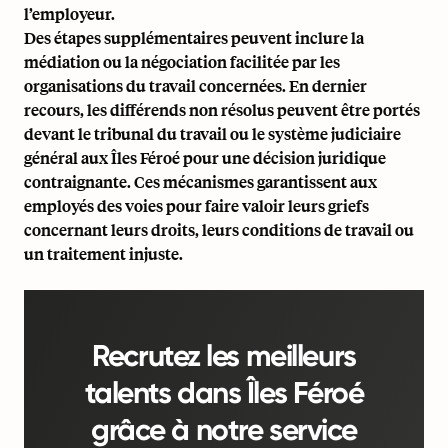
l’employeur.
Des étapes supplémentaires peuvent inclure la
médiation ou la négociation facilitée par les
organisations du travail concernées. En dernier
recours, les différends non résolus peuvent être portés
devant le
tribunal du travail ou le système judiciaire
général
aux Îles Féroé pour une décision juridique
contraignante. Ces mécanismes garantissent aux
employés des voies pour faire valoir leurs griefs
concernant leurs droits, leurs conditions de travail ou
un traitement injuste.
Recrutez les meilleurs
talents dans Îles Féroé
grâce à notre service