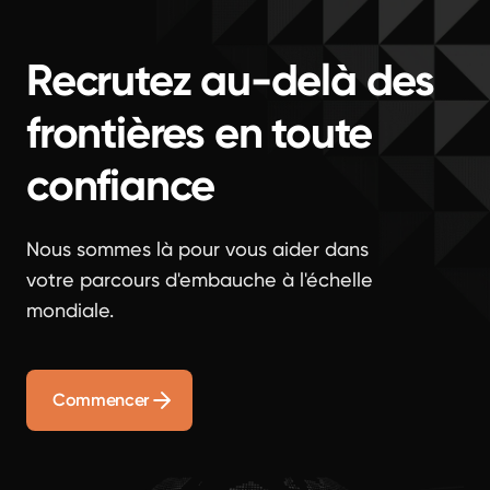
Recrutez au-delà des
frontières en toute
confiance
Nous sommes là pour vous aider dans
votre parcours d'embauche à l'échelle
mondiale.
Commencer