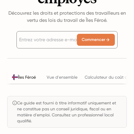
Découvrez les droits et protections des travailleurs en
vertu des lois du travail de Îles Féroé.
Commencer
Îles Féroé
Vue d'ensemble
Calculateur du coût de l'
Ce guide est fourni à titre informatif uniquement et
ne constitue pas un conseil juridique, fiscal ou en
matière d'emploi. Consultez un professionnel local
qualifié.