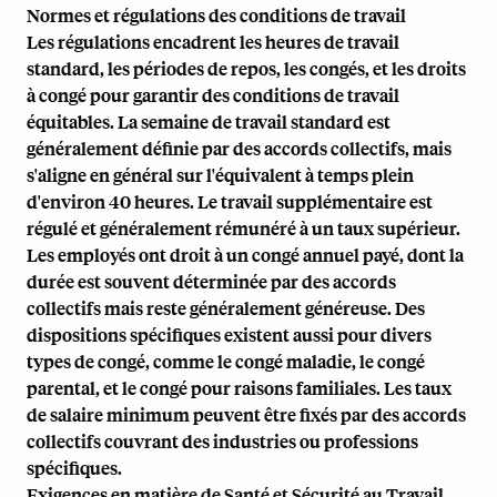
Normes et régulations des conditions de travail
Les régulations encadrent les heures de travail
standard, les périodes de repos, les congés, et les droits
à congé pour garantir des conditions de travail
équitables. La semaine de travail standard est
généralement définie par des accords collectifs, mais
s'aligne en général sur l'équivalent à temps plein
d'environ 40 heures. Le travail supplémentaire est
régulé et généralement rémunéré à un taux supérieur.
Les employés ont droit à un congé annuel payé, dont la
durée est souvent déterminée par des accords
collectifs mais reste généralement généreuse. Des
dispositions spécifiques existent aussi pour divers
types de congé, comme le congé maladie, le congé
parental, et le congé pour raisons familiales. Les taux
de salaire minimum peuvent être fixés par des accords
collectifs couvrant des industries ou professions
spécifiques.
Exigences en matière de Santé et Sécurité au Travail