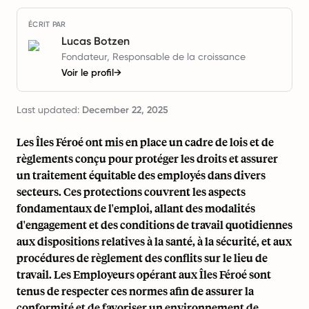
ÉCRIT PAR
Lucas Botzen
Fondateur, Responsable de la croissance
Voir le profil
→
Last updated:
December 22, 2025
Les Îles Féroé ont mis en place un cadre de lois et de
règlements conçu pour protéger les droits et assurer
un traitement équitable des employés dans divers
secteurs. Ces protections couvrent les aspects
fondamentaux de l'emploi, allant des modalités
d'engagement et des conditions de travail quotidiennes
aux dispositions relatives à la santé, à la sécurité, et aux
procédures de règlement des conflits sur le lieu de
travail. Les Employeurs opérant aux Îles Féroé sont
tenus de respecter ces normes afin de
assurer la
conformité
et de favoriser un environnement de