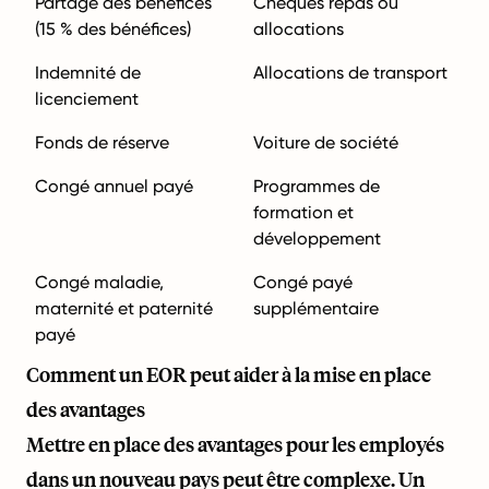
Partage des bénéfices
Chèques repas ou
(15 % des bénéfices)
allocations
Indemnité de
Allocations de transport
licenciement
Fonds de réserve
Voiture de société
Congé annuel payé
Programmes de
formation et
développement
Congé maladie,
Congé payé
maternité et paternité
supplémentaire
payé
Comment un EOR peut aider à la mise en place
des avantages
Mettre en place des avantages pour les employés
dans un nouveau pays peut être complexe. Un