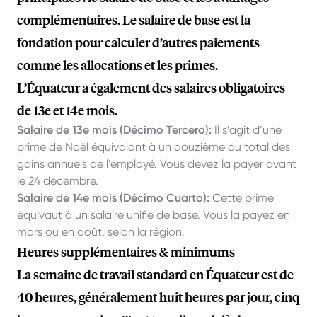
complémentaires. Le salaire de base est la
fondation pour calculer d’autres paiements
comme les allocations et les primes.
L’Équateur a également des salaires obligatoires
de 13e et 14e mois.
Salaire de 13e mois (Décimo Tercero):
Il s’agit d’une
prime de Noël équivalant à un douzième du total des
gains annuels de l’employé. Vous devez la payer avant
le 24 décembre.
Salaire de 14e mois (Décimo Cuarto):
Cette prime
équivaut à un salaire unifié de base. Vous la payez en
mars ou en août, selon la région.
Heures supplémentaires & minimums
La semaine de travail standard en Équateur est de
40 heures, généralement huit heures par jour, cinq