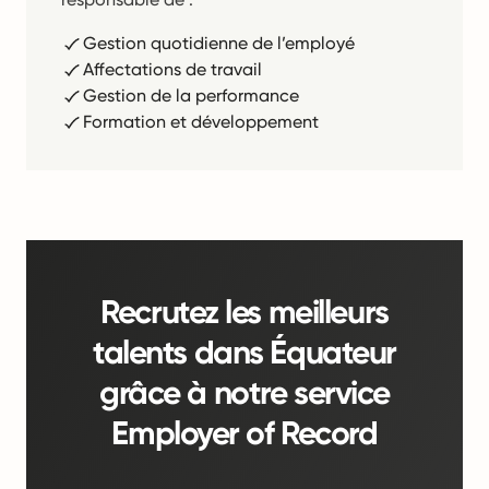
Gestion quotidienne de l’employé
Affectations de travail
Gestion de la performance
Formation et développement
Recrutez les meilleurs
talents dans Équateur
grâce à notre service
Employer of Record