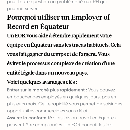
pour toute question ou problème lié aux RH qui
pourrait survenir.
Pourquoi utiliser un Employer of
Record en Équateur
Un EOR vous aide à étendre rapidement votre
équipe en Équateur sans les tracas habituels. Cela
vous fait gagner du temps et de l'argent. Vous
évitez le processus complexe de création d'une
entité légale dans un nouveau pays.
Voici quelques avantages clés :
Entrer sur le marché plus rapidement :
Vous pouvez
embaucher des employés en quelques jours, pas en
plusieurs mois. Cette rapidité vous permet de saisir des
opportunités commerciales sans délai.
Assurer la conformité :
Les lois du travail en Équateur
peuvent être compliquées. Un EOR connaît les lois