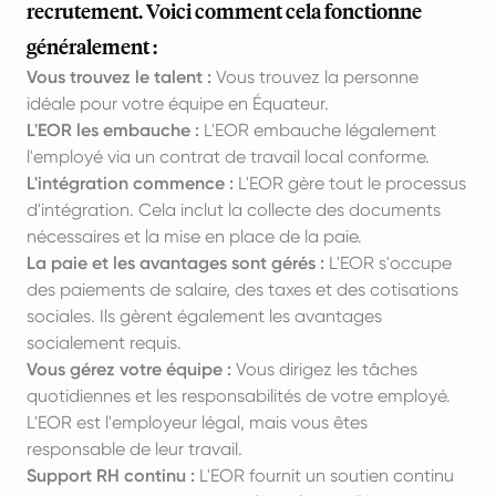
recrutement. Voici comment cela fonctionne
généralement :
Vous trouvez le talent :
Vous trouvez la personne
idéale pour votre équipe en Équateur.
L'EOR les embauche :
L'EOR embauche légalement
l'employé via un contrat de travail local conforme.
L'intégration commence :
L'EOR gère tout le processus
d'intégration. Cela inclut la collecte des documents
nécessaires et la mise en place de la paie.
La paie et les avantages sont gérés :
L'EOR s'occupe
des paiements de salaire, des taxes et des cotisations
sociales. Ils gèrent également les avantages
socialement requis.
Vous gérez votre équipe :
Vous dirigez les tâches
quotidiennes et les responsabilités de votre employé.
L'EOR est l'employeur légal, mais vous êtes
responsable de leur travail.
Support RH continu :
L'EOR fournit un soutien continu