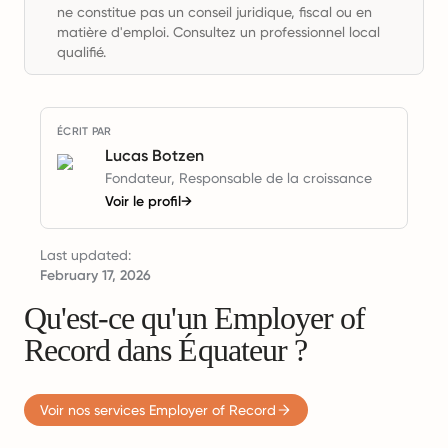
ne constitue pas un conseil juridique, fiscal ou en
matière d'emploi. Consultez un professionnel local
qualifié.
ÉCRIT PAR
Lucas Botzen
Fondateur, Responsable de la croissance
Voir le profil
→
Last updated:
February 17, 2026
Qu'est-ce qu'un Employer of
Record dans Équateur ?
Voir nos services Employer of Record