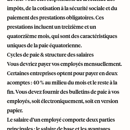
impôts, de la cotisation à la sécurité sociale et du
paiement des prestations obligatoires. Ces
prestations incluent un treizième et un
quatorzième mois, qui sont des caractéristiques
uniques de la paie équatorienne.
Cycles de paie & structure des salaires
Vous devriez payer vos employés mensuellement.
Certaines entreprises optent pour payer en deux
acomptes : 40 % au milieu du mois et le reste à la
fin. Vous devez fournir des bulletins de paie à vos
employés, soit électroniquement, soit en version
papier.
Le salaire d’un employé comporte deux parties
principales : le salaire de base et les avantages