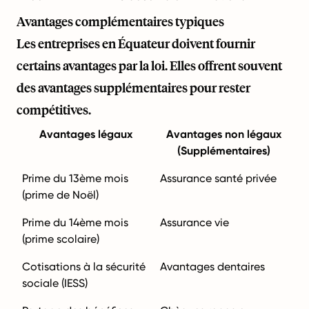
Avantages complémentaires typiques
Les entreprises en Équateur doivent fournir
certains avantages par la loi. Elles offrent souvent
des avantages supplémentaires pour rester
compétitives.
Avantages légaux
Avantages non légaux
(Supplémentaires)
Prime du 13ème mois
Assurance santé privée
(prime de Noël)
Prime du 14ème mois
Assurance vie
(prime scolaire)
Cotisations à la sécurité
Avantages dentaires
sociale (IESS)