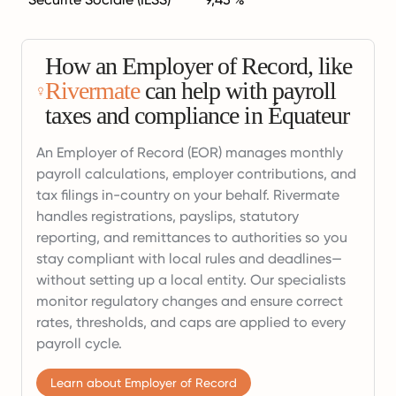
How an Employer of Record, like
Rivermate
can help with payroll
taxes and compliance in Équateur
An Employer of Record (EOR) manages monthly
payroll calculations, employer contributions, and
tax filings in-country on your behalf. Rivermate
handles registrations, payslips, statutory
reporting, and remittances to authorities so you
stay compliant with local rules and deadlines—
without setting up a local entity. Our specialists
monitor regulatory changes and ensure correct
rates, thresholds, and caps are applied to every
payroll cycle.
Learn about Employer of Record