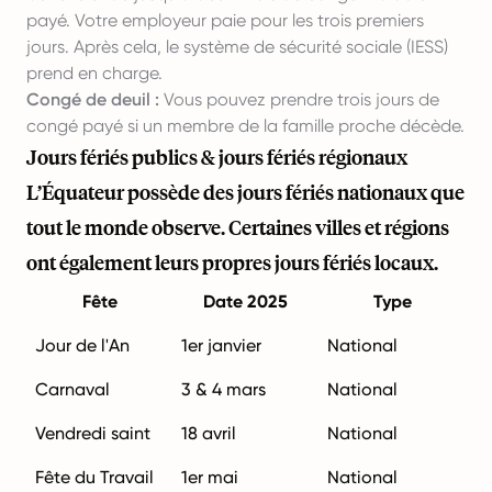
payé. Votre employeur paie pour les trois premiers
jours. Après cela, le système de sécurité sociale (IESS)
prend en charge.
Congé de deuil :
Vous pouvez prendre trois jours de
congé payé si un membre de la famille proche décède.
Jours fériés publics & jours fériés régionaux
L’Équateur possède des jours fériés nationaux que
tout le monde observe. Certaines villes et régions
ont également leurs propres jours fériés locaux.
Fête
Date 2025
Type
Jour de l'An
1er janvier
National
Carnaval
3 & 4 mars
National
Vendredi saint
18 avril
National
Fête du Travail
1er mai
National