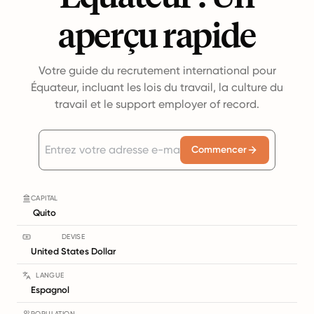
aperçu rapide
Votre guide du recrutement international pour
Équateur, incluant les lois du travail, la culture du
travail et le support employer of record.
Commencer
CAPITAL
Quito
DEVISE
United States Dollar
LANGUE
Espagnol
POPULATION