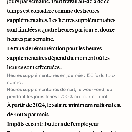
jours par semaine. Tout travail au-delà de ce
temps est considéré comme des heures
supplémentaires. Les heures supplémentaires
sont limitées à quatre heures par jour et douze
heures par semaine.
Le taux de rémunération pour les heures
supplémentaires dépend du moment où les
heures sont effectuées :
Heures supplémentaires en journée :
150 % du taux
normal.
Heures supplémentaires de nuit, le week-end, ou
pendant les jours fériés :
200 % du taux normal.
À partir de 2024, le salaire minimum national est
de 460 $ par mois.
Impôts et contributions de l'employeur