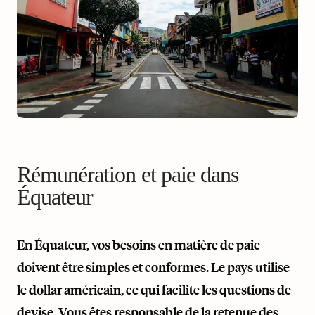
Rémunération et paie dans
Équateur
En Équateur, vos besoins en matière de paie
doivent être simples et conformes. Le pays utilise
le dollar américain, ce qui facilite les questions de
devise. Vous êtes responsable de la retenue des