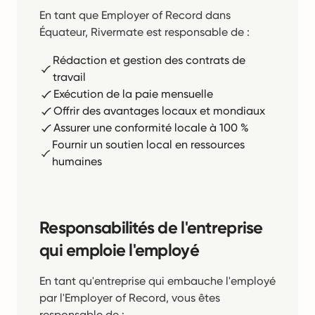
En tant que Employer of Record dans
Équateur, Rivermate est responsable de :
Rédaction et gestion des contrats de
travail
Exécution de la paie mensuelle
Offrir des avantages locaux et mondiaux
Assurer une conformité locale à 100 %
Fournir un soutien local en ressources
humaines
Responsabilités de l'entreprise
qui emploie l'employé
En tant qu'entreprise qui embauche l'employé
par l'Employer of Record, vous êtes
responsable de :