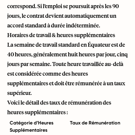
correspond. Si l’emploi se poursuit après les 90
jours, le contrat devient automatiquement un
accord standard à durée indéterminée.
Horaires de travail & heures supplémentaires
La semaine de travail standard en Équateur est de
40 heures, généralement huit heures par jour, cinq
jours par semaine. Toute heure travaillée au-delà
est considérée comme des heures
supplémentaires et doit être rémunérée à un taux
supérieur.
Voici le détail des taux de rémunération des
heures supplémentaires :
Catégorie d’Heures
Taux de Rémunération
Supplémentaires