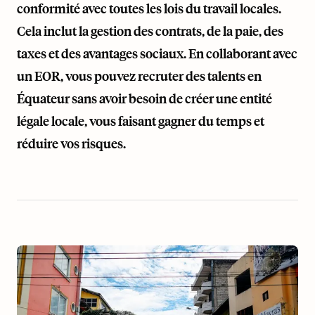
conformité avec toutes les lois du travail locales.
Cela inclut la gestion des contrats, de la paie, des
taxes et des avantages sociaux. En collaborant avec
un EOR, vous pouvez recruter des talents en
Équateur sans avoir besoin de créer une entité
légale locale, vous faisant gagner du temps et
réduire vos risques.