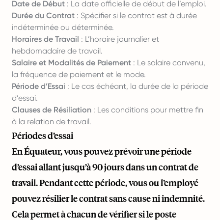
Date de Début
: La date officielle de début de l’emploi.
Durée du Contrat
: Spécifier si le contrat est à durée
indéterminée ou déterminée.
Horaires de Travail
: L’horaire journalier et
hebdomadaire de travail.
Salaire et Modalités de Paiement
: Le salaire convenu,
la fréquence de paiement et le mode.
Période d’Essai
: Le cas échéant, la durée de la période
d’essai.
Clauses de Résiliation
: Les conditions pour mettre fin
à la relation de travail.
Périodes d’essai
En Équateur, vous pouvez prévoir une période
d’essai allant jusqu’à 90 jours dans un contrat de
travail. Pendant cette période, vous ou l’employé
pouvez résilier le contrat sans cause ni indemnité.
Cela permet à chacun de vérifier si le poste