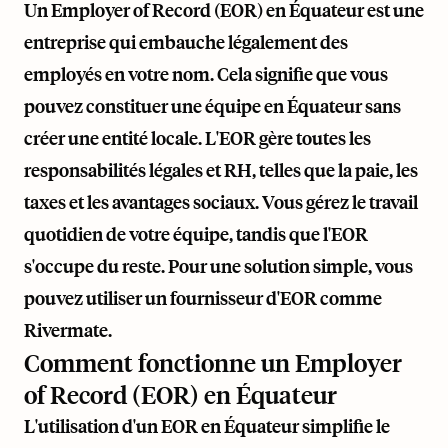
Un Employer of Record (EOR) en Équateur est une
entreprise qui embauche légalement des
employés en votre nom. Cela signifie que vous
pouvez constituer une équipe en Équateur sans
créer une entité locale. L'EOR gère toutes les
responsabilités légales et RH, telles que la paie, les
taxes et les avantages sociaux. Vous gérez le travail
quotidien de votre équipe, tandis que l'EOR
s'occupe du reste. Pour une solution simple, vous
pouvez utiliser un fournisseur d'EOR comme
Rivermate
.
Comment fonctionne un Employer
of Record (EOR) en Équateur
L'utilisation d'un EOR en Équateur simplifie le