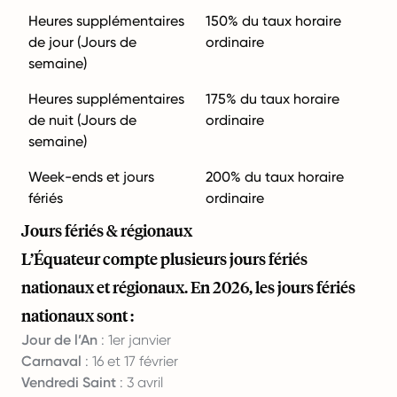
Heures supplémentaires
150% du taux horaire
de jour (Jours de
ordinaire
semaine)
Heures supplémentaires
175% du taux horaire
de nuit (Jours de
ordinaire
semaine)
Week-ends et jours
200% du taux horaire
fériés
ordinaire
Jours fériés & régionaux
L’Équateur compte plusieurs jours fériés
nationaux et régionaux. En 2026, les jours fériés
nationaux sont :
Jour de l’An
: 1er janvier
Carnaval
: 16 et 17 février
Vendredi Saint
: 3 avril