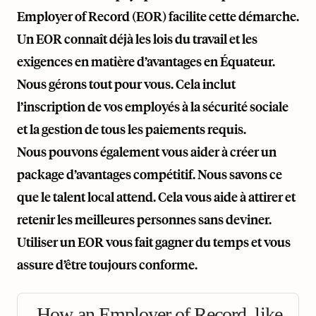
Employer of Record (EOR) facilite cette démarche.
Un EOR connaît déjà les lois du travail et les
exigences en matière d’avantages en Équateur.
Nous gérons tout pour vous. Cela inclut
l’inscription de vos employés à la sécurité sociale
et la gestion de tous les paiements requis.
Nous pouvons également vous aider à créer un
package d’avantages compétitif. Nous savons ce
que le talent local attend. Cela vous aide à attirer et
retenir les meilleures personnes sans deviner.
Utiliser un EOR vous fait gagner du temps et vous
assure d’être toujours conforme.
How an Employer of Record, like