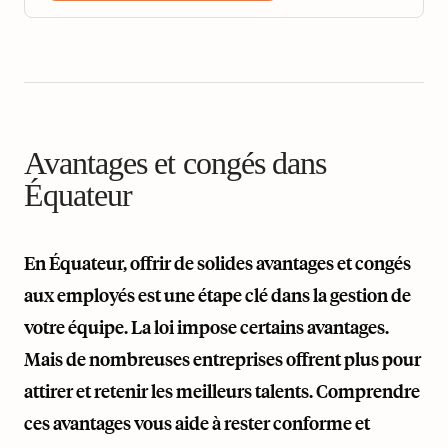
Avantages et congés dans
Équateur
En Équateur, offrir de solides avantages et congés
aux employés est une étape clé dans la gestion de
votre équipe. La loi impose certains avantages.
Mais de nombreuses entreprises offrent plus pour
attirer et retenir les meilleurs talents. Comprendre
ces avantages vous aide à rester conforme et