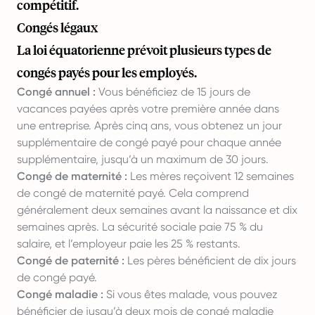
compétitif.
Congés légaux
La loi équatorienne prévoit plusieurs types de
congés payés pour les employés.
Congé annuel :
Vous bénéficiez de 15 jours de
vacances payées après votre première année dans
une entreprise. Après cinq ans, vous obtenez un jour
supplémentaire de congé payé pour chaque année
supplémentaire, jusqu’à un maximum de 30 jours.
Congé de maternité :
Les mères reçoivent 12 semaines
de congé de maternité payé. Cela comprend
généralement deux semaines avant la naissance et dix
semaines après. La sécurité sociale paie 75 % du
salaire, et l’employeur paie les 25 % restants.
Congé de paternité :
Les pères bénéficient de dix jours
de congé payé.
Congé maladie :
Si vous êtes malade, vous pouvez
bénéficier de jusqu’à deux mois de congé maladie