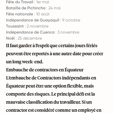
Fête du Travail
: 1er mai
Bataille de Pichincha
: 24 mai
Fête nationale
: 10 août
Indépendance de Guayaquil
: 9 octobre
Toussaint
: 2 novembre
Indépendance de Cuenca
: 3 novembre
Noël
: 25 décembre
Il faut garder à l’esprit que certains jours fériés
peuvent être reportés à une autre date pour créer
un long week-end.
Embauche de contractors en Équateur
L’embauche de Contractors indépendants en
Équateur peut être une option flexible, mais
comporte des risques. Le principal défi est la
mauvaise classification du travailleur. Si un
contractor est considéré comme un employé en