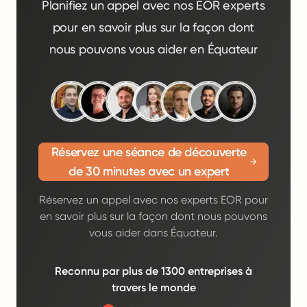
Planifiez un appel avec nos EOR experts
pour en savoir plus sur la façon dont
nous pouvons vous aider en Équateur
Réservez une séance de découverte
de 30 minutes avec un expert
Réservez un appel avec nos experts EOR pour
en savoir plus sur la façon dont nous pouvons
vous aider dans Équateur.
Reconnu par plus de 1300 entreprises à
travers le monde