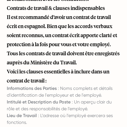
Contrats de travail & clauses indispensables
Il est recommandé d’avoir un contrat de travail
écrit en espagnol. Bien que les accords verbaux
soient reconnus, un contrat écrit apporte clarté et
protection à la fois pour vous et votre employé.
Tous les contrats de travail doivent être enregistrés
auprès du Ministère du Travail.
Voici les clauses essentielles à inclure dans un
contrat de travail :
Informations des Parties
: Noms complets et détails
d'identification de l'employeur et de l'employé.
Intitulé et Description du Poste
: Un aperçu clair du
rôle et des responsabilités de l’employé.
Lieu de Travail
: L’adresse où l’employé exercera ses
fonctions.