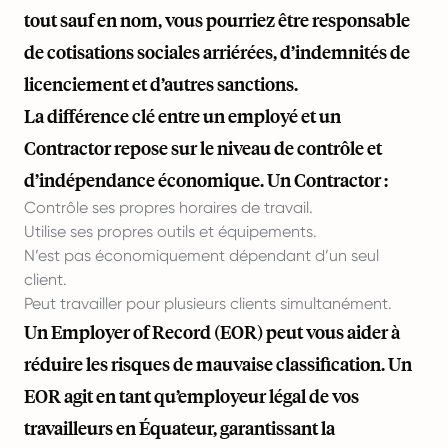
tout sauf en nom, vous pourriez être responsable
de cotisations sociales arriérées, d’indemnités de
licenciement et d’autres sanctions.
La différence clé entre un employé et un
Contractor repose sur le niveau de contrôle et
d’indépendance économique. Un Contractor :
Contrôle ses propres horaires de travail.
Utilise ses propres outils et équipements.
N’est pas économiquement dépendant d’un seul
client.
Peut travailler pour plusieurs clients simultanément.
Un Employer of Record (EOR) peut vous aider à
réduire les risques de mauvaise classification. Un
EOR agit en tant qu’employeur légal de vos
travailleurs en Équateur, garantissant la