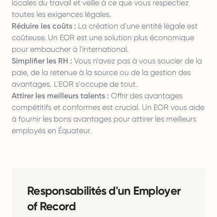
locales du travail et veille à ce que vous respectiez
toutes les exigences légales.
Réduire les coûts :
La création d'une entité légale est
coûteuse. Un EOR est une solution plus économique
pour embaucher à l'international.
Simplifier les RH :
Vous n'avez pas à vous soucier de la
paie, de la retenue à la source ou de la gestion des
avantages. L'EOR s'occupe de tout.
Attirer les meilleurs talents :
Offrir des avantages
compétitifs et conformes est crucial. Un EOR vous aide
à fournir les bons avantages pour attirer les meilleurs
employés en Équateur.
Responsabilités d'un Employer
of Record