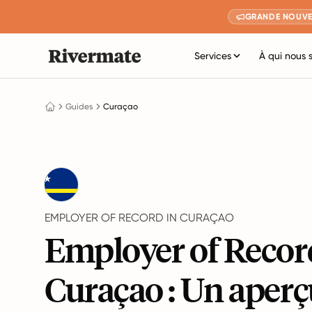
GRANDE NOUVE
Services
À qui nous 
Guides
Curaçao
EMPLOYER OF RECORD IN CURAÇAO
Employer of Recor
Curaçao : Un aperç