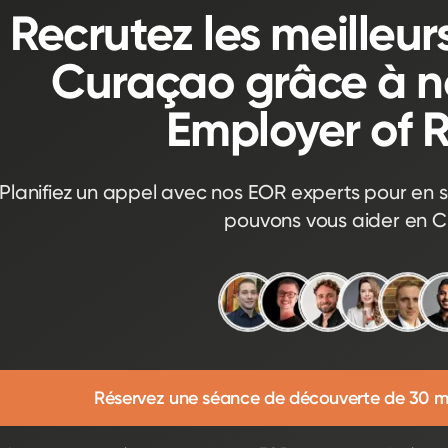
Recrutez les meilleur
Curaçao grâce à no
Employer of 
Planifiez un appel avec nos EOR experts pour en s
pouvons vous aider en 
Réservez une séance de découverte de 30 m