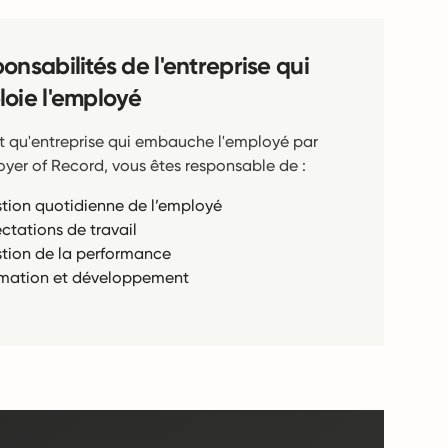
onsabilités de l'entreprise qui
oie l'employé
t qu'entreprise qui embauche l'employé par
oyer of Record, vous êtes responsable de :
tion quotidienne de l’employé
ectations de travail
tion de la performance
mation et développement