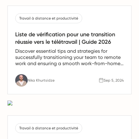
Travail à distance et productivité
Liste de vérification pour une transition
réussie vers le télétravail | Guide 2026
Discover essential tips and strategies for
successfully transitioning your team to remote
work and ensuring a smooth work-from-home
experience.
Nika Khurtsidze
Sep 5, 2024
Travail à distance et productivité