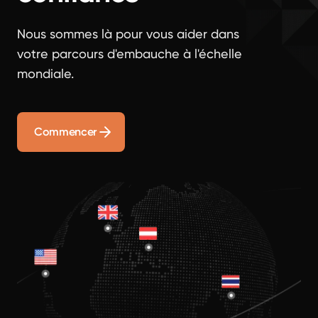
Nous sommes là pour vous aider dans
votre parcours d'embauche à l'échelle
mondiale.
Commencer