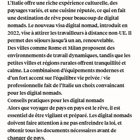
L’Italie offre une riche expérience culturelle, des
paysages variés, et une cuisine réputée, ce qui en fait
une destination de rêve pour beaucoup de digital
nomads. Le nouveau visa digital nomad, introduit en
2022, vise à attirer les travailleurs à distance non-UE. Il
permet des séjours jusqu’à un an, renouvelable.
Des villes comme Rome et Milan proposent des
environnements de travail dynamiques, tandis que les
petites villes et régions rurales offrent tranquillité et
calme. La combinaison d’équipements modernes et
d’un fort accent sur l’équilibre vie privée / vie
professionnelle fait de l’Italie un choix convaincant
pour les digital nomads.
Conseils pratiques pour les digital nomads
Alors que voyager de pays en pays est le rêve, il est
essentiel de
être vigilant et préparé
. Les digital nomads
doivent faire attention à ne pas enfreindre la loi, et
obtenir tous les documents nécessaires avant de
changer de pays.