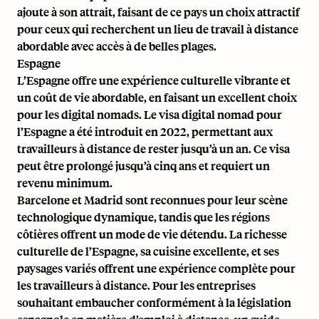
ajoute à son attrait, faisant de ce pays un choix attractif
pour ceux qui recherchent un lieu de travail à distance
abordable avec accès à de belles plages.
Espagne
L’Espagne offre une expérience culturelle vibrante et
un coût de vie abordable, en faisant un excellent choix
pour les digital nomads. Le visa digital nomad pour
l’Espagne a été introduit en 2022, permettant aux
travailleurs à distance de rester jusqu’à un an. Ce visa
peut être prolongé jusqu’à cinq ans et requiert un
revenu minimum.
Barcelone et Madrid sont reconnues pour leur scène
technologique dynamique, tandis que les régions
côtières offrent un mode de vie détendu. La richesse
culturelle de l’Espagne, sa cuisine excellente, et ses
paysages variés offrent une expérience complète pour
les travailleurs à distance. Pour les entreprises
souhaitant embaucher conformément à la législation