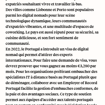
expatriés souhaitant vivre et travailler là-bas.
Des villes comme Lisbonne et Porto sont populaires
parmi les digital nomads pour leur scène
technologique dynamique, leurs communautés
d’expatriés vibrantes, et une multitude d’espaces de
coworking. Le pays est aussi réputé pour sa sécurité, sa
cuisine délicieuse, et son fort sentiment de
communauté.
En 2022, le Portugal a introduit un visa de digital
nomad qui permet d’attirer des experts
internationaux. Pour faire une demande de visa, vous
devrez prouver que vous gagnez au moins €3,280 par
mois. Pour les organisations préférant embaucher des
spécialistes IT à distance basés au Portugal plutôt que
de déménager, collaborer avec un
Employer of Record
Portugal
facilite la gestion d’embauches conformes, de
la paie et des avantages sociaux. Ce type de soutien
permet aux équipes d’accéder aux talents portugais