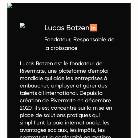
Lucas Botzen
Fondateur, Responsable de
la croissance
Lucas Botzen est le fondateur de
Rivermate, une plateforme d'emploi
mondiale qui aide les entreprises à
embaucher, employer et gérer des
talents à l'international. Depuis la
création de Rivermate en décembre
2020, il s’est concentré sur la mise en
place de solutions pratiques qui
simplifient la paie internationale, les
avantages sociaux, les impôts, les
contrats et la conformité en matière