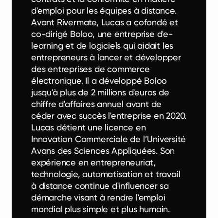
d'emploi pour les équipes à distance.
Avant Rivermate, Lucas a cofondé et
co-dirigé Boloo, une entreprise d'e-
learning et de logiciels qui aidait les
entrepreneurs à lancer et développer
des entreprises de commerce
électronique. Il a développé Boloo
jusqu'à plus de 2 millions d'euros de
chiffre d'affaires annuel avant de
céder avec succès l'entreprise en 2020.
Lucas détient une licence en
Innovation Commerciale de l’Université
Avans des Sciences Appliquées. Son
expérience en entrepreneuriat,
technologie, automatisation et travail
à distance continue d'influencer sa
démarche visant à rendre l'emploi
mondial plus simple et plus humain.