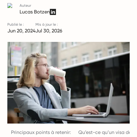
Auteur
Lucas Botzen
Publié le :
Mis à jour le :
Jun 20, 2024
Jul 30, 2026
Principaux points à retenir:
Qu’est-ce qu’un visa de 