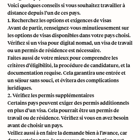
Voici quelques conseils si vous souhaitez travailler à
distance depuis l’un de ces pays.
1. Recherchez les options et exigences de visas
Avant de partir, renseignez-vous minutieusement sur
les options de visas disponibles dans votre pays choisi.
Vérifiez si un visa pour digital nomad, un visa de travail
ou un permis de résidence est nécessaire.
Faites aussi de votre mieux pour comprendre les
critères d’éligibilité, la procédure de candidature, et la
documentation requise. Cela garantira une entrée et
un séjour sans souci, et évitera des complications
juridiques.
2. Vérifiez les permis supplémentaires
Certains pays peuvent exiger des permis additionnels
en plus d’un visa. Cela pourrait être un permis de
travail ou de résidence. Vérifiez si vous en avez besoin
avant de choisir un pays.
Veillez aussi à en faire la demande bien à l’avance, car