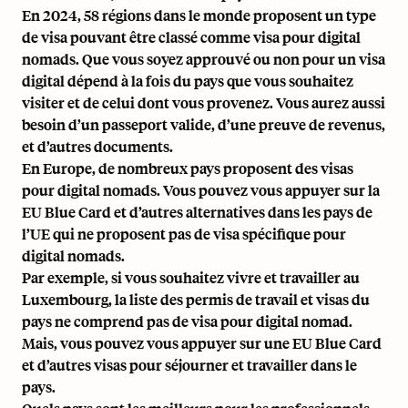
En 2024, 58 régions dans le monde proposent un type
de visa pouvant être classé comme visa pour digital
nomads. Que vous soyez approuvé ou non pour un visa
digital dépend à la fois du pays que vous souhaitez
visiter et de celui dont vous provenez. Vous aurez aussi
besoin d’un passeport valide, d’une preuve de revenus,
et d’autres documents.
En Europe, de nombreux pays proposent des visas
pour digital nomads. Vous pouvez vous appuyer sur la
EU Blue Card et d’autres alternatives dans les pays de
l’UE qui ne proposent pas de visa spécifique pour
digital nomads.
Par exemple, si vous souhaitez vivre et travailler au
Luxembourg, la
liste des permis de travail et visas
du
pays ne comprend pas de visa pour digital nomad.
Mais, vous pouvez vous appuyer sur une EU Blue Card
et d’autres visas pour séjourner et travailler dans le
pays.