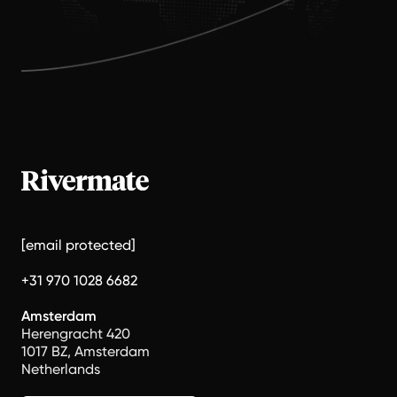
[email protected]
+31 970 1028 6682
Amsterdam
Herengracht 420
1017 BZ, Amsterdam
Netherlands