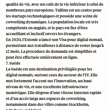
qualité de vie, avec un coût de la vie inférieur à celui de
nombreux pays européens. Tallinn est un centre pour
les startups technologiques et possède une scène de
coworking dynamique. La population locale est très
compétente en anglais, et le pays est fier d’être
accueillant et inclusif envers les étrangers.
En 2020, l’Estonie a lancé son Visa pour digital nomad,
permettant aux travailleurs à distance de rester jusqu’à
12 mois. La procédure de demande est simplifiée et
peut être effectuée entièrement en ligne.
7. Suède
La Suède est une destination privilégiée pour les
digital nomads, surtout ceux du secteur de l’IT. Elle
met fortement l’accent sur l’innovation, un haut
niveau de vie, et une excellente infrastructure
numérique. Elle dispose d’une vitesse Internet rapide
et d’un accès large aux espaces de coworking,
notamment dans des villes comme Stockholm,