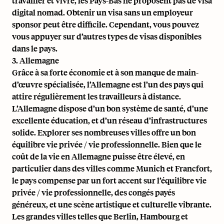
travailler et vivre, les Pays-Bas ne proposent pas de visa
digital nomad. Obtenir un visa sans un employeur
sponsor peut être difficile. Cependant, vous pouvez
vous appuyer sur d’autres types de visas disponibles
dans le pays.
3. Allemagne
Grâce à sa forte économie et à son manque de main-
d’œuvre spécialisée, l’Allemagne est l’un des pays qui
attire régulièrement les travailleurs à distance.
L’Allemagne dispose d’un bon système de santé, d’une
excellente éducation, et d’un réseau d’infrastructures
solide. Explorer ses nombreuses villes offre un bon
équilibre vie privée / vie professionnelle. Bien que le
coût de la vie en Allemagne puisse être élevé, en
particulier dans des villes comme Munich et Francfort,
le pays compense par un fort accent sur l’équilibre vie
privée / vie professionnelle, des congés payés
généreux, et une scène artistique et culturelle vibrante.
Les grandes villes telles que Berlin, Hambourg et