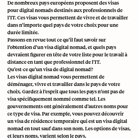
De nombreux pays européens proposent des visas
pour digital nomads destinés aux professionnels de
l’IT. Ces visas vous permettent de vivre et de travailler
dans n’importe quel pays de votre choix pour une
durée limitée.
Passons en revue tout ce qu’il faut savoir sur
l’obtention d’un visa digital nomad, et quels pays
devraient figurer en tête de votre liste pour le travail à
distance en tant que professionnel de l’IT.
Qu’est-ce qu’un visa de digital nomad?
Les visas digital nomad vous permettent de
déménager, vivre et travailler dans le pays de votre
choix. Gardez à l’esprit que tous les pays n’ont pas de
visa spécifiquement nommé comme tel. Les
gouvernements ont généralement d’autres noms pour
ce type de visa. Par exemple, vous pouvez découvrir
un visa de résidence temporaire qui est un visa digital
nomad en tout sauf dans son nom. Les options de visas,
et leurs noms, varient selon le pays.