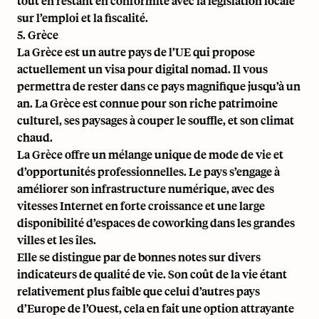
tout en restant en conformité avec la législation locale
sur l’emploi et la fiscalité.
5. Grèce
La Grèce est un autre pays de l’UE qui propose
actuellement un visa pour digital nomad. Il vous
permettra de rester dans ce pays magnifique jusqu’à un
an. La Grèce est connue pour son riche patrimoine
culturel, ses paysages à couper le souffle, et son climat
chaud.
La Grèce offre un mélange unique de mode de vie et
d’opportunités professionnelles. Le pays s’engage à
améliorer son infrastructure numérique, avec des
vitesses Internet en forte croissance et une large
disponibilité d’espaces de coworking dans les grandes
villes et les îles.
Elle se distingue par de bonnes notes sur divers
indicateurs de qualité de vie. Son coût de la vie étant
relativement plus faible que celui d’autres pays
d’Europe de l’Ouest, cela en fait une option attrayante