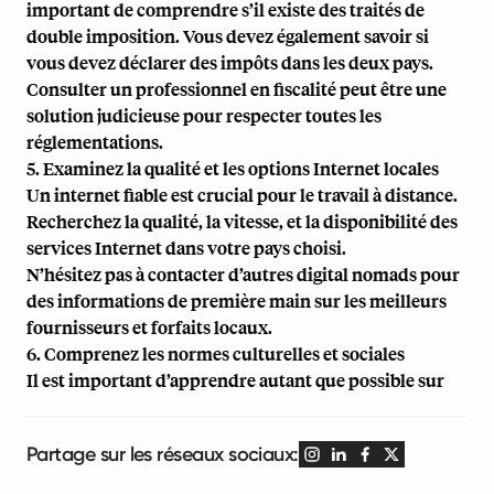
important de comprendre s’il existe des
traités de
double imposition
. Vous devez également savoir si
vous devez déclarer des impôts dans les deux pays.
Consulter un professionnel en fiscalité peut être une
solution judicieuse pour respecter toutes les
réglementations.
5. Examinez la qualité et les options Internet locales
Un internet fiable est crucial pour le travail à distance.
Recherchez la qualité, la vitesse, et la disponibilité des
services Internet dans votre pays choisi.
N’hésitez pas à contacter d’autres digital nomads pour
des informations de première main sur les meilleurs
fournisseurs et forfaits locaux.
6. Comprenez les normes culturelles et sociales
Il est important d’apprendre autant que possible sur
Partage sur les réseaux sociaux: