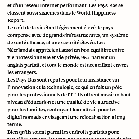
et d’un réseau Internet performant. Les Pays-Bas se
classent aussi sixièmes dans le
World Happiness
Report
.
Le coût de la vie étant légèrement élevé, le pays
compense avec de grands infrastructures, un système
de santé efficace, et une sécurité élevée. Les
Néerlandais apprécient aussi un bon équilibre entre
vie professionnelle et vie privée, 95% parlent un
anglais parfait, et tout le monde est accueillant envers
les étrangers.
Les Pays-Bas sont réputés pour leur insistance sur
l’innovation et la technologie, ce qui en fait un pôle
pour les professionnels de l’IT. Ils offrent aussi un haut
niveau d’éducation et une qualité de vie attractive
pour les familles, renforçant leur attrait pour les
digital nomads envisageant une relocalisation à long
terme.
Bien qu’ils soient parmi les endroits parfaits pour