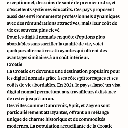
exceptionnel, des soins de santé de premier ordre, et
d’excellents systèmes éducatifs. Ces pays proposent
aussi des environnements professionnels dynamiques
avec des rémunérations attractives, mais leur coût de
vie est souvent plus élevé.
Pour les digital nomads en quête d’options plus
abordables sans sacrifier la qualité de vie, voici
quelques alternatives attrayantes qui offrent des
avantages similaires à un coût inférieur.
Croatie
La Croatie
est devenue une destination populaire pour
les digital nomads grâce à ses côtes pittoresques et ses
coûts de vie abordables. En 2021, le pays a lancé un visa
digital nomad permettant aux travailleurs à distance
de rester jusqu’à un an.
Des villes comme Dubrovnik, Split, et Zagreb sont
particulièrement attrayantes, offrant un mélange
unique de charme historique et de commodités
modernes. La population accueillante de la Croatie