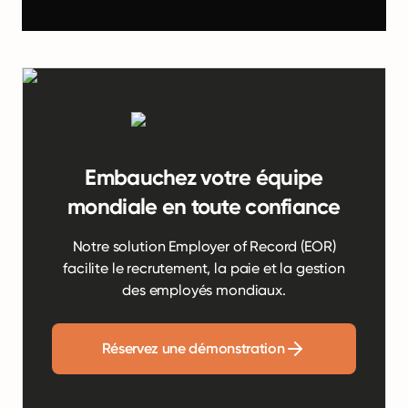
Embauchez votre équipe
mondiale en toute confiance
Notre solution Employer of Record (EOR)
facilite le recrutement, la paie et la gestion
des employés mondiaux.
Réservez une démonstration