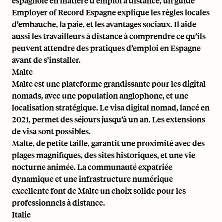
espagnole en matière d’emploi à distance, un guide
Employer of Record Espagne
explique les règles locales
d’embauche, la paie, et les avantages sociaux. Il aide
aussi les travailleurs à distance à comprendre ce qu’ils
peuvent attendre des pratiques d’emploi en Espagne
avant de s’installer.
Malte
Malte est une plateforme grandissante pour les digital
nomads, avec une population anglophone, et une
localisation stratégique. Le visa digital nomad, lancé en
2021, permet des séjours jusqu’à un an. Les extensions
de visa sont possibles.
Malte, de petite taille, garantit une proximité avec des
plages magnifiques, des sites historiques, et une vie
nocturne animée. La communauté expatriée
dynamique et une infrastructure numérique
excellente font de Malte un choix solide pour les
professionnels à distance.
Italie