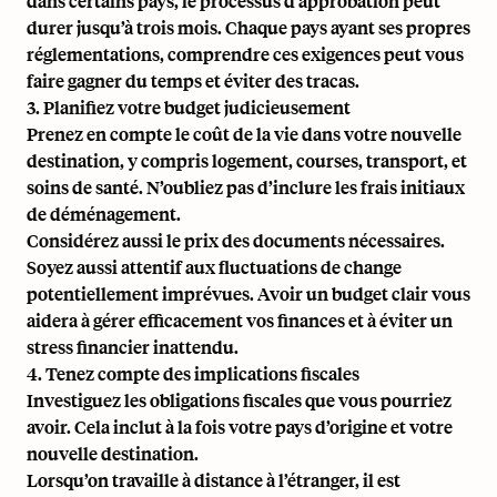
dans certains pays, le processus d’approbation peut
durer jusqu’à trois mois. Chaque pays ayant ses propres
réglementations, comprendre ces exigences peut vous
faire gagner du temps et éviter des tracas.
3. Planifiez votre budget judicieusement
Prenez en compte le coût de la vie dans votre nouvelle
destination, y compris logement, courses, transport, et
soins de santé. N’oubliez pas d’inclure les frais initiaux
de déménagement.
Considérez aussi le prix des documents nécessaires.
Soyez aussi attentif aux fluctuations de change
potentiellement imprévues. Avoir un budget clair vous
aidera à gérer efficacement vos finances et à éviter un
stress financier inattendu.
4. Tenez compte des implications fiscales
Investiguez les obligations fiscales que vous pourriez
avoir. Cela inclut à la fois votre pays d’origine et votre
nouvelle destination.
Lorsqu’on travaille à distance à l’étranger, il est