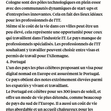
Cologne sont des pôles technologiques en plein essor
avec des communautés dynamiques de start-ups et
d’entreprises innovantes. Cela en fait des lieux idéaux
pour les professionnels de l’IT.
Même si le coût de la vie dans ces villes peut être un
peu élevé, cela représente une opportunité pour ceux
qui travaillent dans l’industrie IT. Le pays manque de
professionnels spécialisés. Les professionnels de l’IT
souhaitant y travailler peuvent choisir entre visas et
permis de travail pour l’Allemagne.
4. Portugal
L’un des pays les plus célèbres proposant un visa pour
digital nomad en Europe est assurément le Portugal.
Ce pays obtient des notes extrêmement élevées parmi
les expatriés y vivant et travaillant.
Le Portugal est célèbre pour ses 300 jours de soleil
, et
offre un mode de vie plus détendu, comme beaucoup
de pays du sud de l’Europe. Il a aussi un coût de vie
plus abordable et un accueil chaleureux pour les