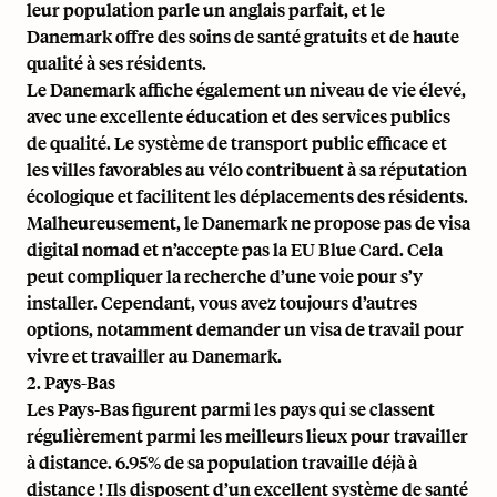
leur population parle un anglais parfait, et le
Danemark offre des soins de santé gratuits et de haute
qualité à ses résidents.
Le Danemark affiche également un niveau de vie élevé,
avec une excellente éducation et des services publics
de qualité. Le système de transport public efficace et
les villes favorables au vélo contribuent à sa réputation
écologique et facilitent les déplacements des résidents.
Malheureusement, le Danemark ne propose pas de visa
digital nomad et n’accepte pas la EU Blue Card. Cela
peut compliquer la recherche d’une voie pour s’y
installer. Cependant, vous avez toujours d’autres
options, notamment demander un visa de travail pour
vivre et travailler au Danemark.
2. Pays-Bas
Les Pays-Bas figurent parmi les pays qui se classent
régulièrement parmi les
meilleurs lieux pour travailler
à distance
. 6.95% de sa population travaille déjà à
distance ! Ils disposent d’un excellent système de santé