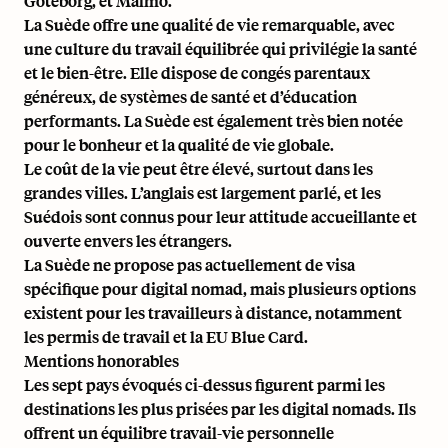
Göteborg, et Malmö.
La Suède offre une qualité de vie remarquable, avec
une culture du travail équilibrée qui privilégie la santé
et le bien-être. Elle dispose de congés parentaux
généreux, de systèmes de santé et d’éducation
performants. La Suède est également très bien notée
pour le bonheur et la qualité de vie globale.
Le coût de la vie peut être élevé, surtout dans les
grandes villes. L’anglais est largement parlé, et les
Suédois sont connus pour leur attitude accueillante et
ouverte envers les étrangers.
La Suède ne propose pas actuellement de visa
spécifique pour digital nomad, mais plusieurs options
existent pour les travailleurs à distance, notamment
les permis de travail et la EU Blue Card.
Mentions honorables
Les sept pays évoqués ci-dessus figurent parmi les
destinations les plus prisées par les digital nomads. Ils
offrent un équilibre travail-vie personnelle