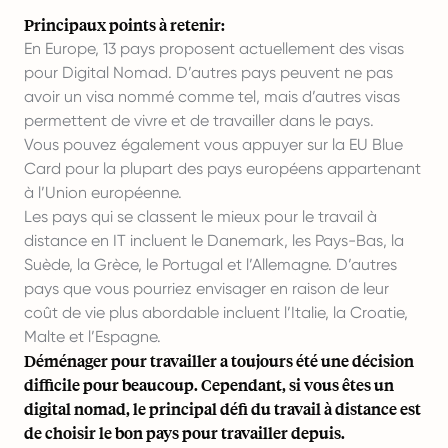
Principaux points à retenir:
En Europe, 13 pays proposent actuellement des visas
pour Digital Nomad. D’autres pays peuvent ne pas
avoir un visa nommé comme tel, mais d’autres visas
permettent de vivre et de travailler dans le pays.
Vous pouvez également vous appuyer sur la EU Blue
Card pour la plupart des pays européens appartenant
à l’Union européenne.
Les pays qui se classent le mieux pour le travail à
distance en IT incluent le Danemark, les Pays-Bas, la
Suède, la Grèce, le Portugal et l’Allemagne. D’autres
pays que vous pourriez envisager en raison de leur
coût de vie plus abordable incluent l’Italie, la Croatie,
Malte et l’Espagne.
Déménager pour travailler a toujours été une décision
difficile pour beaucoup. Cependant, si vous êtes un
digital nomad, le principal défi du travail à distance est
de choisir le bon pays pour travailler depuis
.