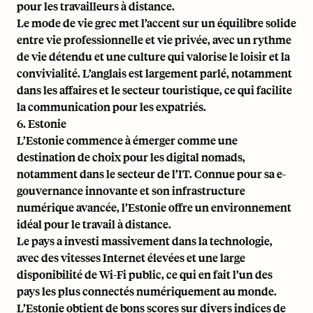
pour les travailleurs à distance.
Le mode de vie grec met l’accent sur un équilibre solide
entre vie professionnelle et vie privée, avec un rythme
de vie détendu et une culture qui valorise le loisir et la
convivialité. L’anglais est largement parlé, notamment
dans les affaires et le secteur touristique, ce qui facilite
la communication pour les expatriés.
6. Estonie
L’Estonie commence à émerger comme une
destination de choix pour les digital nomads,
notamment dans le secteur de l’IT. Connue pour sa
e-
gouvernance innovante et son infrastructure
numérique avancée
, l’Estonie offre un environnement
idéal pour le travail à distance.
Le pays a investi massivement dans la technologie,
avec des vitesses Internet élevées et une large
disponibilité de Wi-Fi public, ce qui en fait l’un des
pays les plus connectés numériquement au monde.
L’Estonie obtient de bons scores sur divers indices de