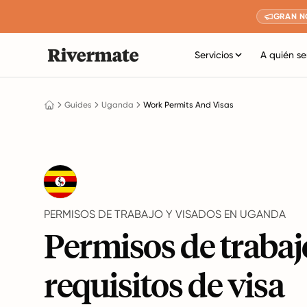
GRAN N
Servicios
A quién se
Guides
Uganda
Work Permits And Visas
PERMISOS DE TRABAJO Y VISADOS EN UGANDA
Permisos de trabaj
requisitos de visa