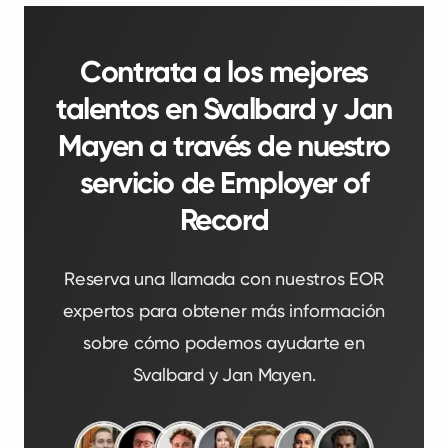
Contrata a los mejores
talentos en Svalbard y Jan
Mayen a través de nuestro
servicio de Employer of
Record
Reserva una llamada con nuestros EOR
expertos para obtener más información
sobre cómo podemos ayudarte en
Svalbard y Jan Mayen.