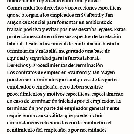
mantener una operación conforme y ética.
Comprender los derechos y protecciones específicas
que se otorgan a los empleados en Svalbard y Jan
Mayen es esencial para fomentar un ambiente de
trabajo positivo y evitar posibles desafíos legales. Estas
protecciones cubren diversos aspectos de la relación
laboral, desde la fase inicial de contratación hasta la
terminación y más allá, asegurando una base de
equidad y seguridad para la fuerza laboral.
Derechos y Procedimientos de Terminación
Los contratos de empleo en Svalbard y Jan Mayen
pueden ser terminados por cualquiera de las partes,
empleador o empleado, pero deben seguirse
procedimientos y motivos específicos, especialmente
en caso de terminación iniciada por el empleador. La
terminación por parte del empleador generalmente
requiere una causa válida, que puede incluir
circunstancias relacionadas con la conducta o el
rendimiento del empleado, o por necesidades