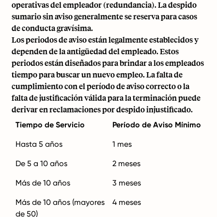
operativas del empleador (redundancia). La despido
sumario sin aviso generalmente se reserva para casos
de conducta gravísima.
Los periodos de aviso están legalmente establecidos y
dependen de la antigüedad del empleado. Estos
periodos están diseñados para brindar a los empleados
tiempo para buscar un nuevo empleo. La falta de
cumplimiento con el período de aviso correcto o la
falta de justificación válida para la terminación puede
derivar en reclamaciones por
despido injustificado
.
Tiempo de Servicio
Período de Aviso Mínimo
Hasta 5 años
1 mes
De 5 a 10 años
2 meses
Más de 10 años
3 meses
Más de 10 años (mayores
4 meses
de 50)