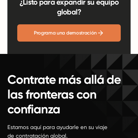
¿Listo para expandir su equipo
global?
Programa una demostración
Contrate más allá de
las fronteras con
confianza
Estamos aquí para ayudarle en su viaje
de contratación global.