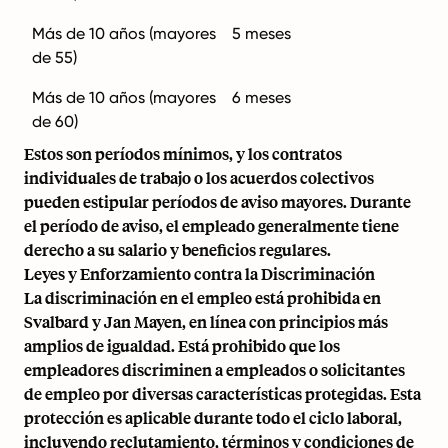
Más de 10 años (mayores
5 meses
de 55)
Más de 10 años (mayores
6 meses
de 60)
Estos son períodos mínimos, y los contratos
individuales de trabajo o los acuerdos colectivos
pueden estipular períodos de aviso mayores. Durante
el período de aviso, el empleado generalmente tiene
derecho a su salario y beneficios regulares.
Leyes y Enforzamiento contra la Discriminación
La discriminación en el empleo está prohibida en
Svalbard y Jan Mayen, en línea con principios más
amplios de igualdad. Está prohibido que los
empleadores discriminen a empleados o solicitantes
de empleo por diversas características protegidas. Esta
protección es aplicable durante todo el ciclo laboral,
incluyendo reclutamiento, términos y condiciones de