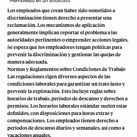
Membresía en un sindicato
Los empleados que crean haber sido sometidos a
discriminación tienen derecho a presentar una
reclamación. Los mecanismos de aplicación
generalmente implican reportar el problema a las
autoridades pertinentes o emprender acciones legales.
Se espera que los empleadores tengan políticas para
prevenir la discriminación y gestionar las quejas de
manera adecuada.
Normas y Reglamentos sobre Condiciones de Trabajo
Las regulaciones rigen diversos aspectos de las
condiciones laborales para garantizar un trato justo y
prevenir la explotación. Esto incluye reglas sobre
horarios de trabajo, períodos de descanso y derechos a
permisos. Los horarios laborales estándar suelen estar
definidos, con disposiciones para horas extras y
compensaciones. Los empleados tienen derecho a
períodos de descanso diarios y semanales, así como a
vacaciones anuales.