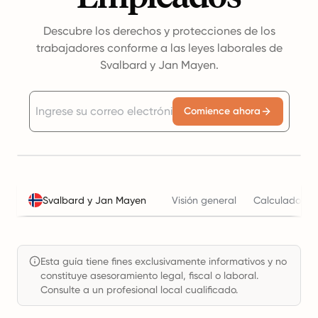
Descubre los derechos y protecciones de los
trabajadores conforme a las leyes laborales de
Svalbard y Jan Mayen.
Comience ahora
Svalbard y Jan Mayen
Visión general
Calculadora d
Esta guía tiene fines exclusivamente informativos y no
constituye asesoramiento legal, fiscal o laboral.
Consulte a un profesional local cualificado.