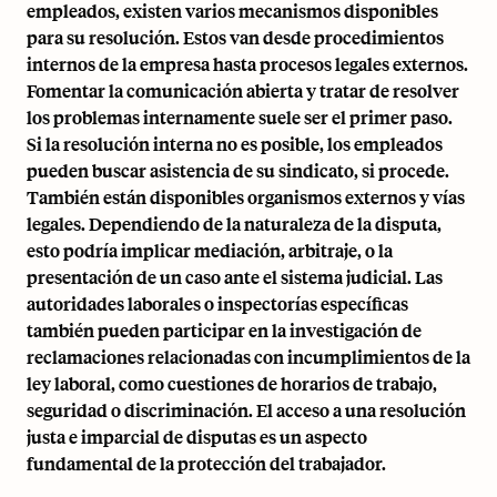
empleados, existen varios mecanismos disponibles
para su resolución. Estos van desde procedimientos
internos de la empresa hasta procesos legales externos.
Fomentar la comunicación abierta y tratar de resolver
los problemas internamente suele ser el primer paso.
Si la resolución interna no es posible, los empleados
pueden buscar asistencia de su sindicato, si procede.
También están disponibles organismos externos y vías
legales. Dependiendo de la naturaleza de la disputa,
esto podría implicar
mediación, arbitraje
, o la
presentación de un caso ante el sistema judicial. Las
autoridades laborales o inspectorías específicas
también pueden participar en la investigación de
reclamaciones relacionadas con incumplimientos de la
ley laboral, como cuestiones de horarios de trabajo,
seguridad o discriminación. El acceso a una resolución
justa e imparcial de disputas es un aspecto
fundamental de la protección del trabajador.