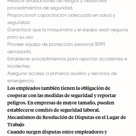
Realizar evaluaciones de riesgos y desarrollar
procedimientos de seguridad.
Proporcionar capacitación adecuada en salud y
seguridad.
Garantizar que la maquinaria y el equipo sean seguros
para su uso.
Proveer equipo de protección personal (EPP)
apropiado.
Establecer procedimientos para reportar accidentes e
incidentes.
Asegurar acceso a primeros auxilios y servicios de
emergencia.
Los empleados también tienen la obligación de
cooperar con las medidas de seguridad y reportar
peligros. En empresas de mayor tamaño, pueden
establecerse comités de seguridad laboral.
Mecanismos de Resolución de Disputas en el Lugar de
Trabajo
Cuando surgen disputas entre empleadores y