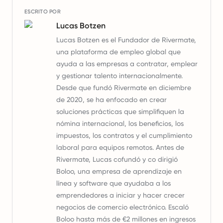
ESCRITO POR
Lucas Botzen
Lucas Botzen es el Fundador de Rivermate,
una plataforma de empleo global que
ayuda a las empresas a contratar, emplear
y gestionar talento internacionalmente.
Desde que fundó Rivermate en diciembre
de 2020, se ha enfocado en crear
soluciones prácticas que simplifiquen la
nómina internacional, los beneficios, los
impuestos, los contratos y el cumplimiento
laboral para equipos remotos. Antes de
Rivermate, Lucas cofundó y co dirigió
Boloo, una empresa de aprendizaje en
línea y software que ayudaba a los
emprendedores a iniciar y hacer crecer
negocios de comercio electrónico. Escaló
Boloo hasta más de €2 millones en ingresos