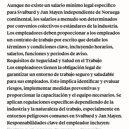
Aunque no existe un salario mínimo legal específico
para Svalbard y Jan Mayen independiente de
Noruega
continental
, los salarios a menudo son determinados
por convenios colectivos o estándares de la industria.
Los empleadores deben proporcionar a los empleados
un contrato de trabajo por escrito que detalle los
términos y condiciones clave, incluyendo horarios,
salarios, funciones y períodos de aviso.
Requisitos de Seguridad y Salud en el Trabajo
Los empleadores tienen la obligación legal de
garantizar un entorno de trabajo seguro y saludable
para sus empleados. Esto implica identificar y evaluar
riesgos, implementar medidas preventivas y
proporcionar la capacitación y el equipo necesarios. Se
aplican regulaciones específicas dependiendo de la
industria y la naturaleza del trabajo, especialmente en
entornos peligrosos comunes en Svalbard y Jan Mayen.
Responsabilidades clave del empleador incluyen: