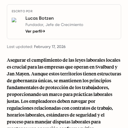
ESCRITO POR
Lucas Botzen
Fundador, Jefe de Crecimiento
Ver perfil
→
Last updated:
February 17, 2026
Asegurar el cumplimiento de las leyes laborales locales
es crucial para las empresas que operan en Svalbard y
Jan Mayen. Aunque estos territorios tienen estructuras
de gobernanza únicas, se mantienen los principios
fundamentales de protección de los trabajadores,
proporcionando un marco para prácticas laborales
justas. Los empleadores deben navegar por
regulaciones relacionadas con
contratos de trabajo
,
horarios laborales, estándares de seguridad y el
proceso para manejar disputas laborales para