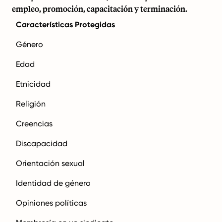
empleo, promoción, capacitación y terminación.
Características Protegidas
Género
Edad
Etnicidad
Religión
Creencias
Discapacidad
Orientación sexual
Identidad de género
Opiniones políticas