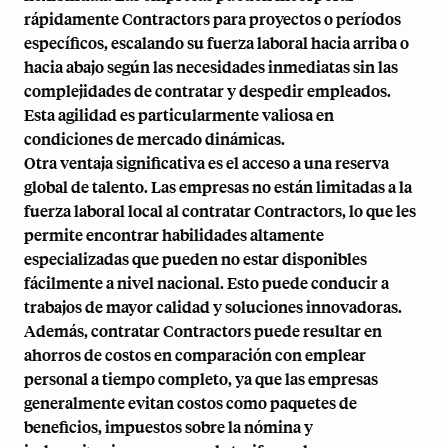
rápidamente Contractors para proyectos o períodos
específicos, escalando su fuerza laboral hacia arriba o
hacia abajo según las necesidades inmediatas sin las
complejidades de contratar y despedir empleados.
Esta agilidad es particularmente valiosa en
condiciones de mercado dinámicas.
Otra ventaja significativa es el acceso a una reserva
global de talento. Las empresas no están limitadas a la
fuerza laboral local al contratar Contractors, lo que les
permite encontrar habilidades altamente
especializadas que pueden no estar disponibles
fácilmente a nivel nacional. Esto puede conducir a
trabajos de mayor calidad y soluciones innovadoras.
Además, contratar Contractors puede resultar en
ahorros de costos en comparación con emplear
personal a tiempo completo, ya que las empresas
generalmente evitan costos como paquetes de
beneficios, impuestos sobre la nómina y