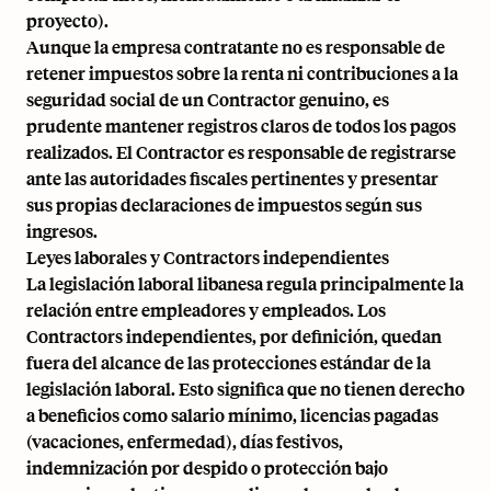
proyecto).
Aunque la empresa contratante no es responsable de
retener impuestos sobre la renta ni contribuciones a la
seguridad social de un Contractor genuino, es
prudente mantener registros claros de todos los pagos
realizados. El Contractor es responsable de registrarse
ante las autoridades fiscales pertinentes y presentar
sus propias declaraciones de impuestos según sus
ingresos.
Leyes laborales y Contractors independientes
La legislación laboral libanesa regula principalmente la
relación entre empleadores y empleados. Los
Contractors independientes, por definición, quedan
fuera del alcance de las protecciones estándar de la
legislación laboral. Esto significa que no tienen derecho
a beneficios como salario mínimo, licencias pagadas
(vacaciones, enfermedad), días festivos,
indemnización por despido o protección bajo