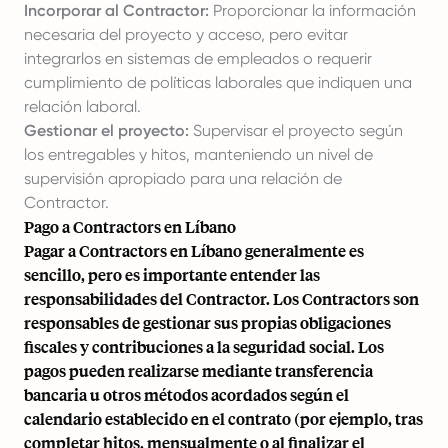
Incorporar al Contractor:
Proporcionar la información
necesaria del proyecto y acceso, pero evitar
integrarlos en sistemas de empleados o requerir
cumplimiento de políticas laborales que indiquen una
relación laboral.
Gestionar el proyecto:
Supervisar el proyecto según
los entregables y hitos, manteniendo un nivel de
supervisión apropiado para una relación de
Contractor.
Pago a Contractors en Líbano
Pagar a Contractors en Líbano generalmente es
sencillo, pero es importante entender las
responsabilidades del Contractor. Los Contractors son
responsables de gestionar sus propias obligaciones
fiscales y contribuciones a la seguridad social. Los
pagos pueden realizarse mediante transferencia
bancaria u otros métodos acordados según el
calendario establecido en el contrato (por ejemplo, tras
completar hitos, mensualmente o al finalizar el