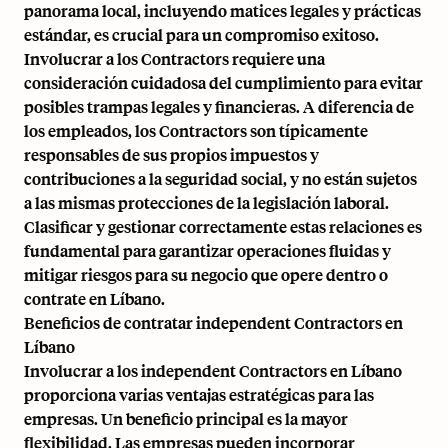
panorama local, incluyendo matices legales y prácticas
estándar, es crucial para un compromiso exitoso.
Involucrar a los Contractors requiere una
consideración cuidadosa del cumplimiento para evitar
posibles trampas legales y financieras. A diferencia de
los empleados, los Contractors son típicamente
responsables de sus propios impuestos y
contribuciones a la seguridad social, y no están sujetos
a las mismas protecciones de la legislación laboral.
Clasificar y gestionar correctamente estas relaciones es
fundamental para garantizar operaciones fluidas y
mitigar riesgos para su negocio que opere dentro o
contrate en Líbano.
Beneficios de contratar independent Contractors en
Líbano
Involucrar a los independent Contractors en Líbano
proporciona varias ventajas estratégicas para las
empresas. Un beneficio principal es la mayor
flexibilidad. Las empresas pueden incorporar