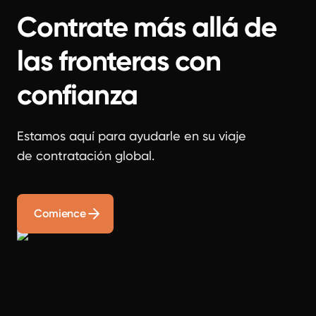
Contrate más allá de
las fronteras con
confianza
Estamos aquí para ayudarle en su viaje
de contratación global.
Comience