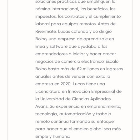
soluciones prácticas que simplifiquen la
nómina internacional, los beneficios, los
impuestos, los contratos y el cumplimiento
laboral para equipos remotos. Antes de
Rivermate, Lucas cofundó y co dirigió
Boloo, una empresa de aprendizaje en
línea y software que ayudaba a los
emprendedores a iniciar y hacer crecer
negocios de comercio electrónico. Escaló
Boloo hasta más de €2 millones en ingresos
anuales antes de vender con éxito la
empresa en 2020. Lucas tiene una
Licenciatura en Innovación Empresarial de
la Universidad de Ciencias Aplicadas
Avans. Su experiencia en emprendimiento,
tecnología, automatización y trabajo
remoto continúa formando su enfoque
para hacer que el empleo global sea más
simple y humano.