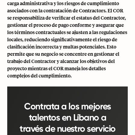
carga administrativa y los riesgos de cumplimiento
asociados con la contratación de Contractors. El COR
se responsabiliza de verificar el estatus del Contractor,
gestionar el proceso de pago conforme y asegurar que
los términos contractuales se ajusten a las regulaciones
locales, reduciendo significativamente el riesgo de
clasificación incorrecta y multas potenciales. Esto
permite que su negocio se concentre en gestionar el
trabajo del Contractor y alcanzar los objetivos del
proyecto mientras el COR maneja los detalles
complejos del cumplimiento.
Contrata a los mejores
talentos en Líbano a
través de nuestro servicio