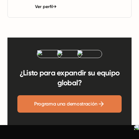
Ver perfil
→
¿Listo para expandir su equipo
global?
Programa una demostración