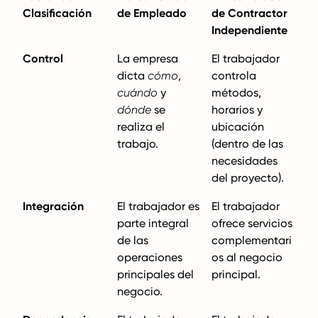
Clasificación
de Empleado
de Contractor
Independiente
Control
La empresa
El trabajador
dicta
cómo
,
controla
cuándo
y
métodos,
dónde
se
horarios y
realiza el
ubicación
trabajo.
(dentro de las
necesidades
del proyecto).
Integración
El trabajador es
El trabajador
parte integral
ofrece servicios
de las
complementari
operaciones
os al negocio
principales del
principal.
negocio.