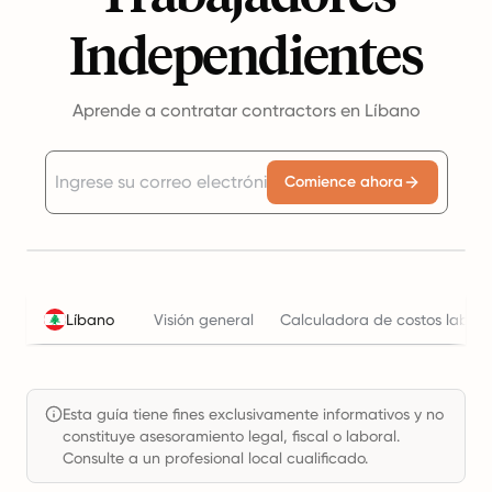
Independientes
Aprende a contratar contractors en Líbano
Comience ahora
Líbano
Visión general
Calculadora de costos labora
Esta guía tiene fines exclusivamente informativos y no
constituye asesoramiento legal, fiscal o laboral.
Consulte a un profesional local cualificado.