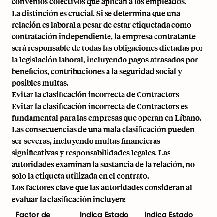
convenios colectivos que aplican a los empleados.
La distinción es crucial. Si se determina que una
relación es laboral a pesar de estar etiquetada como
contratación independiente, la empresa contratante
será responsable de todas las obligaciones dictadas por
la legislación laboral, incluyendo pagos atrasados por
beneficios, contribuciones a la seguridad social y
posibles multas.
Evitar la clasificación incorrecta de Contractors
Evitar la clasificación incorrecta de Contractors es
fundamental para las empresas que operan en Líbano.
Las consecuencias de una mala clasificación pueden
ser severas, incluyendo multas financieras
significativas y responsabilidades legales. Las
autoridades examinan la sustancia de la relación, no
solo la etiqueta utilizada en el contrato.
Los factores clave que las autoridades consideran al
evaluar la clasificación incluyen:
Factor de
Indica Estado
Indica Estado