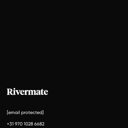
[email protected]
+31 970 1028 6682