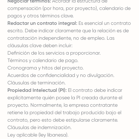
Negociar términos:
Acordar la estructura de
compensación (por hora, por proyecto), calendario de
pagos y otros términos clave.
Redactar un contrato integral:
Es esencial un contrato
escrito. Debe indicar claramente que la relación es de
contratación independiente, no de empleo. Las
cláusulas clave deben incluir:
Definición de los servicios a proporcionar.
Términos y calendario de pago.
Cronograma y hitos del proyecto.
Acuerdos de confidencialidad y no divulgación.
Cláusulas de terminación.
Propiedad Intelectual (PI):
El contrato debe indicar
explícitamente quién posee la PI creada durante el
proyecto. Normalmente, la empresa contratante
retiene la propiedad del trabajo producido bajo el
contrato, pero esto debe estipularse claramente.
Cláusulas de indemnización.
Ley aplicable (ley libanesa).