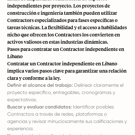
independientes por proyecto. Los proyectos de
construcción e ingeniería también pueden utilizar
Contractors especializados para fases específicas o
tareas técnicas. La flexibilidad y el acceso a habilidades
nicho que ofrecen los Contractors los convierten en
activos valiosos en estas industrias dinámicas.
Pasos para contratar un Contractor independiente en
Líbano
Contratar un Contractor independiente en Líbano
implica varios pasos clave para garantizar una relación
clara y conforme a la ley.
Definir el alcance del trabajo:
Delinear claramente el
proyecto específico, entregables, cronogramas y
expectativas.
Buscar y evaluar candidatos:
Identificar posibles
Contractors a través de redes, plataformas o
agencias y revisar minuciosamente sus calificaciones y
experiencia.