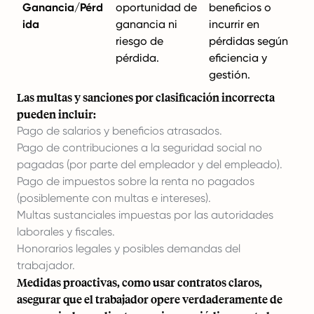
Ganancia/Pérd
oportunidad de
beneficios o
ida
ganancia ni
incurrir en
riesgo de
pérdidas según
pérdida.
eficiencia y
gestión.
Las multas y sanciones por clasificación incorrecta
pueden incluir:
Pago de salarios y beneficios atrasados.
Pago de contribuciones a la seguridad social no
pagadas (por parte del empleador y del empleado).
Pago de impuestos sobre la renta no pagados
(posiblemente con multas e intereses).
Multas sustanciales impuestas por las autoridades
laborales y fiscales.
Honorarios legales y posibles demandas del
trabajador.
Medidas proactivas, como usar contratos claros,
asegurar que el trabajador opere verdaderamente de