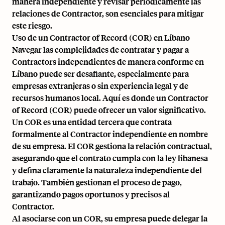
manera independiente y revisar periódicamente las
relaciones de Contractor, son esenciales para mitigar
este riesgo.
Uso de un Contractor of Record (COR) en Líbano
Navegar las complejidades de contratar y pagar a
Contractors independientes de manera conforme en
Líbano puede ser desafiante, especialmente para
empresas extranjeras o sin experiencia legal y de
recursos humanos local. Aquí es donde un Contractor
of Record (COR) puede ofrecer un valor significativo.
Un COR es una entidad tercera que contrata
formalmente al Contractor independiente en nombre
de su empresa. El COR gestiona la relación contractual,
asegurando que el contrato cumpla con la ley libanesa
y defina claramente la naturaleza independiente del
trabajo. También gestionan el proceso de pago,
garantizando pagos oportunos y precisos al
Contractor.
Al asociarse con un COR, su empresa puede delegar la