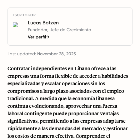
ESCRITO POR
Lucas Botzen
Fundador, Jefe de Crecimiento
Ver perfil
→
Last updated:
November 28, 2025
Contratar independientes en Líbano ofrece a las
empresas una forma flexible de acceder a habilidades
especializadas y escalar operaciones sin los
compromisos a largo plazo asociados con el empleo
tradicional. A medida que la economía libanesa
continúa evolucionando, aprovechar una fuerza
laboral contingente puede proporcionar ventajas
significativas, permitiendo a las empresas adaptarse
rápidamente a las demandas del mercado y gestionar
los costos de manera efectiva. Comprender el