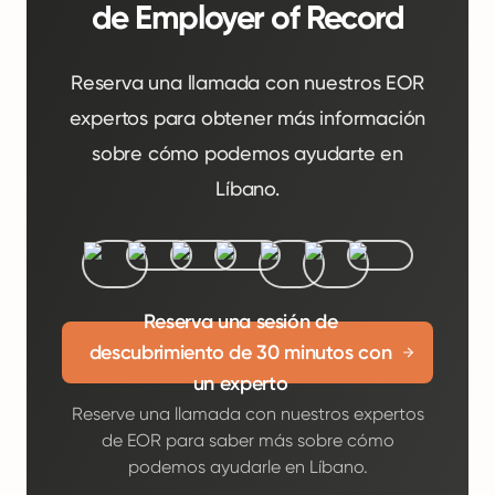
de Employer of Record
Reserva una llamada con nuestros EOR
expertos para obtener más información
sobre cómo podemos ayudarte en
Líbano.
Reserva una sesión de
descubrimiento de 30 minutos con
un experto
Reserve una llamada con nuestros expertos
de EOR para saber más sobre cómo
podemos ayudarle en Líbano.