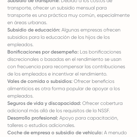
Subsidio de transporte:
Debido a los costos de
transporte, ofrecer un subsidio mensual para
transporte es una práctica muy común, especialmente
en áreas urbanas.
Subsidio de educación:
Algunas empresas ofrecen
subsidios para la educación de los hijos de los
empleados.
Bonificaciones por desempeño:
Las bonificaciones
discrecionales o basadas en el rendimiento se usan
con frecuencia para recompensar las contribuciones
de los empleados e incentivar el rendimiento.
Vales de comida o subsidios:
Ofrecer beneficios
alimenticios es otra forma popular de apoyar a los
empleados.
Seguros de vida y discapacidad:
Ofrecer cobertura
adicional más allá de los requisitos de la NSSF.
Desarrollo profesional:
Apoyo para capacitación,
talleres o estudios adicionales.
Coche de empresa o subsidio de vehículo:
A menudo