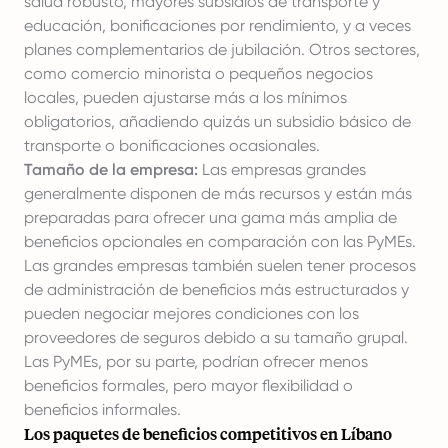
salud robusto, mayores subsidios de transporte y
educación, bonificaciones por rendimiento, y a veces
planes complementarios de jubilación. Otros sectores,
como comercio minorista o pequeños negocios
locales, pueden ajustarse más a los mínimos
obligatorios, añadiendo quizás un subsidio básico de
transporte o bonificaciones ocasionales.
Tamaño de la empresa:
Las empresas grandes
generalmente disponen de más recursos y están más
preparadas para ofrecer una gama más amplia de
beneficios opcionales en comparación con las PyMEs.
Las grandes empresas también suelen tener procesos
de administración de beneficios más estructurados y
pueden negociar mejores condiciones con los
proveedores de seguros debido a su tamaño grupal.
Las PyMEs, por su parte, podrían ofrecer menos
beneficios formales, pero mayor flexibilidad o
beneficios informales.
Los paquetes de beneficios competitivos en Líbano