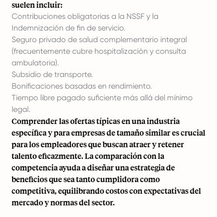
suelen incluir:
Contribuciones obligatorias a la NSSF y la
Indemnización de fin de servicio.
Seguro privado de salud complementario integral
(frecuentemente cubre hospitalización y consulta
ambulatoria).
Subsidio de transporte.
Bonificaciones basadas en rendimiento.
Tiempo libre pagado suficiente más allá del mínimo
legal.
Comprender las ofertas típicas en una industria
específica y para empresas de tamaño similar es crucial
para los empleadores que buscan atraer y retener
talento eficazmente. La comparación con la
competencia ayuda a diseñar una estrategia de
beneficios que sea tanto cumplidora como
competitiva, equilibrando costos con expectativas del
mercado y normas del sector.