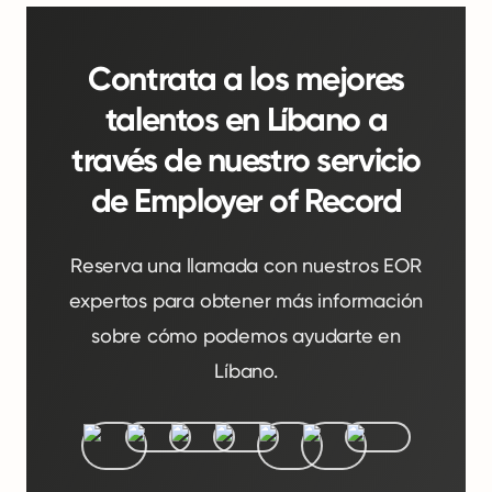
Contrata a los mejores
talentos en Líbano a
través de nuestro servicio
de Employer of Record
Reserva una llamada con nuestros EOR
expertos para obtener más información
sobre cómo podemos ayudarte en
Líbano.