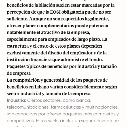
beneficios de jubilación suelen estar marcadas por la
percepción de que la EOSI obligatoria puede no ser
suficiente. Aunque no son requeridos legalmente,
ofrecer planes complementarios puede potenciar
notablemente el atractivo de la empresa,
especialmente para empleados de largo plazo. La
estructura y el costo de estos planes dependen
exclusivamente del diseño del empleador y de la
institución financiera que administre el fondo.
Paquetes típicos de beneficios por industria y tamaño
de empresa
La composición y generosidad de los paquetes de
beneficios en Líbano varían considerablemente según
sector industrial y tamaño de la empresa.
Industria:
Ciertos sectores, como banca,
telecomunicaciones, farmacéuticas y multinacionales,
son conocidos por ofrecer paquetes más completos y
competitivos. Estos suelen incluir un seguro privado de