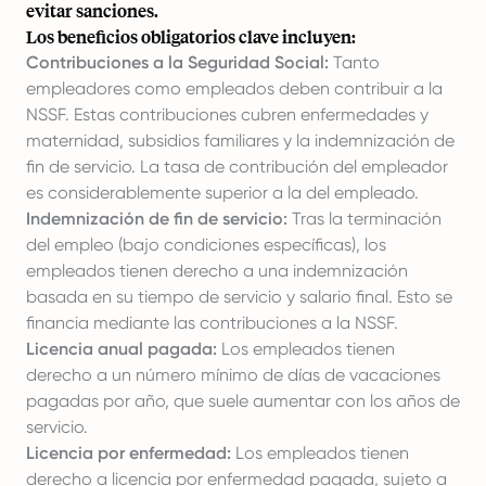
evitar sanciones.
Los beneficios obligatorios clave incluyen:
Contribuciones a la Seguridad Social:
Tanto
empleadores como empleados deben contribuir a la
NSSF. Estas contribuciones cubren enfermedades y
maternidad, subsidios familiares y la indemnización de
fin de servicio. La tasa de contribución del empleador
es considerablemente superior a la del empleado.
Indemnización de fin de servicio:
Tras la terminación
del empleo (bajo condiciones específicas), los
empleados tienen derecho a una indemnización
basada en su tiempo de servicio y salario final. Esto se
financia mediante las contribuciones a la NSSF.
Licencia anual pagada:
Los empleados tienen
derecho a un número mínimo de días de vacaciones
pagadas por año, que suele aumentar con los años de
servicio.
Licencia por enfermedad:
Los empleados tienen
derecho a
licencia por enfermedad pagada
, sujeto a