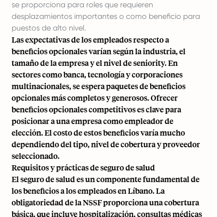
se proporciona para roles que requieren
desplazamientos importantes o como beneficio para
puestos de alto nivel.
Las expectativas de los empleados respecto a
beneficios opcionales varían según la industria, el
tamaño de la empresa y el nivel de seniority. En
sectores como banca, tecnología y corporaciones
multinacionales, se espera paquetes de beneficios
opcionales más completos y generosos. Ofrecer
beneficios opcionales competitivos es clave para
posicionar a una empresa como empleador de
elección. El costo de estos beneficios varía mucho
dependiendo del tipo, nivel de cobertura y proveedor
seleccionado.
Requisitos y prácticas de seguro de salud
El seguro de salud es un componente fundamental de
los beneficios a los empleados en Líbano. La
obligatoriedad de la NSSF proporciona una cobertura
básica, que incluye hospitalización, consultas médicas