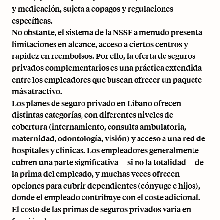
y medicación, sujeta a copagos y regulaciones
específicas.
No obstante, el sistema de la NSSF a menudo presenta
limitaciones en alcance, acceso a ciertos centros y
rapidez en reembolsos. Por ello, la oferta de seguros
privados complementarios es una práctica extendida
entre los empleadores que buscan ofrecer un paquete
más atractivo.
Los planes de seguro privado en Líbano ofrecen
distintas categorías, con diferentes niveles de
cobertura (internamiento, consulta ambulatoria,
maternidad, odontología, visión) y acceso a una red de
hospitales y clínicas. Los empleadores generalmente
cubren una parte significativa —si no la totalidad— de
la prima del empleado, y muchas veces ofrecen
opciones para cubrir dependientes (cónyuge e hijos),
donde el empleado contribuye con el coste adicional.
El costo de las primas de seguros privados varía en