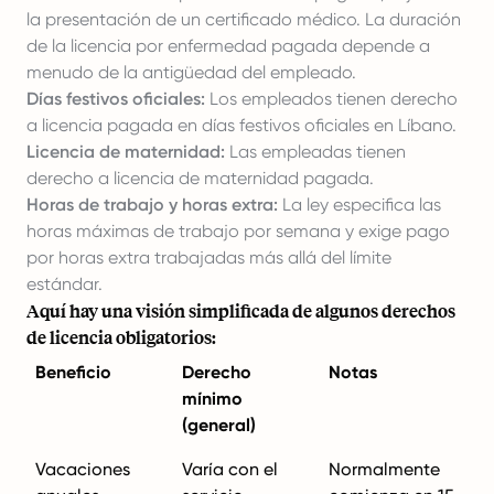
la presentación de un certificado médico. La duración
de la licencia por enfermedad pagada depende a
menudo de la antigüedad del empleado.
Días festivos oficiales:
Los empleados tienen derecho
a licencia pagada en días festivos oficiales en Líbano.
Licencia de maternidad:
Las empleadas tienen
derecho a licencia de maternidad pagada.
Horas de trabajo y horas extra:
La ley especifica las
horas máximas de trabajo por semana y exige pago
por horas extra trabajadas más allá del límite
estándar.
Aquí hay una visión simplificada de algunos derechos
de licencia obligatorios:
Beneficio
Derecho
Notas
mínimo
(general)
Vacaciones
Varía con el
Normalmente