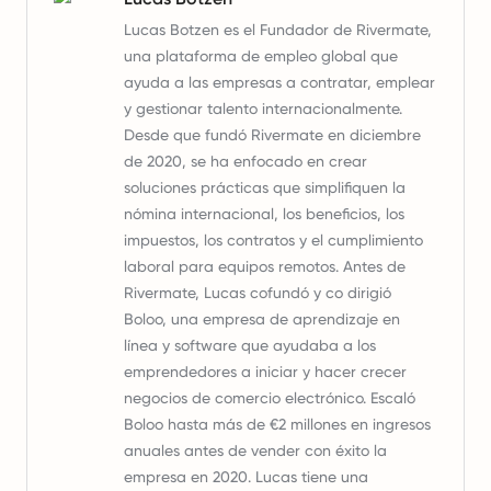
Lucas Botzen es el Fundador de Rivermate,
una plataforma de empleo global que
ayuda a las empresas a contratar, emplear
y gestionar talento internacionalmente.
Desde que fundó Rivermate en diciembre
de 2020, se ha enfocado en crear
soluciones prácticas que simplifiquen la
nómina internacional, los beneficios, los
impuestos, los contratos y el cumplimiento
laboral para equipos remotos. Antes de
Rivermate, Lucas cofundó y co dirigió
Boloo, una empresa de aprendizaje en
línea y software que ayudaba a los
emprendedores a iniciar y hacer crecer
negocios de comercio electrónico. Escaló
Boloo hasta más de €2 millones en ingresos
anuales antes de vender con éxito la
empresa en 2020. Lucas tiene una