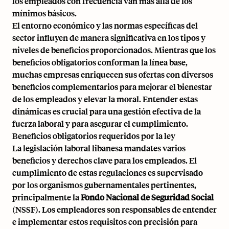
los empleados con frecuencia van más allá de los
mínimos básicos.
El entorno económico y las normas específicas del
sector influyen de manera significativa en los tipos y
niveles de beneficios proporcionados. Mientras que los
beneficios obligatorios conforman la línea base,
muchas empresas enriquecen sus ofertas con diversos
beneficios complementarios para mejorar el bienestar
de los empleados y elevar la moral. Entender estas
dinámicas es crucial para una gestión efectiva de la
fuerza laboral y para asegurar el cumplimiento.
Beneficios obligatorios requeridos por la ley
La legislación laboral libanesa mandates varios
beneficios y derechos clave para los empleados. El
cumplimiento de estas regulaciones es supervisado
por los organismos gubernamentales pertinentes,
principalmente la
Fondo Nacional de Seguridad Social
(NSSF). Los empleadores son responsables de entender
e implementar estos requisitos con precisión para