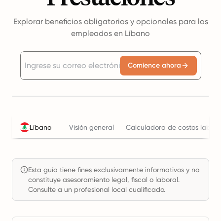
Explorar beneficios obligatorios y opcionales para los
empleados en Líbano
Comience ahora
Líbano
Visión general
Calculadora de costos labora
Esta guía tiene fines exclusivamente informativos y no
constituye asesoramiento legal, fiscal o laboral.
Consulte a un profesional local cualificado.