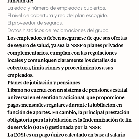
función de:
La edad y número de empleados cubiertos.
El nivel de cobertura y red del plan escogido.
El proveedor de seguros.
Datos históricos de reclamaciones del grupo.
Los empleadores deben asegurarse de que sus ofertas
de seguro de salud, ya sea la NSSF o planes privados
complementarios, cumplan con las regulaciones
locales y comuniquen claramente los detalles de
cobertura, limitaciones y procedimientos a sus
empleados.
Planes de jubilación y pensiones
Líbano no cuenta con un sistema de pensiones estatal
universal en el sentido tradicional, que proporcione
pagos mensuales regulares durante la jubilación en
función de aportes. En cambio, la principal prestación
obligatoria para la jubilación es la Indemnización de fin
de servicio (EOSI) gestionada por la NSSF.
La EOSI es un pago único calculado en base al salario