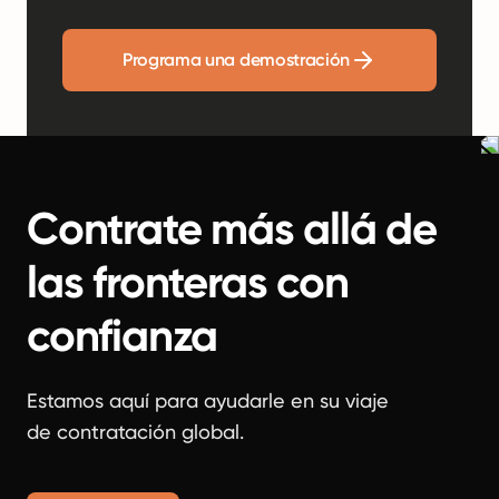
Programa una demostración
Contrate más allá de
las fronteras con
confianza
Estamos aquí para ayudarle en su viaje
de contratación global.