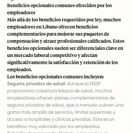
Beneficios opcionales comunes ofrecidos por los
empleadores
Más allá de los beneficios requeridos por ley, muchos
empleadores en Líbano ofrecen beneficios
complementarios para mejorar sus paquetes de
compensación y atraer profesionales calificados. Estos
beneficios opcionales suelen ser diferenciales clave en
un mercado laboral competitivo y afectan
significativamente la satisfacción y retención de los
empleados.
Los beneficios opcionales comunes incluyen:
Seguros privados de salud:
Aunque la NSSF
proporciona cobertura básica de salud, muchos
empleadores ofrecen planes complementarios de
seguros privados de salud, que a menudo cubren una
gama más amplia de servicios, límites superiores y
acceso a hospitales y clínicas privadas. Este es un
beneficio muy valorado por los empleados.