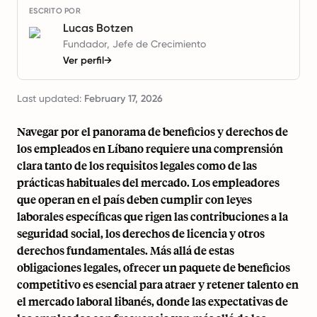
ESCRITO POR
Lucas Botzen
Fundador, Jefe de Crecimiento
Ver perfil
→
Last updated:
February 17, 2026
Navegar por el panorama de beneficios y derechos de
los empleados en Líbano requiere una comprensión
clara tanto de los requisitos legales como de las
prácticas habituales del mercado. Los empleadores
que operan en el país deben cumplir con leyes
laborales específicas que rigen las contribuciones a la
seguridad social, los derechos de licencia y otros
derechos fundamentales. Más allá de estas
obligaciones legales, ofrecer un paquete de beneficios
competitivo es esencial para atraer y retener talento en
el mercado laboral libanés, donde las expectativas de