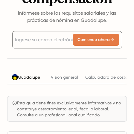
Infórmese sobre los requisitos salariales y las
prácticas de nómina en Guadalupe.
Comience ahora
Guadalupe
Visión general
Calculadora de costos l
Esta guía tiene fines exclusivamente informativos y no
constituye asesoramiento legal, fiscal o laboral.
Consulte a un profesional local cualificado.