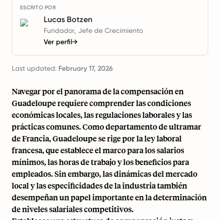
ESCRITO POR
Lucas Botzen
Fundador, Jefe de Crecimiento
Ver perfil
→
Last updated:
February 17, 2026
Navegar por el panorama de la compensación en
Guadeloupe requiere comprender las condiciones
económicas locales, las regulaciones laborales y las
prácticas comunes. Como departamento de ultramar
de Francia, Guadeloupe se rige por la ley laboral
francesa, que establece el marco para los salarios
mínimos, las horas de trabajo y los beneficios para
empleados. Sin embargo, las dinámicas del mercado
local y las especificidades de la industria también
desempeñan un papel importante en la determinación
de niveles salariales competitivos.