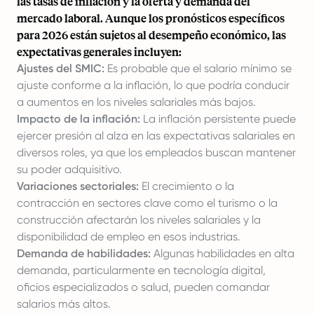
las tasas de inflación y la oferta y demanda del
mercado laboral. Aunque los pronósticos específicos
para 2026 están sujetos al desempeño económico, las
expectativas generales incluyen:
Ajustes del SMIC:
Es probable que el salario mínimo se
ajuste conforme a la inflación, lo que podría conducir
a aumentos en los niveles salariales más bajos.
Impacto de la inflación:
La inflación persistente puede
ejercer presión al alza en las expectativas salariales en
diversos roles, ya que los empleados buscan mantener
su poder adquisitivo.
Variaciones sectoriales:
El crecimiento o la
contracción en sectores clave como el turismo o la
construcción afectarán los niveles salariales y la
disponibilidad de empleo en esos industrias.
Demanda de habilidades:
Algunas habilidades en alta
demanda, particularmente en tecnología digital,
oficios especializados o salud, pueden comandar
salarios más altos.