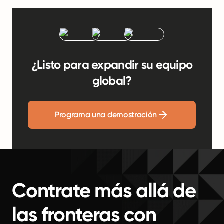
¿Listo para expandir su equipo
global?
Programa una demostración
Contrate más allá de
las fronteras con