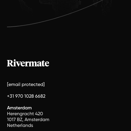
[email protected]
+31 970 1028 6682
Amsterdam
Herengracht 420
1017 BZ, Amsterdam
Netherlands