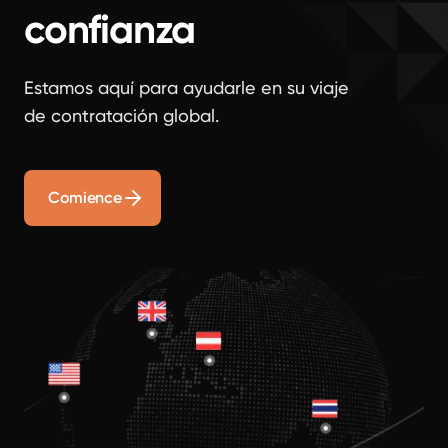
confianza
Estamos aquí para ayudarle en su viaje
de contratación global.
Comience