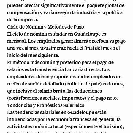
pueden afectar significativamente el paquete global de
compensación y varían según la industria y la política
de la empresa.
Ciclo de Nómina y Métodos de Pago
El ciclo de nómina estándar en Guadeloupe es
mensual. Los empleados generalmente reciben su pago
una vez al mes, usualmente hacia el final del mes o el
inicio del mes siguiente.
El método más común y preferido para el pago de
salarios es la transferencia bancaria directa. Los
empleadores deben proporcionar a los empleados un
recibo de sueldo detallado (bulletin de paie) cada mes,
que incluye el salario bruto, las deducciones
(contribuciones sociales, impuestos) y el pago neto.
Tendencias y Pronósticos Salariales
Las tendencias salariales en Guadeloupe están
influenciadas por la economía francesa en general, la
actividad económica local (especialmente el turismo),