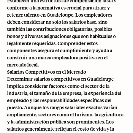
Establecer una estructura de compensación justa y
conforme a la normativa es crucial para atraer y
retener talento en Guadeloupe. Los empleadores
deben considerar no solo los salarios base, sino
también las contribuciones obligatorias, posibles
bonos y diversas asignaciones que son habituales o
legalmente requeridas. Comprender estos
componentes asegura el cumplimiento y ayuda a
construir una marca empleadora positiva en el
mercado local.
Salarios Competitivos en el Mercado
Determinar salarios competitivos en Guadeloupe
implica considerar factores como el sector de la
industria, el tamaño de la empresa, la experiencia del
empleado y las responsabilidades específicas del
puesto. Aunque los rangos salariales exactos varían
ampliamente, sectores como el turismo, la agricultura
y la administración pública son prominentes. Los
salarios generalmente reflejan el costo de vida y la