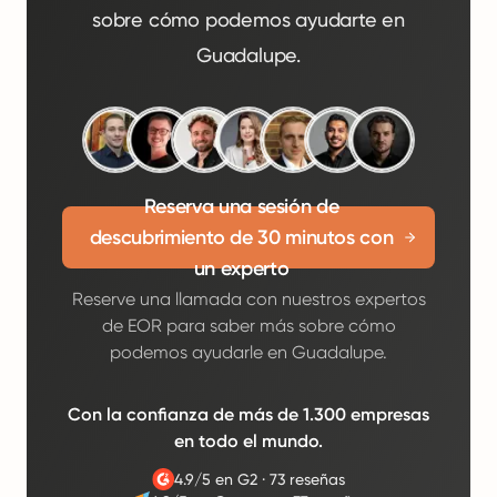
sobre cómo podemos ayudarte en
Guadalupe.
Reserva una sesión de
descubrimiento de 30 minutos con
un experto
Reserve una llamada con nuestros expertos
de EOR para saber más sobre cómo
podemos ayudarle en Guadalupe.
Con la confianza de más de 1.300 empresas
en todo el mundo.
4.9/5 en G2
·
73 reseñas