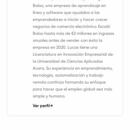
Boloo, una empresa de aprendizaje en
línea y software que ayudaba a los
emprendedores a iniciar y hacer crecer
negocios de comercio electrónico. Escaló
Boloo hasta más de €2 millones en ingresos
anuales antes de vender con éxito la
empresa en 2020. Lucas tiene una
Licenciatura en Innovación Empresarial de
la Universidad de Ciencias Aplicadas
Avans. Su experiencia en emprendimiento,
tecnología, automatización y trabajo
remoto continúa formando su enfoque
para hacer que el empleo global sea más
simple y humano.
Ver perfil
→