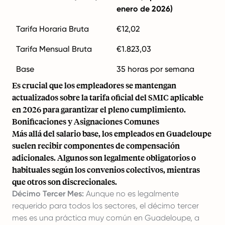
enero de 2026)
Tarifa Horaria Bruta
€12,02
Tarifa Mensual Bruta
€1.823,03
Base
35 horas por semana
Es crucial que los empleadores se mantengan
actualizados sobre la tarifa oficial del SMIC aplicable
en 2026 para garantizar el pleno cumplimiento.
Bonificaciones y Asignaciones Comunes
Más allá del salario base, los empleados en Guadeloupe
suelen recibir componentes de compensación
adicionales. Algunos son legalmente obligatorios o
habituales según los convenios colectivos, mientras
que otros son discrecionales.
Décimo Tercer Mes:
Aunque no es legalmente
requerido para todos los sectores, el décimo tercer
mes es una práctica muy común en Guadeloupe, a