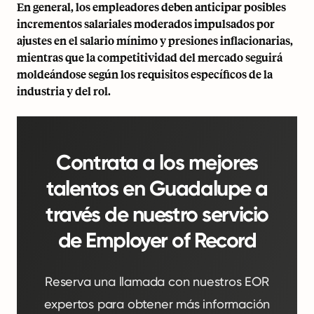
En general, los empleadores deben anticipar posibles
incrementos salariales moderados impulsados por
ajustes en el salario mínimo y presiones inflacionarias,
mientras que la competitividad del mercado seguirá
moldeándose según los requisitos específicos de la
industria y del rol.
Contrata a los mejores
talentos en Guadalupe a
través de nuestro servicio
de Employer of Record
Reserva una llamada con nuestros EOR
expertos para obtener más información