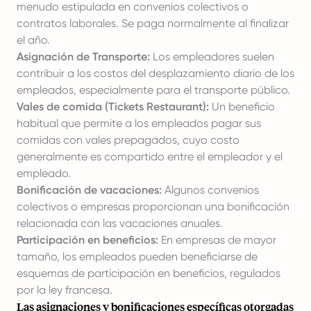
menudo estipulada en convenios colectivos o
contratos laborales. Se paga normalmente al finalizar
el año.
Asignación de Transporte:
Los empleadores suelen
contribuir a los costos del desplazamiento diario de los
empleados, especialmente para el transporte público.
Vales de comida (Tickets Restaurant):
Un beneficio
habitual que permite a los empleados pagar sus
comidas con vales prepagados, cuyo costo
generalmente es compartido entre el empleador y el
empleado.
Bonificación de vacaciones:
Algunos convenios
colectivos o empresas proporcionan una bonificación
relacionada con las vacaciones anuales.
Participación en beneficios:
En empresas de mayor
tamaño, los empleados pueden beneficiarse de
esquemas de participación en beneficios, regulados
por la ley francesa.
Las asignaciones y bonificaciones específicas otorgadas