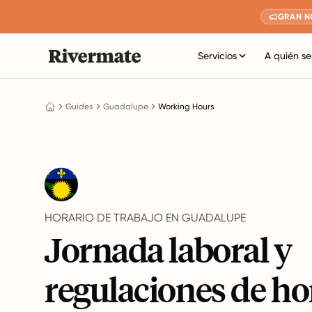
GRAN N
Servicios
A quién se
Guides
Guadalupe
Working Hours
HORARIO DE TRABAJO EN GUADALUPE
Jornada laboral y
regulaciones de ho