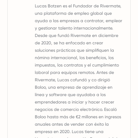
Lucas Botzen es el Fundador de Rivermate,
una plataforma de empleo global que
ayuda a las empresas a contratar, emplear
y gestionar talento internacionalmente.
Desde que fundó Rivermate en diciembre
de 2020, se ha enfocado en crear
soluciones prácticas que simplifiquen la
nómina internacional, los beneficios, los
impuestos, los contratos y el cumplimiento
laboral para equipos remotos. Antes de
Rivermate, Lucas cofundó y co dirigió
Boloo, una empresa de aprendizaje en
línea y software que ayudaba a los
emprendedores a iniciar y hacer crecer
negocios de comercio electrónico. Escaló
Boloo hasta más de €2 millones en ingresos
anuales antes de vender con éxito la
empresa en 2020. Lucas tiene una