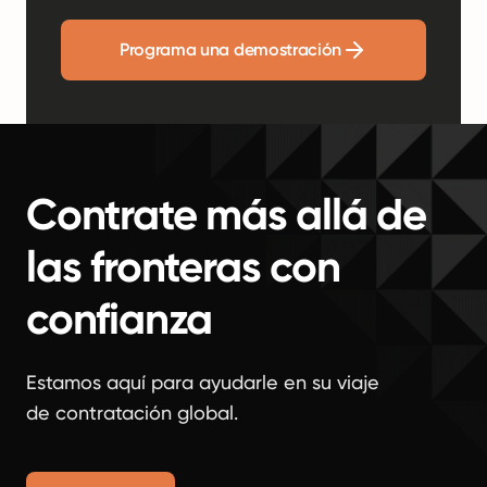
Programa una demostración
Contrate más allá de
las fronteras con
confianza
Estamos aquí para ayudarle en su viaje
de contratación global.