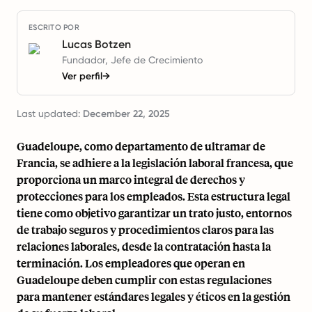
ESCRITO POR
Lucas Botzen
Fundador, Jefe de Crecimiento
Ver perfil
→
Last updated:
December 22, 2025
Guadeloupe, como departamento de ultramar de
Francia, se adhiere a la legislación laboral francesa, que
proporciona un marco integral de derechos y
protecciones para los empleados. Esta estructura legal
tiene como objetivo garantizar un trato justo, entornos
de trabajo seguros y procedimientos claros para las
relaciones laborales, desde la contratación hasta la
terminación. Los empleadores que operan en
Guadeloupe deben cumplir con estas regulaciones
para mantener estándares legales y éticos en la gestión