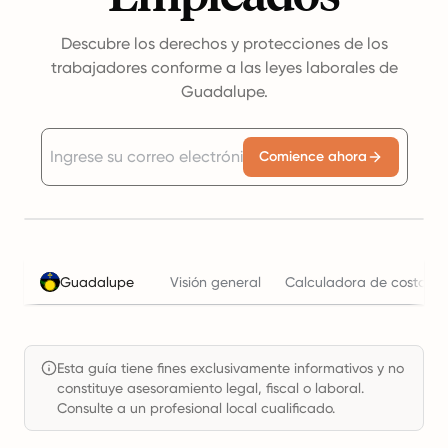
Descubre los derechos y protecciones de los
trabajadores conforme a las leyes laborales de
Guadalupe.
Comience ahora
Guadalupe
Visión general
Calculadora de costos l
Esta guía tiene fines exclusivamente informativos y no
constituye asesoramiento legal, fiscal o laboral.
Consulte a un profesional local cualificado.