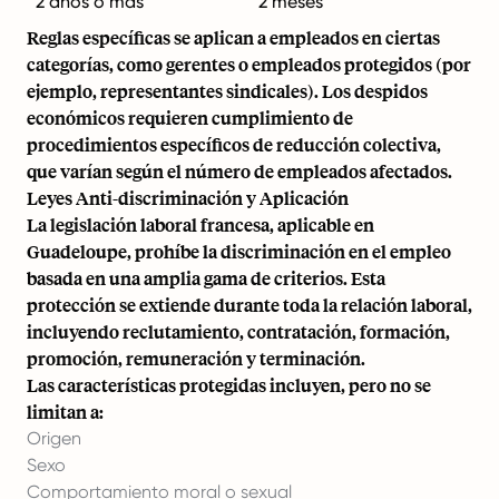
2 años o más
2 meses
Reglas específicas se aplican a empleados en ciertas
categorías, como gerentes o empleados protegidos (por
ejemplo, representantes sindicales). Los despidos
económicos requieren cumplimiento de
procedimientos específicos de reducción colectiva,
que varían según el número de empleados afectados.
Leyes Anti-discriminación y Aplicación
La legislación laboral francesa, aplicable en
Guadeloupe, prohíbe la discriminación en el empleo
basada en una amplia gama de criterios. Esta
protección se extiende durante toda la relación laboral,
incluyendo reclutamiento, contratación, formación,
promoción, remuneración y terminación.
Las características protegidas incluyen, pero no se
limitan a:
Origen
Sexo
Comportamiento moral o sexual