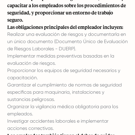
capacitar a los empleados sobre los procedimientos de
seguridad, y proporcionar un entorno de trabajo
seguro.
Las obligaciones principales del empleador incluyen:
Realizar una evaluación de riesgos y documentarla en
un único documento (Documento Único de Evaluación
de Riesgos Laborales - DUERP).
Implementar medidas preventivas basadas en la
evaluación de riesgos.
Proporcionar los equipos de seguridad necesarios y
capacitación.
Garantizar el cumplimiento de normas de seguridad
específicas para maquinaria, instalaciones y
sustancias peligrosas.
Organizar la vigilancia médica obligatoria para los
empleados.
Investigar accidentes laborales e implementar
acciones correctivas.