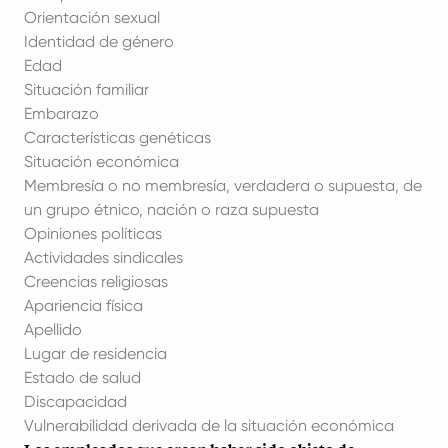
Orientación sexual
Identidad de género
Edad
Situación familiar
Embarazo
Características genéticas
Situación económica
Membresía o no membresía, verdadera o supuesta, de
un grupo étnico, nación o raza supuesta
Opiniones políticas
Actividades sindicales
Creencias religiosas
Apariencia física
Apellido
Lugar de residencia
Estado de salud
Discapacidad
Vulnerabilidad derivada de la situación económica