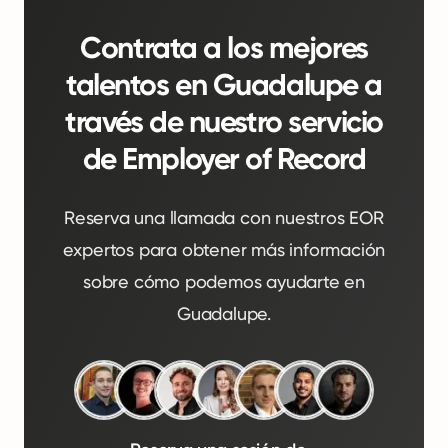
Contrata a los mejores
talentos en Guadalupe a
través de nuestro servicio
de Employer of Record
Reserva una llamada con nuestros EOR
expertos para obtener más información
sobre cómo podemos ayudarte en
Guadalupe.