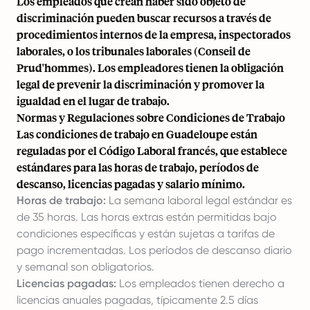
Los empleados que crean haber sido objeto de
discriminación pueden buscar recursos a través de
procedimientos internos de la empresa,
inspectorados
laborales
, o los tribunales laborales (Conseil de
Prud'hommes). Los empleadores tienen la obligación
legal de prevenir la discriminación y promover la
igualdad en el lugar de trabajo.
Normas y Regulaciones sobre Condiciones de Trabajo
Las condiciones de trabajo en Guadeloupe están
reguladas por el Código Laboral francés, que establece
estándares para las horas de trabajo, períodos de
descanso, licencias pagadas y salario mínimo.
Horas de trabajo:
La semana laboral legal estándar es
de 35 horas. Las horas extras están permitidas bajo
condiciones específicas y están sujetas a tarifas de
pago incrementadas. Los períodos de descanso diario
y semanal son obligatorios.
Licencias pagadas:
Los empleados tienen derecho a
licencias anuales pagadas, típicamente 2.5 días