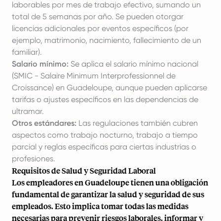
laborables por mes de trabajo efectivo, sumando un
total de 5 semanas por año. Se pueden otorgar
licencias adicionales por eventos específicos (por
ejemplo, matrimonio, nacimiento, fallecimiento de un
familiar).
Salario mínimo:
Se aplica el salario mínimo nacional
(SMIC - Salaire Minimum Interprofessionnel de
Croissance) en Guadeloupe, aunque pueden aplicarse
tarifas o ajustes específicos en las dependencias de
ultramar.
Otros estándares:
Las regulaciones también cubren
aspectos como trabajo nocturno, trabajo a tiempo
parcial y reglas específicas para ciertas industrias o
profesiones.
Requisitos de Salud y Seguridad Laboral
Los empleadores en Guadeloupe tienen una obligación
fundamental de garantizar la salud y seguridad de sus
empleados. Esto implica tomar todas las medidas
necesarias para prevenir riesgos laborales, informar y