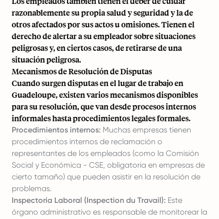
Los empleados también tienen el deber de cuidar
razonablemente su propia salud y seguridad y la de
otros afectados por sus actos u omisiones. Tienen el
derecho de alertar a su empleador sobre situaciones
peligrosas y, en ciertos casos, de retirarse de una
situación peligrosa.
Mecanismos de Resolución de Disputas
Cuando surgen disputas en el lugar de trabajo en
Guadeloupe, existen varios mecanismos disponibles
para su resolución, que van desde procesos internos
informales hasta procedimientos legales formales.
Procedimientos internos:
Muchas empresas tienen
procedimientos internos de reclamación o
representantes de los empleados (como la Comisión
Social y Económica - CSE, obligatoria en empresas de
cierto tamaño) que pueden asistir en la resolución de
problemas.
Inspectoría Laboral (Inspection du Travail):
Este
órgano administrativo es responsable de monitorear la