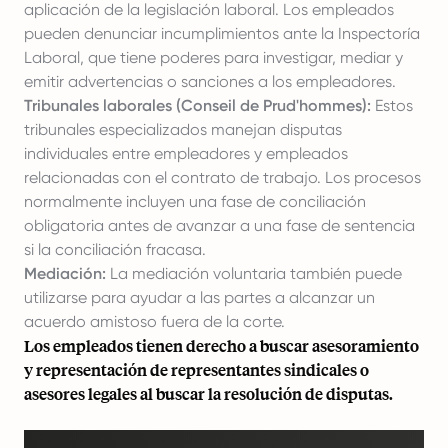
aplicación de la legislación laboral. Los empleados
pueden denunciar incumplimientos ante la Inspectoría
Laboral, que tiene poderes para investigar, mediar y
emitir advertencias o sanciones a los empleadores.
Tribunales laborales (Conseil de Prud'hommes):
Estos
tribunales especializados manejan disputas
individuales entre empleadores y empleados
relacionadas con el contrato de trabajo. Los procesos
normalmente incluyen una fase de conciliación
obligatoria antes de avanzar a una fase de sentencia
si la conciliación fracasa.
Mediación:
La mediación voluntaria también puede
utilizarse para ayudar a las partes a alcanzar un
acuerdo amistoso fuera de la corte.
Los empleados tienen derecho a buscar asesoramiento
y representación de representantes sindicales o
asesores legales al buscar la resolución de disputas.