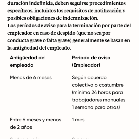
duración indefinida, deben seguirse procedimientos
específicos, incluidos los requisitos de notificación y
posibles obligaciones de indemnización.
Los períodos de aviso para la terminación por parte del
empleador en caso de despido (que no sea por
conducta grave o falta grave) generalmente se basan en
la antigüedad del empleado.
Antigüedad del
Período de aviso
empleado
(Empleador)
Menos de 6 meses
Según acuerdo
colectivo o costumbre
(mínimo 24 horas para
trabajadores manuales,
1 semana para otros)
Entre 6 meses y menos
1 mes
de 2 años