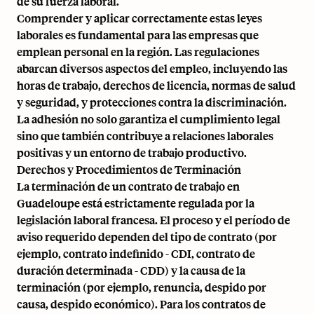
de su fuerza laboral.
Comprender y aplicar correctamente estas leyes
laborales es fundamental para las empresas que
emplean personal en la región. Las regulaciones
abarcan diversos aspectos del empleo, incluyendo las
horas de trabajo, derechos de licencia, normas de salud
y seguridad, y protecciones contra la discriminación.
La adhesión no solo garantiza el cumplimiento legal
sino que también contribuye a relaciones laborales
positivas y un entorno de trabajo productivo.
Derechos y Procedimientos de Terminación
La terminación de un contrato de trabajo en
Guadeloupe está estrictamente regulada por la
legislación laboral francesa. El proceso y el período de
aviso requerido dependen del tipo de contrato (por
ejemplo, contrato indefinido - CDI, contrato de
duración determinada - CDD) y la causa de la
terminación (por ejemplo, renuncia, despido por
causa, despido económico). Para los contratos de