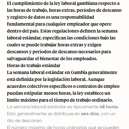
El cumplimiento de la ley laboral gambiana respecto a
las horas de trabajo, horas extras, períodos de descanso
y registro de datos es una responsabilidad
fundamental para cualquier empleador que opere
dentro del país. Estas regulaciones definen la semana
laboral estándar, especifican las condiciones bajo las
cuales se puede trabajar horas extras y exigen
descansos y períodos de descanso necesarios para
salvaguardar el bienestar de los empleados.
Horas de trabajo estándar
La semana laboral estándar en Gambia generalmente
está definida por la legislación laboral. Aunque
acuerdos colectivos específicos o contratos de empleo
puedan estipular menos horas, la ley establece un
límite máximo para el tiempo de trabajo ordinario.
La semana laboral estándar es típicamente
48 horas
.
Esto generalmente se distribuye en
seis días
, con un
día de descanso.
El número máximo de horas ordinarias que se pueden