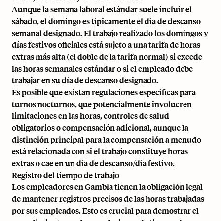
Aunque la semana laboral estándar suele incluir el
sábado, el domingo es típicamente el día de descanso
semanal designado. El trabajo realizado los domingos y
días festivos oficiales está sujeto a una tarifa de horas
extras más alta (el doble de la tarifa normal) si excede
las horas semanales estándar o si el empleado debe
trabajar en su día de descanso designado.
Es posible que existan regulaciones específicas para
turnos nocturnos, que potencialmente involucren
limitaciones en las horas, controles de salud
obligatorios o compensación adicional, aunque la
distinción principal para la compensación a menudo
está relacionada con si el trabajo constituye horas
extras o cae en un día de descanso/día festivo.
Registro del tiempo de trabajo
Los empleadores en Gambia tienen la obligación legal
de mantener registros precisos de las horas trabajadas
por sus empleados. Esto es crucial para demostrar el