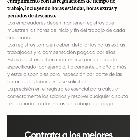
cumplimiento con las regulaciones de tiempo de
trabajo, incluyendo horas estándar, horas extras y
períodos de descanso.
Los empleadores deben mantener registros que
muestren las horas de inicio y fin del trabajo de cada
empleado.
Los registros también deben detallar las horas extras
trabajadas y la compensación pagada por ellas.
Estos registros deben mantenerse por un período
especificado (por ejemplo, típicamente un año o más)
y estar disponibles para inspección por parte de las
autoridades laborales si se solicitan.
La precisión en el registro es esencial para calcular
correctamente los salarios y resolver cualquier disputa
relacionada con las horas de trabajo o el pago.
Contrata a los mejores