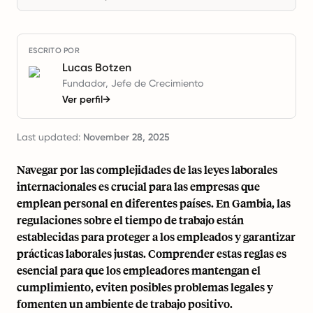
ESCRITO POR
Lucas Botzen
Fundador, Jefe de Crecimiento
Ver perfil
→
Last updated:
November 28, 2025
Navegar por las complejidades de las leyes laborales
internacionales es crucial para las empresas que
emplean personal en diferentes países. En Gambia, las
regulaciones sobre el tiempo de trabajo están
establecidas para proteger a los empleados y garantizar
prácticas laborales justas. Comprender estas reglas es
esencial para que los empleadores mantengan el
cumplimiento, eviten posibles problemas legales y
fomenten un ambiente de trabajo positivo.