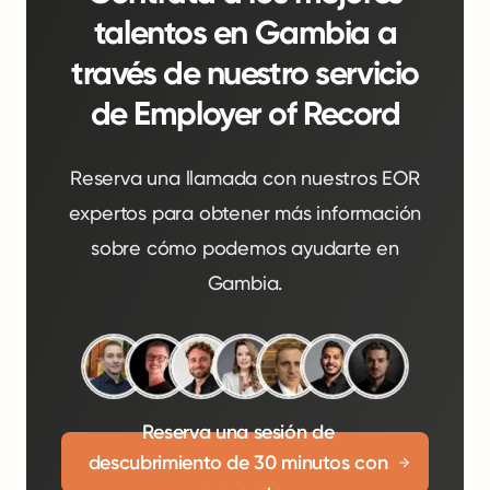
talentos en Gambia a
través de nuestro servicio
de Employer of Record
Reserva una llamada con nuestros EOR
expertos para obtener más información
sobre cómo podemos ayudarte en
Gambia.
Reserva una sesión de
descubrimiento de 30 minutos con