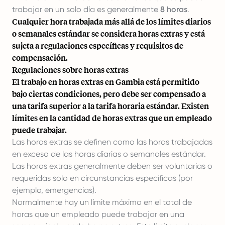
trabajar en un solo día es generalmente
8 horas
.
Cualquier hora trabajada más allá de los límites diarios
o semanales estándar se considera horas extras y está
sujeta a regulaciones específicas y requisitos de
compensación.
Regulaciones sobre horas extras
El trabajo en horas extras en Gambia está permitido
bajo ciertas condiciones, pero debe ser compensado a
una tarifa superior a la tarifa horaria estándar. Existen
límites en la cantidad de horas extras que un empleado
puede trabajar.
Las horas extras se definen como las horas trabajadas
en exceso de las horas diarias o semanales estándar.
Las horas extras generalmente deben ser voluntarias o
requeridas solo en circunstancias específicas (por
ejemplo, emergencias).
Normalmente hay un límite máximo en el total de
horas que un empleado puede trabajar en una