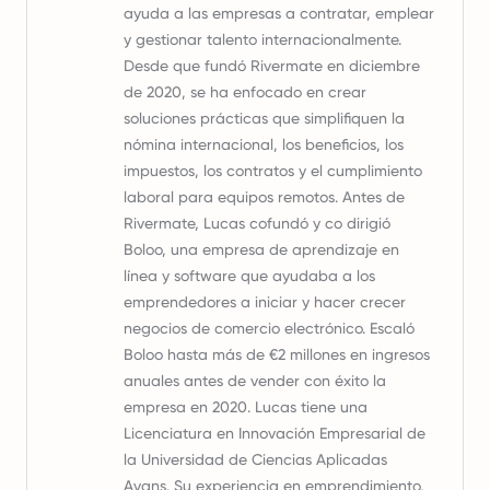
ayuda a las empresas a contratar, emplear
y gestionar talento internacionalmente.
Desde que fundó Rivermate en diciembre
de 2020, se ha enfocado en crear
soluciones prácticas que simplifiquen la
nómina internacional, los beneficios, los
impuestos, los contratos y el cumplimiento
laboral para equipos remotos. Antes de
Rivermate, Lucas cofundó y co dirigió
Boloo, una empresa de aprendizaje en
línea y software que ayudaba a los
emprendedores a iniciar y hacer crecer
negocios de comercio electrónico. Escaló
Boloo hasta más de €2 millones en ingresos
anuales antes de vender con éxito la
empresa en 2020. Lucas tiene una
Licenciatura en Innovación Empresarial de
la Universidad de Ciencias Aplicadas
Avans. Su experiencia en emprendimiento,