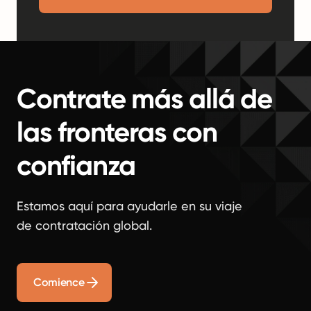
Contrate más allá de
las fronteras con
confianza
Estamos aquí para ayudarle en su viaje
de contratación global.
Comience