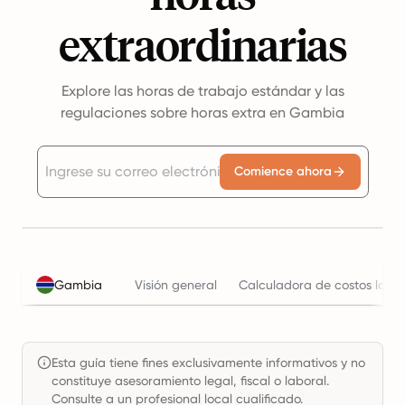
extraordinarias
Explore las horas de trabajo estándar y las
regulaciones sobre horas extra en Gambia
Comience ahora
Gambia
Visión general
Calculadora de costos labor
Esta guía tiene fines exclusivamente informativos y no
constituye asesoramiento legal, fiscal o laboral.
Consulte a un profesional local cualificado.